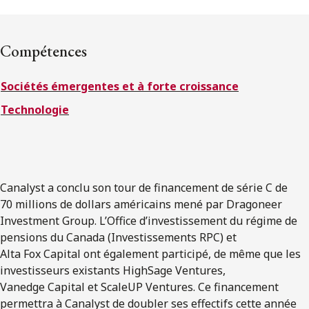
ENGLISH
Compétences
S’abonner aux articles Osler
Sociétés émergentes et à forte croissance
S’abonner
Technologie
Canalyst a conclu son tour de financement de série C de
70 millions de dollars américains mené par Dragoneer
Investment Group. L’Office d’investissement du régime de
pensions du Canada (Investissements RPC) et
Alta Fox Capital ont également participé, de même que les
investisseurs existants HighSage Ventures,
Vanedge Capital et ScaleUP Ventures. Ce financement
permettra à Canalyst de doubler ses effectifs cette année