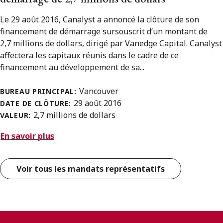
Le 29 août 2016, Canalyst a annoncé la clôture de son
financement de démarrage sursouscrit d’un montant de
2,7 millions de dollars, dirigé par Vanedge Capital. Canalyst
affectera les capitaux réunis dans le cadre de ce
financement au développement de sa...
Vancouver
BUREAU PRINCIPAL:
29 août 2016
DATE DE CLÔTURE:
2,7 millions de dollars
VALEUR:
En savoir plus
Voir tous les mandats représentatifs