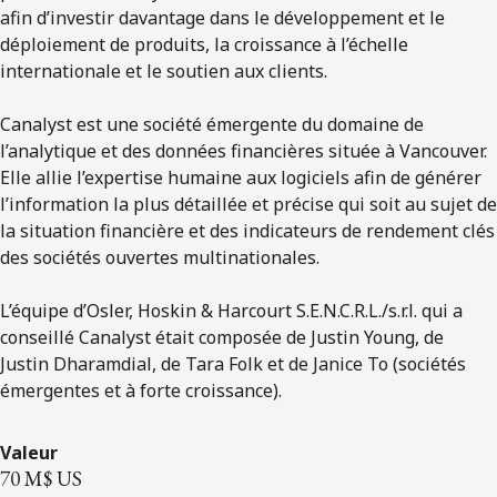
afin d’investir davantage dans le développement et le
déploiement de produits, la croissance à l’échelle
internationale et le soutien aux clients.
Canalyst est une société émergente du domaine de
l’analytique et des données financières située à Vancouver.
Elle allie l’expertise humaine aux logiciels afin de générer
l’information la plus détaillée et précise qui soit au sujet de
la situation financière et des indicateurs de rendement clés
des sociétés ouvertes multinationales.
L’équipe d’Osler, Hoskin & Harcourt S.E.N.C.R.L./s.r.l. qui a
conseillé Canalyst était composée de Justin Young, de
Justin Dharamdial, de Tara Folk et de Janice To (sociétés
émergentes et à forte croissance).
Valeur
70 M$ US