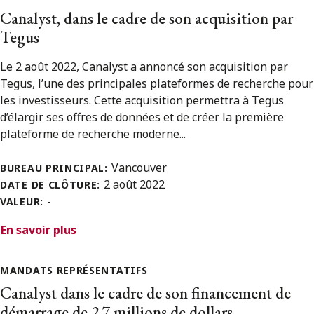
Canalyst, dans le cadre de son acquisition par
Tegus
Le 2 août 2022, Canalyst a annoncé son acquisition par
Tegus, l’une des principales plateformes de recherche pour
les investisseurs. Cette acquisition permettra à Tegus
d’élargir ses offres de données et de créer la première
plateforme de recherche moderne...
Vancouver
BUREAU PRINCIPAL:
2 août 2022
DATE DE CLÔTURE:
-
VALEUR:
En savoir plus
MANDATS REPRÉSENTATIFS
Canalyst dans le cadre de son financement de
démarrage de 2,7 millions de dollars