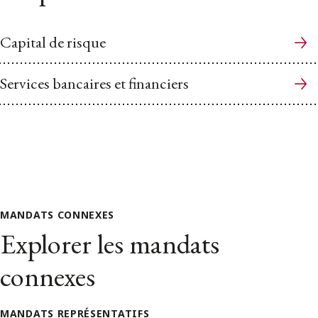
Capital de risque
Services bancaires et financiers
MANDATS CONNEXES
Explorer les mandats
connexes
MANDATS REPRÉSENTATIFS