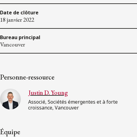
Date de clôture
18 janvier 2022
Bureau principal
Vancouver
Personne-ressource
Justin D. Young
Associé, Sociétés émergentes et à forte
croissance, Vancouver
Équipe