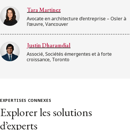
Tara Martinez
Avocate en architecture d’entreprise – Osler à
l’œuvre, Vancouver
Justin Dharamdial
Associé, Sociétés émergentes et à forte
croissance, Toronto
EXPERTISES CONNEXES
Explorer les solutions
d’experts