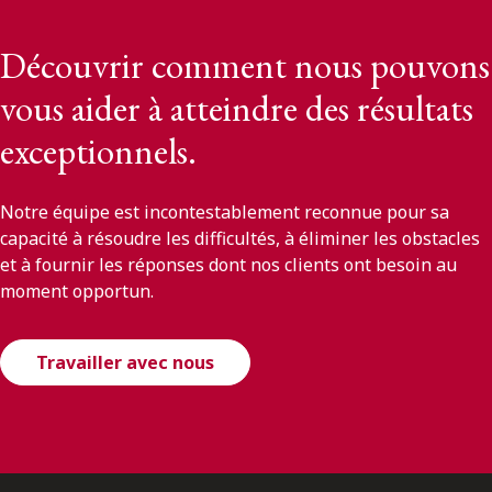
Découvrir comment nous pouvons
vous aider à atteindre des résultats
exceptionnels.
Notre équipe est incontestablement reconnue pour sa
capacité à résoudre les difficultés, à éliminer les obstacles
et à fournir les réponses dont nos clients ont besoin au
moment opportun.
Travailler avec nous