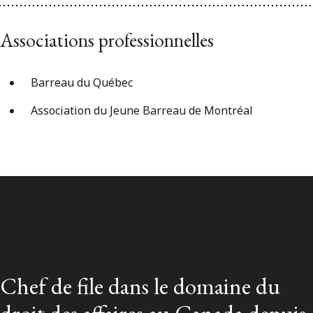
Associations professionnelles
Barreau du Québec
Association du Jeune Barreau de Montréal
Chef de file dans le domaine du