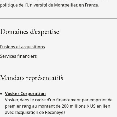
politique de l’Université de Montpellier, en France.
Domaines d’expertise
Fusions et acquisitions
Services financiers
Mandats représentatifs
Vosker Corporation
Vosker, dans le cadre d’un financement par emprunt de
premier rang au montant de 200 millions $ US en lien
avec l’acquisition de Reconeyez