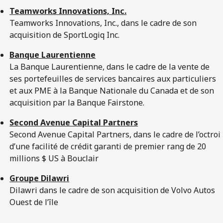
Teamworks Innovations, Inc.
Teamworks Innovations, Inc., dans le cadre de son
acquisition de SportLogiq Inc.
Banque Laurentienne
La Banque Laurentienne, dans le cadre de la vente de
ses portefeuilles de services bancaires aux particuliers
et aux PME à la Banque Nationale du Canada et de son
acquisition par la Banque Fairstone.
Second Avenue Capital Partners
Second Avenue Capital Partners, dans le cadre de l’octroi
d’une facilité de crédit garanti de premier rang de 20
millions $ US à Bouclair
Groupe Dilawri
Dilawri dans le cadre de son acquisition de Volvo Autos
Ouest de l’île