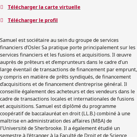
Télécharger la carte virtuelle
Télécharger le profil
Samuel est sociétaire au sein du groupe de services
financiers d’Osler. Sa pratique porte principalement sur les
services financiers et les fusions et acquisitions. Il œuvre
auprès de prêteurs et d’emprunteurs dans le cadre d’un
large éventail de transactions de financement par emprunt,
y compris en matière de prêts syndiqués, de financement
d’acquisitions et de financement d’entreprise général. Il
conseille également des acheteurs et des vendeurs dans le
cadre de transactions locales et internationales de fusions
et acquisitions. Samuel est diplômé du programme
coopératif de baccalauréat en droit (LL.B.) combiné à une
maîtrise en administration des affaires (MBA) de
l’Université de Sherbrooke. Il a également étudié un
semestre à l’étranger à la Faculté de Droit et de Science