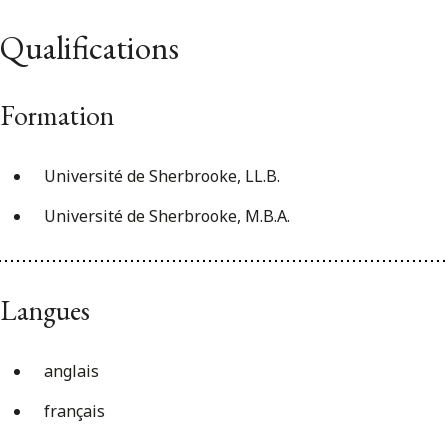
Qualifications
Formation
Université de Sherbrooke, LL.B.
Université de Sherbrooke, M.B.A.
Langues
anglais
français