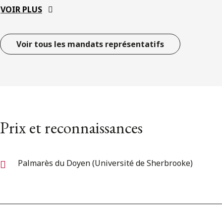
VOIR PLUS
Voir tous les mandats représentatifs
Prix et reconnaissances
Palmarès du Doyen (Université de Sherbrooke)