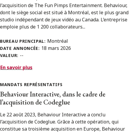
l’acquisition de The Fun Pimps Entertainment. Behaviour,
dont le siège social est situé à Montréal, est le plus grand
studio indépendant de jeux vidéo au Canada. L’entreprise
emploie plus de 1 200 collaborateurs...
Montréal
BUREAU PRINCIPAL:
18 mars 2026
DATE ANNONCÉE:
--
VALEUR:
En savoir plus
MANDATS REPRÉSENTATIFS
Behaviour Interactive, dans le cadre de
l’acquisition de Codeglue
Le 22 août 2023, Behaviour Interactive a conclu
l’acquisition de Codeglue. Grâce à cette opération, qui
constitue sa troisième acquisition en Europe, Behaviour