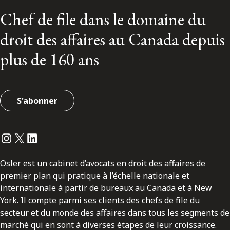
Chef de file dans le domaine du
droit des affaires au Canada depuis
plus de 160 ans
S'abonner
Instagram
Twitter
LinkedIn
Osler est un cabinet d’avocats en droit des affaires de
premier plan qui pratique à l’échelle nationale et
internationale à partir de bureaux au Canada et à New
York. Il compte parmi ses clients des chefs de file du
secteur et du monde des affaires dans tous les segments de
marché qui en sont à diverses étapes de leur croissance.