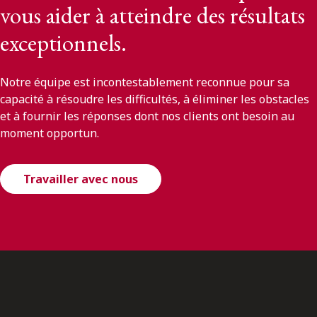
vous aider à atteindre des résultats
exceptionnels.
Notre équipe est incontestablement reconnue pour sa
capacité à résoudre les difficultés, à éliminer les obstacles
et à fournir les réponses dont nos clients ont besoin au
moment opportun.
Travailler avec nous