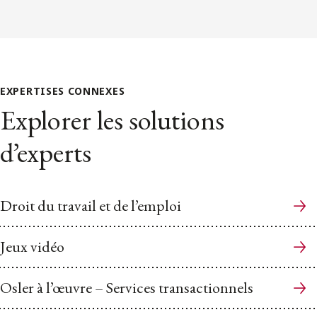
EXPERTISES CONNEXES
Explorer les solutions
d’experts
Droit du travail et de l’emploi
Jeux vidéo
Osler à l’œuvre – Services transactionnels