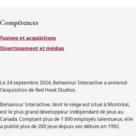
ENGLISH
Compétences
S’abonner aux articles Osler
Fusions et acquisitions
S’abonner
Divertissement et médias
Le 24 septembre 2024, Behaviour Interactive a annoncé
l’acquisition de Red Hook Studios.
Behaviour Interactive, dont le siège est situé à Montréal,
est le plus grand développeur indépendant de jeux au
Canada. Comptant plus de 1 000 employés talentueux, elle
a publié plus de 200 jeux depuis ses débuts en 1992.