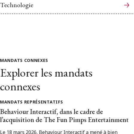
Technologie
MANDATS CONNEXES
Explorer les mandats
connexes
MANDATS REPRÉSENTATIFS
Behaviour Interactif, dans le cadre de
l’acquisition de The Fun Pimps Entertainment
Le 18 mars 2026, Behaviour Interactif a mené à bien