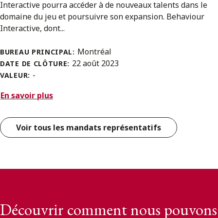
Interactive pourra accéder à de nouveaux talents dans le
domaine du jeu et poursuivre son expansion. Behaviour
Interactive, dont...
Montréal
BUREAU PRINCIPAL:
22 août 2023
DATE DE CLÔTURE:
-
VALEUR:
En savoir plus
Voir tous les mandats représentatifs
Découvrir comment nous pouvons