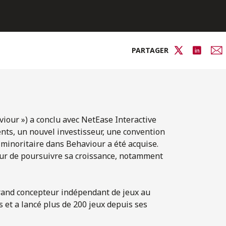
PARTAGER
viour ») a conclu avec NetEase Interactive
ents, un nouvel investisseur, une convention
 minoritaire dans Behaviour a été acquise.
ur de poursuivre sa croissance, notamment
 grand concepteur indépendant de jeux au
 et a lancé plus de 200 jeux depuis ses