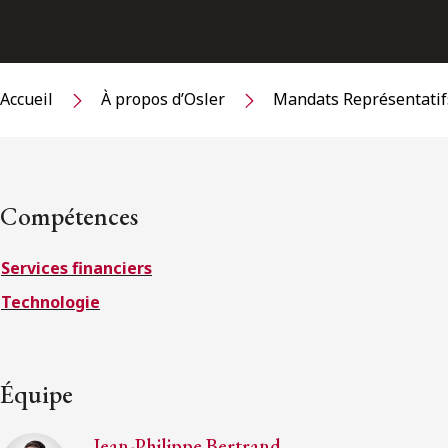
Accueil
À propos d’Osler
Mandats Représentatif
Compétences
Services financiers
Technologie
Équipe
Jean-Philippe Bertrand