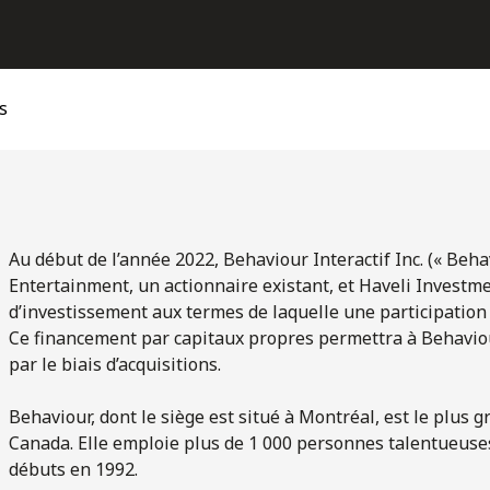
s
Au début de l’année 2022, Behaviour Interactif Inc. (« Beha
Entertainment, un actionnaire existant, et Haveli Investm
d’investissement aux termes de laquelle une participation
Ce financement par capitaux propres permettra à Behavio
par le biais d’acquisitions.
Behaviour, dont le siège est situé à Montréal, est le plus
Canada. Elle emploie plus de 1 000 personnes talentueuses
débuts en 1992.