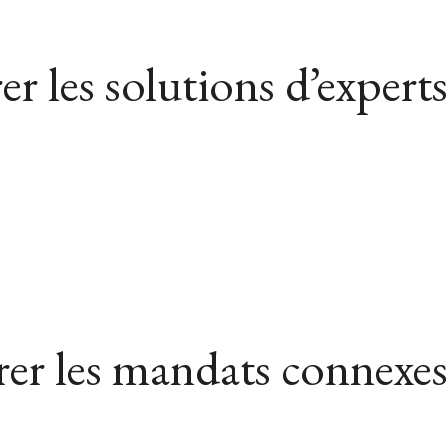
er les solutions d’experts
er les mandats connexes