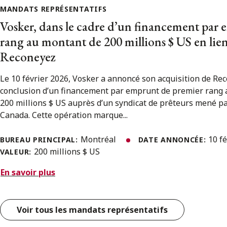
MANDATS REPRÉSENTATIFS
Vosker, dans le cadre d’un financement par
rang au montant de 200 millions $ US en lien 
Reconeyez
Le 10 février 2026, Vosker a annoncé son acquisition de Rec
conclusion d’un financement par emprunt de premier rang
200 millions $ US auprès d’un syndicat de prêteurs mené p
Canada. Cette opération marque...
Montréal
10 f
BUREAU PRINCIPAL:
DATE ANNONCÉE:
200 millions $ US
VALEUR:
En savoir plus
Voir tous les mandats représentatifs