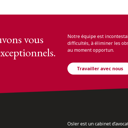
vons vous
Notre équipe est incontesta
difficultés, à éliminer les o
exceptionnels.
au moment opportun.
Travailler avec nous
Osler est un cabinet d’avoca