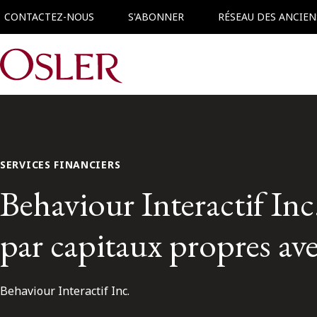
CONTACTEZ-NOUS
S'ABONNER
RÉSEAU DES ANCIEN
Main Navigation
SERVICES FINANCIERS
Behaviour Interactif Inc
par capitaux propres av
Behaviour Interactif Inc.