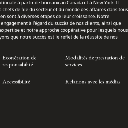
nationale à partir de bureaux au Canada et à New York. Il
 chefs de file du secteur et du monde des affaires dans tous
en sont à diverses étapes de leur croissance. Notre
engagement à l’égard du succès de nos clients, ainsi que
 expertise et notre approche coopérative pour lesquels nous
ns que notre succès est le reflet de la réussite de nos
Exonération de
Modalités de prestation de
responsabilité
services
Accessibilité
Relations avec les médias