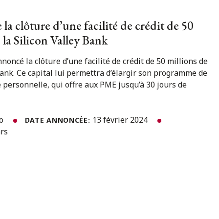
 la clôture d’une facilité de crédit de 50
 la Silicon Valley Bank
nnoncé la clôture d’une facilité de crédit de 50 millions de
 Bank. Ce capital lui permettra d’élargir son programme de
e personnelle, qui offre aux PME jusqu’à 30 jours de
to
13 février 2024
DATE ANNONCÉE:
ars