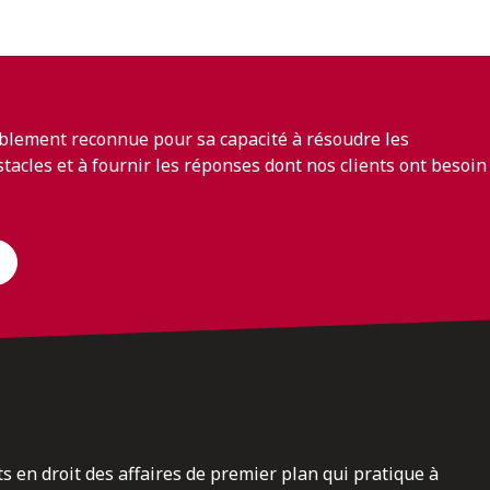
blement reconnue pour sa capacité à résoudre les
bstacles et à fournir les réponses dont nos clients ont besoin
ts en droit des affaires de premier plan qui pratique à