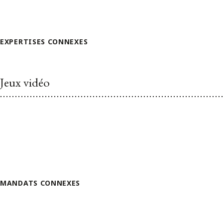
EXPERTISES CONNEXES
Jeux vidéo
MANDATS CONNEXES