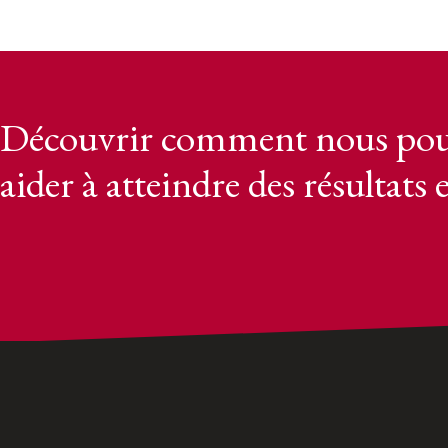
Découvrir comment nous pou
aider à atteindre des résultats 