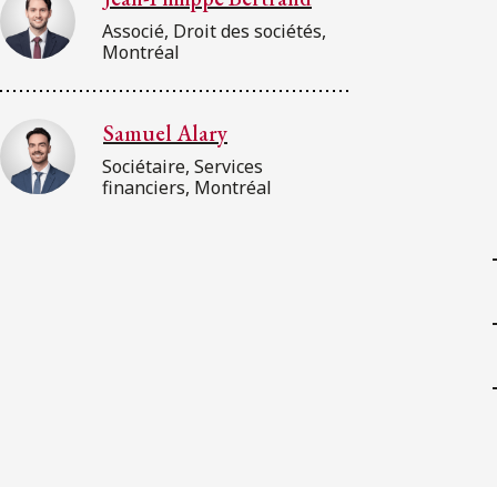
Associé, Droit des sociétés,
Montréal
Samuel Alary
Sociétaire, Services
financiers, Montréal