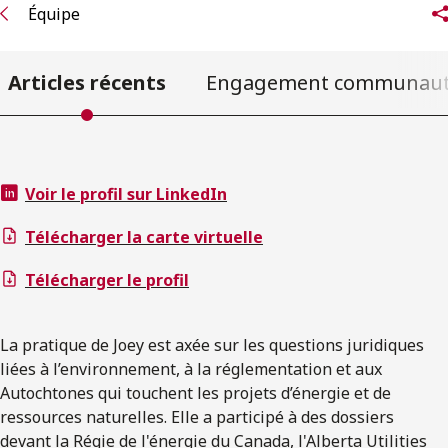
Équipe
Articles récents
Engagement communaut
Voir le profil sur LinkedIn
Télécharger la carte virtuelle
Télécharger le profil
La pratique de Joey est axée sur les questions juridiques
liées à l’environnement, à la réglementation et aux
Autochtones qui touchent les projets d’énergie et de
ressources naturelles. Elle a participé à des dossiers
devant la Régie de l'énergie du Canada, l'Alberta Utilities