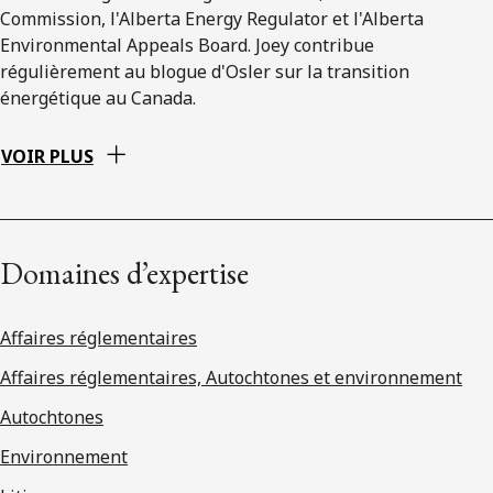
Commission, l'Alberta Energy Regulator et l'Alberta
Environmental Appeals Board. Joey contribue
régulièrement au blogue d'Osler sur la transition
énergétique au Canada.
VOIR PLUS
Domaines d’expertise
Affaires réglementaires
Affaires réglementaires, Autochtones et environnement
Autochtones
Environnement