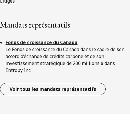
Litiges
Mandats représentatifs
Fonds de croissance du Canada
Le Fonds de croissance du Canada dans le cadre de son
accord d’échange de crédits carbone et de son
investissement stratégique de 200 millions $ dans
Entropy Inc.
Voir tous les mandats représentatifs