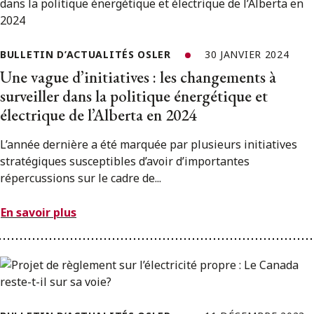
BULLETIN D’ACTUALITÉS OSLER
30 JANVIER 2024
Une vague d’initiatives : les changements à
surveiller dans la politique énergétique et
électrique de l’Alberta en 2024
L’année dernière a été marquée par plusieurs initiatives
stratégiques susceptibles d’avoir d’importantes
répercussions sur le cadre de...
En savoir plus