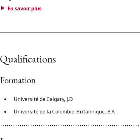
En savoir plus
Qualifications
Formation
Université de Calgary, J.D.
Université de la Colombie-Britannique, B.A.