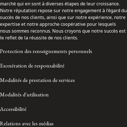
marché qui en sont à diverses étapes de leur croissance.
Notre réputation repose sur notre engagement à l’égard du
succès de nos clients, ainsi que sur notre expérience, notre
expertise et notre approche coopérative pour lesquels
nous sommes reconnus. Nous croyons que notre succès est
le reflet de la réussite de nos clients.
Protection des renseignements personnels
Exonération de responsabilité
Modalités de prestation de services
Modalités d'utilisation
Accessibilité
Relations avec les médias