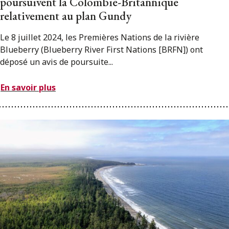
poursuivent la Colombie-Britannique
relativement au plan Gundy
Le 8 juillet 2024, les Premières Nations de la rivière
Blueberry (Blueberry River First Nations [BRFN]) ont
déposé un avis de poursuite...
En savoir plus