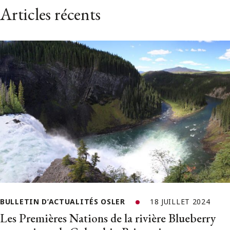
Articles récents
BULLETIN D’ACTUALITÉS OSLER
18 JUILLET 2024
Les Premières Nations de la rivière Blueberry