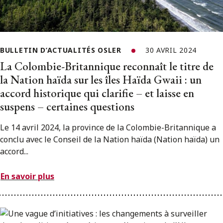
BULLETIN D’ACTUALITÉS OSLER
30 AVRIL 2024
La Colombie-Britannique reconnaît le titre de
la Nation haïda sur les îles Haïda Gwaii : un
accord historique qui clarifie – et laisse en
suspens – certaines questions
Le 14 avril 2024, la province de la Colombie-Britannique a
conclu avec le Conseil de la Nation haïda (Nation haïda) un
accord...
En savoir plus