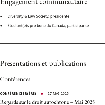
Engagement communautaire
Diversity & Law Society, présidente
Étudiant(e)s pro bono du Canada, participante
Présentations et publications
Conférences
CONFÉRENCIER(ÈRE)
27 MAI 2025
Regards sur le droit autochtone – Mai 2025