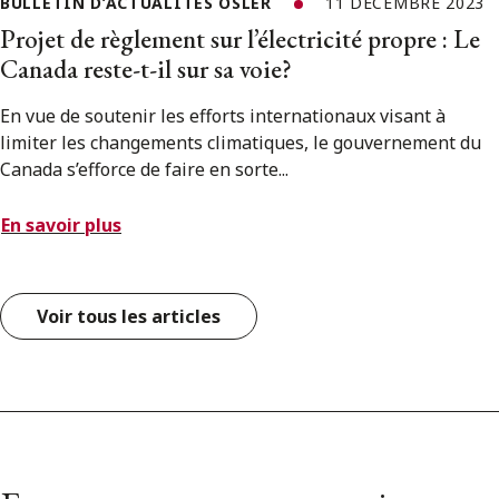
BULLETIN D’ACTUALITÉS OSLER
11 DÉCEMBRE 2023
Projet de règlement sur l’électricité propre : Le
Canada reste-t-il sur sa voie?
En vue de soutenir les efforts internationaux visant à
limiter les changements climatiques, le gouvernement du
Canada s’efforce de faire en sorte...
En savoir plus
Voir tous les articles