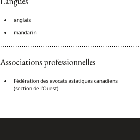
Langues
anglais
mandarin
Associations professionnelles
Fédération des avocats asiatiques canadiens
(section de l’Ouest)