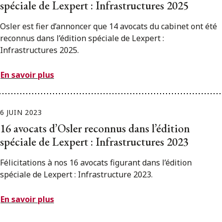
spéciale de Lexpert : Infrastructures 2025
Osler est fier d’annoncer que 14 avocats du cabinet ont été
reconnus dans l’édition spéciale de Lexpert :
Infrastructures 2025.
En savoir plus
6 JUIN 2023
16 avocats d’Osler reconnus dans l’édition
spéciale de Lexpert : Infrastructures 2023
Félicitations à nos 16 avocats figurant dans l’édition
spéciale de Lexpert : Infrastructure 2023.
En savoir plus