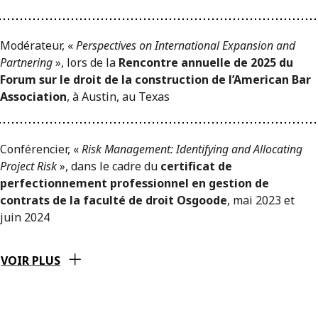
Modérateur, «
Perspectives on International Expansion and
Partnering
», lors de la
Rencontre annuelle de 2025 du
Forum sur le droit de la construction de l’American Bar
Association
, à Austin, au Texas
Conférencier, «
Risk Management: Identifying and Allocating
Project Risk
», dans le cadre du
certificat de
perfectionnement professionnel en gestion de
contrats de la faculté de droit Osgoode
, mai 2023 et
juin 2024
VOIR PLUS