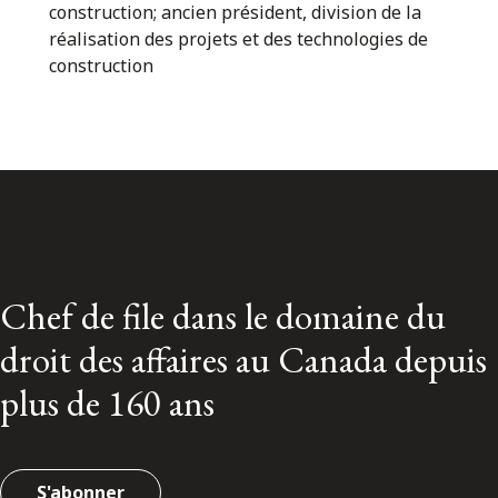
construction; ancien président, division de la
réalisation des projets et des technologies de
construction
Chef de file dans le domaine du
droit des affaires au Canada depuis
plus de 160 ans
S'abonner