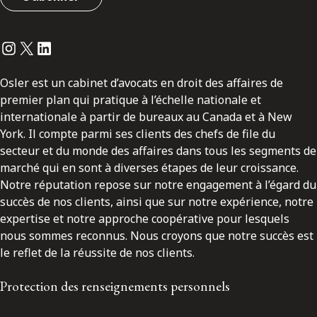
Instagram
Twitter
LinkedIn
Osler est un cabinet d’avocats en droit des affaires de
premier plan qui pratique à l’échelle nationale et
internationale à partir de bureaux au Canada et à New
York. Il compte parmi ses clients des chefs de file du
secteur et du monde des affaires dans tous les segments de
marché qui en sont à diverses étapes de leur croissance.
Notre réputation repose sur notre engagement à l’égard du
succès de nos clients, ainsi que sur notre expérience, notre
expertise et notre approche coopérative pour lesquels
nous sommes reconnus. Nous croyons que notre succès est
le reflet de la réussite de nos clients.
Protection des renseignements personnels