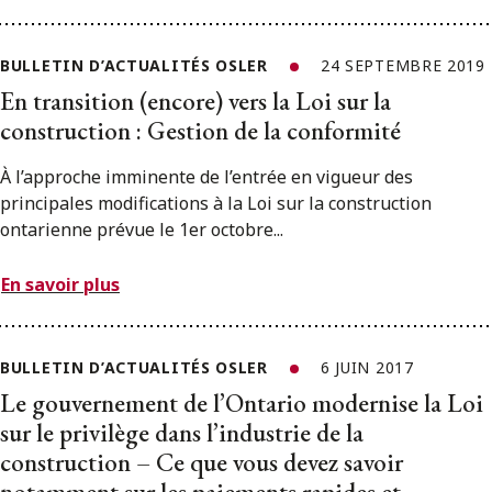
BULLETIN D’ACTUALITÉS OSLER
24 SEPTEMBRE 2019
En transition (encore) vers la Loi sur la
construction : Gestion de la conformité
À l’approche imminente de l’entrée en vigueur des
principales modifications à la Loi sur la construction
ontarienne prévue le 1er octobre...
En savoir plus
BULLETIN D’ACTUALITÉS OSLER
6 JUIN 2017
Le gouvernement de l’Ontario modernise la Loi
sur le privilège dans l’industrie de la
construction – Ce que vous devez savoir