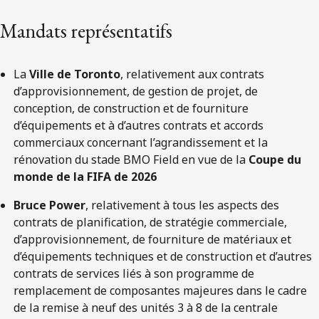
Mandats représentatifs
La
Ville de Toronto
, relativement aux contrats
d’approvisionnement, de gestion de projet, de
conception, de construction et de fourniture
d’équipements et à d’autres contrats et accords
commerciaux concernant l’agrandissement et la
rénovation du stade BMO Field en vue de la
Coupe du
monde de la FIFA de 2026
Bruce Power
, relativement à tous les aspects des
contrats de planification, de stratégie commerciale,
d’approvisionnement, de fourniture de matériaux et
d’équipements techniques et de construction et d’autres
contrats de services liés à son programme de
remplacement de composantes majeures dans le cadre
de la remise à neuf des unités 3 à 8 de la centrale