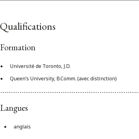
Qualifications
Formation
Université de Toronto, J.D.
Queen’s University, B.Comm. (avec distinction)
Langues
anglais