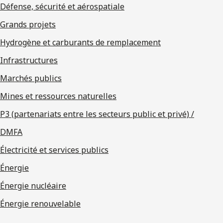
Défense, sécurité et aérospatiale
Grands projets
Hydrogène et carburants de remplacement
Infrastructures
Marchés publics
Mines et ressources naturelles
P3 (partenariats entre les secteurs public et privé) /
DMFA
Électricité et services publics
Énergie
Énergie nucléaire
Énergie renouvelable