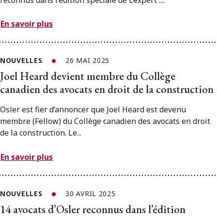
En savoir plus
NOUVELLES
26 MAI 2025
Joel Heard devient membre du Collège
canadien des avocats en droit de la construction
Osler est fier d’annoncer que Joel Heard est devenu
membre (Fellow) du Collège canadien des avocats en droit
de la construction. Le...
En savoir plus
NOUVELLES
30 AVRIL 2025
14 avocats d’Osler reconnus dans l’édition