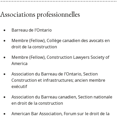
Associations professionnelles
Barreau de l’Ontario
Membre (Fellow), Collège canadien des avocats en
droit de la construction
Membre (Fellow), Construction Lawyers Society of
America
Association du Barreau de l’Ontario, Section
Construction et infrastructures; ancien membre
exécutif
Association du Barreau canadien, Section nationale
en droit de la construction
American Bar Association, Forum sur le droit de la