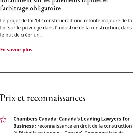
notamment sur les paiements rapides et
l’arbitrage obligatoire
Le projet de loi 142 constituerait une refonte majeure de la
Loi sur le privilège dans l’industrie de la construction, dans
le but de créer un...
En savoir plus
Prix et reconnaissances
Chambers Canada: Canada’s Leading Lawyers for
Business :
reconnaissance en droit de la construction
(à l’échelle nationale – Canada). Commentaires de