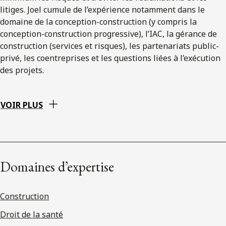
litiges. Joel cumule de l’expérience notamment dans le
domaine de la conception-construction (y compris la
conception-construction progressive), l’IAC, la gérance de
construction (services et risques), les partenariats public-
privé, les coentreprises et les questions liées à l’exécution
des projets.
VOIR PLUS
Domaines d’expertise
Construction
Droit de la santé