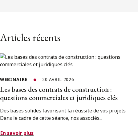
Articles récents
WEBINAIRE
20 AVRIL 2026
Les bases des contrats de construction :
questions commerciales et juridiques clés
Des bases solides favorisant la réussite de vos projets
Dans le cadre de cette séance, nos associés...
En savoir plus