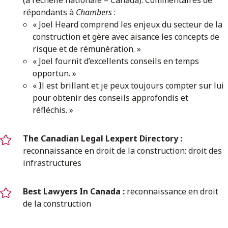
répondants à
Chambers
:
« Joel Heard comprend les enjeux du secteur de la
construction et gère avec aisance les concepts de
risque et de rémunération. »
« Joel fournit d’excellents conseils en temps
opportun. »
« Il est brillant et je peux toujours compter sur lui
pour obtenir des conseils approfondis et
réfléchis. »
The Canadian Legal Lexpert Directory :
reconnaissance en droit de la construction; droit des
infrastructures
Best Lawyers In Canada :
reconnaissance en droit
de la construction