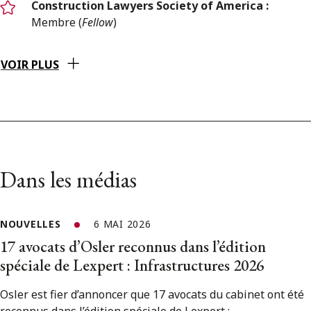
Construction Lawyers Society of America :
Membre (
Fellow
)
VOIR PLUS
Dans les médias
NOUVELLES
6 MAI 2026
17 avocats d’Osler reconnus dans l’édition
spéciale de Lexpert : Infrastructures 2026
Osler est fier d’annoncer que 17 avocats du cabinet ont été
reconnus dans l’édition spéciale de Lexpert :...