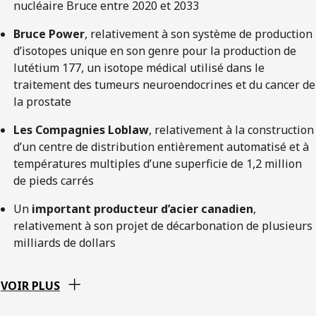
nucléaire Bruce entre 2020 et 2033
Bruce Power
, relativement à son système de production
d’isotopes unique en son genre pour la production de
lutétium 177, un isotope médical utilisé dans le
traitement des tumeurs neuroendocrines et du cancer de
la prostate
Les Compagnies Loblaw
, relativement à la construction
d’un centre de distribution entièrement automatisé et à
températures multiples d’une superficie de 1,2 million
de pieds carrés
Un
important producteur d’acier canadien
,
relativement à son projet de décarbonation de plusieurs
milliards de dollars
VOIR PLUS