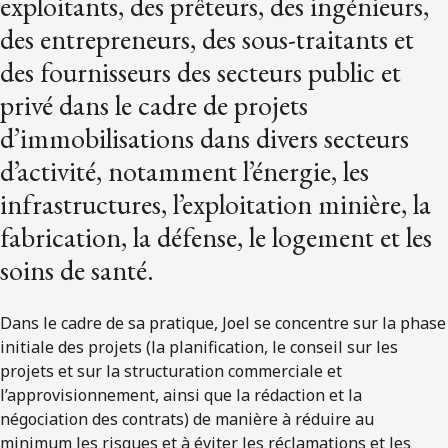
exploitants, des prêteurs, des ingénieurs,
des entrepreneurs, des sous-traitants et
des fournisseurs des secteurs public et
privé dans le cadre de projets
d’immobilisations dans divers secteurs
d’activité, notamment l’énergie, les
infrastructures, l’exploitation minière, la
fabrication, la défense, le logement et les
soins de santé.
Dans le cadre de sa pratique, Joel se concentre sur la phase
initiale des projets (la planification, le conseil sur les
projets et sur la structuration commerciale et
l’approvisionnement, ainsi que la rédaction et la
négociation des contrats) de manière à réduire au
minimum les risques et à éviter les réclamations et les