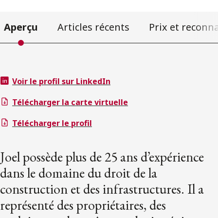
Aperçu
Articles récents
Prix et reconn
Voir le profil sur LinkedIn
Télécharger la carte virtuelle
Télécharger le profil
Joel possède plus de 25 ans d’expérience
dans le domaine du droit de la
construction et des infrastructures. Il a
représenté des propriétaires, des