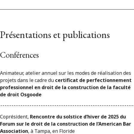
Présentations et publications
Conférences
Animateur, atelier annuel sur les modes de réalisation des
projets dans le cadre du
certificat de perfectionnement
professionnel en droit de la construction de la faculté
de droit Osgoode
Coprésident,
Rencontre du solstice d’hiver de 2025 du
Forum sur le droit de la construction de l’American Bar
Association
, à Tampa, en Floride