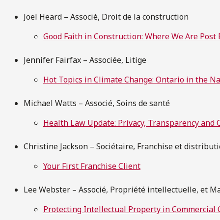
Joel Heard – Associé, Droit de la construction
Good Faith in Construction: Where We Are Post
Jennifer Fairfax – Associée, Litige
Hot Topics in Climate Change: Ontario in the Na
Michael Watts – Associé, Soins de santé
Health Law Update: Privacy, Transparency and C
Christine Jackson – Sociétaire, Franchise et distribut
Your First Franchise Client
Lee Webster – Associé, Propriété intellectuelle, et 
Protecting Intellectual Property in Commercial 