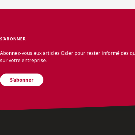
S’ABONNER
Abonnez-vous aux articles Osler pour rester informé des q
sur votre entreprise.
S’abonner