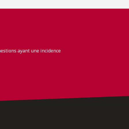
uestions ayant une incidence