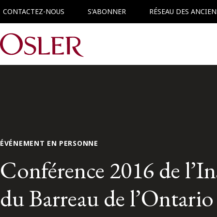
CONTACTEZ-NOUS
S'ABONNER
RÉSEAU DES ANCIEN
Main Navigation
ÉVÉNEMENT EN PERSONNE
Conférence 2016 de l’Ins
du Barreau de l’Ontario