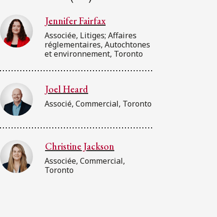
Jennifer Fairfax
Associée, Litiges; Affaires
réglementaires, Autochtones
et environnement, Toronto
Joel Heard
Associé, Commercial, Toronto
Christine Jackson
Associée, Commercial,
Toronto