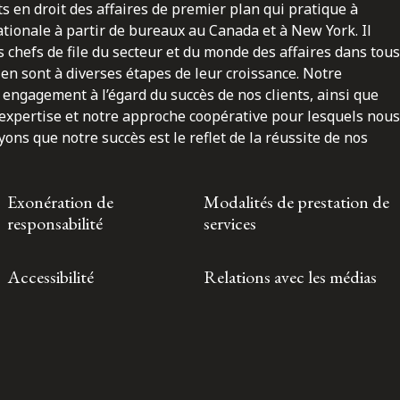
ts en droit des affaires de premier plan qui pratique à
nationale à partir de bureaux au Canada et à New York. Il
 chefs de file du secteur et du monde des affaires dans tous
en sont à diverses étapes de leur croissance. Notre
engagement à l’égard du succès de nos clients, ainsi que
 expertise et notre approche coopérative pour lesquels nous
ns que notre succès est le reflet de la réussite de nos
Exonération de
Modalités de prestation de
responsabilité
services
Accessibilité
Relations avec les médias