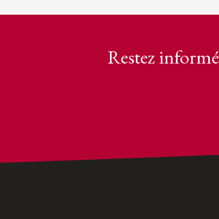
Restez informé