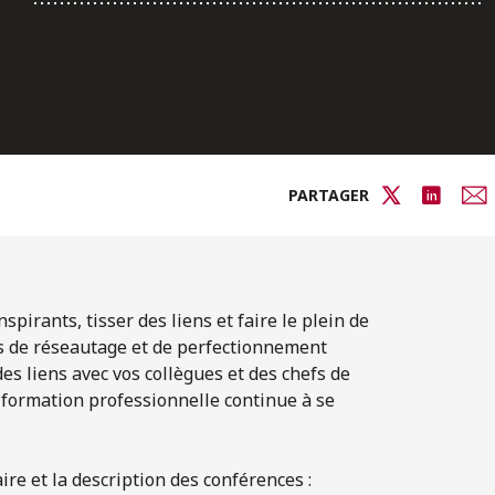
PARTAGER
pirants, tisser des liens et faire le plein de
ts de réseautage et de perfectionnement
es liens avec vos collègues et des chefs de
 formation professionnelle continue à se
aire et la description des conférences :