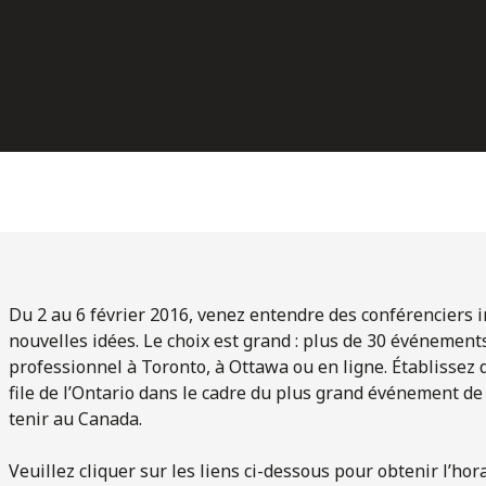
Du 2 au 6 février 2016, venez entendre des conférenciers ins
nouvelles idées. Le choix est grand : plus de 30 événemen
professionnel à Toronto, à Ottawa ou en ligne. Établissez d
file de l’Ontario dans le cadre du plus grand événement de
tenir au Canada.
Veuillez cliquer sur les liens ci-dessous pour obtenir l’hor