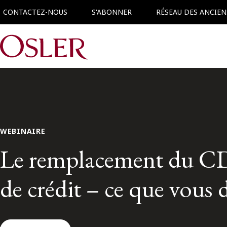
CONTACTEZ-NOUS
S'ABONNER
RÉSEAU DES ANCIEN
Main Navigation
WEBINAIRE
Le remplacement du CD
de crédit – ce que vous 