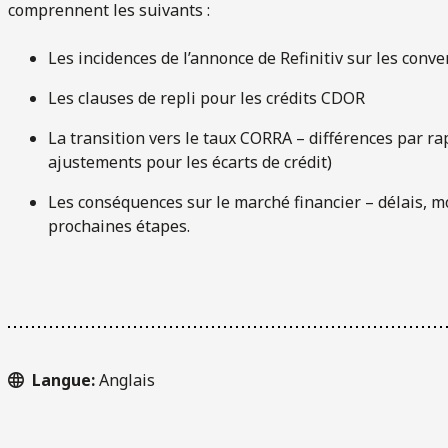
comprennent les suivants :
Les incidences de l’annonce de Refinitiv sur les conve
Les clauses de repli pour les crédits CDOR
La transition vers le taux CORRA – différences par r
ajustements pour les écarts de crédit)
Les conséquences sur le marché financier – délais, m
prochaines étapes.
Langue:
Anglais