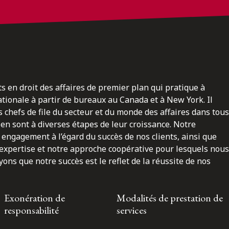
ts en droit des affaires de premier plan qui pratique à
nationale à partir de bureaux au Canada et à New York. Il
 chefs de file du secteur et du monde des affaires dans tous
en sont à diverses étapes de leur croissance. Notre
engagement à l’égard du succès de nos clients, ainsi que
 expertise et notre approche coopérative pour lesquels nous
ns que notre succès est le reflet de la réussite de nos
Exonération de
Modalités de prestation de
responsabilité
services