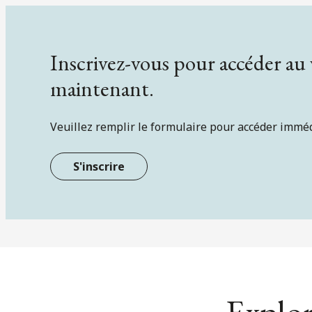
Inscrivez-vous pour accéder au
maintenant.
Veuillez remplir le formulaire pour accéder immé
S'inscrire