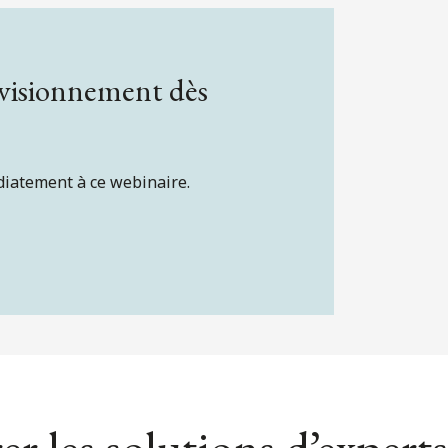
 visionnement dès
diatement à ce webinaire.