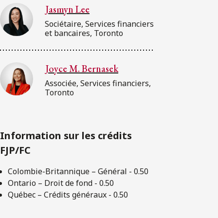
Jasmyn Lee
Sociétaire, Services financiers
et bancaires, Toronto
Joyce M. Bernasek
Associée, Services financiers,
Toronto
Information sur les crédits
FJP/FC
Colombie-Britannique – Général - 0.50
Ontario – Droit de fond - 0.50
Québec – Crédits généraux - 0.50