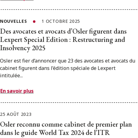
NOUVELLES
1 OCTOBRE 2025
Des avocates et avocats d’Osler figurent dans
Lexpert Special Edition : Restructuring and
Insolvency 2025
Osler est fier d’annoncer que 23 des avocates et avocats du
cabinet figurent dans l’édition spéciale de Lexpert
intitulée...
En savoir plus
25 AOÛT 2023
Osler reconnu comme cabinet de premier plan
dans le guide World Tax 2024 de l’ITR