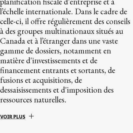
planification fiscale d'entreprise et à
l’échelle internationale. Dans le cadre de
celle-ci, il offre régulièrement des conseils
à des groupes multinationaux situés au
Canada et à l’étranger dans une vaste
gamme de dossiers, notamment en
matière d'investissements et de
financement entrants et sortants, de
fusions et acquisitions, de
dessaisissements et d'imposition des
ressources naturelles.
VOIR PLUS