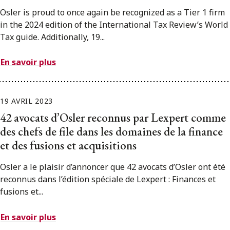
Osler is proud to once again be recognized as a Tier 1 firm
in the 2024 edition of the International Tax Review’s World
Tax guide. Additionally, 19...
En savoir plus
19 AVRIL 2023
42 avocats d’Osler reconnus par Lexpert comme
des chefs de file dans les domaines de la finance
et des fusions et acquisitions
Osler a le plaisir d’annoncer que 42 avocats d’Osler ont été
reconnus dans l’édition spéciale de Lexpert : Finances et
fusions et...
En savoir plus