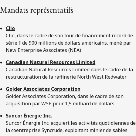
Mandats représentatifs
Clio
Clio, dans le cadre de son tour de financement record de
série F de 900 millions de dollars américains, mené par
New Enterprise Associates (NEA)
Canadian Natural Resources Limited
Canadian Natural Resources Limited dans le cadre de la
restructuration de la raffinerie North West Redwater
Golder Associates Corporation
Golder Associates Corporation, dans le cadre de son
acquisition par WSP pour 1,5 milliard de dollars
Suncor Énergie Inc.
Suncor Énergie Inc. acquiert les activités quotidiennes de
la coentreprise Syncrude, exploitant minier de sables