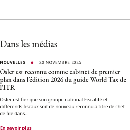
Dans les médias
NOUVELLES
20 NOVEMBRE 2025
Osler est reconnu comme cabinet de premier
plan dans l’édition 2026 du guide World Tax de
l’ITR
Osler est fier que son groupe national Fiscalité et
différends fiscaux soit de nouveau reconnu à titre de chef
de file dans...
En savoir plus