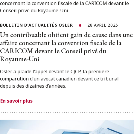
BULLETIN D’ACTUALITÉS OSLER
28 AVRIL 2025
Un contribuable obtient gain de cause dans une
affaire concernant la convention fiscale de la
CARICOM devant le Conseil privé du
Royaume-Uni
Osler a plaidé l’appel devant le CJCP, la première
comparution d’un avocat canadien devant ce tribunal
depuis des dizaines d’années.
En savoir plus