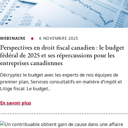
WEBINAIRE
6 NOVEMBRE 2025
Perspectives en droit fiscal canadien : le budget
fédéral de 2025 et ses répercussions pour les
entreprises canadiennes
Décryptez le budget avec les experts de nos équipes de
premier plan, Services consultatifs en matière d’impôt et
Litige fiscal. Le budget...
En savoir plus