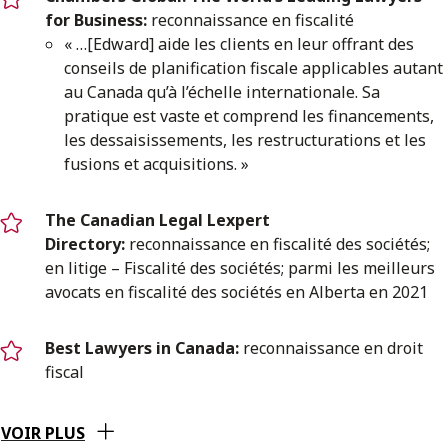
for Business:
reconnaissance en fiscalité
« …[Edward] aide les clients en leur offrant des
conseils de planification fiscale applicables autant
au Canada qu’à l’échelle internationale. Sa
pratique est vaste et comprend les financements,
les dessaisissements, les restructurations et les
fusions et acquisitions. »
The Canadian Legal Lexpert
Directory:
reconnaissance en fiscalité des sociétés;
en litige – Fiscalité des sociétés; parmi les meilleurs
avocats en fiscalité des sociétés en Alberta en 2021
Best Lawyers in Canada:
reconnaissance en droit
fiscal
VOIR PLUS