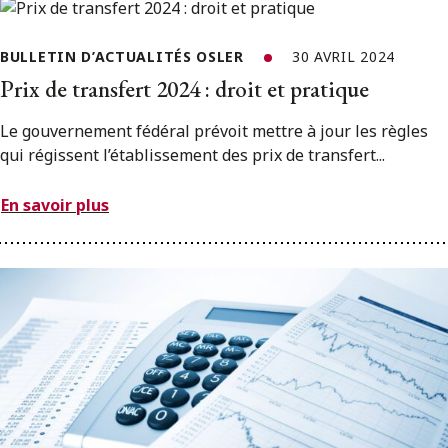
BULLETIN D’ACTUALITÉS OSLER
30 AVRIL 2024
Prix de transfert 2024 : droit et pratique
Le gouvernement fédéral prévoit mettre à jour les règles
qui régissent l’établissement des prix de transfert...
En savoir plus