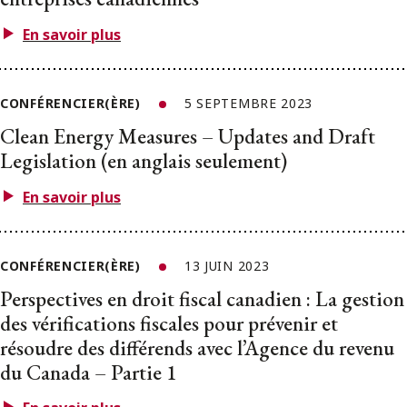
En savoir plus
CONFÉRENCIER(ÈRE)
5 SEPTEMBRE 2023
Clean Energy Measures – Updates and Draft
Legislation (en anglais seulement)
En savoir plus
CONFÉRENCIER(ÈRE)
13 JUIN 2023
Perspectives en droit fiscal canadien : La gestion
des vérifications fiscales pour prévenir et
résoudre des différends avec l’Agence du revenu
du Canada – Partie 1