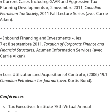
« Current Cases Including GAAR and Aggressive Tax
Planning Developments », 2 novembre 2011,
Canadian
Petroleum Tax Society
, 2011 Fall Lecture Series (avec Carrie
Aiken).
« Inbound Financing and Investments », les
7 et 8 septembre 2011,
Taxation of Corporate Finance and
Financial Structures
, Acumen Information Services (avec
Carrie Aiken).
« Loss Utilization and Acquisition of Control », (2006) 19:1
Canadian Petroleum Tax Journal
(avec Kurtis Bond).
Conférences
Tax Executives Institute 75th Virtual Annual