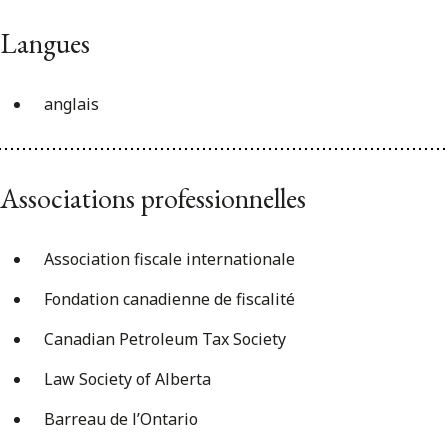
Langues
anglais
Associations professionnelles
Association fiscale internationale
Fondation canadienne de fiscalité
Canadian Petroleum Tax Society
Law Society of Alberta
Barreau de l’Ontario