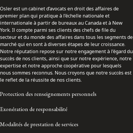
Osler est un cabinet d’avocats en droit des affaires de
premier plan qui pratique à l’échelle nationale et
internationale à partir de bureaux au Canada et à New
York. Il compte parmi ses clients des chefs de file du
secteur et du monde des affaires dans tous les segments de
marché qui en sont à diverses étapes de leur croissance.
Notre réputation repose sur notre engagement à l’égard du
succès de nos clients, ainsi que sur notre expérience, notre
expertise et notre approche coopérative pour lesquels
nous sommes reconnus. Nous croyons que notre succès est
le reflet de la réussite de nos clients.
Protection des renseignements personnels
Exonération de responsabilité
Modalités de prestation de services