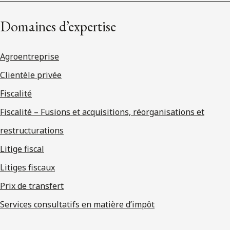
Domaines d’expertise
Agroentreprise
Clientèle privée
Fiscalité
Fiscalité – Fusions et acquisitions, réorganisations et
restructurations
Litige fiscal
Litiges fiscaux
Prix de transfert
Services consultatifs en matière d’impôt