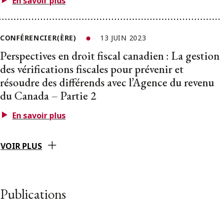
En savoir plus
CONFÉRENCIER(ÈRE)
13 JUIN 2023
Perspectives en droit fiscal canadien : La gestion
des vérifications fiscales pour prévenir et
résoudre des différends avec l’Agence du revenu
du Canada – Partie 2
En savoir plus
VOIR PLUS
Publications