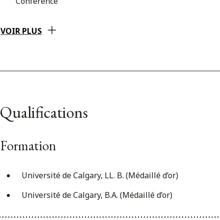
Conference
VOIR PLUS
Qualifications
Formation
Université de Calgary, LL. B. (Médaillé d’or)
Université de Calgary, B.A. (Médaillé d’or)