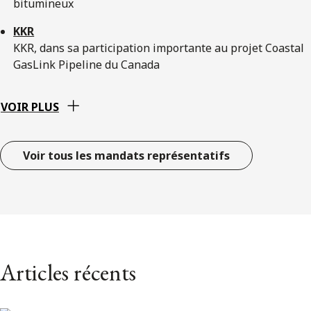
bitumineux
KKR
KKR, dans sa participation importante au projet Coastal
GasLink Pipeline du Canada
VOIR PLUS
Voir tous les mandats représentatifs
Articles récents