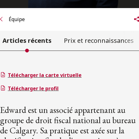
Équipe
Articles récents
Prix et reconnaissances
Télécharger la carte virtuelle
Télécharger le profil
Edward est un associé appartenant au
groupe de droit fiscal national au bureau
de Calgary. Sa pratique est axée sur la