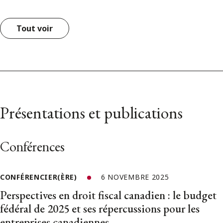
Tout voir
Présentations et publications
Conférences
CONFÉRENCIER(ÈRE)
6 NOVEMBRE 2025
Perspectives en droit fiscal canadien : le budget
fédéral de 2025 et ses répercussions pour les
entreprises canadiennes