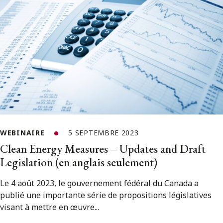
WEBINAIRE
5 SEPTEMBRE 2023
Clean Energy Measures – Updates and Draft
Legislation (en anglais seulement)
Le 4 août 2023, le gouvernement fédéral du Canada a
publié une importante série de propositions législatives
visant à mettre en œuvre...