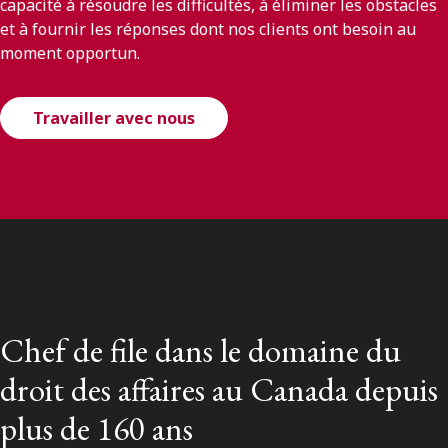
capacité à résoudre les difficultés, à éliminer les obstacles
et à fournir les réponses dont nos clients ont besoin au
moment opportun.
Travailler avec nous
Chef de file dans le domaine du
droit des affaires au Canada depuis
plus de 160 ans