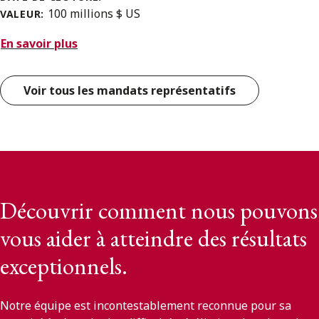
100 millions $ US
VALEUR:
En savoir plus
Voir tous les mandats représentatifs
Découvrir comment nous pouvons
vous aider à atteindre des résultats
exceptionnels.
Notre équipe est incontestablement reconnue pour sa