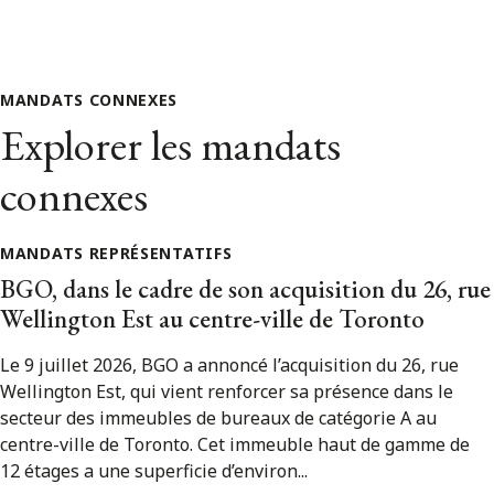
MANDATS CONNEXES
Explorer les mandats
connexes
MANDATS REPRÉSENTATIFS
BGO, dans le cadre de son acquisition du 26, rue
Wellington Est au centre-ville de Toronto
Le 9 juillet 2026, BGO a annoncé l’acquisition du 26, rue
Wellington Est, qui vient renforcer sa présence dans le
secteur des immeubles de bureaux de catégorie A au
centre-ville de Toronto. Cet immeuble haut de gamme de
12 étages a une superficie d’environ...