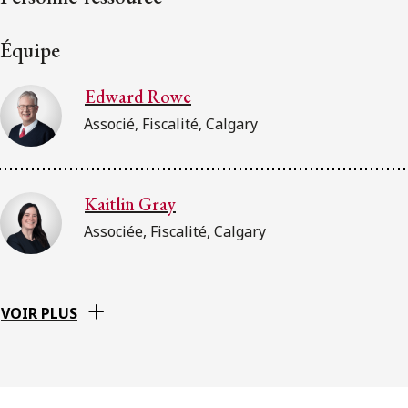
Équipe
Edward Rowe
Associé, Fiscalité, Calgary
Kaitlin Gray
Associée, Fiscalité, Calgary
VOIR PLUS