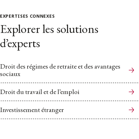
EXPERTISES CONNEXES
Explorer les solutions
d’experts
Droit des régimes de retraite et des avantages
sociaux
Droit du travail et de l’emploi
Investissement étranger