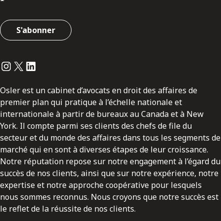
S'abonner
Instagram
Twitter
LinkedIn
Osler est un cabinet d’avocats en droit des affaires de
premier plan qui pratique à l’échelle nationale et
internationale à partir de bureaux au Canada et à New
York. Il compte parmi ses clients des chefs de file du
secteur et du monde des affaires dans tous les segments de
marché qui en sont à diverses étapes de leur croissance.
Notre réputation repose sur notre engagement à l’égard du
succès de nos clients, ainsi que sur notre expérience, notre
expertise et notre approche coopérative pour lesquels
nous sommes reconnus. Nous croyons que notre succès est
le reflet de la réussite de nos clients.