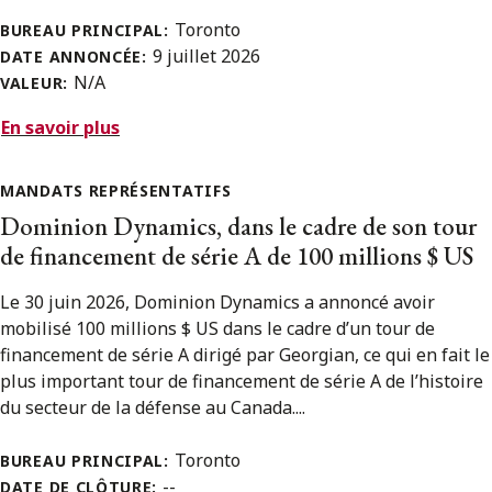
Toronto
BUREAU PRINCIPAL:
9 juillet 2026
DATE ANNONCÉE:
N/A
VALEUR:
En savoir plus
MANDATS REPRÉSENTATIFS
Dominion Dynamics, dans le cadre de son tour
de financement de série A de 100 millions $ US
Le 30 juin 2026, Dominion Dynamics a annoncé avoir
mobilisé 100 millions $ US dans le cadre d’un tour de
financement de série A dirigé par Georgian, ce qui en fait le
plus important tour de financement de série A de l’histoire
du secteur de la défense au Canada....
Toronto
BUREAU PRINCIPAL:
--
DATE DE CLÔTURE: