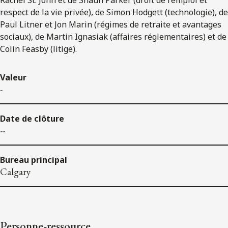
respect de la vie privée), de Simon Hodgett (technologie), de
Paul Litner et Jon Marin (régimes de retraite et avantages
sociaux), de Martin Ignasiak (affaires réglementaires) et de
Colin Feasby (litige).
Valeur
-
Date de clôture
--
Bureau principal
Calgary
Personne-ressource