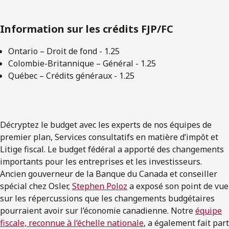
Information sur les crédits FJP/FC
Ontario – Droit de fond - 1.25
Colombie-Britannique – Général - 1.25
Québec – Crédits généraux - 1.25
Décryptez le budget avec les experts de nos équipes de
premier plan, Services consultatifs en matière d’impôt et
Litige fiscal. Le budget fédéral a apporté des changements
importants pour les entreprises et les investisseurs.
Ancien gouverneur de la Banque du Canada et conseiller
spécial chez Osler,
Stephen Poloz
a exposé son point de vue
sur les répercussions que les changements budgétaires
pourraient avoir sur l’économie canadienne. Notre
équipe
fiscale, reconnue à l’échelle nationale
, a également fait part