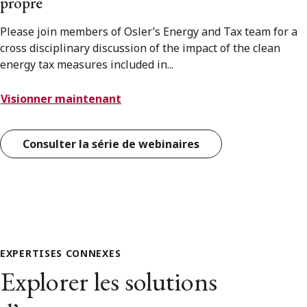
propre
Please join members of Osler’s Energy and Tax team for a
cross disciplinary discussion of the impact of the clean
energy tax measures included in...
Visionner maintenant
Consulter la série de webinaires
EXPERTISES CONNEXES
Explorer les solutions