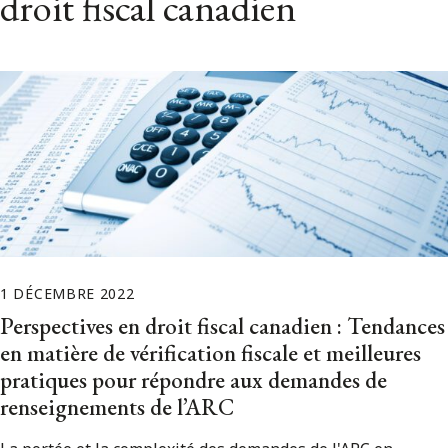
droit fiscal canadien
1 DÉCEMBRE 2022
Perspectives en droit fiscal canadien : Tendances
en matière de vérification fiscale et meilleures
pratiques pour répondre aux demandes de
renseignements de l’ARC