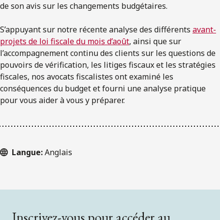
de son avis sur les changements budgétaires.
S’appuyant sur notre récente analyse des différents
avant-
projets de loi fiscale du mois d’août
, ainsi que sur
l’accompagnement continu des clients sur les questions de
pouvoirs de vérification, les litiges fiscaux et les stratégies
fiscales, nos avocats fiscalistes ont examiné les
conséquences du budget et fourni une analyse pratique
pour vous aider à vous y préparer.
Langue:
Anglais
Inscrivez-vous pour accéder au