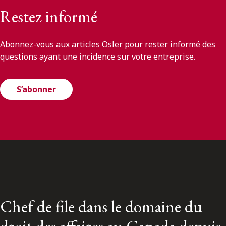
Restez informé
Abonnez-vous aux articles Osler pour rester informé des
questions ayant une incidence sur votre entreprise.
S’abonner
Chef de file dans le domaine du