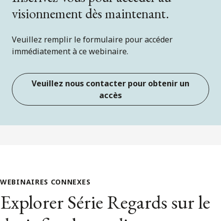
visionnement dès maintenant.
Veuillez remplir le formulaire pour accéder
immédiatement à ce webinaire.
Veuillez nous contacter pour obtenir un
accès
WEBINAIRES CONNEXES
Explorer Série Regards sur le