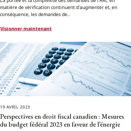
La portée et la complexité des demandes de l'ARC en
matière de vérification continuent d'augmenter et, en
conséquence, les demandes de...
Visionner maintenant
19 AVRIL 2023
Perspectives en droit fiscal canadien : Mesures
du budget fédéral 2023 en faveur de l’énergie