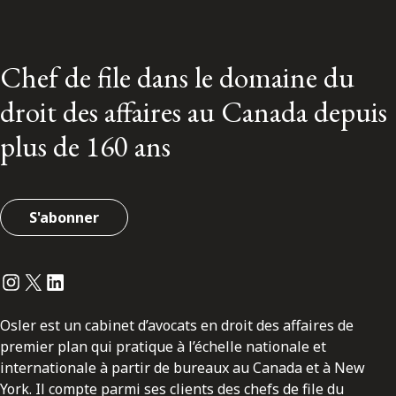
Chef de file dans le domaine du
droit des affaires au Canada depuis
plus de 160 ans
S'abonner
Instagram
Twitter
LinkedIn
Osler est un cabinet d’avocats en droit des affaires de
premier plan qui pratique à l’échelle nationale et
internationale à partir de bureaux au Canada et à New
York. Il compte parmi ses clients des chefs de file du