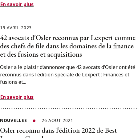
En savoir plus
19 AVRIL 2023
42 avocats d’Osler reconnus par Lexpert comme
des chefs de file dans les domaines de la finance
et des fusions et acquisitions
Osler a le plaisir d’annoncer que 42 avocats d’Osler ont été
reconnus dans l’édition spéciale de Lexpert : Finances et
fusions et...
En savoir plus
NOUVELLES
26 AOÛT 2021
Osler reconnu dans l’édition 2022 de Best