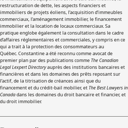
restructuration de dette, les aspects financiers et
immobiliers de projets éoliens, l’acquisition d’immeubles
commerciaux, l’aménagement immobilier, le financement
immobilier et la location de locaux commerciaux. Sa
pratique englobe également la consultation dans le cadre
d’affaires réglementaires et commerciales, y compris en ce
qui a trait à la protection des consommateurs au
Québec. Constantine a été reconnu comme avocat de
premier plan par des publications comme
The Canadian
Legal Lexpert Directory
auprès des institutions bancaires et
financières et dans les domaines des prêts reposant sur
l’actif, de la titrisation de créances ainsi que du
financement et du crédit‑bail mobilier, et
The Best Lawyers in
Canada
dans les domaines du droit bancaire et financier, et
du droit immobilier.