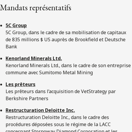
Mandats représentatifs
5C Group
5C Group, dans le cadre de sa mobilisation de capitaux
de 835 millions $ US auprès de Brookfield et Deutsche
Bank
Kenorland Minerals Ltd.
Kenorland Minerals Ltd., dans le cadre de son entreprise
commune avec Sumitomo Metal Mining
Les prêteurs
Les prêteurs dans l’acquisition de VetStrategy par
Berkshire Partners
Restructuration Deloitte Inc.
Restructuration Deloitte Inc., dans le cadre des
procédures déposées sous le régime de la LACC
concernant Stornoway Diamond Corporation et les