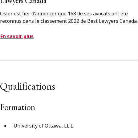
Lawyers Canada
Osler est fier d’annoncer que 168 de ses avocats ont été
reconnus dans le classement 2022 de Best Lawyers Canada.
En savoir plus
Qualifications
Formation
University of Ottawa, LL.L.