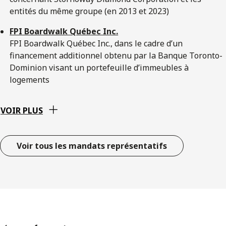
entités du même groupe (en 2013 et 2023)
FPI Boardwalk Québec Inc.
FPI Boardwalk Québec Inc., dans le cadre d’un
financement additionnel obtenu par la Banque Toronto-
Dominion visant un portefeuille d’immeubles à
logements
VOIR PLUS
Voir tous les mandats représentatifs