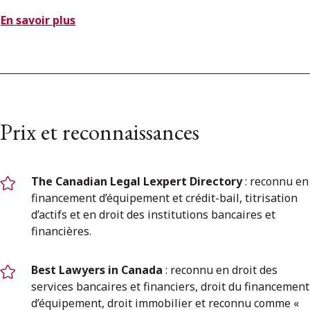
En savoir plus
Prix et reconnaissances
The Canadian Legal Lexpert Directory
: reconnu en
financement d’équipement et crédit-bail, titrisation
d’actifs et en droit des institutions bancaires et
financières.
Best Lawyers in Canada
: reconnu en droit des
services bancaires et financiers, droit du financement
d’équipement, droit immobilier et reconnu comme «