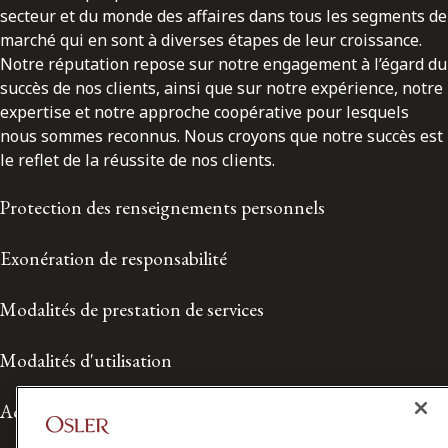
secteur et du monde des affaires dans tous les segments de
marché qui en sont à diverses étapes de leur croissance.
Notre réputation repose sur notre engagement à l’égard du
succès de nos clients, ainsi que sur notre expérience, notre
expertise et notre approche coopérative pour lesquels
nous sommes reconnus. Nous croyons que notre succès est
le reflet de la réussite de nos clients.
Protection des renseignements personnels
Exonération de responsabilité
Modalités de prestation de services
Modalités d'utilisation
Accessibilité