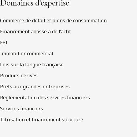
Domaines d’expertise
Commerce de détail et biens de consommation
Financement adossé à de l’actif
FPI
Immobilier commercial
Lois sur la langue française
Produits dérivés
Prêts aux grandes entreprises
Réglementation des services financiers
Services financiers
Titrisation et financement structuré