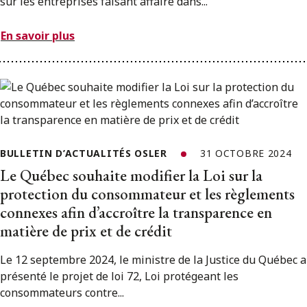
sur les entreprises faisant affaire dans...
En savoir plus
BULLETIN D’ACTUALITÉS OSLER
31 OCTOBRE 2024
Le Québec souhaite modifier la Loi sur la
protection du consommateur et les règlements
connexes afin d’accroître la transparence en
matière de prix et de crédit
Le 12 septembre 2024, le ministre de la Justice du Québec a
présenté le projet de loi 72, Loi protégeant les
consommateurs contre...