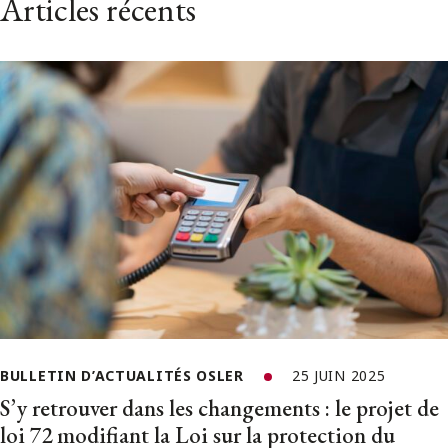
Articles récents
BULLETIN D’ACTUALITÉS OSLER
25 JUIN 2025
S’y retrouver dans les changements : le projet de
loi 72 modifiant la Loi sur la protection du