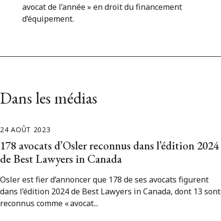
avocat de l’année » en droit du financement
d’équipement.
Dans les médias
24 AOÛT 2023
178 avocats d’Osler reconnus dans l’édition 2024
de Best Lawyers in Canada
Osler est fier d’annoncer que 178 de ses avocats figurent
dans l’édition 2024 de Best Lawyers in Canada, dont 13 sont
reconnus comme « avocat...