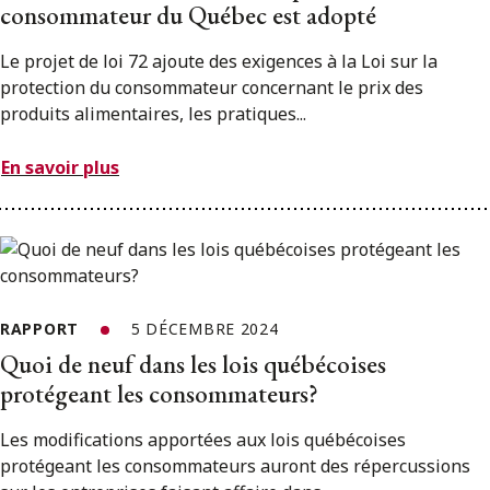
consommateur du Québec est adopté
Le projet de loi 72 ajoute des exigences à la Loi sur la
protection du consommateur concernant le prix des
produits alimentaires, les pratiques...
En savoir plus
RAPPORT
5 DÉCEMBRE 2024
Quoi de neuf dans les lois québécoises
protégeant les consommateurs?
Les modifications apportées aux lois québécoises
protégeant les consommateurs auront des répercussions