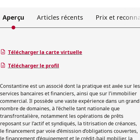
Aperçu
Articles récents
Prix et reconn
Télécharger la carte virtuelle
Télécharger le profil
Constantine est un associé dont la pratique est axée sur les
services bancaires et financiers, ainsi que sur l’immobilier
commercial. Il possède une vaste expérience dans un grand
nombre de domaines, à l’échelle tant nationale que
transfrontalière, notamment les opérations de prêts
reposant sur l’actif et syndiqués, la titrisation de créances,
le financement par voie d’émission d’obligations couvertes,
le financement d’équipement et le crédit-bail mobilier, la