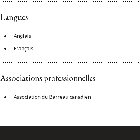
Langues
Anglais
Français
Associations professionnelles
Association du Barreau canadien