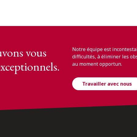
vons vous
Notre équipe est incontesta
difficultés, à éliminer les o
exceptionnels.
au moment opportun.
Travailler avec nous