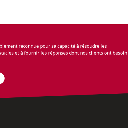
blement reconnue pour sa capacité à résoudre les
bstacles et à fournir les réponses dont nos clients ont besoin