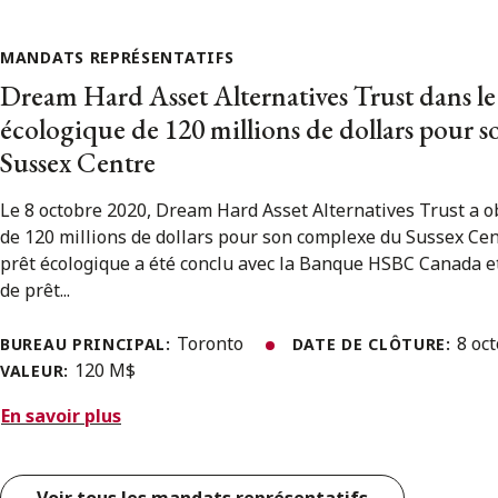
MANDATS REPRÉSENTATIFS
Dream Hard Asset Alternatives Trust dans le
écologique de 120 millions de dollars pour 
Sussex Centre
Le 8 octobre 2020, Dream Hard Asset Alternatives Trust a o
de 120 millions de dollars pour son complexe du Sussex Cen
prêt écologique a été conclu avec la Banque HSBC Canada e
de prêt...
Toronto
8 oc
BUREAU PRINCIPAL:
DATE DE CLÔTURE:
120 M$
VALEUR:
En savoir plus