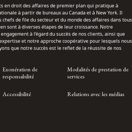
ts en droit des affaires de premier plan qui pratique à
nationale à partir de bureaux au Canada et à New York. Il
 chefs de file du secteur et du monde des affaires dans tous
en sont à diverses étapes de leur croissance. Notre
engagement à l’égard du succès de nos clients, ainsi que
 expertise et notre approche coopérative pour lesquels nous
ns que notre succès est le reflet de la réussite de nos
Exonération de
Modalités de prestation de
responsabilité
services
Accessibilité
Relations avec les médias