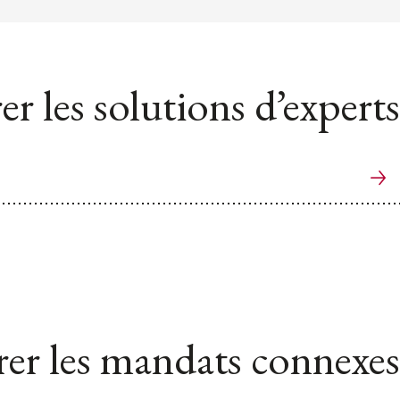
er les solutions d’experts
er les mandats connexes