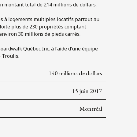
 montant total de 214 millions de dollars.
s à logements multiples locatifs partout au
loite plus de 230 propriétés comptant
environ 30 millions de pieds carrés.
I Boardwalk Québec Inc. à l’aide d’une équipe
 Troulis.
140 millions de dollars
15 juin 2017
Montréal