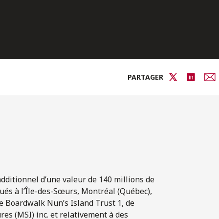
PARTAGER
dditionnel d’une valeur de 140 millions de
ués à l’Île-des-Sœurs, Montréal (Québec),
 Boardwalk Nun’s Island Trust 1, de
es (MSI) inc. et relativement à des