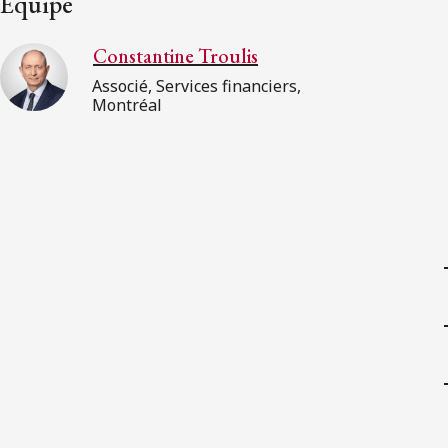
Équipe
Constantine Troulis
Associé, Services financiers,
Montréal