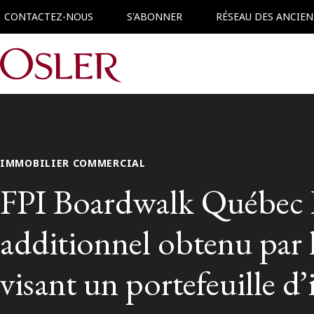
CONTACTEZ-NOUS
S'ABONNER
RÉSEAU DES ANCIEN
Main Navigation
IMMOBILIER COMMERCIAL
FPI Boardwalk Québec In
additionnel obtenu pa
visant un portefeuille 