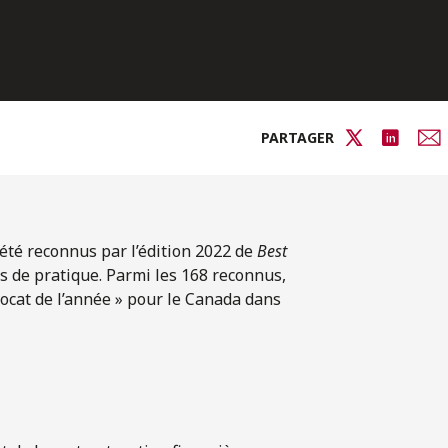
PARTAGER
été reconnus par l’édition 2022 de
Best
s de pratique. Parmi les 168 reconnus,
ocat de l’année » pour le Canada dans