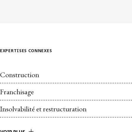
EXPERTISES CONNEXES
Construction
Franchisage
Insolvabilité et restructuration
VOIR PLUS