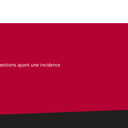
uestions ayant une incidence