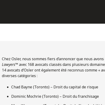
Chez Osler, nous sommes fiers d’annoncer que nous avons 
Lawyers
™ avec 168 avocats classés dans plusieurs domaine
14 avocats d’Osler ont également été reconnus comme « av
diverses catégories :
Chad Bayne (Toronto) – Droit du capital de risque
Dominic Mochrie (Toronto) – Droit du franchisage