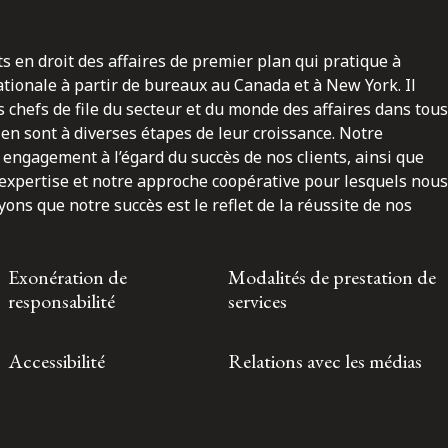
ts en droit des affaires de premier plan qui pratique à
nationale à partir de bureaux au Canada et à New York. Il
 chefs de file du secteur et du monde des affaires dans tous
en sont à diverses étapes de leur croissance. Notre
engagement à l’égard du succès de nos clients, ainsi que
 expertise et notre approche coopérative pour lesquels nous
ns que notre succès est le reflet de la réussite de nos
Exonération de
Modalités de prestation de
responsabilité
services
Accessibilité
Relations avec les médias