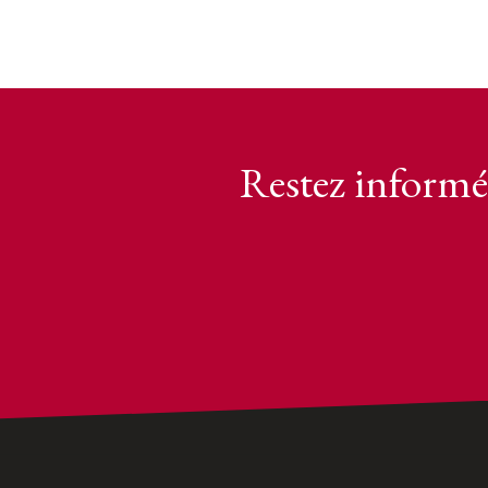
Restez informé