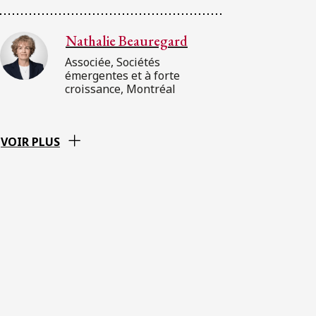
Nathalie Beauregard
Associée, Sociétés
émergentes et à forte
croissance, Montréal
VOIR PLUS