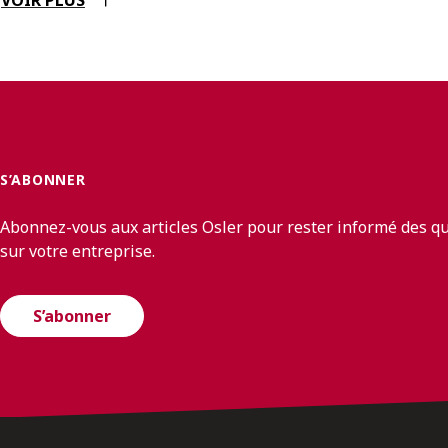
S’ABONNER
Abonnez-vous aux articles Osler pour rester informé des q
sur votre entreprise.
S’abonner