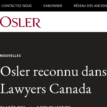
CONTACTEZ-NOUS
S'ABONNER
RÉSEAU DES ANCIEN
Main Navigation
NOUVELLES
Osler reconnu dans 
Lawyers Canada