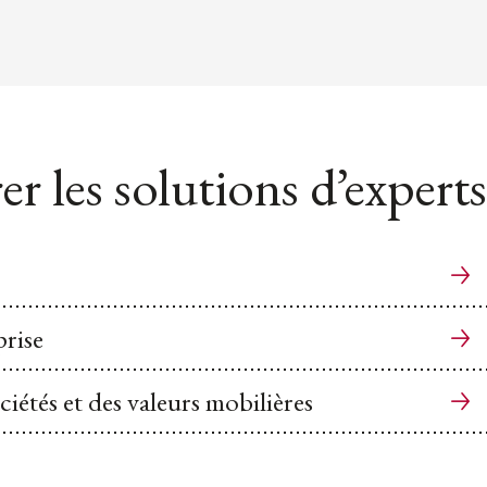
er les solutions d’experts
rise
ciétés et des valeurs mobilières