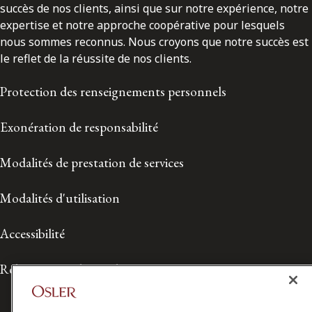
succès de nos clients, ainsi que sur notre expérience, notre
expertise et notre approche coopérative pour lesquels
nous sommes reconnus. Nous croyons que notre succès est
le reflet de la réussite de nos clients.
Protection des renseignements personnels
Exonération de responsabilité
Modalités de prestation de services
Modalités d'utilisation
Accessibilité
Relations avec les médias