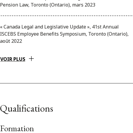
Pension Law, Toronto (Ontario), mars 2023
« Canada Legal and Legislative Update », 41st Annual
ISCEBS Employee Benefits Symposium, Toronto (Ontario),
août 2022
VOIR PLUS
Qualifications
Formation