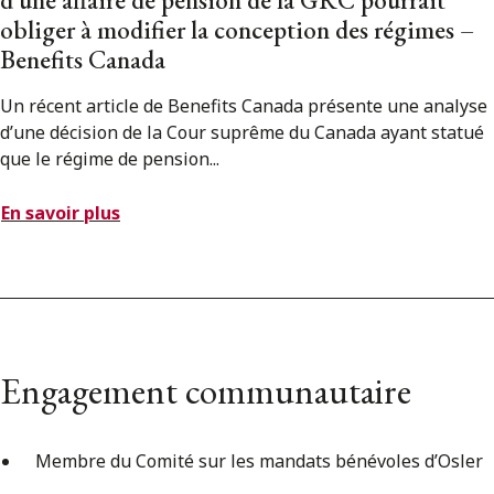
obliger à modifier la conception des régimes –
Benefits Canada
Un récent article de Benefits Canada présente une analyse
d’une décision de la Cour suprême du Canada ayant statué
que le régime de pension...
En savoir plus
Engagement communautaire
Membre du Comité sur les mandats bénévoles d’Osler