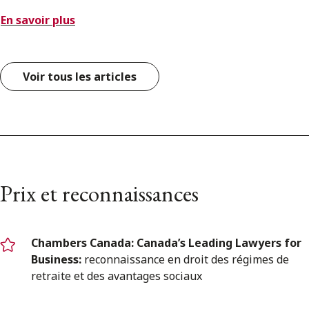
En savoir plus
Voir tous les articles
Prix et reconnaissances
Chambers Canada: Canada’s Leading Lawyers for
Business:
reconnaissance en droit des régimes de
retraite et des avantages sociaux