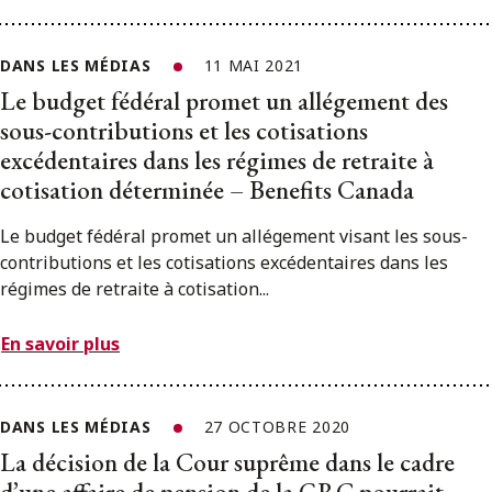
DANS LES MÉDIAS
11 MAI 2021
Le budget fédéral promet un allégement des
sous-contributions et les cotisations
excédentaires dans les régimes de retraite à
cotisation déterminée – Benefits Canada
Le budget fédéral promet un allégement visant les sous-
contributions et les cotisations excédentaires dans les
régimes de retraite à cotisation...
En savoir plus
DANS LES MÉDIAS
27 OCTOBRE 2020
La décision de la Cour suprême dans le cadre
d’une affaire de pension de la GRC pourrait