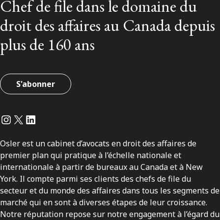
Chef de file dans le domaine du
droit des affaires au Canada depuis
plus de 160 ans
S'abonner
Instagram
Twitter
LinkedIn
Osler est un cabinet d’avocats en droit des affaires de
premier plan qui pratique à l’échelle nationale et
internationale à partir de bureaux au Canada et à New
York. Il compte parmi ses clients des chefs de file du
secteur et du monde des affaires dans tous les segments de
marché qui en sont à diverses étapes de leur croissance.
Notre réputation repose sur notre engagement à l’égard du