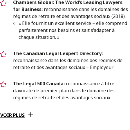
Chambers Global: The World’s Leading Lawyers
for Business:
reconnaissance dans les domaines des
régimes de retraite et des avantages sociaux (2018).
« Elle fournit un excellent service – elle comprend
parfaitement nos besoins et sait s’adapter à
chaque situation. »
The Canadian Legal Lexpert Directory:
reconnaissance dans les domaines des régimes de
retraite et des avantages sociaux – Employeur
The Legal 500 Canada:
reconnaissance à titre
d’avocate de premier plan dans le domaine des
régimes de retraite et des avantages sociaux
VOIR PLUS