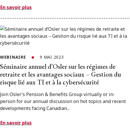
En savoir plus
WEBINAIRE
9 MAI 2023
Séminaire annuel d’Osler sur les régimes de
retraite et les avantages sociaux – Gestion du
risque lié aux TI et à la cybersécurité
Join Osler’s Pension & Benefits Group virtually or in-
person for our annual discussion on hot topics and recent
developments facing Canadian...
En savoir plus