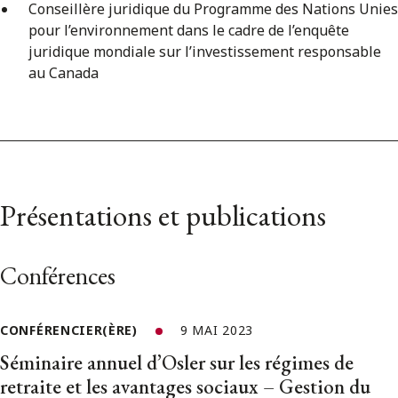
Conseillère juridique du Programme des Nations Unies
pour l’environnement dans le cadre de l’enquête
juridique mondiale sur l’investissement responsable
au Canada
Présentations et publications
Conférences
CONFÉRENCIER(ÈRE)
9 MAI 2023
Séminaire annuel d’Osler sur les régimes de
retraite et les avantages sociaux – Gestion du