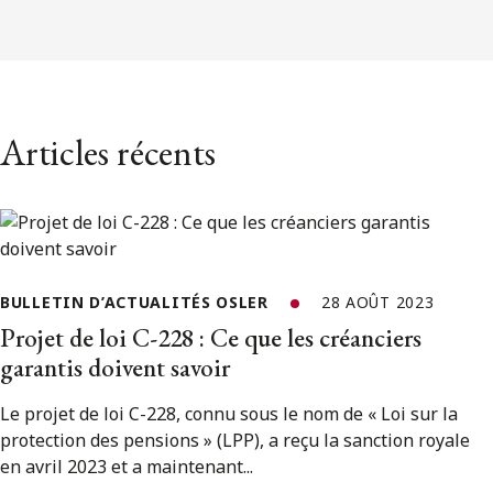
Articles récents
BULLETIN D’ACTUALITÉS OSLER
28 AOÛT 2023
Projet de loi C-228 : Ce que les créanciers
garantis doivent savoir
Le projet de loi C-228, connu sous le nom de « Loi sur la
protection des pensions » (LPP), a reçu la sanction royale
en avril 2023 et a maintenant...