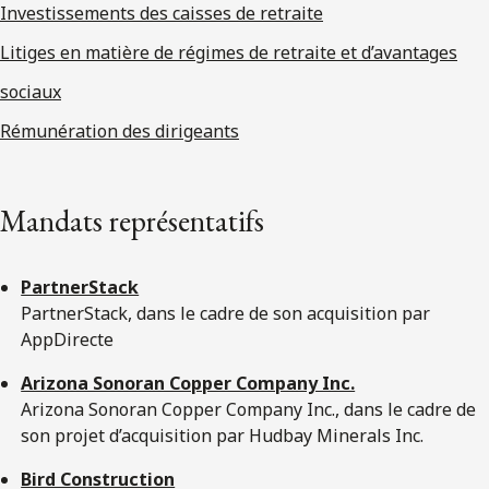
Investissements des caisses de retraite
Litiges en matière de régimes de retraite et d’avantages
sociaux
Rémunération des dirigeants
Mandats représentatifs
PartnerStack
PartnerStack, dans le cadre de son acquisition par
AppDirecte
Arizona Sonoran Copper Company Inc.
Arizona Sonoran Copper Company Inc., dans le cadre de
son projet d’acquisition par Hudbay Minerals Inc.
Bird Construction