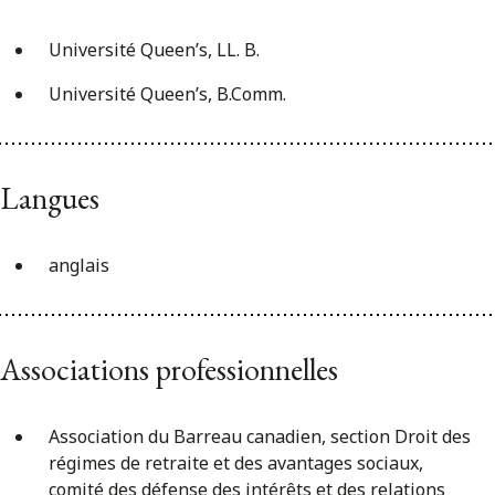
Université Queen’s, LL. B.
Université Queen’s, B.Comm.
Langues
anglais
Associations professionnelles
Association du Barreau canadien, section Droit des
régimes de retraite et des avantages sociaux,
comité des défense des intérêts et des relations