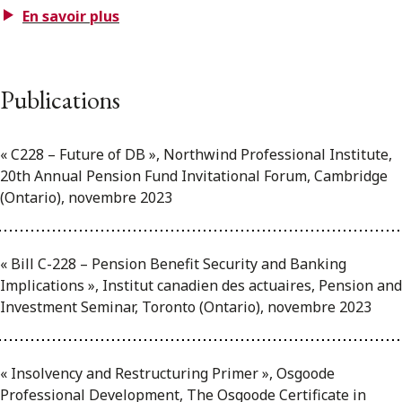
En savoir plus
Publications
« C228 – Future of DB », Northwind Professional Institute,
20th Annual Pension Fund Invitational Forum, Cambridge
(Ontario), novembre 2023
« Bill C-228 – Pension Benefit Security and Banking
Implications », Institut canadien des actuaires, Pension and
Investment Seminar, Toronto (Ontario), novembre 2023
« Insolvency and Restructuring Primer », Osgoode
Professional Development, The Osgoode Certificate in