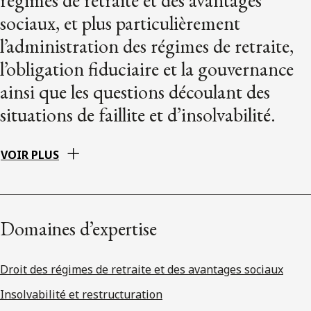
sociaux, et plus particulièrement
l’administration des régimes de retraite,
l’obligation fiduciaire et la gouvernance
ainsi que les questions découlant des
situations de faillite et d’insolvabilité.
VOIR PLUS
Domaines d’expertise
Droit des régimes de retraite et des avantages sociaux
Insolvabilité et restructuration