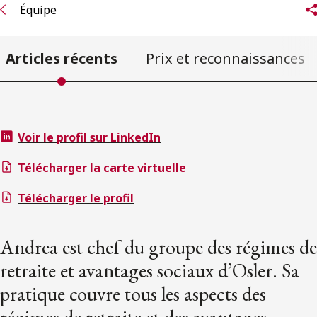
Équipe
Articles récents
Prix et reconnaissances
Voir le profil sur LinkedIn
Télécharger la carte virtuelle
Télécharger le profil
Andrea est chef du groupe des régimes de
retraite et avantages sociaux d’Osler. Sa
pratique couvre tous les aspects des
régimes de retraite et des avantages