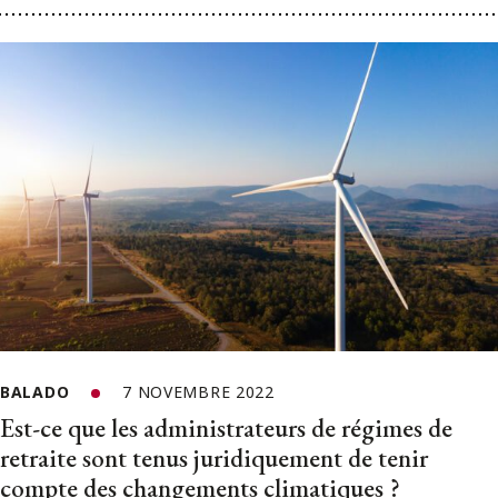
BALADO
7 NOVEMBRE 2022
Est-ce que les administrateurs de régimes de
retraite sont tenus juridiquement de tenir
compte des changements climatiques ?