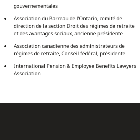
gouvernementales
Association du Barreau de l’Ontario, comité de
direction de la section Droit des régimes de retraite
et des avantages sociaux, ancienne présidente
Association canadienne des administrateurs de
régimes de retraite, Conseil fédéral, présidente
International Pension & Employee Benefits Lawyers
Association