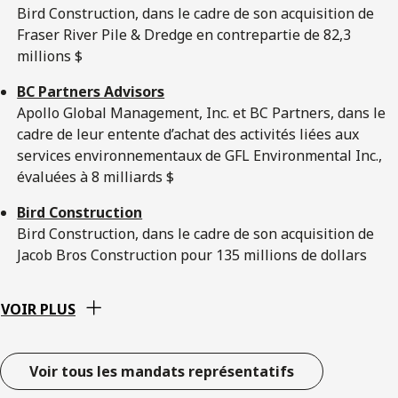
Bird Construction, dans le cadre de son acquisition de
Fraser River Pile & Dredge en contrepartie de 82,3
millions $
BC Partners Advisors
Apollo Global Management, Inc. et BC Partners, dans le
cadre de leur entente d’achat des activités liées aux
services environnementaux de GFL Environmental Inc.,
évaluées à 8 milliards $
Bird Construction
Bird Construction, dans le cadre de son acquisition de
Jacob Bros Construction pour 135 millions de dollars
VOIR PLUS
Voir tous les mandats représentatifs