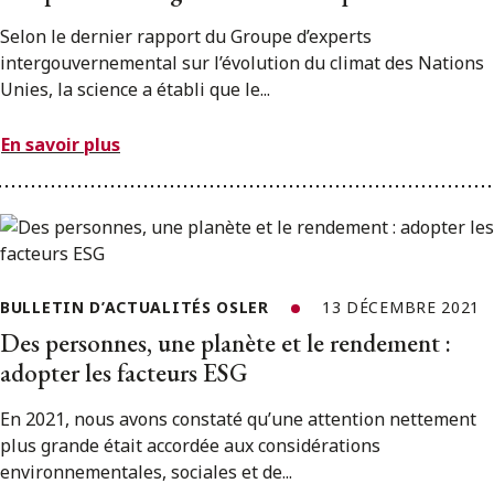
Selon le dernier rapport du Groupe d’experts
intergouvernemental sur l’évolution du climat des Nations
Unies, la science a établi que le...
En savoir plus
BULLETIN D’ACTUALITÉS OSLER
13 DÉCEMBRE 2021
Des personnes, une planète et le rendement :
adopter les facteurs ESG
En 2021, nous avons constaté qu’une attention nettement
plus grande était accordée aux considérations
environnementales, sociales et de...