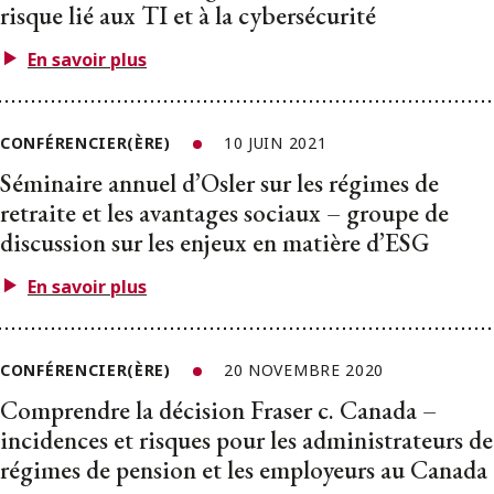
risque lié aux TI et à la cybersécurité
En savoir plus
CONFÉRENCIER(ÈRE)
10 JUIN 2021
Séminaire annuel d’Osler sur les régimes de
retraite et les avantages sociaux – groupe de
discussion sur les enjeux en matière d’ESG
En savoir plus
CONFÉRENCIER(ÈRE)
20 NOVEMBRE 2020
Comprendre la décision Fraser c. Canada –
incidences et risques pour les administrateurs de
régimes de pension et les employeurs au Canada