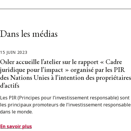
Dans les médias
15 JUIN 2023
Osler accueille l’atelier sur le rapport « Cadre
juridique pour l’impact » organisé par les PIR
des Nations Unies à l’intention des propriétaires
d’actifs
Les PIR (Principes pour l’investissement responsable) sont
les principaux promoteurs de l’investissement responsable
dans le monde.
En savoir plus