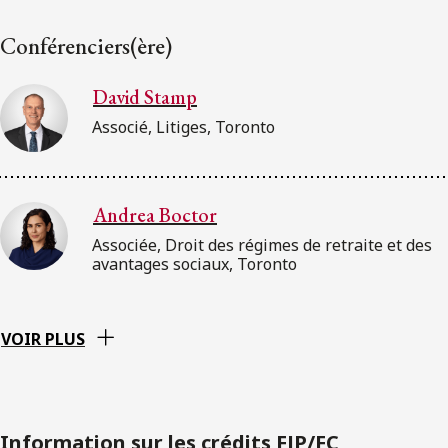
Conférenciers(ère)
David Stamp
Associé, Litiges, Toronto
Andrea Boctor
Associée, Droit des régimes de retraite et des
avantages sociaux, Toronto
VOIR PLUS
Information sur les crédits FJP/FC