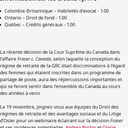
Colombie-Britannique – Habiletés d’avocat - 1.00
Ontario – Droit de fond - 1.00
Québec – Crédits généraux - 1.00
La récente décision de la Cour Suprême du Canada dans
l’affaire
Fraser c. Canada
, selon laquelle la conception du
régime de retraite de la GRC était discriminatoire à l’égard
des femmes qui étaient inscrites dans un programme de
partage de poste, aura des répercussions importantes et
qui se feront sentir dans l’ensemble du Canada au cours
des années à venir.
Le 19 novembre, joignez-vous aux équipes du Droit des
régimes de retraite et des avantages sociaux et du Litige
d’Osler pour un webinaire éclairant sur la décision
Fraser
et ses incidences potentielles.
Andrea Boctor
et
Glorie