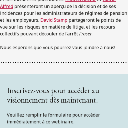
Alfred
présenteront un aperçu de la décision et de ses
incidences pour les administrateurs de régimes de pension
et les employeurs.
David Stamp
partageront le points de
vue sur les risques en matière de litige, et les recours
collectifs pouvant découler de l’arrêt
Fraser
.
Nous espérons que vous pourrez vous joindre à nous!
Inscrivez-vous pour accéder au
visionnement dès maintenant.
Veuillez remplir le formulaire pour accéder
immédiatement à ce webinaire.