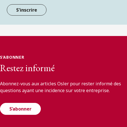
S'inscrire
S’ABONNER
Restez informé
Abonnez-vous aux articles Osler pour rester informé des
questions ayant une incidence sur votre entreprise.
S’abonner