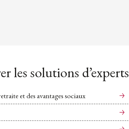
er les solutions d’experts
etraite et des avantages sociaux