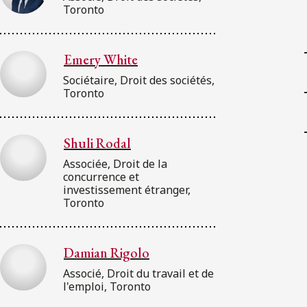
Toronto
Emery White
Sociétaire, Droit des sociétés,
Toronto
Shuli Rodal
Associée, Droit de la
concurrence et
investissement étranger,
Toronto
Damian Rigolo
Associé, Droit du travail et de
l'emploi, Toronto