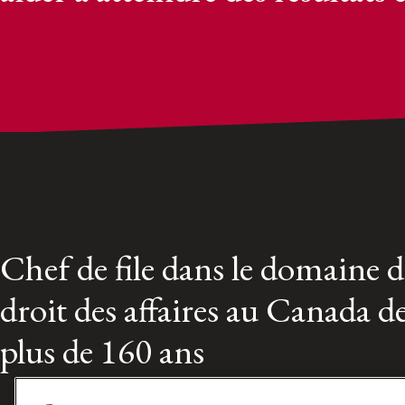
Chef de file dans le domaine 
droit des affaires au Canada d
plus de 160 ans