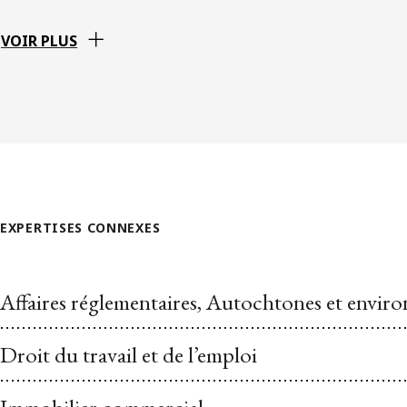
VOIR PLUS
EXPERTISES CONNEXES
Affaires réglementaires, Autochtones et envi
Droit du travail et de l’emploi
Immobilier commercial