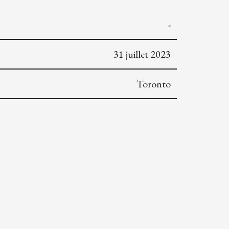
-
31 juillet 2023
Toronto