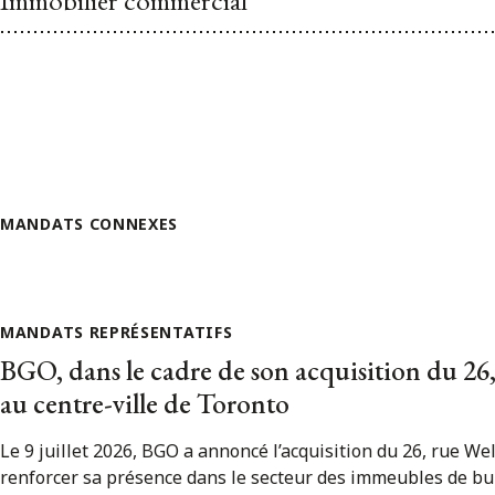
MANDATS CONNEXES
MANDATS REPRÉSENTATIFS
BGO, dans le cadre de son acquisition du 26,
au centre-ville de Toronto
Le 9 juillet 2026, BGO a annoncé l’acquisition du 26, rue Wel
renforcer sa présence dans le secteur des immeubles de bu