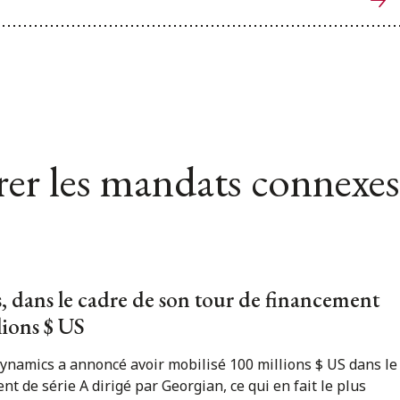
er les mandats connexes
dans le cadre de son tour de financement
lions $ US
ynamics a annoncé avoir mobilisé 100 millions $ US dans le
nt de série A dirigé par Georgian, ce qui en fait le plus