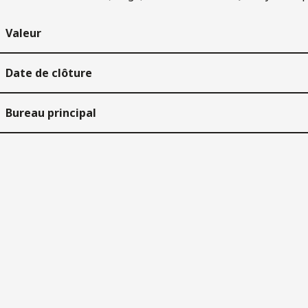
Valeur
Date de clôture
Bureau principal