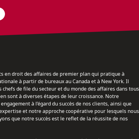
ts en droit des affaires de premier plan qui pratique à
nationale à partir de bureaux au Canada et à New York. Il
 chefs de file du secteur et du monde des affaires dans tous
en sont à diverses étapes de leur croissance. Notre
engagement à l’égard du succès de nos clients, ainsi que
 expertise et notre approche coopérative pour lesquels nous
ns que notre succès est le reflet de la réussite de nos