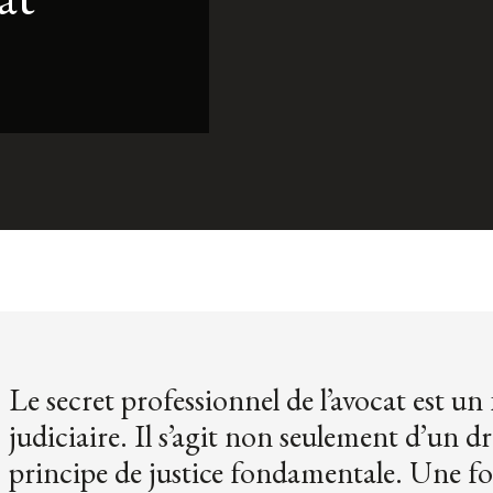
Le secret professionnel de l’avocat est 
judiciaire. Il s’agit non seulement d’un dro
principe de justice fondamentale. Une fois é