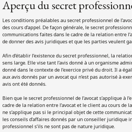
Aperçu du secret professionne
Les conditions préalables au secret professionnel de l’avo
des cours d’appel. De façon générale, le secret professionne
communications faites dans le cadre de la relation entre l’av
de donner des avis juridiques et que les parties veulent ga
Afin d’établir l’existence du secret professionnel, la relatio
sens large. Elle vise tant l’avis donné à un organisme admin
donné dans le contexte de l’exercice privé du droit. Il a ég
aux avis donnés par un avocat qui n’est pas autorisé à exerc
avis ont été donnés.
Bien que le secret professionnel de l’avocat s’applique à 
cadre de la relation entre l’avocat et le client au cours de l
ne s’applique pas si le principal objet de cette communicat
les conseils d’affaires donnés par un conseiller juridique 
professionnel s’ils ne sont pas de nature juridique.