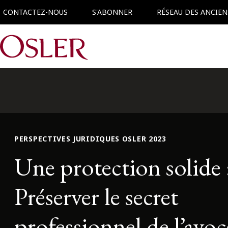
CONTACTEZ-NOUS
S'ABONNER
RÉSEAU DES ANCIEN
Main Navigation
PERSPECTIVES JURIDIQUES OSLER 2023
Une protection solide 
Préserver le secret
professionnel de l’avoc