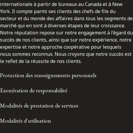
internationale à partir de bureaux au Canada et à New
York. Il compte parmi ses clients des chefs de file du
secteur et du monde des affaires dans tous les segments de
marché qui en sont à diverses étapes de leur croissance.
Notre réputation repose sur notre engagement à l’égard du
succès de nos clients, ainsi que sur notre expérience, notre
expertise et notre approche coopérative pour lesquels
nous sommes reconnus. Nous croyons que notre succès est
le reflet de la réussite de nos clients.
Protection des renseignements personnels
Exonération de responsabilité
Modalités de prestation de services
Modalités d'utilisation