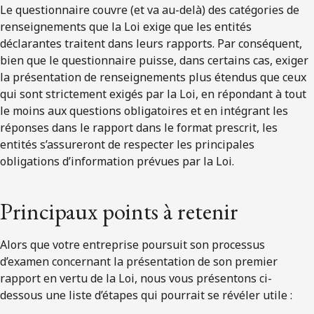
Le questionnaire couvre (et va au-delà) des catégories de
renseignements que la Loi exige que les entités
déclarantes traitent dans leurs rapports. Par conséquent,
bien que le questionnaire puisse, dans certains cas, exiger
la présentation de renseignements plus étendus que ceux
qui sont strictement exigés par la Loi, en répondant à tout
le moins aux questions obligatoires et en intégrant les
réponses dans le rapport dans le format prescrit, les
entités s’assureront de respecter les principales
obligations d’information prévues par la Loi.
Principaux points à retenir
Alors que votre entreprise poursuit son processus
d’examen concernant la présentation de son premier
rapport en vertu de la Loi, nous vous présentons ci-
dessous une liste d’étapes qui pourrait se révéler utile :