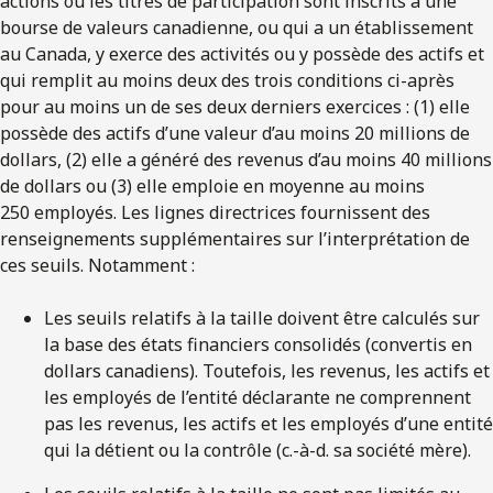
actions ou les titres de participation sont inscrits à une
bourse de valeurs canadienne, ou qui a un établissement
au Canada, y exerce des activités ou y possède des actifs et
qui remplit au moins deux des trois conditions ci-après
pour au moins un de ses deux derniers exercices : (1) elle
possède des actifs d’une valeur d’au moins 20 millions de
dollars, (2) elle a généré des revenus d’au moins 40 millions
de dollars ou (3) elle emploie en moyenne au moins
250 employés. Les lignes directrices fournissent des
renseignements supplémentaires sur l’interprétation de
ces seuils. Notamment :
Les seuils relatifs à la taille doivent être calculés sur
la base des états financiers consolidés (convertis en
dollars canadiens). Toutefois, les revenus, les actifs et
les employés de l’entité déclarante ne comprennent
pas les revenus, les actifs et les employés d’une entité
qui la détient ou la contrôle (c.-à-d. sa société mère).