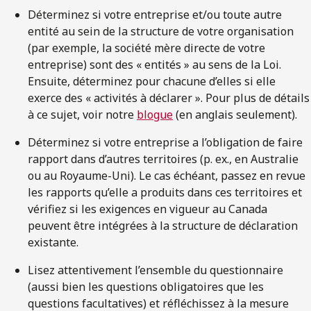
Déterminez si votre entreprise et/ou toute autre
entité au sein de la structure de votre organisation
(par exemple, la société mère directe de votre
entreprise) sont des « entités » au sens de la Loi.
Ensuite, déterminez pour chacune d’elles si elle
exerce des « activités à déclarer ». Pour plus de détails
à ce sujet, voir notre
blogue
(en anglais seulement).
Déterminez si votre entreprise a l’obligation de faire
rapport dans d’autres territoires (p. ex., en Australie
ou au Royaume-Uni). Le cas échéant, passez en revue
les rapports qu’elle a produits dans ces territoires et
vérifiez si les exigences en vigueur au Canada
peuvent être intégrées à la structure de déclaration
existante.
Lisez attentivement l’ensemble du questionnaire
(aussi bien les questions obligatoires que les
questions facultatives) et réfléchissez à la mesure