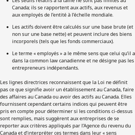
Les seuils relatifs à la taille ne sont pas limités au
Canada; ils se rapportent aux actifs, aux revenus et
aux employés de l’entité à l’échelle mondiale.
Les actifs doivent être calculés sur une base brute (et
non sur une base nette) et peuvent inclure des biens
incorporels (tels que les fonds commerciaux).
Le terme « employés » a le même sens que celui qu’il a
dans la common law canadienne et ne désigne pas les
entrepreneurs indépendants.
Les lignes directrices reconnaissent que la Loi ne définit
pas ce que signifie avoir un établissement au Canada, faire
des affaires au Canada ou avoir des actifs au Canada. Elles
fournissent cependant certains indices qui peuvent être
pris en compte pour déterminer si les conditions ci-dessus
sont remplies, mais suggèrent aux entreprises de se
reporter aux critères appliqués par l’Agence du revenu du
Canada et d’interpréter ces termes dans leur « sens