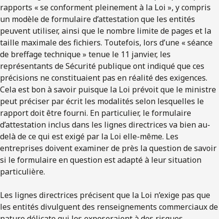
rapports « se conforment pleinement à la Loi », y compris
un modèle de formulaire d’attestation que les entités
peuvent utiliser, ainsi que le nombre limite de pages et la
taille maximale des fichiers. Toutefois, lors d’une « séance
de breffage technique » tenue le 11 janvier, les
représentants de Sécurité publique ont indiqué que ces
précisions ne constituaient pas en réalité des exigences.
Cela est bon à savoir puisque la Loi prévoit que le ministre
peut préciser par écrit les modalités selon lesquelles le
rapport doit être fourni. En particulier, le formulaire
d’attestation inclus dans les lignes directrices va bien au-
delà de ce qui est exigé par la Loi elle-même. Les
entreprises doivent examiner de près la question de savoir
si le formulaire en question est adapté à leur situation
particulière.
Les lignes directrices précisent que la Loi n’exige pas que
les entités divulguent des renseignements commerciaux de
nature délicate qui les exposeraient à des risques