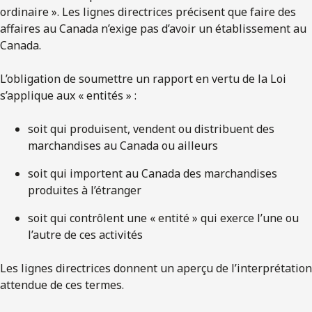
ordinaire ». Les lignes directrices précisent que faire des
affaires au Canada n’exige pas d’avoir un établissement au
Canada.
L’obligation de soumettre un rapport en vertu de la Loi
s’applique aux « entités » :
soit qui produisent, vendent ou distribuent des
marchandises au Canada ou ailleurs
soit qui importent au Canada des marchandises
produites à l’étranger
soit qui contrôlent une « entité » qui exerce l’une ou
l’autre de ces activités
Les lignes directrices donnent un aperçu de l’interprétation
attendue de ces termes.