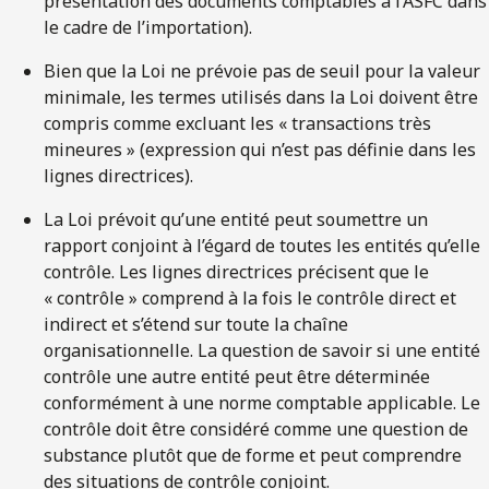
présentation des documents comptables à l’ASFC dans
le cadre de l’importation).
Bien que la Loi ne prévoie pas de seuil pour la valeur
minimale, les termes utilisés dans la Loi doivent être
compris comme excluant les « transactions très
mineures » (expression qui n’est pas définie dans les
lignes directrices).
La Loi prévoit qu’une entité peut soumettre un
rapport conjoint à l’égard de toutes les entités qu’elle
contrôle. Les lignes directrices précisent que le
« contrôle » comprend à la fois le contrôle direct et
indirect et s’étend sur toute la chaîne
organisationnelle. La question de savoir si une entité
contrôle une autre entité peut être déterminée
conformément à une norme comptable applicable. Le
contrôle doit être considéré comme une question de
substance plutôt que de forme et peut comprendre
des situations de contrôle conjoint.