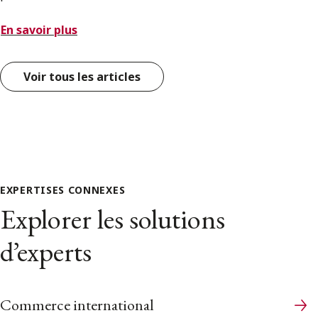
En savoir plus
Voir tous les articles
EXPERTISES CONNEXES
Explorer les solutions
d’experts
Commerce international