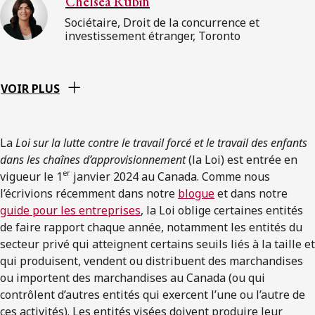
Chelsea Rubin
Sociétaire, Droit de la concurrence et
investissement étranger, Toronto
VOIR PLUS
La
Loi sur la lutte contre le travail forcé et le travail des enfants
dans les chaînes d’approvisionnement
(la Loi) est entrée en
er
vigueur le 1
janvier 2024 au Canada. Comme nous
l’écrivions récemment dans notre
blogue
et dans notre
guide pour les entreprises
, la Loi oblige certaines entités
de faire rapport chaque année, notamment les entités du
secteur privé qui atteignent certains seuils liés à la taille et
qui produisent, vendent ou distribuent des marchandises
ou importent des marchandises au Canada (ou qui
contrôlent d’autres entités qui exercent l’une ou l’autre de
ces activités). Les entités visées doivent produire leur