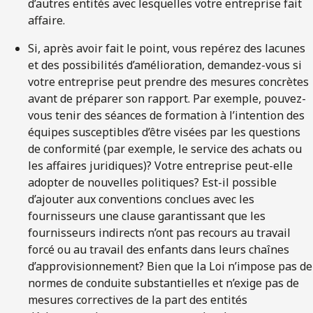
d’autres entités avec lesquelles votre entreprise fait
affaire.
Si, après avoir fait le point, vous repérez des lacunes
et des possibilités d’amélioration, demandez-vous si
votre entreprise peut prendre des mesures concrètes
avant de préparer son rapport. Par exemple, pouvez-
vous tenir des séances de formation à l’intention des
équipes susceptibles d’être visées par les questions
de conformité (par exemple, le service des achats ou
les affaires juridiques)? Votre entreprise peut-elle
adopter de nouvelles politiques? Est-il possible
d’ajouter aux conventions conclues avec les
fournisseurs une clause garantissant que les
fournisseurs indirects n’ont pas recours au travail
forcé ou au travail des enfants dans leurs chaînes
d’approvisionnement? Bien que la Loi n’impose pas de
normes de conduite substantielles et n’exige pas de
mesures correctives de la part des entités