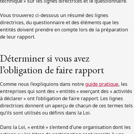
technique » sur les lignes directrices et le questionnaire.
Vous trouverez ci-dessous un résumé des lignes
directrices, du questionnaire et des éléments que les
entités doivent prendre en compte lors de la préparation
de leur rapport.
Déterminer si vous avez
l’obligation de faire rapport
Comme nous l’expliquions dans notre
guide pratique
, les
entreprises qui sont des « entités » exerçant des « activités
à déclarer » ont l’obligation de faire rapport. Les lignes
directrices donnent un aperçu de chacun de ces termes tels
qu’ils sont utilisés ou définis dans la Loi.
Dans la Loi, « entité » s’entend d’une organisation dont les