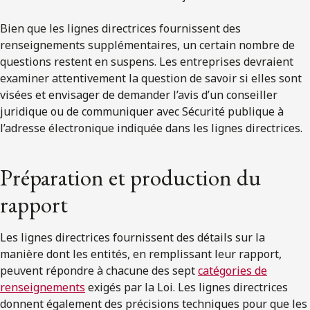
Bien que les lignes directrices fournissent des
renseignements supplémentaires, un certain nombre de
questions restent en suspens. Les entreprises devraient
examiner attentivement la question de savoir si elles sont
visées et envisager de demander l’avis d’un conseiller
juridique ou de communiquer avec Sécurité publique à
l’adresse électronique indiquée dans les lignes directrices.
Préparation et production du
rapport
Les lignes directrices fournissent des détails sur la
manière dont les entités, en remplissant leur rapport,
peuvent répondre à chacune des sept
catégories de
renseignements
exigés par la Loi. Les lignes directrices
donnent également des précisions techniques pour que les