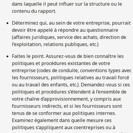
dans laquelle il peut influer sur la structure ou le
contenu du rapport.
Déterminez qui, au sein de votre entreprise, pourrait
devoir être appelé à répondre au questionnaire
(affaires juridiques, service des achats, direction de
l’exploitation, relations publiques, etc.)
Faites le point. Assurez-vous de bien connaître les
politiques et procédures existantes de votre
entreprise (codes de conduite, conventions types avec
les fournisseurs, politiques relatives au travail forcé
ou au travail des enfants, etc.). Demandez-vous si ces
politiques et procédures s’étendent à l’ensemble de
votre chaîne d’approvisionnement, y compris aux
fournisseurs indirects, et si les fournisseurs sont
tenus de se conformer aux politiques internes.
Examinez également dans quelle mesure ces
politiques s’appliquent aux coentreprises ou à