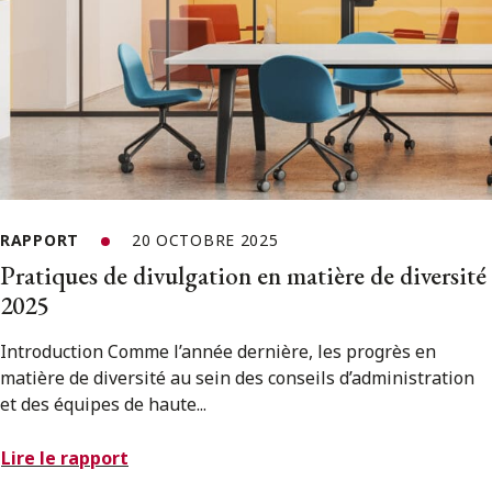
RAPPORT
20 OCTOBRE 2025
Pratiques de divulgation en matière de diversité
2025
Introduction Comme l’année dernière, les progrès en
matière de diversité au sein des conseils d’administration
et des équipes de haute...
Lire le rapport