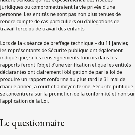
juridiques ou compromettraient la vie privée d’une
personne. Les entités ne sont pas non plus tenues de
rendre compte de cas particuliers ou d’allégations de
travail forcé ou de travail des enfants.
Lors de la « séance de breffage technique » du 11 janvier,
les représentants de Sécurité publique ont également
indiqué que, si les renseignements fournis dans les
rapports feront l’objet d’une vérification et que les entités
déclarantes ont clairement l’obligation de par la loi de
produire un rapport conforme au plus tard le 31 mai de
chaque année, à court et à moyen terme, Sécurité publique
se concentrera sur la promotion de la conformité et non sur
l’application de la Loi.
Le questionnaire