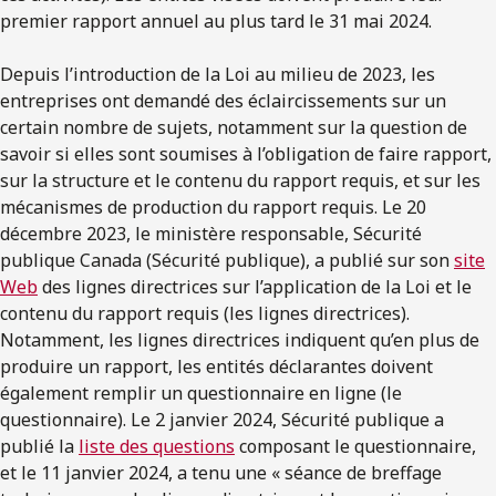
premier rapport annuel au plus tard le 31 mai 2024.
Depuis l’introduction de la Loi au milieu de 2023, les
entreprises ont demandé des éclaircissements sur un
certain nombre de sujets, notamment sur la question de
savoir si elles sont soumises à l’obligation de faire rapport,
sur la structure et le contenu du rapport requis, et sur les
mécanismes de production du rapport requis. Le 20
décembre 2023, le ministère responsable, Sécurité
publique Canada (Sécurité publique), a publié sur son
site
Web
des lignes directrices sur l’application de la Loi et le
contenu du rapport requis (les lignes directrices).
Notamment, les lignes directrices indiquent qu’en plus de
produire un rapport, les entités déclarantes doivent
également remplir un questionnaire en ligne (le
questionnaire). Le 2 janvier 2024, Sécurité publique a
publié la
liste des questions
composant le questionnaire,
et le 11 janvier 2024, a tenu une « séance de breffage