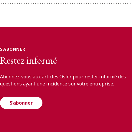
S’ABONNER
Restez informé
Abonnez-vous aux articles Osler pour rester informé des
questions ayant une incidence sur votre entreprise.
S’abonner