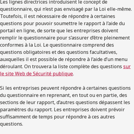
Les lignes directrices introduisent le concept de
questionnaire, qui n’est pas envisagé par la Loi elle-même.
Toutefois, il est nécessaire de répondre à certaines
questions pour pouvoir soumettre le rapport à l’aide du
portail en ligne, de sorte que les entreprises doivent
remplir le questionnaire pour s’assurer d’être pleinement
conformes à la Loi. Le questionnaire comprend des
questions obligatoires et des questions facultatives,
auxquelles il est possible de répondre à l’aide d’un menu
déroulant. On trouvera la liste complète des questions
sur
le site Web de Sécurité publique
.
Si les entreprises peuvent répondre à certaines questions
du questionnaire en reprenant, en tout ou en partie, des
sections de leur rapport, d’autres questions dépassent les
paramètres du rapport. Les entreprises doivent prévoir
suffisamment de temps pour répondre à ces autres
questions.