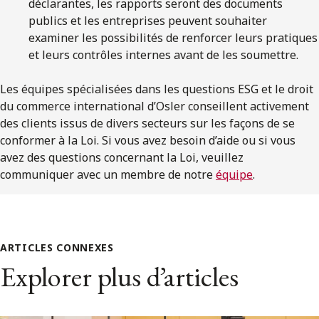
déclarantes, les rapports seront des documents
publics et les entreprises peuvent souhaiter
examiner les possibilités de renforcer leurs pratiques
et leurs contrôles internes avant de les soumettre.
Les équipes spécialisées dans les questions ESG et le droit
du commerce international d’Osler conseillent activement
des clients issus de divers secteurs sur les façons de se
conformer à la Loi. Si vous avez besoin d’aide ou si vous
avez des questions concernant la Loi, veuillez
communiquer avec un membre de notre
équipe
.
ARTICLES CONNEXES
Explorer plus d’articles