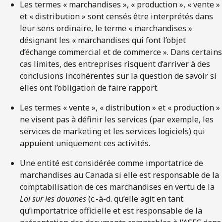
Les termes « marchandises », « production », « vente »
et « distribution » sont censés être interprétés dans
leur sens ordinaire, le terme « marchandises »
désignant les « marchandises qui font l’objet
d’échange commercial et de commerce ». Dans certains
cas limites, des entreprises risquent d’arriver à des
conclusions incohérentes sur la question de savoir si
elles ont l’obligation de faire rapport.
Les termes « vente », « distribution » et « production »
ne visent pas à définir les services (par exemple, les
services de marketing et les services logiciels) qui
appuient uniquement ces activités.
Une entité est considérée comme importatrice de
marchandises au Canada si elle est responsable de la
comptabilisation de ces marchandises en vertu de la
Loi sur les douanes
(c.-à-d. qu’elle agit en tant
qu’importatrice officielle et est responsable de la