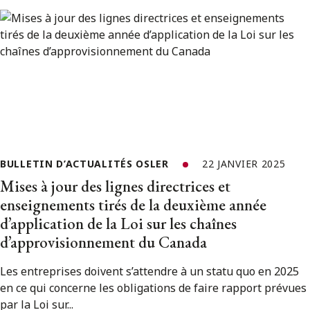
BULLETIN D’ACTUALITÉS OSLER
22 JANVIER 2025
Mises à jour des lignes directrices et
enseignements tirés de la deuxième année
d’application de la Loi sur les chaînes
d’approvisionnement du Canada
Les entreprises doivent s’attendre à un statu quo en 2025
en ce qui concerne les obligations de faire rapport prévues
par la Loi sur...