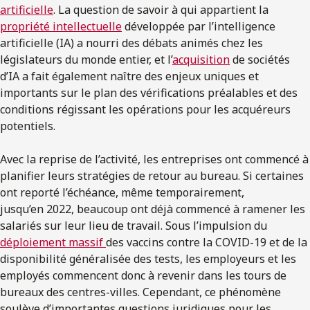
artificielle
. La question de savoir à qui appartient la
propriété intellectuelle
développée par l’intelligence
artificielle (IA) a nourri des débats animés chez les
législateurs du monde entier, et l’
acquisition
de sociétés
d’IA a fait également naître des enjeux uniques et
importants sur le plan des vérifications préalables et des
conditions régissant les opérations pour les acquéreurs
potentiels.
Avec la reprise de l’activité, les entreprises ont commencé à
planifier leurs stratégies de retour au bureau. Si certaines
ont reporté l’échéance, même temporairement,
jusqu’en 2022, beaucoup ont déjà commencé à ramener les
salariés sur leur lieu de travail. Sous l’impulsion du
déploiement massif
des vaccins contre la COVID-19 et de la
disponibilité généralisée des tests, les employeurs et les
employés commencent donc à revenir dans les tours de
bureaux des centres-villes. Cependant, ce phénomène
soulève d’importantes questions juridiques pour les