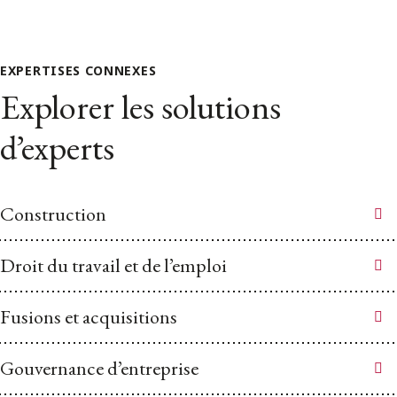
EXPERTISES CONNEXES
Explorer les solutions
d’experts
Construction
Droit du travail et de l’emploi
Fusions et acquisitions
Gouvernance d’entreprise