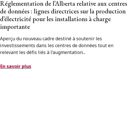
Réglementation de l’Alberta relative aux centres
de données : lignes directrices sur la production
d’électricité pour les installations à charge
importante
Aperçu du nouveau cadre destiné à soutenir les
investissements dans les centres de données tout en
relevant les défis liés à l’augmentation...
En savoir plus