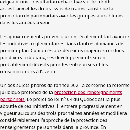
exigeant une consultation exhaustive sur les droits
ancestraux et les droits issus de traités, ainsi que la
promotion de partenariats avec les groupes autochtones
dans les années à venir.
Les gouvernements provinciaux ont également fait avancer
les initiatives réglementaires dans d’autres domaines de
premier plan. Combinés aux décisions majeures rendues
par divers tribunaux, ces développements seront
probablement décisifs pour les entreprises et les
consommateurs à l’avenir.
Un des sujets phares de l’année 2021 a concerné la réforme
juridique profonde de la
protection des renseignements
o
personnels
. Le projet de loi n
64 du Québec est la plus
aboutie de ces initiatives. Il entrera progressivement en
vigueur au cours des trois prochaines années et modifiera
considérablement l’approche de la protection des
renseignements personnels dans la province. En