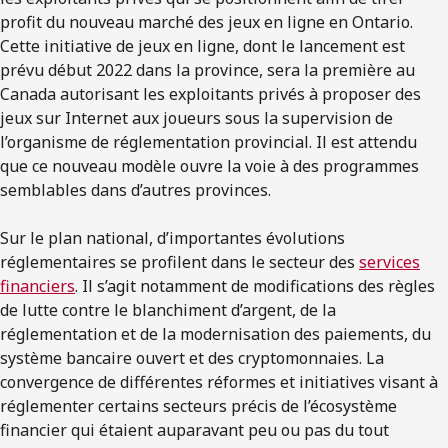
profit du nouveau marché des jeux en ligne en Ontario.
Cette initiative de jeux en ligne, dont le lancement est
prévu début 2022 dans la province, sera la première au
Canada autorisant les exploitants privés à proposer des
jeux sur Internet aux joueurs sous la supervision de
l’organisme de réglementation provincial. Il est attendu
que ce nouveau modèle ouvre la voie à des programmes
semblables dans d’autres provinces.
Sur le plan national, d’importantes évolutions
réglementaires se profilent dans le secteur des
services
financiers
. Il s’agit notamment de modifications des règles
de lutte contre le blanchiment d’argent, de la
réglementation et de la modernisation des paiements, du
système bancaire ouvert et des cryptomonnaies. La
convergence de différentes réformes et initiatives visant à
réglementer certains secteurs précis de l’écosystème
financier qui étaient auparavant peu ou pas du tout