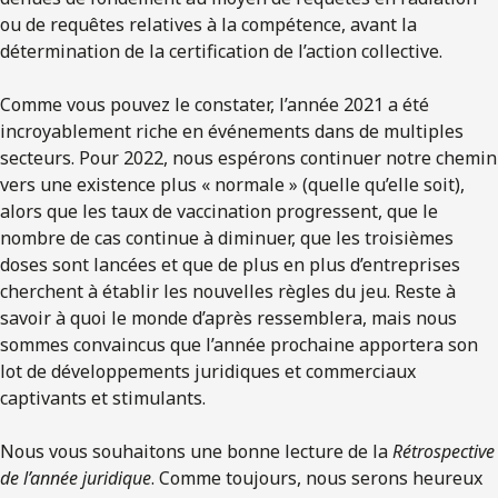
ou de requêtes relatives à la compétence, avant la
détermination de la certification de l’action collective.
Comme vous pouvez le constater, l’année 2021 a été
incroyablement riche en événements dans de multiples
secteurs. Pour 2022, nous espérons continuer notre chemin
vers une existence plus « normale » (quelle qu’elle soit),
alors que les taux de vaccination progressent, que le
nombre de cas continue à diminuer, que les troisièmes
doses sont lancées et que de plus en plus d’entreprises
cherchent à établir les nouvelles règles du jeu. Reste à
savoir à quoi le monde d’après ressemblera, mais nous
sommes convaincus que l’année prochaine apportera son
lot de développements juridiques et commerciaux
captivants et stimulants.
Nous vous souhaitons une bonne lecture de la
Rétrospective
de l’année juridique
. Comme toujours, nous serons heureux