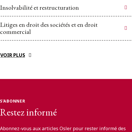
Insolvabilité et restructuration
Litiges en droit des sociétés et en droit
commercial
VOIR PLUS
S’ABONNER
Restez informé
Abonnez-vous aux articles Osler pour rester informé des