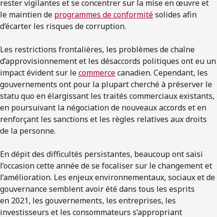
rester vigilantes et se concentrer sur la mise en œuvre et
le maintien de
programmes de conformité
solides afin
d’écarter les risques de corruption.
Les restrictions frontalières, les problèmes de chaîne
d’approvisionnement et les désaccords politiques ont eu un
impact évident sur le
commerce
canadien. Cependant, les
gouvernements ont pour la plupart cherché à préserver le
statu quo en élargissant les traités commerciaux existants,
en poursuivant la négociation de nouveaux accords et en
renforçant les sanctions et les règles relatives aux droits
de la personne.
En dépit des difficultés persistantes, beaucoup ont saisi
l’occasion cette année de se focaliser sur le changement et
l’amélioration. Les enjeux environnementaux, sociaux et de
gouvernance semblent avoir été dans tous les esprits
en 2021, les gouvernements, les entreprises, les
investisseurs et les consommateurs s’appropriant