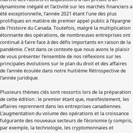
dynamisme inégalé et l’activité sur les marchés financiers a
été exceptionnelle, l’année 2021 étant l’une des plus
prolifiques en matière de premier appel public à l’épargne
de l’histoire du Canada. Toutefois, malgré la multiplication
étonnante des opérations, de nombreuses entreprises ont
continué à faire face à des défis importants en raison de la
pandémie. C’est dans ce contexte que nous avons le plaisir
de vous présenter l’ensemble de nos réflexions sur les
principales évolutions sur le plan du droit et des affaires
de l’année écoulée dans notre huitième Rétrospective de
l’année juridique.
Plusieurs thèmes clés sont ressortis lors de la préparation
de cette édition ; le premier étant que, manifestement, les
affaires reprennent dans les entreprises canadiennes.
L’augmentation du volume des opérations et la croissance
fulgurante des nouveaux secteurs de l’économie (y compris,
par exemple, la technologie, les cryptomonnaies et