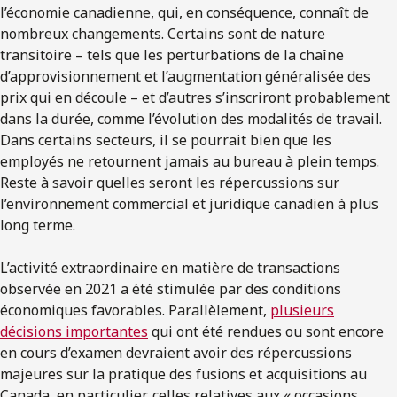
l’économie canadienne, qui, en conséquence, connaît de
nombreux changements. Certains sont de nature
transitoire – tels que les perturbations de la chaîne
d’approvisionnement et l’augmentation généralisée des
prix qui en découle – et d’autres s’inscriront probablement
dans la durée, comme l’évolution des modalités de travail.
Dans certains secteurs, il se pourrait bien que les
employés ne retournent jamais au bureau à plein temps.
Reste à savoir quelles seront les répercussions sur
l’environnement commercial et juridique canadien à plus
long terme.
L’activité extraordinaire en matière de transactions
observée en 2021 a été stimulée par des conditions
économiques favorables. Parallèlement,
plusieurs
décisions importantes
qui ont été rendues ou sont encore
en cours d’examen devraient avoir des répercussions
majeures sur la pratique des fusions et acquisitions au
Canada, en particulier, celles relatives aux « occasions