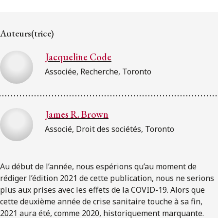
ENGLISH
Auteurs(trice)
S’abonner aux articles Osler
Jacqueline Code
S’abonner
Associée, Recherche, Toronto
James R. Brown
Associé, Droit des sociétés, Toronto
Au début de l’année, nous espérions qu’au moment de
rédiger l’édition 2021 de cette publication, nous ne serions
plus aux prises avec les effets de la COVID-19. Alors que
cette deuxième année de crise sanitaire touche à sa fin,
2021 aura été, comme 2020, historiquement marquante.