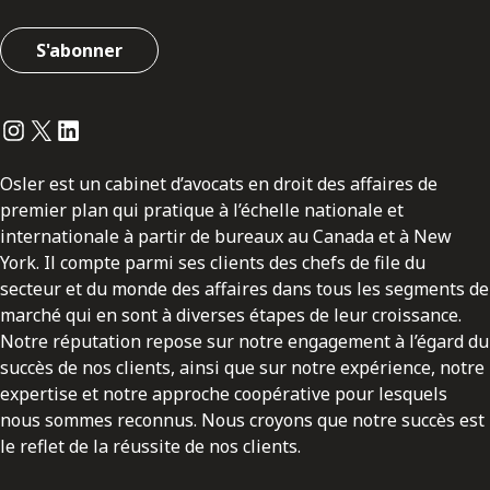
S'abonner
Instagram
Twitter
LinkedIn
Osler est un cabinet d’avocats en droit des affaires de
premier plan qui pratique à l’échelle nationale et
internationale à partir de bureaux au Canada et à New
York. Il compte parmi ses clients des chefs de file du
secteur et du monde des affaires dans tous les segments de
marché qui en sont à diverses étapes de leur croissance.
Notre réputation repose sur notre engagement à l’égard du
succès de nos clients, ainsi que sur notre expérience, notre
expertise et notre approche coopérative pour lesquels
nous sommes reconnus. Nous croyons que notre succès est
le reflet de la réussite de nos clients.