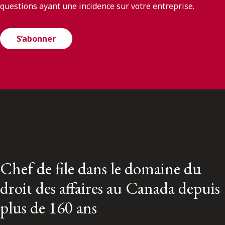
questions ayant une incidence sur votre entreprise.
S’abonner
Chef de file dans le domaine du
droit des affaires au Canada depuis
plus de 160 ans