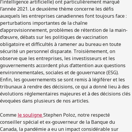
l’intelligence artificielle) ont particulièrement marqué
l’année 2021. Le deuxième thème concerne les défis
auxquels les entreprises canadiennes font toujours face :
perturbations importantes de la chaîne
d’approvisionnement, problèmes de rétention de la main-
d’œuvre, débats sur les politiques de vaccination
obligatoire et difficultés à ramener au bureau en toute
sécurité un personnel disparate. Troisièmement, on
observe que les entreprises, les investisseurs et les
gouvernements accordent plus d’attention aux questions
environnementales, sociales et de gouvernance (ESG).
Enfin, les gouvernements se sont remis à légiférer et les
tribunaux à rendre des décisions, ce qui a donné lieu à des
évolutions réglementaires majeures et à des décisions clés
évoquées dans plusieurs de nos articles.
Comme
le souligne
Stephen Poloz, notre respecté
conseiller spécial et ex-gouverneur de la Banque du
Canada, la pandémie a eu un impact considérable sur