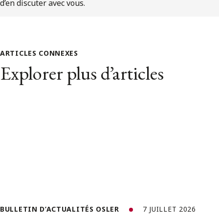
d’en discuter avec vous.
ARTICLES CONNEXES
Explorer plus d’articles
BULLETIN D’ACTUALITÉS OSLER
7 JUILLET 2026