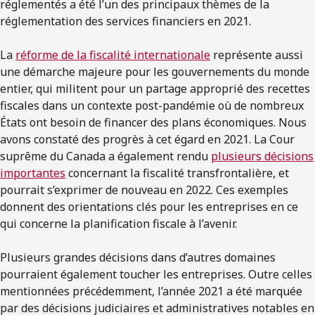
réglementés a été l’un des principaux thèmes de la
réglementation des services financiers en 2021.
La
réforme de la fiscalité internationale
représente aussi
une démarche majeure pour les gouvernements du monde
entier, qui militent pour un partage approprié des recettes
fiscales dans un contexte post-pandémie où de nombreux
États ont besoin de financer des plans économiques. Nous
avons constaté des progrès à cet égard en 2021. La Cour
suprême du Canada a également rendu
plusieurs décisions
importantes
concernant la fiscalité transfrontalière, et
pourrait s’exprimer de nouveau en 2022. Ces exemples
donnent des orientations clés pour les entreprises en ce
qui concerne la planification fiscale à l’avenir.
Plusieurs grandes décisions dans d’autres domaines
pourraient également toucher les entreprises. Outre celles
mentionnées précédemment, l’année 2021 a été marquée
par des décisions judiciaires et administratives notables en