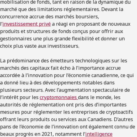
mobilisation de fonds, tant en raison de la dynamique du
marché que des limitations réglementaires. Devant la
concurrence accrue des marchés boursiers,
l’
investissement privé
a réagi en proposant de nouveaux
produits et structures de fonds conçus pour offrir aux
gestionnaires une plus grande flexibilité et donner un
choix plus vaste aux investisseurs.
La prédominance des émetteurs technologiques sur les
marchés des capitaux fait écho à l’importance accrue
accordée à l’innovation pour l’économie canadienne, ce qui
a donné lieu à des développements notables dans
plusieurs secteurs. Avec l’augmentation spectaculaire de
l’intérêt pour les
cryptomonnaies
dans le monde, les
autorités de réglementation ont pris des d’importantes
mesures pour réglementer les entreprises de cryptoactifs
offrant leurs produits ou services aux Canadiens. D’autres
pans de l’économie de l’innovation ont également connu de
beaux progrès en 2021, notamment l’
intelligence