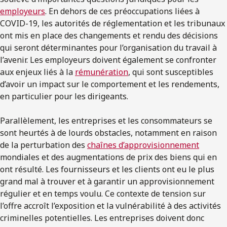
employeurs
. En dehors de ces préoccupations liées à
COVID-19, les autorités de réglementation et les tribunaux
ont mis en place des changements et rendu des décisions
qui seront déterminantes pour l’organisation du travail à
l’avenir. Les employeurs doivent également se confronter
aux enjeux liés à la
rémunération
, qui sont susceptibles
d’avoir un impact sur le comportement et les rendements,
en particulier pour les dirigeants.
Parallèlement, les entreprises et les consommateurs se
sont heurtés à de lourds obstacles, notamment en raison
de la perturbation des
chaînes d’approvisionnement
mondiales et des augmentations de prix des biens qui en
ont résulté. Les fournisseurs et les clients ont eu le plus
grand mal à trouver et à garantir un approvisionnement
régulier et en temps voulu. Ce contexte de tension sur
l’offre accroît l’exposition et la vulnérabilité à des activités
criminelles potentielles. Les entreprises doivent donc