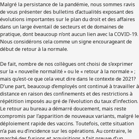
Malgré la persistance de la pandémie, nous sommes ravis
de vous présenter des bulletins d’actualités exposant des
évolutions importantes sur le plan du droit et des affaires
dans un large éventail de secteurs et de domaines de
pratique, dont beaucoup n’ont aucun lien avec la COVID-19.
Nous considérons cela comme un signe encourageant de
début de retour à la normale.
De fait, nombre de nos collègues ont choisi de s’exprimer
sur la « nouvelle normalité » ou le « retour à la normale » ;
mais qu’est-ce que cela veut dire dans le contexte de 2021?
D’une part, beaucoup d’employés ont continué à travailler à
distance en raison des confinements et des restrictions à
répétition imposés au gré de l’évolution du taux d’infection.
Le retour au bureau a démarré doucement, mais reste
compromis par l’apparition de nouveaux variants, malgré le
déploiement rapide des vaccins. Toutefois, cette situation
n’a pas eu d’incidence sur les opérations. Au contraire, le
marché des fusions et acquisitions a fait preuve d’un