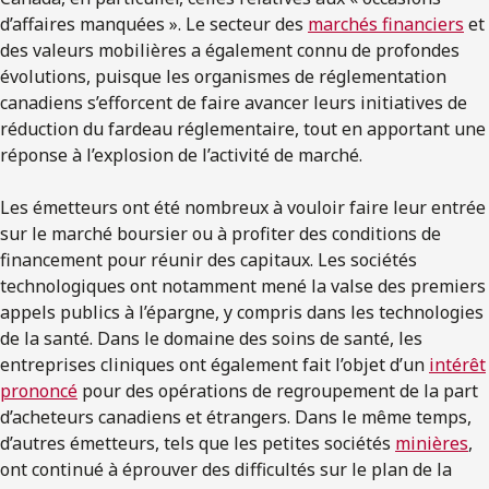
d’affaires manquées ». Le secteur des
marchés financiers
et
des valeurs mobilières a également connu de profondes
évolutions, puisque les organismes de réglementation
canadiens s’efforcent de faire avancer leurs initiatives de
réduction du fardeau réglementaire, tout en apportant une
réponse à l’explosion de l’activité de marché.
Les émetteurs ont été nombreux à vouloir faire leur entrée
sur le marché boursier ou à profiter des conditions de
financement pour réunir des capitaux. Les sociétés
technologiques ont notamment mené la valse des premiers
appels publics à l’épargne, y compris dans les technologies
de la santé. Dans le domaine des soins de santé, les
entreprises cliniques ont également fait l’objet d’un
intérêt
prononcé
pour des opérations de regroupement de la part
d’acheteurs canadiens et étrangers. Dans le même temps,
d’autres émetteurs, tels que les petites sociétés
minières
,
ont continué à éprouver des difficultés sur le plan de la