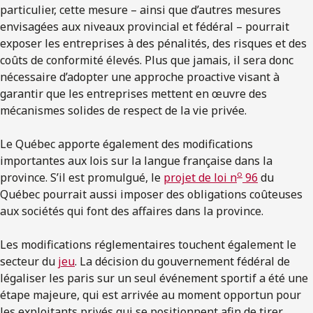
particulier, cette mesure – ainsi que d’autres mesures
envisagées aux niveaux provincial et fédéral – pourrait
exposer les entreprises à des pénalités, des risques et des
coûts de conformité élevés. Plus que jamais, il sera donc
nécessaire d’adopter une approche proactive visant à
garantir que les entreprises mettent en œuvre des
mécanismes solides de respect de la vie privée.
Le Québec apporte également des modifications
importantes aux lois sur la langue française dans la
o
province. S’il est promulgué, le
projet de loi n
96
du
Québec pourrait aussi imposer des obligations coûteuses
aux sociétés qui font des affaires dans la province.
Les modifications réglementaires touchent également le
secteur du
jeu
. La décision du gouvernement fédéral de
légaliser les paris sur un seul événement sportif a été une
étape majeure, qui est arrivée au moment opportun pour
les exploitants privés qui se positionnent afin de tirer