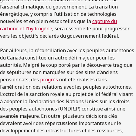
l’arsenal climatique du gouvernement. La transition
énergétique, y compris l’utilisation de technologies
nouvelles et en plein essor, telles que la
capture du
carbone et l’hydrogène
, sera essentielle pour progresser
vers les objectifs déclarés du gouvernement fédéral.
Par ailleurs, la réconciliation avec les peuples autochtones
du Canada constitue un autre défi majeur pour les
autorités. Malgré le coup porté par la découverte tragique
de sépultures non marquées sur des sites d’anciens
pensionnats, des
progrès
ont été réalisés dans
l’amélioration des relations avec les peuples autochtones.
L’octroi de la sanction royale au projet de loi fédéral visant
à adopter la Déclaration des Nations Unies sur les droits
des peuples autochtones (UNDRIP) constitue ainsi une
avancée majeure. En outre, plusieurs décisions clés
devraient avoir des répercussions importantes sur le
développement des infrastructures et des ressources,