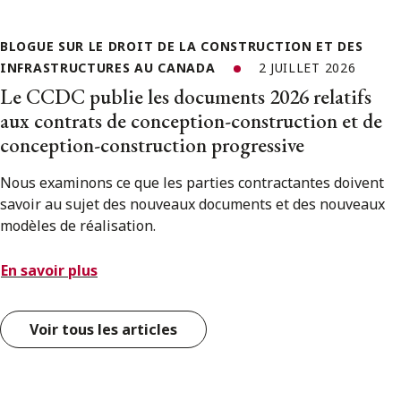
BLOGUE SUR LE DROIT DE LA CONSTRUCTION ET DES
INFRASTRUCTURES AU CANADA
2 JUILLET 2026
Le CCDC publie les documents 2026 relatifs
aux contrats de conception-construction et de
conception-construction progressive
Nous examinons ce que les parties contractantes doivent
savoir au sujet des nouveaux documents et des nouveaux
modèles de réalisation.
En savoir plus
Voir tous les articles