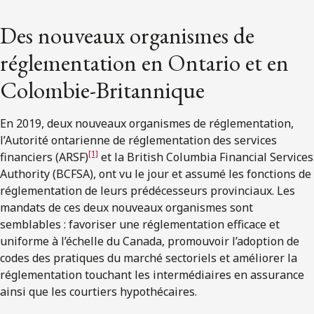
Des nouveaux organismes de
réglementation en Ontario et en
Colombie-Britannique
En 2019, deux nouveaux organismes de réglementation,
l’Autorité ontarienne de réglementation des services
[1]
financiers (ARSF)
et la British Columbia Financial Services
Authority (BCFSA), ont vu le jour et assumé les fonctions de
réglementation de leurs prédécesseurs provinciaux. Les
mandats de ces deux nouveaux organismes sont
semblables : favoriser une réglementation efficace et
uniforme à l’échelle du Canada, promouvoir l’adoption de
codes des pratiques du marché sectoriels et améliorer la
réglementation touchant les intermédiaires en assurance
ainsi que les courtiers hypothécaires.