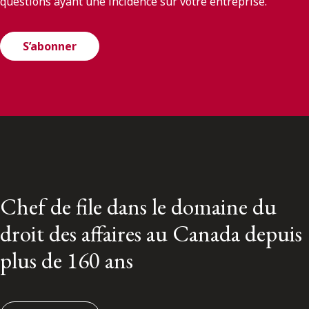
questions ayant une incidence sur votre entreprise.
S’abonner
Chef de file dans le domaine du
droit des affaires au Canada depuis
plus de 160 ans