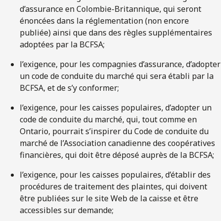
d’assurance en Colombie-Britannique, qui seront
énoncées dans la réglementation (non encore
publiée) ainsi que dans des règles supplémentaires
adoptées par la BCFSA;
l’exigence, pour les compagnies d’assurance, d’adopter
un code de conduite du marché qui sera établi par la
BCFSA, et de s’y conformer;
l’exigence, pour les caisses populaires, d’adopter un
code de conduite du marché, qui, tout comme en
Ontario, pourrait s’inspirer du Code de conduite du
marché de l’Association canadienne des coopératives
financières, qui doit être déposé auprès de la BCFSA;
l’exigence, pour les caisses populaires, d’établir des
procédures de traitement des plaintes, qui doivent
être publiées sur le site Web de la caisse et être
accessibles sur demande;