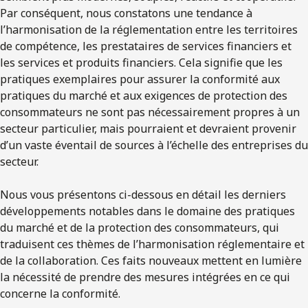
Par conséquent, nous constatons une tendance à
l’harmonisation de la réglementation entre les territoires
de compétence, les prestataires de services financiers et
les services et produits financiers. Cela signifie que les
pratiques exemplaires pour assurer la conformité aux
pratiques du marché et aux exigences de protection des
consommateurs ne sont pas nécessairement propres à un
secteur particulier, mais pourraient et devraient provenir
d’un vaste éventail de sources à l’échelle des entreprises du
secteur.
Nous vous présentons ci-dessous en détail les derniers
développements notables dans le domaine des pratiques
du marché et de la protection des consommateurs, qui
traduisent ces thèmes de l’harmonisation réglementaire et
de la collaboration. Ces faits nouveaux mettent en lumière
la nécessité de prendre des mesures intégrées en ce qui
concerne la conformité.