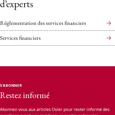
d’experts
Réglementation des services financiers
Services financiers
S’ABONNER
Restez informé
Abonnez-vous aux articles Osler pour rester informé des