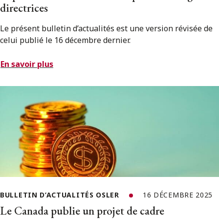
directrices
Le présent bulletin d’actualités est une version révisée de
celui publié le 16 décembre dernier.
En savoir plus
BULLETIN D’ACTUALITÉS OSLER
16 DÉCEMBRE 2025
Le Canada publie un projet de cadre