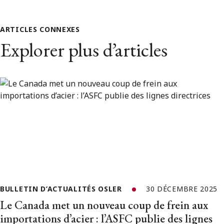
ARTICLES CONNEXES
Explorer plus d’articles
BULLETIN D’ACTUALITÉS OSLER
30 DÉCEMBRE 2025
Le Canada met un nouveau coup de frein aux
importations d’acier : l’ASFC publie des lignes