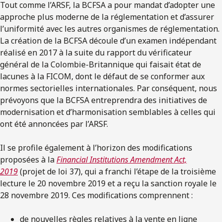
Tout comme l’ARSF, la BCFSA a pour mandat d’adopter une
approche plus moderne de la réglementation et d’assurer
l’uniformité avec les autres organismes de réglementation.
La création de la BCFSA découle d’un examen indépendant
réalisé en 2017 à la suite du rapport du vérificateur
général de la Colombie-Britannique qui faisait état de
lacunes à la FICOM, dont le défaut de se conformer aux
normes sectorielles internationales. Par conséquent, nous
prévoyons que la BCFSA entreprendra des initiatives de
modernisation et d’harmonisation semblables à celles qui
ont été annoncées par l’ARSF.
Il se profile également à l’horizon des modifications
proposées à la
Financial Institutions Amendment Act,
2019
(projet de loi 37), qui a franchi l’étape de la troisième
lecture le 20 novembre 2019 et a reçu la sanction royale le
28 novembre 2019. Ces modifications comprennent :
de nouvelles règles relatives à la vente en ligne