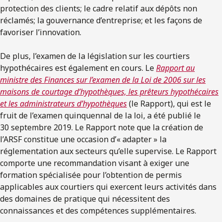
protection des clients; le cadre relatif aux dépôts non
réclamés; la gouvernance d’entreprise; et les façons de
favoriser l’innovation.
De plus, l’examen de la législation sur les courtiers
hypothécaires est également en cours. Le
Rapport au
ministre des Finances sur l’examen de la Loi de 2006 sur les
maisons de courtage d’hypothèques, les prêteurs hypothécaires
et les administrateurs d’hypothèques
(le Rapport), qui est le
fruit de l’examen quinquennal de la loi, a été publié le
30 septembre 2019. Le Rapport note que la création de
l’ARSF constitue une occasion d’« adapter » la
réglementation aux secteurs qu’elle supervise. Le Rapport
comporte une recommandation visant à exiger une
formation spécialisée pour l’obtention de permis
applicables aux courtiers qui exercent leurs activités dans
des domaines de pratique qui nécessitent des
connaissances et des compétences supplémentaires.