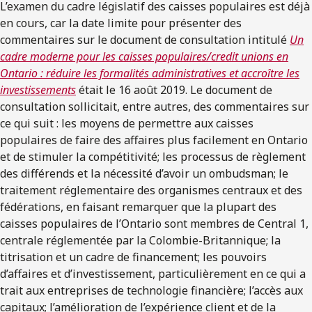
L’examen du cadre législatif des caisses populaires est déjà
en cours, car la date limite pour présenter des
commentaires sur le document de consultation intitulé
Un
cadre moderne pour les caisses populaires/credit unions en
Ontario : réduire les formalités administratives et accroître les
investissements
était le 16 août 2019. Le document de
consultation sollicitait, entre autres, des commentaires sur
ce qui suit : les moyens de permettre aux caisses
populaires de faire des affaires plus facilement en Ontario
et de stimuler la compétitivité; les processus de règlement
des différends et la nécessité d’avoir un ombudsman; le
traitement réglementaire des organismes centraux et des
fédérations, en faisant remarquer que la plupart des
caisses populaires de l’Ontario sont membres de Central 1,
centrale réglementée par la Colombie-Britannique; la
titrisation et un cadre de financement; les pouvoirs
d’affaires et d’investissement, particulièrement en ce qui a
trait aux entreprises de technologie financière; l’accès aux
capitaux; l’amélioration de l’expérience client et de la