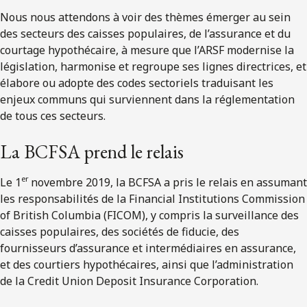
Nous nous attendons à voir des thèmes émerger au sein
des secteurs des caisses populaires, de l’assurance et du
courtage hypothécaire, à mesure que l’ARSF modernise la
législation, harmonise et regroupe ses lignes directrices, et
élabore ou adopte des codes sectoriels traduisant les
enjeux communs qui surviennent dans la réglementation
de tous ces secteurs.
La BCFSA prend le relais
er
Le 1
novembre 2019, la BCFSA a pris le relais en assumant
les responsabilités de la Financial Institutions Commission
of British Columbia (FICOM), y compris la surveillance des
caisses populaires, des sociétés de fiducie, des
fournisseurs d’assurance et intermédiaires en assurance,
et des courtiers hypothécaires, ainsi que l’administration
de la Credit Union Deposit Insurance Corporation.