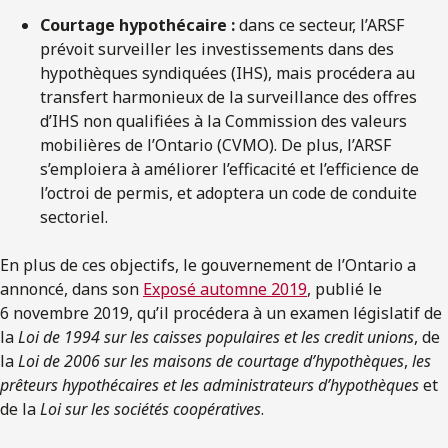
Courtage hypothécaire :
dans ce secteur, l’ARSF
prévoit surveiller les investissements dans des
hypothèques syndiquées (IHS), mais procédera au
transfert harmonieux de la surveillance des offres
d’IHS non qualifiées à la Commission des valeurs
mobilières de l’Ontario (CVMO). De plus, l’ARSF
s’emploiera à améliorer l’efficacité et l’efficience de
l’octroi de permis, et adoptera un code de conduite
sectoriel.
En plus de ces objectifs, le gouvernement de l’Ontario a
annoncé, dans son
Exposé automne 2019
, publié le
6 novembre 2019, qu’il procédera à un examen législatif de
la
Loi de 1994 sur les caisses populaires et les credit unions
, de
la
Loi de 2006 sur les maisons de courtage d’hypothèques
,
les
prêteurs hypothécaires et les administrateurs d’hypothèques
et
de la
Loi sur les sociétés coopératives
.