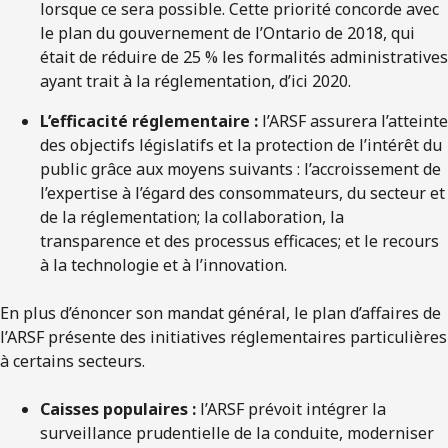
lorsque ce sera possible. Cette priorité concorde avec
le plan du gouvernement de l’Ontario de 2018, qui
était de réduire de 25 % les formalités administratives
ayant trait à la réglementation, d’ici 2020.
L’efficacité réglementaire :
l’ARSF assurera l’atteinte
des objectifs législatifs et la protection de l’intérêt du
public grâce aux moyens suivants : l’accroissement de
l’expertise à l’égard des consommateurs, du secteur et
de la réglementation; la collaboration, la
transparence et des processus efficaces; et le recours
à la technologie et à l’innovation.
En plus d’énoncer son mandat général, le plan d’affaires de
l’ARSF présente des initiatives réglementaires particulières
à certains secteurs.
Caisses populaires :
l’ARSF prévoit intégrer la
surveillance prudentielle de la conduite, moderniser