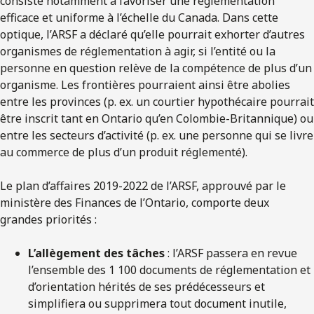
consiste notamment à favoriser une réglementation
efficace et uniforme à l’échelle du Canada. Dans cette
optique, l’ARSF a déclaré qu’elle pourrait exhorter d’autres
organismes de réglementation à agir, si l’entité ou la
personne en question relève de la compétence de plus d’un
organisme. Les frontières pourraient ainsi être abolies
entre les provinces (p. ex. un courtier hypothécaire pourrait
être inscrit tant en Ontario qu’en Colombie-Britannique) ou
entre les secteurs d’activité (p. ex. une personne qui se livre
au commerce de plus d’un produit réglementé).
Le plan d’affaires 2019-2022 de l’ARSF, approuvé par le
ministère des Finances de l’Ontario, comporte deux
grandes priorités :
L’allègement des tâches
: l’ARSF passera en revue
l’ensemble des 1 100 documents de réglementation et
d’orientation hérités de ses prédécesseurs et
simplifiera ou supprimera tout document inutile,