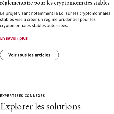
réglementaire pour les cryptomonnaies stables
Le projet visant notamment la Loi sur les cryptomonnaies
stables vise à créer un régime prudentiel pour les
cryptomonnaies stables autorisées.
En savoir plus
Voir tous les articles
EXPERTISES CONNEXES
Explorer les solutions