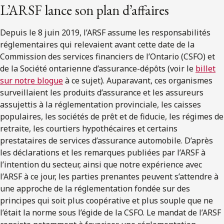
L’ARSF lance son plan d’affaires
Depuis le 8 juin 2019, l’ARSF assume les responsabilités
réglementaires qui relevaient avant cette date de la
Commission des services financiers de l’Ontario (CSFO) et
de la Société ontarienne d’assurance-dépôts (voir le
billet
sur notre blogue
à ce sujet). Auparavant, ces organismes
surveillaient les produits d’assurance et les assureurs
assujettis à la réglementation provinciale, les caisses
populaires, les sociétés de prêt et de fiducie, les régimes de
retraite, les courtiers hypothécaires et certains
prestataires de services d’assurance automobile. D’après
les déclarations et les remarques publiées par l’ARSF à
l’intention du secteur, ainsi que notre expérience avec
l’ARSF à ce jour, les parties prenantes peuvent s’attendre à
une approche de la réglementation fondée sur des
principes qui soit plus coopérative et plus souple que ne
l’était la norme sous l’égide de la CSFO. Le mandat de l’ARSF