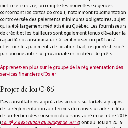
mettre en œuvre, on compte les nouvelles exigences
concernant les cartes de crédit, notamment l’augmentation
controversée des paiements minimums obligatoires, sujet
qui a été largement médiatisé au Québec. Les fournisseurs
de crédit et les bailleurs sont également tenus d’évaluer la
capacité du consommateur à rembourser un prêt ou à
effectuer les paiements de location-bail, ce qui n’est exigé
par aucune autre loi provinciale en matière de prêts.
Apprenez-en plus sur le groupe de la réglementation des
services financiers d’Osler
Projet de loi C-86
Des consultations auprès des acteurs sectoriels à propos
de la réglementation aux termes du nouveau cadre fédéral
de protection des consommateurs instauré en octobre 2018
o
(
Loi n
2 d’exécution du budget de 2018
) ont eu lieu en 2019.