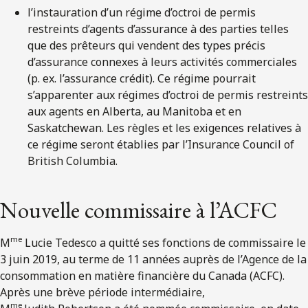
l’instauration d’un régime d’octroi de permis
restreints d’agents d’assurance à des parties telles
que des prêteurs qui vendent des types précis
d’assurance connexes à leurs activités commerciales
(p. ex. l’assurance crédit). Ce régime pourrait
s’apparenter aux régimes d’octroi de permis restreints
aux agents en Alberta, au Manitoba et en
Saskatchewan. Les règles et les exigences relatives à
ce régime seront établies par l’Insurance Council of
British Columbia.
Nouvelle commissaire à l’ACFC
me
M
Lucie Tedesco a quitté ses fonctions de commissaire le
3 juin 2019, au terme de 11 années auprès de l’Agence de la
consommation en matière financière du Canada (ACFC).
Après une brève période intermédiaire,
me