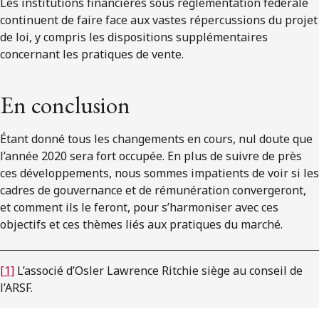
Les institutions financières sous réglementation fédérale
continuent de faire face aux vastes répercussions du projet
de loi, y compris les dispositions supplémentaires
concernant les pratiques de vente.
En conclusion
Étant donné tous les changements en cours, nul doute que
l’année 2020 sera fort occupée. En plus de suivre de près
ces développements, nous sommes impatients de voir si les
cadres de gouvernance et de rémunération convergeront,
et comment ils le feront, pour s’harmoniser avec ces
objectifs et ces thèmes liés aux pratiques du marché.
[1]
L’associé d’Osler Lawrence Ritchie siège au conseil de
l’ARSF.