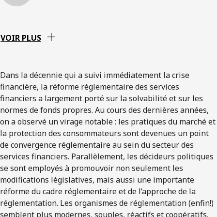
VOIR PLUS
Dans la décennie qui a suivi immédiatement la crise
financière, la réforme réglementaire des services
financiers a largement porté sur la solvabilité et sur les
normes de fonds propres. Au cours des dernières années,
on a observé un virage notable : les pratiques du marché et
la protection des consommateurs sont devenues un point
de convergence réglementaire au sein du secteur des
services financiers. Parallèlement, les décideurs politiques
se sont employés à promouvoir non seulement les
modifications législatives, mais aussi une importante
réforme du cadre réglementaire et de l’approche de la
réglementation. Les organismes de réglementation (enfin!)
semblent plus modernes, souples, réactifs et coopératifs.