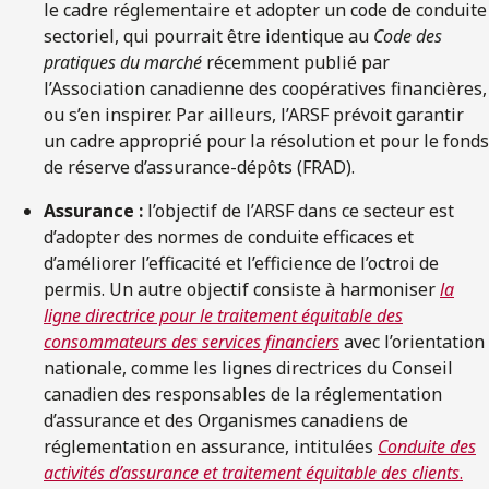
le cadre réglementaire et adopter un code de conduite
sectoriel, qui pourrait être identique au
Code des
pratiques du marché
récemment publié par
l’Association canadienne des coopératives financières,
ou s’en inspirer. Par ailleurs, l’ARSF prévoit garantir
un cadre approprié pour la résolution et pour le fonds
de réserve d’assurance-dépôts (FRAD).
Assurance :
l’objectif de l’ARSF dans ce secteur est
d’adopter des normes de conduite efficaces et
d’améliorer l’efficacité et l’efficience de l’octroi de
permis. Un autre objectif consiste à harmoniser
la
ligne directrice pour le traitement équitable des
consommateurs des services financiers
avec l’orientation
nationale, comme les lignes directrices du Conseil
canadien des responsables de la réglementation
d’assurance et des Organismes canadiens de
réglementation en assurance, intitulées
Conduite des
activités d’assurance et traitement équitable des clients
.