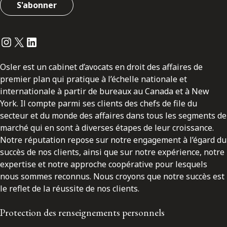
S'abonner
Instagram
Twitter
LinkedIn
Osler est un cabinet d’avocats en droit des affaires de
premier plan qui pratique à l’échelle nationale et
internationale à partir de bureaux au Canada et à New
York. Il compte parmi ses clients des chefs de file du
secteur et du monde des affaires dans tous les segments de
marché qui en sont à diverses étapes de leur croissance.
Notre réputation repose sur notre engagement à l’égard du
succès de nos clients, ainsi que sur notre expérience, notre
expertise et notre approche coopérative pour lesquels
nous sommes reconnus. Nous croyons que notre succès est
le reflet de la réussite de nos clients.
Protection des renseignements personnels