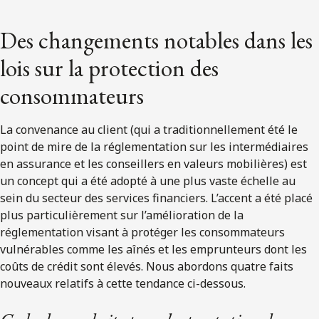
Des changements notables dans les
lois sur la protection des
consommateurs
La convenance au client (qui a traditionnellement été le
point de mire de la réglementation sur les intermédiaires
en assurance et les conseillers en valeurs mobilières) est
un concept qui a été adopté à une plus vaste échelle au
sein du secteur des services financiers. L’accent a été placé
plus particulièrement sur l’amélioration de la
réglementation visant à protéger les consommateurs
vulnérables comme les aînés et les emprunteurs dont les
coûts de crédit sont élevés. Nous abordons quatre faits
nouveaux relatifs à cette tendance ci-dessous.