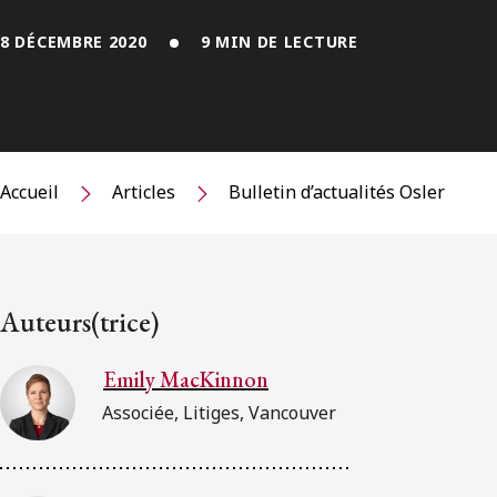
8 DÉCEMBRE 2020
9 MIN DE LECTURE
Accueil
Articles
Bulletin d’actualités Osler
Auteurs(trice)
Emily MacKinnon
Associée, Litiges, Vancouver