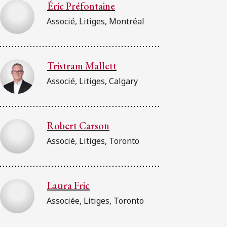
Éric Préfontaine
Associé, Litiges, Montréal
Tristram Mallett
Associé, Litiges, Calgary
Robert Carson
Associé, Litiges, Toronto
Laura Fric
Associée, Litiges, Toronto