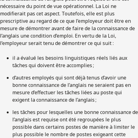
nécessaire du point de vue opérationnel. La Loi ne
modifierait pas cet aspect. Toutefois, elle est plus
prescriptive au regard de ce que l’employeur doit être en
mesure de démontrer avant de faire de la connaissance de
l’anglais une condition d’emploi. En vertu de la Loi,
l’employeur serait tenu de démontrer ce qui suit :
il a évalué les besoins linguistiques réels liés aux
tâches qui doivent être accomplies ;
d’autres employés qui sont déjà tenus d’avoir une
bonne connaissance de l’anglais ne seraient pas en
mesure d’effectuer les tâches liées au poste qui
exigent la connaissance de l’anglais ;
les tâches pour lesquelles une bonne connaissance de
l’anglais est requise ont été regroupées le plus
possible dans certains postes de manière à limiter le
plus possible le nombre de postes exigeant cette