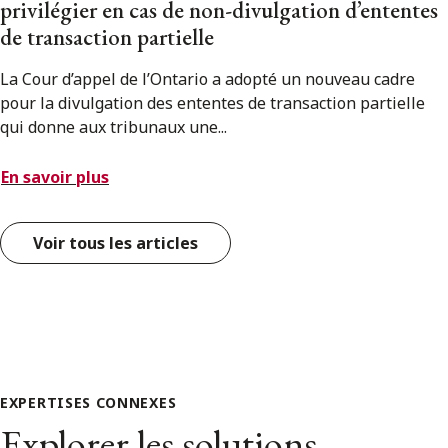
privilégier en cas de non-divulgation d’ententes
de transaction partielle
La Cour d’appel de l’Ontario a adopté un nouveau cadre
pour la divulgation des ententes de transaction partielle
qui donne aux tribunaux une...
En savoir plus
Voir tous les articles
EXPERTISES CONNEXES
Explorer les solutions