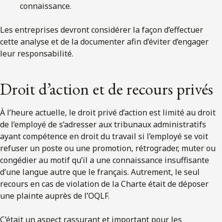
connaissance.
Les entreprises devront considérer la façon d’effectuer
cette analyse et de la documenter afin d’éviter d’engager
leur responsabilité.
Droit d’action et de recours privés
À l’heure actuelle, le droit privé d’action est limité au droit
de l’employé de s’adresser aux tribunaux administratifs
ayant compétence en droit du travail si l’employé se voit
refuser un poste ou une promotion, rétrograder, muter ou
congédier au motif qu’il a une connaissance insuffisante
d’une langue autre que le français. Autrement, le seul
recours en cas de violation de la Charte était de déposer
une plainte auprès de l’OQLF.
C’était un aspect rassurant et important pour les