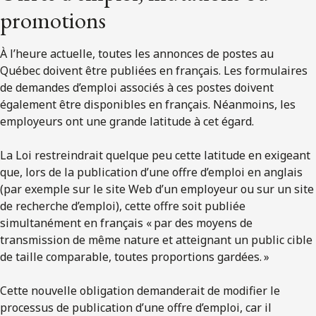
promotions
À l’heure actuelle, toutes les annonces de postes au
Québec doivent être publiées en français. Les formulaires
de demandes d’emploi associés à ces postes doivent
également être disponibles en français. Néanmoins, les
employeurs ont une grande latitude à cet égard.
La Loi restreindrait quelque peu cette latitude en exigeant
que, lors de la publication d’une offre d’emploi en anglais
(par exemple sur le site Web d’un employeur ou sur un site
de recherche d’emploi), cette offre soit publiée
simultanément en français « par des moyens de
transmission de même nature et atteignant un public cible
de taille comparable, toutes proportions gardées. »
Cette nouvelle obligation demanderait de modifier le
processus de publication d’une offre d’emploi, car il