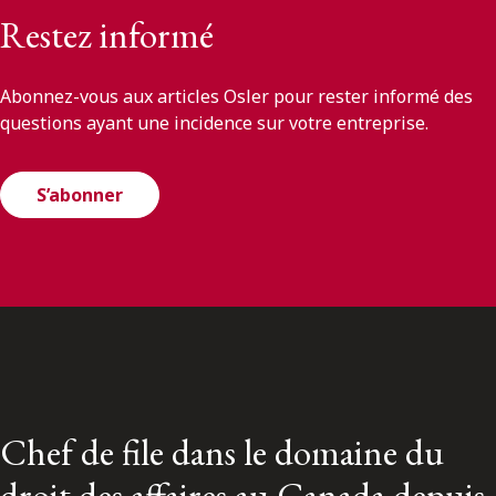
Restez informé
Abonnez-vous aux articles Osler pour rester informé des
questions ayant une incidence sur votre entreprise.
S’abonner
Chef de file dans le domaine du
droit des affaires au Canada depuis