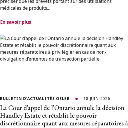
préciser que les brevets portant sur des utilisations
médicales de produits...
En savoir plus
BULLETIN D’ACTUALITÉS OSLER
18 JUIN 2026
La Cour d’appel de l’Ontario annule la décision
Handley Estate et rétablit le pouvoir
discrétionnaire quant aux mesures réparatoires à