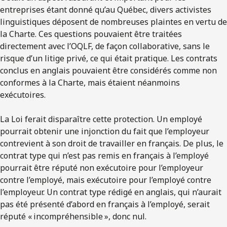
entreprises étant donné qu’au Québec, divers activistes
linguistiques déposent de nombreuses plaintes en vertu de
la Charte. Ces questions pouvaient être traitées
directement avec l’OQLF, de façon collaborative, sans le
risque d’un litige privé, ce qui était pratique. Les contrats
conclus en anglais pouvaient être considérés comme non
conformes à la Charte, mais étaient néanmoins
exécutoires.
La Loi ferait disparaître cette protection. Un employé
pourrait obtenir une injonction du fait que l’employeur
contrevient à son droit de travailler en français. De plus, le
contrat type qui n’est pas remis en français à l’employé
pourrait être réputé non exécutoire pour l’employeur
contre l’employé, mais exécutoire pour l’employé contre
l’employeur. Un contrat type rédigé en anglais, qui n’aurait
pas été présenté d’abord en français à l’employé, serait
réputé « incompréhensible », donc nul.