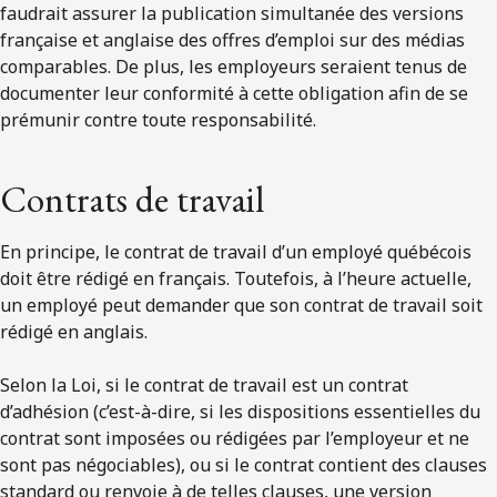
faudrait assurer la publication simultanée des versions
française et anglaise des offres d’emploi sur des médias
comparables. De plus, les employeurs seraient tenus de
documenter leur conformité à cette obligation afin de se
prémunir contre toute responsabilité.
Contrats de travail
En principe, le contrat de travail d’un employé québécois
doit être rédigé en français. Toutefois, à l’heure actuelle,
un employé peut demander que son contrat de travail soit
rédigé en anglais.
Selon la Loi, si le contrat de travail est un contrat
d’adhésion (c’est-à-dire, si les dispositions essentielles du
contrat sont imposées ou rédigées par l’employeur et ne
sont pas négociables), ou si le contrat contient des clauses
standard ou renvoie à de telles clauses, une version