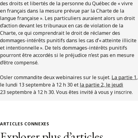
des droits et libertés de la personne du Québec de « vivre
en français dans la mesure prévue par la Charte de la
langue française ». Les particuliers auraient alors un droit
d’action devant les tribunaux en cas de violation de la
Charte, ce qui comprendrait le droit de réclamer des
dommages-intérêts punitifs dans les cas d’« atteinte illicite
et intentionnelle ». De tels dommages-intérêts punitifs
pourront être accordés si le préjudice n’est pas en mesure
d’être compensé.
Osler commandite deux webinaires sur le sujet.
La partie 1
,
le lundi 13 septembre à 12 h 30 et
la partie 2, le jeudi
23 septembre à 12 h 30. Vous êtes invité à vous y inscrire.
ARTICLES CONNEXES
Explorer plus d’articles