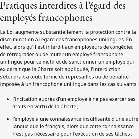
Pratiques interdites à l’égard des
employés francophones
La Loi augmente substantiellement la protection contre la
discrimination à l’égard des francophones unilingues. En
effet, alors qu’il est interdit aux employeurs de congédier,
de rétrograder ou de muter un employé francophone
unilingue pour ce motif et de sanctionner un employé qui
exigerait que la Charte soit appliquée, l’interdiction
s’étendrait à toute forme de représailles ou de pénalité
imposée à un francophone unilingue dans les cas suivants :
l’incitation auprès d’un employé à ne pas exercer ses
droits en vertu de la Charte ;
l’employé a une connaissance insuffisante d’une autre
langue que le français, alors que cette connaissance
n’est pas nécessaire pour l’exécution de ses tâches ;