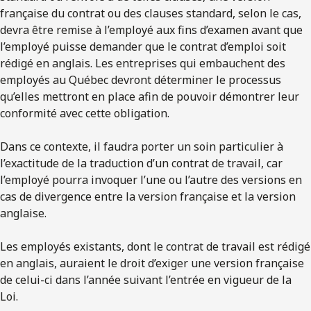
française du contrat ou des clauses standard, selon le cas,
devra être remise à l’employé aux fins d’examen avant que
l’employé puisse demander que le contrat d’emploi soit
rédigé en anglais. Les entreprises qui embauchent des
employés au Québec devront déterminer le processus
qu’elles mettront en place afin de pouvoir démontrer leur
conformité avec cette obligation.
Dans ce contexte, il faudra porter un soin particulier à
l’exactitude de la traduction d’un contrat de travail, car
l’employé pourra invoquer l’une ou l’autre des versions en
cas de divergence entre la version française et la version
anglaise.
Les employés existants, dont le contrat de travail est rédigé
en anglais, auraient le droit d’exiger une version française
de celui-ci dans l’année suivant l’entrée en vigueur de la
Loi.