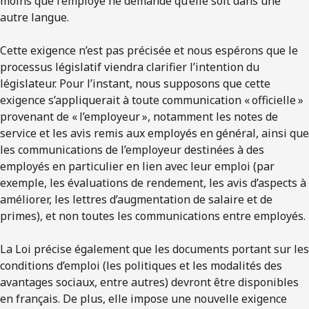
moins que l’employé ne demande qu’elle soit dans une
autre langue.
Cette exigence n’est pas précisée et nous espérons que le
processus législatif viendra clarifier l’intention du
législateur. Pour l’instant, nous supposons que cette
exigence s’appliquerait à toute communication « officielle »
provenant de « l’employeur », notamment les notes de
service et les avis remis aux employés en général, ainsi que
les communications de l’employeur destinées à des
employés en particulier en lien avec leur emploi (par
exemple, les évaluations de rendement, les avis d’aspects à
améliorer, les lettres d’augmentation de salaire et de
primes), et non toutes les communications entre employés.
La Loi précise également que les documents portant sur les
conditions d’emploi (les politiques et les modalités des
avantages sociaux, entre autres) devront être disponibles
en français. De plus, elle impose une nouvelle exigence