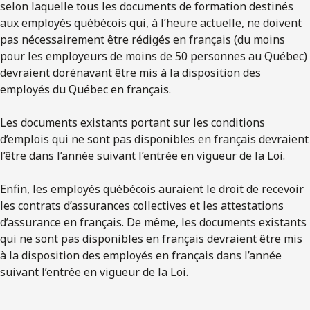
selon laquelle tous les documents de formation destinés
aux employés québécois qui, à l’heure actuelle, ne doivent
pas nécessairement être rédigés en français (du moins
pour les employeurs de moins de 50 personnes au Québec)
devraient dorénavant être mis à la disposition des
employés du Québec en français.
Les documents existants portant sur les conditions
d’emplois qui ne sont pas disponibles en français devraient
l’être dans l’année suivant l’entrée en vigueur de la Loi.
Enfin, les employés québécois auraient le droit de recevoir
les contrats d’assurances collectives et les attestations
d’assurance en français. De même, les documents existants
qui ne sont pas disponibles en français devraient être mis
à la disposition des employés en français dans l’année
suivant l’entrée en vigueur de la Loi.