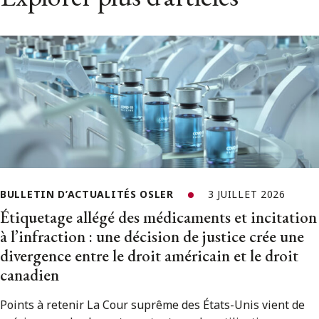
BULLETIN D’ACTUALITÉS OSLER
3 JUILLET 2026
Étiquetage allégé des médicaments et incitation
à l’infraction : une décision de justice crée une
divergence entre le droit américain et le droit
canadien
Points à retenir La Cour suprême des États-Unis vient de