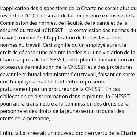
L’application des dispositions de la Charte ne serait plus du
ressort de l’OQLF et serait de la compétence exclusive de la
Commission des normes, de l’équité, de la santé et de la
sécurité du travail (CNESST – la commission des normes du
travail), comme l’est l’application de toutes les autres
normes du travail. Ceci signifie qu’un employé aurait le
droit de déposer une plainte fondée sur une violation de la
Charte auprès de la CNESST, cette plainte donnant lieu au
processus de médiation de la CNESST et à des procédures
devant le tribunal administratif du travail, faisant en sorte
que l’employé aurait le droit d’être représenté
gratuitement par un procureur de la CNESST. En cas
d’allégation de discrimination dans la plainte, la CNESST
pourrait la transmettre à la Commission des droits de la
personne et des droits de la jeunesse (un tribunal des
droits de la personne).
Enfin, la Loi créerait un nouveau droit en vertu de la Charte