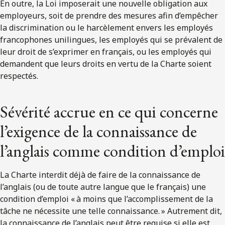
En outre, la Loi imposerait une nouvelle obligation aux
employeurs, soit de prendre des mesures afin d’empêcher
la discrimination ou le harcèlement envers les employés
francophones unilingues, les employés qui se prévalent de
leur droit de s’exprimer en français, ou les employés qui
demandent que leurs droits en vertu de la Charte soient
respectés.
Sévérité accrue en ce qui concerne
l’exigence de la connaissance de
l’anglais comme condition d’emploi
La Charte interdit déjà de faire de la connaissance de
l’anglais (ou de toute autre langue que le français) une
condition d’emploi « à moins que l’accomplissement de la
tâche ne nécessite une telle connaissance. » Autrement dit,
la connaissance de l’anglais peut être requise si elle est