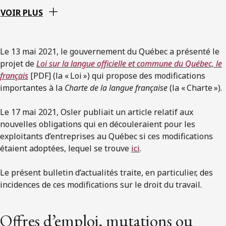
VOIR PLUS
Le 13 mai 2021, le gouvernement du Québec a présenté le
projet de
Loi sur la langue officielle et commune du Québec, le
français
[PDF] (la « Loi ») qui propose des modifications
importantes à la
Charte de la langue française
(la « Charte »).
Le 17 mai 2021, Osler publiait un article relatif aux
nouvelles obligations qui en découleraient pour les
exploitants d’entreprises au Québec si ces modifications
étaient adoptées, lequel se trouve
ici
.
Le présent bulletin d’actualités traite, en particulier, des
incidences de ces modifications sur le droit du travail.
Offres d’emploi, mutations ou