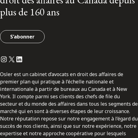
plus de 160 ans
S'abonner
Instagram
Twitter
LinkedIn
Osler est un cabinet d’avocats en droit des affaires de
premier plan qui pratique à l’échelle nationale et
internationale à partir de bureaux au Canada et à New
York. Il compte parmi ses clients des chefs de file du
secteur et du monde des affaires dans tous les segments de
marché qui en sont à diverses étapes de leur croissance.
Notre réputation repose sur notre engagement à l’égard du
succès de nos clients, ainsi que sur notre expérience, notre
expertise et notre approche coopérative pour lesquels