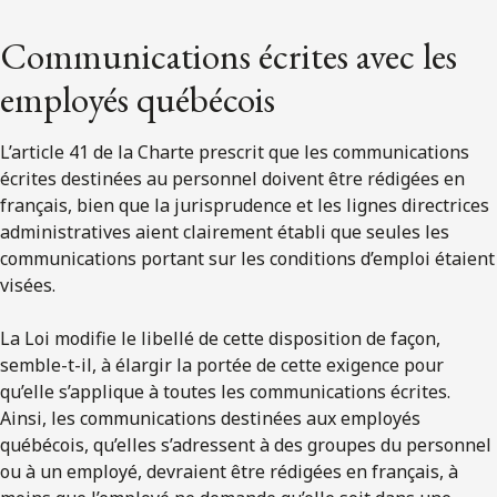
Communications écrites avec les
employés québécois
L’article 41 de la Charte prescrit que les communications
écrites destinées au personnel doivent être rédigées en
français, bien que la jurisprudence et les lignes directrices
administratives aient clairement établi que seules les
communications portant sur les conditions d’emploi étaient
visées.
La Loi modifie le libellé de cette disposition de façon,
semble-t-il, à élargir la portée de cette exigence pour
qu’elle s’applique à toutes les communications écrites.
Ainsi, les communications destinées aux employés
québécois, qu’elles s’adressent à des groupes du personnel
ou à un employé, devraient être rédigées en français, à