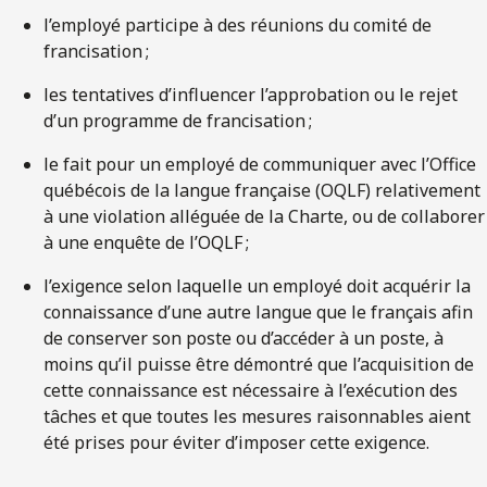
l’employé participe à des réunions du comité de
francisation ;
les tentatives d’influencer l’approbation ou le rejet
d’un programme de francisation ;
le fait pour un employé de communiquer avec l’Office
québécois de la langue française (OQLF) relativement
à une violation alléguée de la Charte, ou de collaborer
à une enquête de l’OQLF ;
l’exigence selon laquelle un employé doit acquérir la
connaissance d’une autre langue que le français afin
de conserver son poste ou d’accéder à un poste, à
moins qu’il puisse être démontré que l’acquisition de
cette connaissance est nécessaire à l’exécution des
tâches et que toutes les mesures raisonnables aient
été prises pour éviter d’imposer cette exigence.