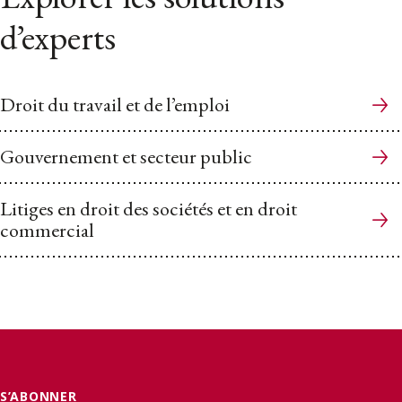
d’experts
Droit du travail et de l’emploi
Gouvernement et secteur public
Litiges en droit des sociétés et en droit
commercial
S’ABONNER