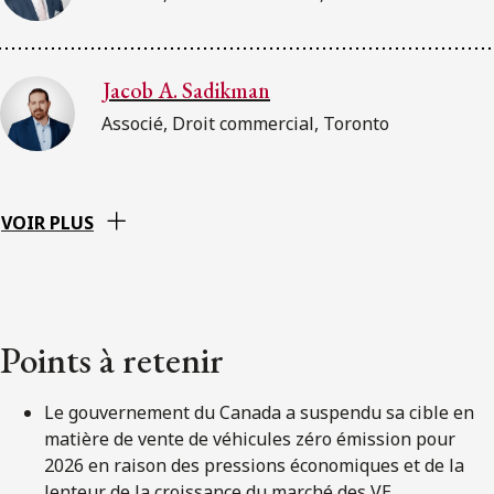
Jacob A. Sadikman
Associé, Droit commercial, Toronto
VOIR PLUS
Points à retenir
Le gouvernement du Canada a suspendu sa cible en
matière de vente de véhicules zéro émission pour
2026 en raison des pressions économiques et de la
lenteur de la croissance du marché des VE.