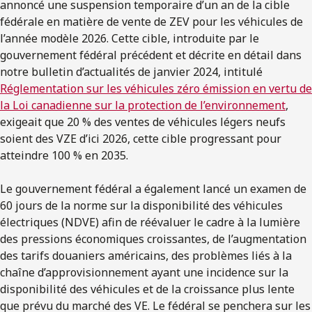
annoncé une suspension temporaire d’un an de la cible
fédérale en matière de vente de ZEV pour les véhicules de
l’année modèle 2026. Cette cible, introduite par le
gouvernement fédéral précédent et décrite en détail dans
notre bulletin d’actualités de janvier 2024, intitulé
Réglementation sur les véhicules zéro émission en vertu de
la Loi canadienne sur la protection de l’environnement
,
exigeait que 20 % des ventes de véhicules légers neufs
soient des VZE d’ici 2026, cette cible progressant pour
atteindre 100 % en 2035.
Le gouvernement fédéral a également lancé un examen de
60 jours de la norme sur la disponibilité des véhicules
électriques (NDVE) afin de réévaluer le cadre à la lumière
des pressions économiques croissantes, de l’augmentation
des tarifs douaniers américains, des problèmes liés à la
chaîne d’approvisionnement ayant une incidence sur la
disponibilité des véhicules et de la croissance plus lente
que prévu du marché des VE. Le fédéral se penchera sur les