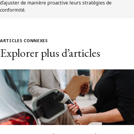
d’ajuster de manière proactive leurs stratégies de
conformité.
ARTICLES CONNEXES
Explorer plus d’articles