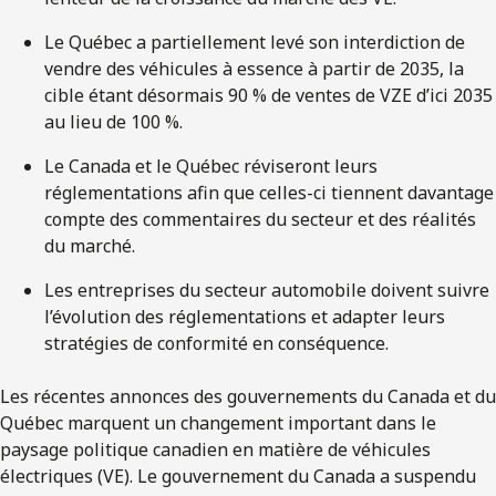
Le Québec a partiellement levé son interdiction de
vendre des véhicules à essence à partir de 2035, la
cible étant désormais 90 % de ventes de VZE d’ici 2035
au lieu de 100 %.
Le Canada et le Québec réviseront leurs
réglementations afin que celles-ci tiennent davantage
compte des commentaires du secteur et des réalités
du marché.
Les entreprises du secteur automobile doivent suivre
l’évolution des réglementations et adapter leurs
stratégies de conformité en conséquence.
Les récentes annonces des gouvernements du Canada et du
Québec marquent un changement important dans le
paysage politique canadien en matière de véhicules
électriques (VE). Le gouvernement du Canada a suspendu