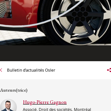
Bulletin d’actualités Osler
Auteurs(trice)
Hugo-Pierre Gagnon
Associé, Droit des sociétés, Montréal