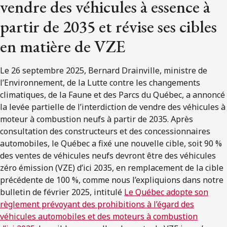
vendre des véhicules à essence à
partir de 2035 et révise ses cibles
en matière de VZE
Le 26 septembre 2025, Bernard Drainville, ministre de
l’Environnement, de la Lutte contre les changements
climatiques, de la Faune et des Parcs du Québec, a annoncé
la levée partielle de l’interdiction de vendre des véhicules à
moteur à combustion neufs à partir de 2035. Après
consultation des constructeurs et des concessionnaires
automobiles, le Québec a fixé une nouvelle cible, soit 90 %
des ventes de véhicules neufs devront être des véhicules
zéro émission (VZE) d’ici 2035, en remplacement de la cible
précédente de 100 %, comme nous l’expliquions dans notre
bulletin de février 2025, intitulé
Le Québec adopte son
règlement prévoyant des prohibitions à l’égard des
véhicules automobiles et des moteurs à combustion