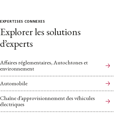
EXPERTISES CONNEXES
Explorer les solutions
d’experts
Affaires réglementaires, Autochtones et
environnement
Automobile
Chaîne d’approvisionnement des véhicules
électriques