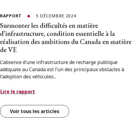
RAPPORT
5 DÉCEMBRE 2024
Surmonter les difficultés en matière
d’infrastructure, condition essentielle à la
réalisation des ambitions du Canada en matière
de VE
L’absence d’une infrastructure de recharge publique
adéquate au Canada est l’un des principaux obstacles à
l’adoption des véhicules...
Lire le rapport
Voir tous les articles