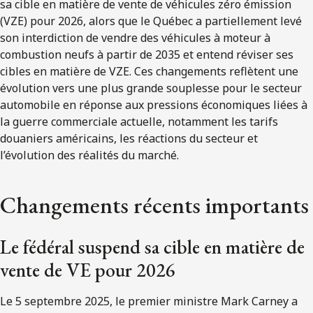
sa cible en matière de vente de véhicules zéro émission
(VZE) pour 2026, alors que le Québec a partiellement levé
son interdiction de vendre des véhicules à moteur à
combustion neufs à partir de 2035 et entend réviser ses
cibles en matière de VZE. Ces changements reflètent une
évolution vers une plus grande souplesse pour le secteur
automobile en réponse aux pressions économiques liées à
la guerre commerciale actuelle, notamment les tarifs
douaniers américains, les réactions du secteur et
l’évolution des réalités du marché.
Changements récents importants
Le fédéral suspend sa cible en matière de
vente de VE pour 2026
Le 5 septembre 2025, le premier ministre Mark Carney a