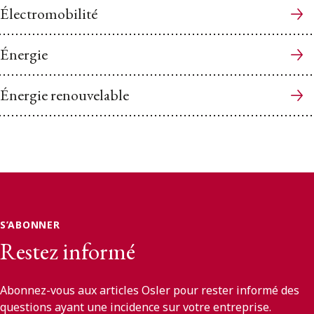
Électromobilité
Énergie
Énergie renouvelable
S’ABONNER
Restez informé
Abonnez-vous aux articles Osler pour rester informé des
questions ayant une incidence sur votre entreprise.