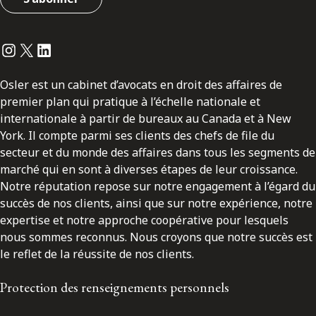
Instagram
Twitter
LinkedIn
Osler est un cabinet d’avocats en droit des affaires de
premier plan qui pratique à l’échelle nationale et
internationale à partir de bureaux au Canada et à New
York. Il compte parmi ses clients des chefs de file du
secteur et du monde des affaires dans tous les segments de
marché qui en sont à diverses étapes de leur croissance.
Notre réputation repose sur notre engagement à l’égard du
succès de nos clients, ainsi que sur notre expérience, notre
expertise et notre approche coopérative pour lesquels
nous sommes reconnus. Nous croyons que notre succès est
le reflet de la réussite de nos clients.
Protection des renseignements personnels