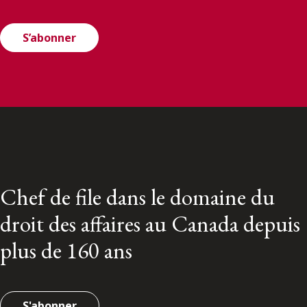
S’abonner
Chef de file dans le domaine du
droit des affaires au Canada depuis
plus de 160 ans
S'abonner