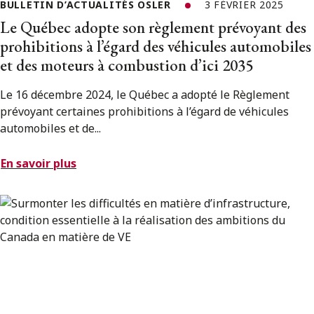
BULLETIN D’ACTUALITÉS OSLER
3 FÉVRIER 2025
Le Québec adopte son règlement prévoyant des
prohibitions à l’égard des véhicules automobiles
et des moteurs à combustion d’ici 2035
Le 16 décembre 2024, le Québec a adopté le Règlement
prévoyant certaines prohibitions à l’égard de véhicules
automobiles et de...
En savoir plus