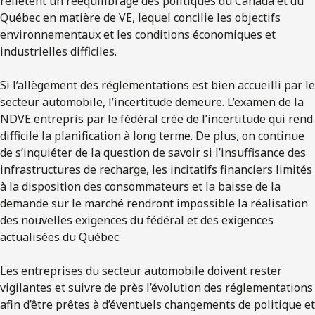
reflètent un rééquilibrage des politiques du Canada et du
Québec en matière de VE, lequel concilie les objectifs
environnementaux et les conditions économiques et
industrielles difficiles.
Si l’allègement des réglementations est bien accueilli par le
secteur automobile, l’incertitude demeure. L’examen de la
NDVE entrepris par le fédéral crée de l’incertitude qui rend
difficile la planification à long terme. De plus, on continue
de s’inquiéter de la question de savoir si l’insuffisance des
infrastructures de recharge, les incitatifs financiers limités
à la disposition des consommateurs et la baisse de la
demande sur le marché rendront impossible la réalisation
des nouvelles exigences du fédéral et des exigences
actualisées du Québec.
Les entreprises du secteur automobile doivent rester
vigilantes et suivre de près l’évolution des réglementations
afin d’être prêtes à d’éventuels changements de politique et