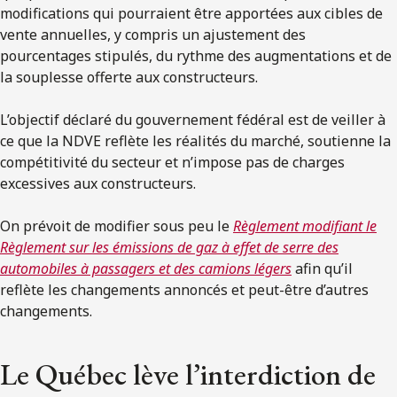
modifications qui pourraient être apportées aux cibles de
vente annuelles, y compris un ajustement des
pourcentages stipulés, du rythme des augmentations et de
la souplesse offerte aux constructeurs.
L’objectif déclaré du gouvernement fédéral est de veiller à
ce que la NDVE reflète les réalités du marché, soutienne la
compétitivité du secteur et n’impose pas de charges
excessives aux constructeurs.
On prévoit de modifier sous peu le
Règlement modifiant le
Règlement sur les émissions de gaz à effet de serre des
automobiles à passagers et des camions légers
afin qu’il
reflète les changements annoncés et peut-être d’autres
changements.
Le Québec lève l’interdiction de