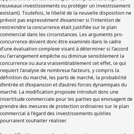
nouveaux investissements ou protéger un investissement
existant). Toutefois, le libellé de la nouvelle disposition ne
prévoit pas expressément d’examiner si l’intention de
restreindre la concurrence était justifiée sur le plan
commercial dans les circonstances. Les arguments pro-
concurrence doivent donc être examinés dans le cadre
d’une évaluation complexe visant à déterminer si l’accord
ou l’arrangement empêche ou diminue sensiblement la
concurrence ou aura vraisemblablement cet effet, ce qui
requiert l’analyse de nombreux facteurs, y compris la
définition du marché, les parts de marché, la probabilité
d’entrée et d’expansion et d’autres forces dynamiques du
marché. La modification proposée introduit donc une
incertitude commerciale pour les parties qui envisagent de
prendre des mesures de protection ordinaires sur le plan
commercial à l’égard des investissements qu’elles
pourraient souhaiter réaliser.