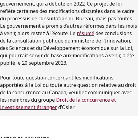
gouvernement, qui a débuté en 2022. Ce projet de loi
reflète certaines des modifications discutées dans le cadre
du processus de consultation du Bureau, mais pas toutes.
Le gouvernement a promis d’autres réformes dans les mois
à venir, alors restez à l’écoute. Le
résumé
des conclusions
de la consultation publique du ministère de l’Innovation,
des Sciences et du Développement économique sur la Loi,
qui pourrait servir de base aux modifications à venir, a été
publié le 20 septembre 2023.
Pour toute question concernant les modifications
apportées à la Loi ou toute autre question relative au droit
de la concurrence au Canada, veuillez communiquer avec
les membres du groupe
Droit de la concurrence et
investissement étranger
d’Osler.