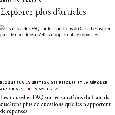
ARTICLES CONNEXES
Explorer plus d’articles
BLOGUE SUR LA GESTION DES RISQUES ET LA RÉPONSE
AUX CRISES
9 AVRIL 2024
Les nouvelles FAQ sur les sanctions du Canada
suscitent plus de questions qu’elles n’apportent
de réponses