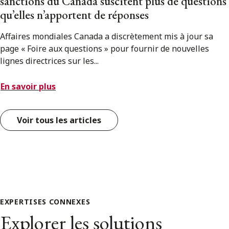
sanctions du Canada suscitent plus de questions
qu’elles n’apportent de réponses
Affaires mondiales Canada a discrètement mis à jour sa
page « Foire aux questions » pour fournir de nouvelles
lignes directrices sur les...
En savoir plus
Voir tous les articles
EXPERTISES CONNEXES
Explorer les solutions