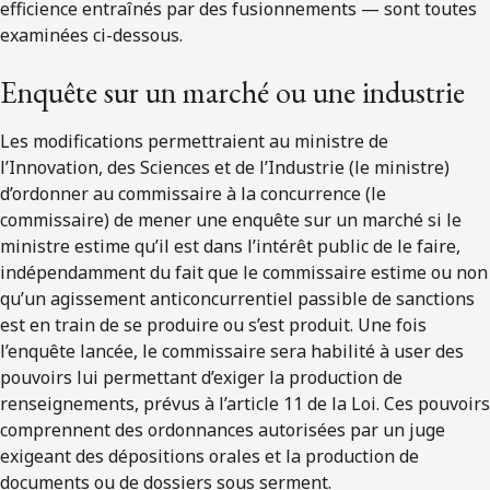
efficience entraînés par des fusionnements — sont toutes
examinées ci-dessous.
Enquête sur un marché ou une industrie
Les modifications permettraient au ministre de
l’Innovation, des Sciences et de l’Industrie (le ministre)
d’ordonner au commissaire à la concurrence (le
commissaire) de mener une enquête sur un marché si le
ministre estime qu’il est dans l’intérêt public de le faire,
indépendamment du fait que le commissaire estime ou non
qu’un agissement anticoncurrentiel passible de sanctions
est en train de se produire ou s’est produit. Une fois
l’enquête lancée, le commissaire sera habilité à user des
pouvoirs lui permettant d’exiger la production de
renseignements, prévus à l’article 11 de la Loi. Ces pouvoirs
comprennent des ordonnances autorisées par un juge
exigeant des dépositions orales et la production de
documents ou de dossiers sous serment.