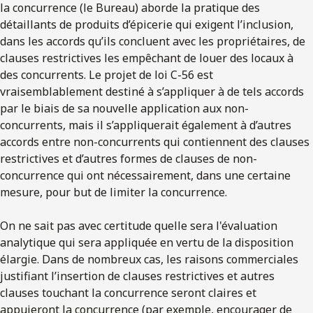
la concurrence (le Bureau) aborde la pratique des
détaillants de produits d’épicerie qui exigent l’inclusion,
dans les accords qu’ils concluent avec les propriétaires, de
clauses restrictives les empêchant de louer des locaux à
des concurrents. Le projet de loi C-56 est
vraisemblablement destiné à s’appliquer à de tels accords
par le biais de sa nouvelle application aux non-
concurrents, mais il s’appliquerait également à d’autres
accords entre non-concurrents qui contiennent des clauses
restrictives et d’autres formes de clauses de non-
concurrence qui ont nécessairement, dans une certaine
mesure, pour but de limiter la concurrence.
On ne sait pas avec certitude quelle sera l'évaluation
analytique qui sera appliquée en vertu de la disposition
élargie. Dans de nombreux cas, les raisons commerciales
justifiant l’insertion de clauses restrictives et autres
clauses touchant la concurrence seront claires et
appuieront la concurrence (par exemple, encourager de