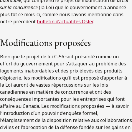
abordable
, qui comprend le projet de modification de la
Loi
sur la concurrence
(la Loi) que le gouvernement a annoncé
plus tôt ce mois-ci, comme nous l’avons mentionné dans
notre précédent
bulletin d’actualités Osler
.
Modifications proposées
Bien que le projet de loi C-56 soit présenté comme un
effort du gouvernement pour s’attaquer au problème des
logements inabordables et des prix élevés des produits
d’épicerie, les modifications qu’il est proposé d’apporter à
la Loi auront de vastes répercussions sur les lois
canadiennes en matière de concurrence et ont des
conséquences importantes pour les entreprises qui font
affaire au Canada. Les modifications proposées — à savoir
l’introduction d’un pouvoir d’enquête formel,
l’élargissement de la disposition relative aux collaborations
civiles et l’abrogation de la défense fondée sur les gains en