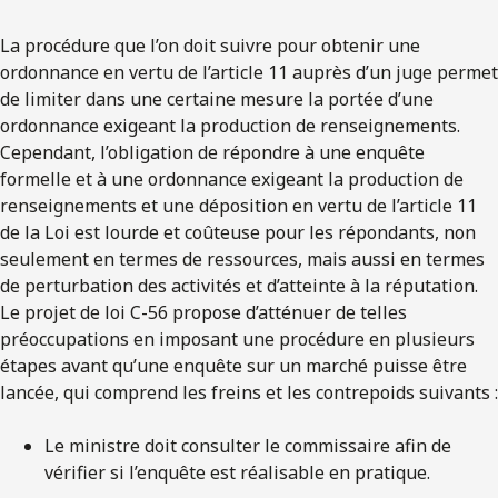
La procédure que l’on doit suivre pour obtenir une
ordonnance en vertu de l’article 11 auprès d’un juge permet
de limiter dans une certaine mesure la portée d’une
ordonnance exigeant la production de renseignements.
Cependant, l’obligation de répondre à une enquête
formelle et à une ordonnance exigeant la production de
renseignements et une déposition en vertu de l’article 11
de la Loi est lourde et coûteuse pour les répondants, non
seulement en termes de ressources, mais aussi en termes
de perturbation des activités et d’atteinte à la réputation.
Le projet de loi C-56 propose d’atténuer de telles
préoccupations en imposant une procédure en plusieurs
étapes avant qu’une enquête sur un marché puisse être
lancée, qui comprend les freins et les contrepoids suivants :
Le ministre doit consulter le commissaire afin de
vérifier si l’enquête est réalisable en pratique.