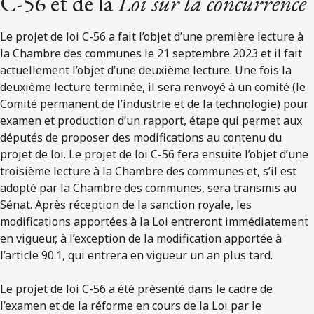
C-56 et de la
Loi sur la concurrence
Le projet de loi C-56 a fait l’objet d’une première lecture à
la Chambre des communes le 21 septembre 2023 et il fait
actuellement l’objet d’une deuxième lecture. Une fois la
deuxième lecture terminée, il sera renvoyé à un comité (le
Comité permanent de l’industrie et de la technologie) pour
examen et production d’un rapport, étape qui permet aux
députés de proposer des modifications au contenu du
projet de loi. Le projet de loi C-56 fera ensuite l’objet d’une
troisième lecture à la Chambre des communes et, s’il est
adopté par la Chambre des communes, sera transmis au
Sénat. Après réception de la sanction royale, les
modifications apportées à la Loi entreront immédiatement
en vigueur, à l’exception de la modification apportée à
l’article 90.1, qui entrera en vigueur un an plus tard.
Le projet de loi C-56 a été présenté dans le cadre de
l’examen et de la réforme en cours de la Loi par le