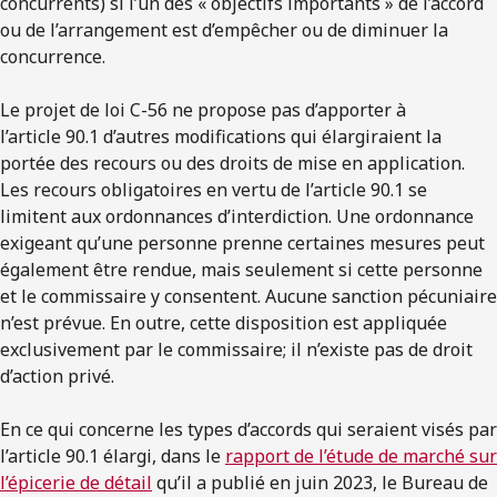
concurrents) si l’un des « objectifs importants » de l’accord
ou de l’arrangement est d’empêcher ou de diminuer la
concurrence.
Le projet de loi C-56 ne propose pas d’apporter à
l’article 90.1 d’autres modifications qui élargiraient la
portée des recours ou des droits de mise en application.
Les recours obligatoires en vertu de l’article 90.1 se
limitent aux ordonnances d’interdiction. Une ordonnance
exigeant qu’une personne prenne certaines mesures peut
également être rendue, mais seulement si cette personne
et le commissaire y consentent. Aucune sanction pécuniaire
n’est prévue. En outre, cette disposition est appliquée
exclusivement par le commissaire; il n’existe pas de droit
d’action privé.
En ce qui concerne les types d’accords qui seraient visés par
l’article 90.1 élargi, dans le
rapport de l’étude de marché sur
l’épicerie de détail
qu’il a publié en juin 2023, le Bureau de