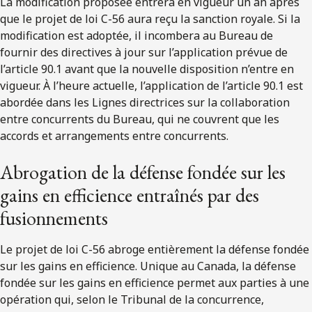
La modification proposée entrera en vigueur un an après
que le projet de loi C-56 aura reçu la sanction royale. Si la
modification est adoptée, il incombera au Bureau de
fournir des directives à jour sur l’application prévue de
l’article 90.1 avant que la nouvelle disposition n’entre en
vigueur. À l’heure actuelle, l’application de l’article 90.1 est
abordée dans les Lignes directrices sur la collaboration
entre concurrents du Bureau, qui ne couvrent que les
accords et arrangements entre concurrents.
Abrogation de la défense fondée sur les
gains en efficience entraînés par des
fusionnements
Le projet de loi C-56 abroge entièrement la défense fondée
sur les gains en efficience. Unique au Canada, la défense
fondée sur les gains en efficience permet aux parties à une
opération qui, selon le Tribunal de la concurrence,