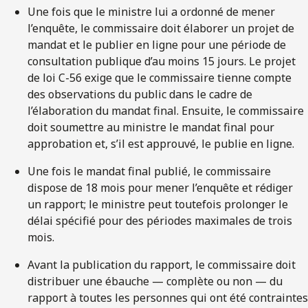
Une fois que le ministre lui a ordonné de mener
l’enquête, le commissaire doit élaborer un projet de
mandat et le publier en ligne pour une période de
consultation publique d’au moins 15 jours. Le projet
de loi C-56 exige que le commissaire tienne compte
des observations du public dans le cadre de
l’élaboration du mandat final. Ensuite, le commissaire
doit soumettre au ministre le mandat final pour
approbation et, s’il est approuvé, le publie en ligne.
Une fois le mandat final publié, le commissaire
dispose de 18 mois pour mener l’enquête et rédiger
un rapport; le ministre peut toutefois prolonger le
délai spécifié pour des périodes maximales de trois
mois.
Avant la publication du rapport, le commissaire doit
distribuer une ébauche — complète ou non — du
rapport à toutes les personnes qui ont été contraintes