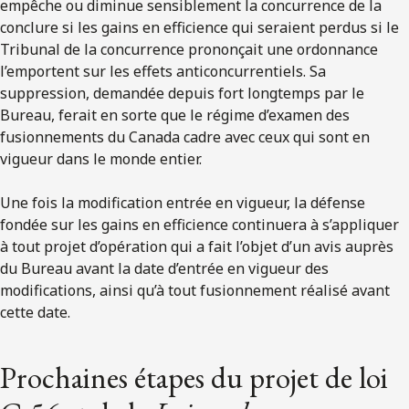
empêche ou diminue sensiblement la concurrence de la
conclure si les gains en efficience qui seraient perdus si le
Tribunal de la concurrence prononçait une ordonnance
l’emportent sur les effets anticoncurrentiels. Sa
suppression, demandée depuis fort longtemps par le
Bureau, ferait en sorte que le régime d’examen des
fusionnements du Canada cadre avec ceux qui sont en
vigueur dans le monde entier.
Une fois la modification entrée en vigueur, la défense
fondée sur les gains en efficience continuera à s’appliquer
à tout projet d’opération qui a fait l’objet d’un avis auprès
du Bureau avant la date d’entrée en vigueur des
modifications, ainsi qu’à tout fusionnement réalisé avant
cette date.
Prochaines étapes du projet de loi