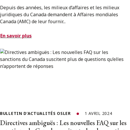
Depuis des années, les milieux d’affaires et les milieux
juridiques du Canada demandent à Affaires mondiales
Canada (AMC) de leur fournir...
En savoir plus
BULLETIN D’ACTUALITÉS OSLER
1 AVRIL 2024
Directives ambiguës : Les nouvelles FAQ sur les