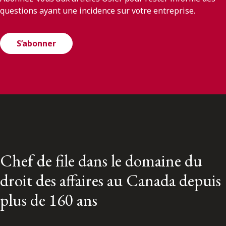
questions ayant une incidence sur votre entreprise.
S’abonner
Chef de file dans le domaine du
droit des affaires au Canada depuis
plus de 160 ans