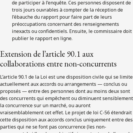
de participer à l’enquête. Ces personnes disposent de
trois jours ouvrables à compter de la réception de
l’ébauche du rapport pour faire part de leurs
préoccupations concernant des renseignements
inexacts ou confidentiels. Ensuite, le commissaire doit
publier le rapport en ligne.
​Extension de l’article 90.1 aux
collaborations entre non-concurrents
L’article 90.1 de la Loi est une disposition civile qui se limite
actuellement aux accords ou arrangements — conclus ou
proposés — entre des personnes dont au moins deux sont
des concurrents qui empêchent ou diminuent sensiblement
la concurrence sur un marché, ou auront
vraisemblablement cet effet. Le projet de loi C-56 étendrait
cette disposition aux accords conclus uniquement entre des
parties qui ne se font pas concurrence (les non-