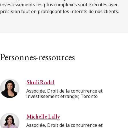
investissements les plus complexes sont exécutés avec
précision tout en protégeant les intérêts de nos clients.
Personnes-ressources
Shuli Rodal
Associée, Droit de la concurrence et
investissement étranger, Toronto
Michelle Lally
Associée, Droit de la concurrence et