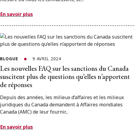
En savoir plus
BLOGUE
9 AVRIL 2024
Les nouvelles FAQ sur les sanctions du Canada
suscitent plus de questions qu’elles n’apportent
de réponses
Depuis des années, les milieux d’affaires et les milieux
juridiques du Canada demandent à Affaires mondiales
Canada (AMC) de leur fournir...
En savoir plus