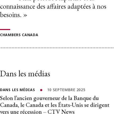
connaissance des affaires adaptées à nos
besoins. »
CHAMBERS CANADA
Dans les médias
DANS LES MÉDIAS
10 SEPTEMBRE 2025
Selon l’ancien gouverneur de la Banque du
Canada, le Canada et les États-Unis se dirigent
vers une récession – CTV News