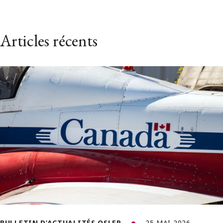
Articles récents
BULLETIN D’ACTUALITÉS OSLER
25 MAI 2026