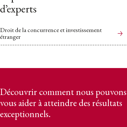
d’experts
Droit de la concurrence et investissement
étranger
Découvrir comment nous pouvons
vous aider à atteindre des résultats
exceptionnels.