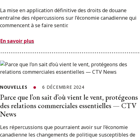
La mise en application définitive des droits de douane
entraîne des répercussions sur l’économie canadienne qui
commencent à se faire sentir.
En savoir plus
NOUVELLES
6 DÉCEMBRE 2024
Parce que l’on sait d’où vient le vent, protégeons
des relations commerciales essentielles — CTV
News
Les répercussions que pourraient avoir sur l’économie
canadienne les changements de politique susceptibles de