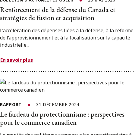
Renforcement de la défense du Canada et
stratégies de fusion et acquisition
L’accélération des dépenses liées à la défense, à la réforme
de l’approvisionnement et à la focalisation sur la capacité
industrielle...
En savoir plus
RAPPORT
31 DÉCEMBRE 2024
Le fardeau du protectionnisme : perspectives
pour le commerce canadien
La montée des politiques commerciales protectionnistes à