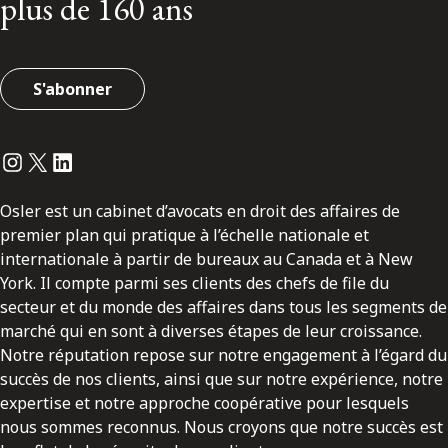
plus de 160 ans
S'abonner
Instagram
Twitter
LinkedIn
Osler est un cabinet d’avocats en droit des affaires de
premier plan qui pratique à l’échelle nationale et
internationale à partir de bureaux au Canada et à New
York. Il compte parmi ses clients des chefs de file du
secteur et du monde des affaires dans tous les segments de
marché qui en sont à diverses étapes de leur croissance.
Notre réputation repose sur notre engagement à l’égard du
succès de nos clients, ainsi que sur notre expérience, notre
expertise et notre approche coopérative pour lesquels
nous sommes reconnus. Nous croyons que notre succès est