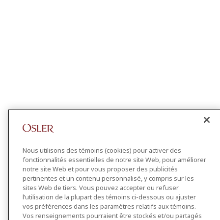
Nous utilisons des témoins (cookies) pour activer des
fonctionnalités essentielles de notre site Web, pour améliorer
notre site Web et pour vous proposer des publicités
pertinentes et un contenu personnalisé, y compris sur les
sites Web de tiers. Vous pouvez accepter ou refuser
l’utilisation de la plupart des témoins ci-dessous ou ajuster
vos préférences dans les paramètres relatifs aux témoins.
Vos renseignements pourraient être stockés et/ou partagés