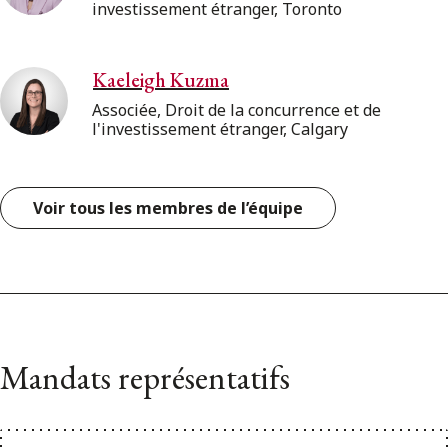
investissement étranger, Toronto
Kaeleigh Kuzma
Associée, Droit de la concurrence et de
l'investissement étranger, Calgary
Voir tous les membres de l’équipe
Mandats représentatifs