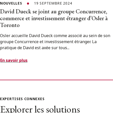
NOUVELLES
19 SEPTEMBRE 2024
David Dueck se joint au groupe Concurrence,
commerce et investissement étranger d’Osler à
Toronto
Osler accueille David Dueck comme associé au sein de son
groupe Concurrence et investissement étranger. La
pratique de David est axée sur tous...
En savoir plus
EXPERTISES CONNEXES
Explorer les solutions