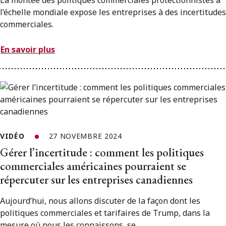
l’échelle mondiale expose les entreprises à des incertitudes
commerciales.
En savoir plus
VIDÉO
27 NOVEMBRE 2024
Gérer l’incertitude : comment les politiques
commerciales américaines pourraient se
répercuter sur les entreprises canadiennes
Aujourd’hui, nous allons discuter de la façon dont les
politiques commerciales et tarifaires de Trump, dans la
mesure où nous les connaissons, se...