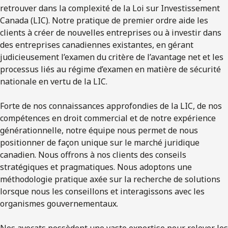
retrouver dans la complexité de la Loi sur Investissement
Canada (LIC). Notre pratique de premier ordre aide les
clients à créer de nouvelles entreprises ou à investir dans
des entreprises canadiennes existantes, en gérant
judicieusement l’examen du critère de l’avantage net et les
processus liés au régime d’examen en matière de sécurité
nationale en vertu de la LIC.
Forte de nos connaissances approfondies de la LIC, de nos
compétences en droit commercial et de notre expérience
générationnelle, notre équipe nous permet de nous
positionner de façon unique sur le marché juridique
canadien. Nous offrons à nos clients des conseils
stratégiques et pragmatiques. Nous adoptons une
méthodologie pratique axée sur la recherche de solutions
lorsque nous les conseillons et interagissons avec les
organismes gouvernementaux.