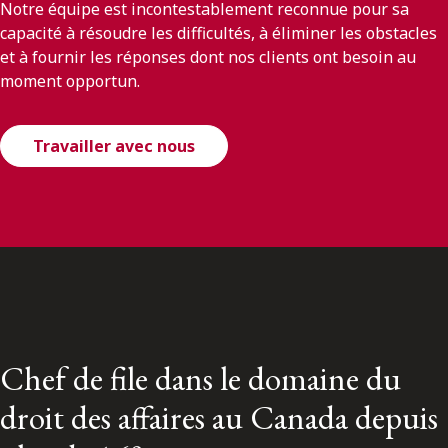
Notre équipe est incontestablement reconnue pour sa
capacité à résoudre les difficultés, à éliminer les obstacles
et à fournir les réponses dont nos clients ont besoin au
moment opportun.
Travailler avec nous
Chef de file dans le domaine du
droit des affaires au Canada depuis