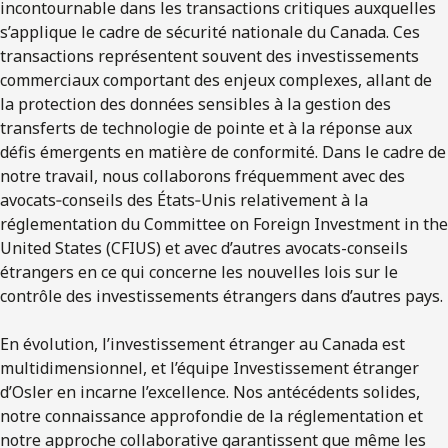
incontournable dans les transactions critiques auxquelles
s’applique le cadre de sécurité nationale du Canada. Ces
transactions représentent souvent des investissements
commerciaux comportant des enjeux complexes, allant de
la protection des données sensibles à la gestion des
transferts de technologie de pointe et à la réponse aux
défis émergents en matière de conformité. Dans le cadre de
notre travail, nous collaborons fréquemment avec des
avocats‑conseils des États‑Unis relativement à la
réglementation du Committee on Foreign Investment in the
United States (CFIUS) et avec d’autres avocats-conseils
étrangers en ce qui concerne les nouvelles lois sur le
contrôle des investissements étrangers dans d’autres pays.
En évolution, l’investissement étranger au Canada est
multidimensionnel, et l’équipe Investissement étranger
d’Osler en incarne l’excellence. Nos antécédents solides,
notre connaissance approfondie de la réglementation et
notre approche collaborative garantissent que même les