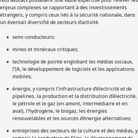
Nos avocats possèdent une vaste expertise pour relever les
enjeux complexes se rapportant à des investissements
étrangers, y compris ceux liés à la sécurité nationale, dans
un éventail diversifié de secteurs d’activité.
semi-conducteurs;
mines et minéraux critiques;
technologie de pointe englobant les médias sociaux,
l’IA, le développement de logiciels et les applications
mobiles;
énergie, y compris l’infrastructure d’électricité et de
pipelines, la production et la distribution d’électricité,
le pétrole et le gaz (en amont, intermédiaire et en
aval), l’hydrogène, le biogaz, les énergies
renouvelables et les sources d’énergie alternatives;
entreprises des secteurs de la culture et des médias, y