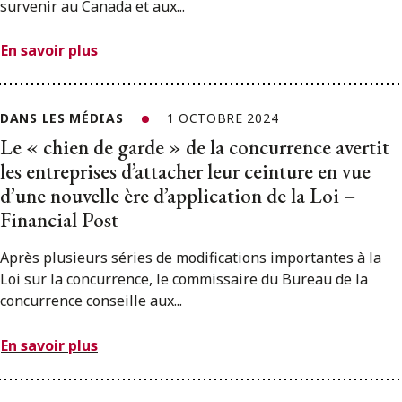
survenir au Canada et aux...
En savoir plus
DANS LES MÉDIAS
1 OCTOBRE 2024
Le « chien de garde » de la concurrence avertit
les entreprises d’attacher leur ceinture en vue
d’une nouvelle ère d’application de la Loi –
Financial Post
Après plusieurs séries de modifications importantes à la
Loi sur la concurrence, le commissaire du Bureau de la
concurrence conseille aux...
En savoir plus