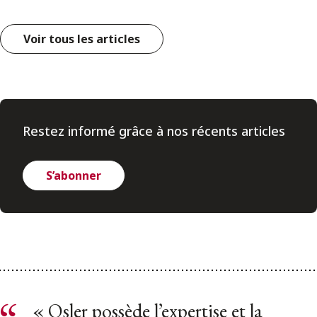
Voir tous les articles
Restez informé grâce à nos récents articles
S’abonner
« Osler possède l’expertise et la