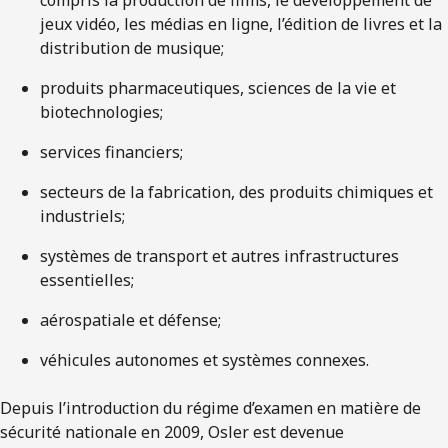
compris la production de films, le développement de
jeux vidéo, les médias en ligne, l’édition de livres et la
distribution de musique;
produits pharmaceutiques, sciences de la vie et
biotechnologies;
services financiers;
secteurs de la fabrication, des produits chimiques et
industriels;
systèmes de transport et autres infrastructures
essentielles;
aérospatiale et défense;
véhicules autonomes et systèmes connexes.
Depuis l’introduction du régime d’examen en matière de
sécurité nationale en 2009, Osler est devenue