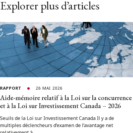
Explorer plus d’articles
RAPPORT
26 MAI 2026
Aide-mémoire relatif à la Loi sur la concurrence
et à la Loi sur Investissement Canada – 2026
Seuils de la Loi sur Investissement Canada Il y a de
multiples déclencheurs d’examen de l’avantage net
relativement à...