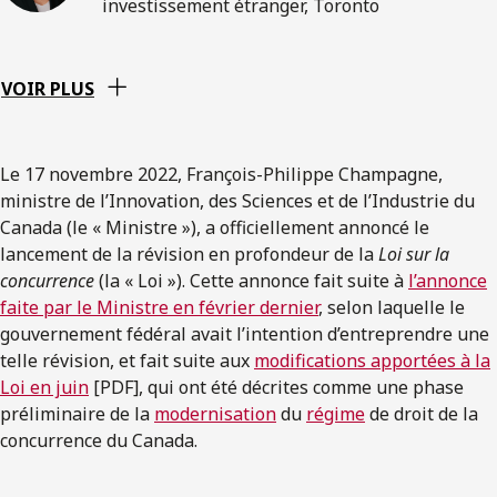
investissement étranger, Toronto
VOIR PLUS
Le 17 novembre 2022, François-Philippe Champagne,
ministre de l’Innovation, des Sciences et de l’Industrie du
Canada (le « Ministre »), a officiellement annoncé le
lancement de la révision en profondeur de la
Loi sur la
concurrence
(la « Loi »). Cette annonce fait suite à
l’annonce
faite par le Ministre en février dernier
, selon laquelle le
gouvernement fédéral avait l’intention d’entreprendre une
telle révision, et fait suite aux
modifications apportées à la
Loi en juin
[PDF], qui ont été décrites comme une phase
préliminaire de la
modernisation
du
régime
de droit de la
concurrence du Canada.