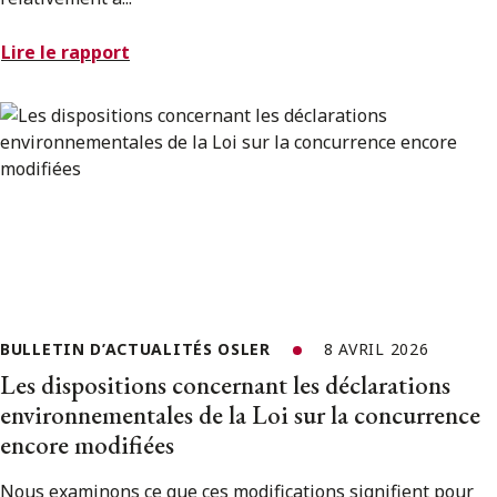
Lire le rapport
BULLETIN D’ACTUALITÉS OSLER
8 AVRIL 2026
Les dispositions concernant les déclarations
environnementales de la Loi sur la concurrence
encore modifiées
Nous examinons ce que ces modifications signifient pour