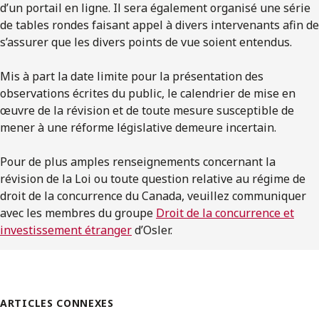
d’un portail en ligne. Il sera également organisé une série
de tables rondes faisant appel à divers intervenants afin de
s’assurer que les divers points de vue soient entendus.
Mis à part la date limite pour la présentation des
observations écrites du public, le calendrier de mise en
œuvre de la révision et de toute mesure susceptible de
mener à une réforme législative demeure incertain.
Pour de plus amples renseignements concernant la
révision de la Loi ou toute question relative au régime de
droit de la concurrence du Canada, veuillez communiquer
avec les membres du groupe
Droit de la concurrence et
investissement étranger
d’Osler.
ARTICLES CONNEXES