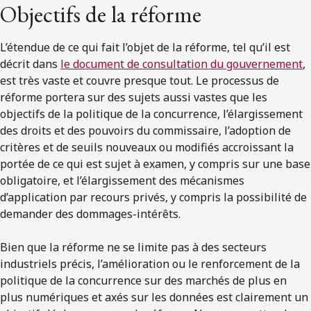
Objectifs de la réforme
L’étendue de ce qui fait l’objet de la réforme, tel qu’il est
décrit dans
le document de consultation du gouvernement
,
est très vaste et couvre presque tout. Le processus de
réforme portera sur des sujets aussi vastes que les
objectifs de la politique de la concurrence, l’élargissement
des droits et des pouvoirs du commissaire, l’adoption de
critères et de seuils nouveaux ou modifiés accroissant la
portée de ce qui est sujet à examen, y compris sur une base
obligatoire, et l’élargissement des mécanismes
d’application par recours privés, y compris la possibilité de
demander des dommages-intérêts.
Bien que la réforme ne se limite pas à des secteurs
industriels précis, l’amélioration ou le renforcement de la
politique de la concurrence sur des marchés de plus en
plus numériques et axés sur les données est clairement un