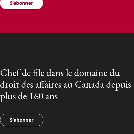
S’abonner
Chef de file dans le domaine du
droit des affaires au Canada depuis
plus de 160 ans
S'abonner