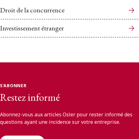
Droit de la concurrence
Investissement étranger
S’ABONNER
Restez informé
Abonnez-vous aux articles Osler pour rester informé des
questions ayant une incidence sur votre entreprise.