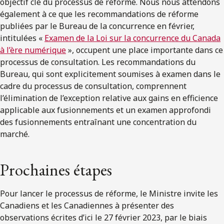
objectif clé du processus de réforme. Nous nous attendons
également à ce que les recommandations de réforme
publiées par le Bureau de la concurrence en février,
intitulées «
Examen de la Loi sur la concurrence du Canada
à l’ère numérique
», occupent une place importante dans ce
processus de consultation. Les recommandations du
Bureau, qui sont explicitement soumises à examen dans le
cadre du processus de consultation, comprennent
l’élimination de l’exception relative aux gains en efficience
applicable aux fusionnements et un examen approfondi
des fusionnements entraînant une concentration du
marché.
Prochaines étapes
Pour lancer le processus de réforme, le Ministre invite les
Canadiens et les Canadiennes à présenter des
observations écrites d’ici le 27 février 2023, par le biais