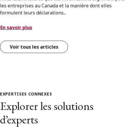
les entreprises au Canada et la manière dont elles
formulent leurs déclarations...
En savoir plus
Voir tous les articles
EXPERTISES CONNEXES
Explorer les solutions
d’experts