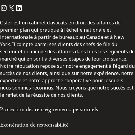
Instagram
Twitter
LinkedIn
Osler est un cabinet d’avocats en droit des affaires de
premier plan qui pratique à l’échelle nationale et
internationale à partir de bureaux au Canada et à New
York. Il compte parmi ses clients des chefs de file du
secteur et du monde des affaires dans tous les segments de
marché qui en sont à diverses étapes de leur croissance.
Notre réputation repose sur notre engagement à l’égard du
succès de nos clients, ainsi que sur notre expérience, notre
expertise et notre approche coopérative pour lesquels
nous sommes reconnus. Nous croyons que notre succès est
le reflet de la réussite de nos clients.
Protection des renseignements personnels
Exonération de responsabilité