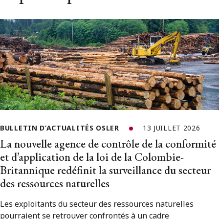
BULLETIN D’ACTUALITÉS OSLER
13 JUILLET 2026
La nouvelle agence de contrôle de la conformité
et d’application de la loi de la Colombie-
Britannique redéfinit la surveillance du secteur
des ressources naturelles
Les exploitants du secteur des ressources naturelles
pourraient se retrouver confrontés à un cadre