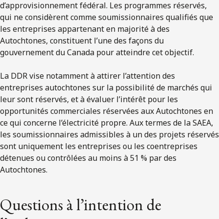
d’approvisionnement fédéral. Les programmes réservés,
qui ne considèrent comme soumissionnaires qualifiés que
les entreprises appartenant en majorité à des
Autochtones, constituent l’une des façons du
gouvernement du Canada pour atteindre cet objectif.
La DDR vise notamment à attirer l’attention des
entreprises autochtones sur la possibilité de marchés qui
leur sont réservés, et à évaluer l’intérêt pour les
opportunités commerciales réservées aux Autochtones en
ce qui concerne l’électricité propre. Aux termes de la SAEA,
les soumissionnaires admissibles à un des projets réservés
sont uniquement les entreprises ou les coentreprises
détenues ou contrôlées au moins à 51 % par des
Autochtones.
Questions à l’intention de