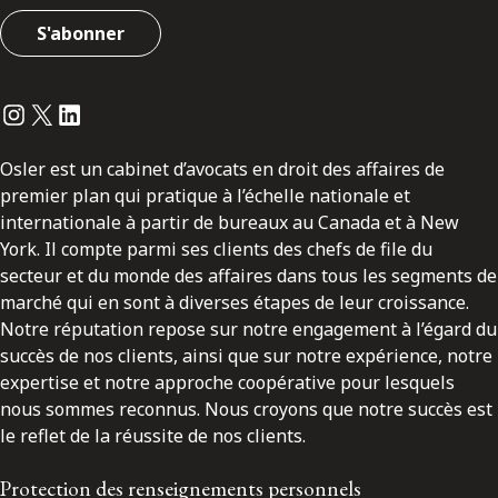
S'abonner
Instagram
Twitter
LinkedIn
Osler est un cabinet d’avocats en droit des affaires de
premier plan qui pratique à l’échelle nationale et
internationale à partir de bureaux au Canada et à New
York. Il compte parmi ses clients des chefs de file du
secteur et du monde des affaires dans tous les segments de
marché qui en sont à diverses étapes de leur croissance.
Notre réputation repose sur notre engagement à l’égard du
succès de nos clients, ainsi que sur notre expérience, notre
expertise et notre approche coopérative pour lesquels
nous sommes reconnus. Nous croyons que notre succès est
le reflet de la réussite de nos clients.
Protection des renseignements personnels