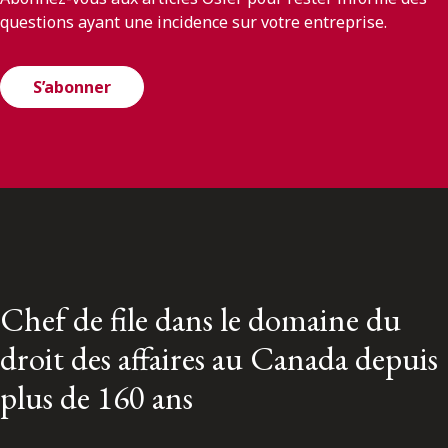
questions ayant une incidence sur votre entreprise.
S’abonner
Chef de file dans le domaine du
droit des affaires au Canada depuis
plus de 160 ans