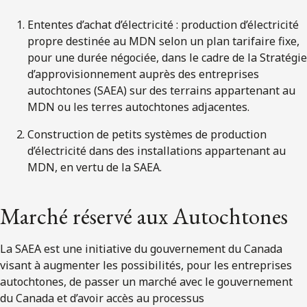
Ententes d’achat d’électricité : production d’électricité
propre destinée au MDN selon un plan tarifaire fixe,
pour une durée négociée, dans le cadre de la Stratégie
d’approvisionnement auprès des entreprises
autochtones (SAEA) sur des terrains appartenant au
MDN ou les terres autochtones adjacentes.
Construction de petits systèmes de production
d’électricité dans des installations appartenant au
MDN, en vertu de la SAEA.
Marché réservé aux Autochtones
La SAEA est une initiative du gouvernement du Canada
visant à augmenter les possibilités, pour les entreprises
autochtones, de passer un marché avec le gouvernement
du Canada et d’avoir accès au processus