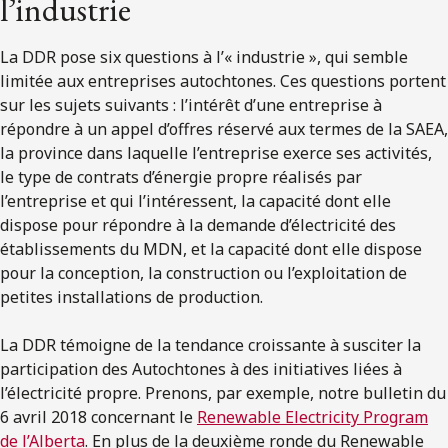
l’industrie
La DDR pose six questions à l’« industrie », qui semble
limitée aux entreprises autochtones. Ces questions portent
sur les sujets suivants : l’intérêt d’une entreprise à
répondre à un appel d’offres réservé aux termes de la SAEA,
la province dans laquelle l’entreprise exerce ses activités,
le type de contrats d’énergie propre réalisés par
l’entreprise et qui l’intéressent, la capacité dont elle
dispose pour répondre à la demande d’électricité des
établissements du MDN, et la capacité dont elle dispose
pour la conception, la construction ou l’exploitation de
petites installations de production.
La DDR témoigne de la tendance croissante à susciter la
participation des Autochtones à des initiatives liées à
l’électricité propre. Prenons, par exemple, notre bulletin du
6 avril 2018 concernant le
Renewable Electricity Program
de l’Alberta
. En plus de la deuxième ronde du Renewable