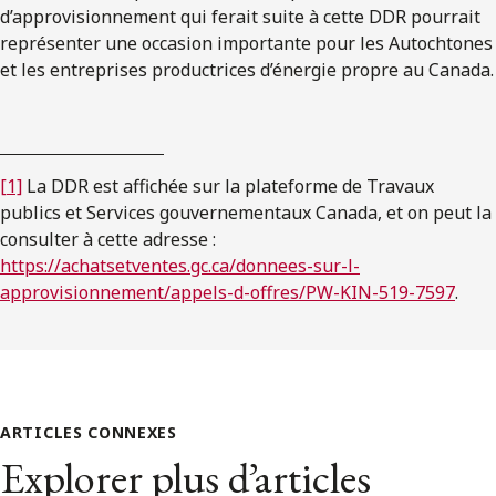
d’approvisionnement qui ferait suite à cette DDR pourrait
représenter une occasion importante pour les Autochtones
et les entreprises productrices d’énergie propre au Canada.
[1]
La DDR est affichée sur la plateforme de Travaux
publics et Services gouvernementaux Canada, et on peut la
consulter à cette adresse :
https://achatsetventes.gc.ca/donnees-sur-l-
approvisionnement/appels-d-offres/PW-KIN-519-7597
.
ARTICLES CONNEXES
Explorer plus d’articles