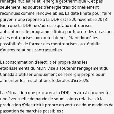
l’énergie nucléaire et l’énergie géothermique », et pas
seulement les sources d’énergie traditionnellement
reconnues comme renouvelables. La date limite pour faire
parvenir une réponse à la DDR est le 20 novembre 2018.
Bien que la DDR ne s’adresse qu’aux entreprises
autochtones, le programme finira par fournir des occasions
à des entreprises non autochtones, étant donné les
possibilités de former des coentreprises ou d’établir
d’autres relations contractuelles.
La consommation d’électricité propre dans les
établissements du MDN vise à soutenir l’engagement du
Canada à utiliser uniquement de l’énergie propre pour
alimenter les installations fédérales d’ici 2025.
La rétroaction que procurera la DDR servira à documenter
une éventuelle demande de soumissions relatives à la
production d’électricité propre en vertu de deux modèles de
passation de marchés possibles :