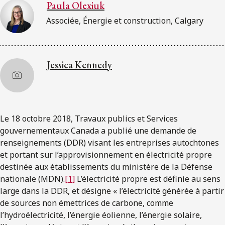
Paula Olexiuk
Associée, Énergie et construction, Calgary
Jessica Kennedy
Le 18 octobre 2018, Travaux publics et Services
gouvernementaux Canada a publié une demande de
renseignements (DDR) visant les entreprises autochtones
et portant sur l’approvisionnement en électricité propre
destinée aux établissements du ministère de la Défense
nationale (MDN).
[1]
L’électricité propre est définie au sens
large dans la DDR, et désigne « l’électricité générée à partir
de sources non émettrices de carbone, comme
l’hydroélectricité, l’énergie éolienne, l’énergie solaire,