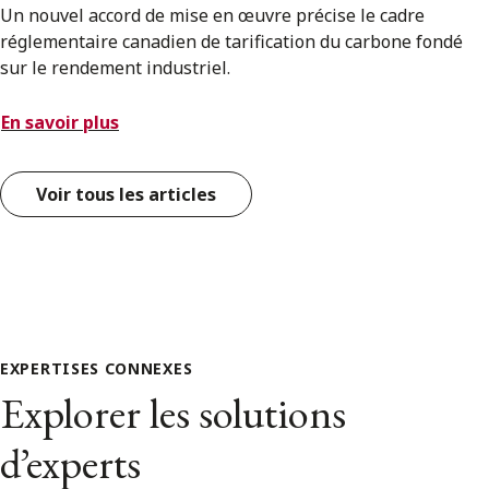
Un nouvel accord de mise en œuvre précise le cadre
réglementaire canadien de tarification du carbone fondé
sur le rendement industriel.
En savoir plus
Voir tous les articles
EXPERTISES CONNEXES
Explorer les solutions
d’experts