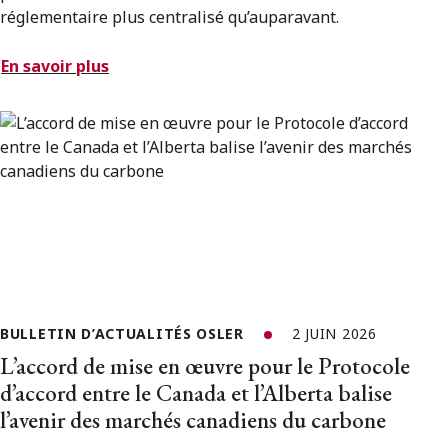
réglementaire plus centralisé qu’auparavant.
En savoir plus
BULLETIN D’ACTUALITÉS OSLER
2 JUIN 2026
L’accord de mise en œuvre pour le Protocole
d’accord entre le Canada et l’Alberta balise
l’avenir des marchés canadiens du carbone