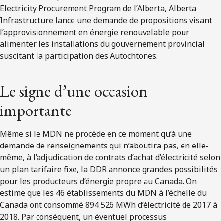
Electricity Procurement Program de l’Alberta, Alberta
Infrastructure lance une demande de propositions visant
l’approvisionnement en énergie renouvelable pour
alimenter les installations du gouvernement provincial
suscitant la participation des Autochtones.
Le signe d’une occasion
importante
Même si le MDN ne procède en ce moment qu’à une
demande de renseignements qui n’aboutira pas, en elle-
même, à l’adjudication de contrats d’achat d’électricité selon
un plan tarifaire fixe, la DDR annonce grandes possibilités
pour les producteurs d’énergie propre au Canada. On
estime que les 46 établissements du MDN à l’échelle du
Canada ont consommé 894 526 MWh d’électricité de 2017 à
2018. Par conséquent, un éventuel processus