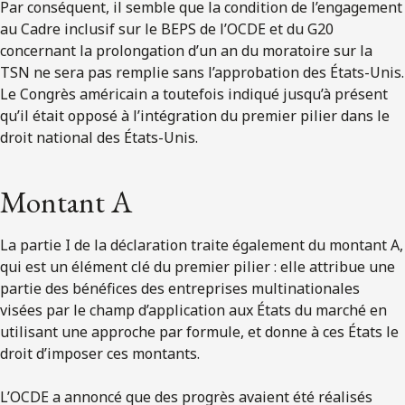
Par conséquent, il semble que la condition de l’engagement
au Cadre inclusif sur le BEPS de l’OCDE et du G20
concernant la prolongation d’un an du moratoire sur la
TSN ne sera pas remplie sans l’approbation des États-Unis.
Le Congrès américain a toutefois indiqué jusqu’à présent
qu’il était opposé à l’intégration du premier pilier dans le
droit national des États-Unis.
Montant A
La partie I de la déclaration traite également du montant A,
qui est un élément clé du premier pilier : elle attribue une
partie des bénéfices des entreprises multinationales
visées par le champ d’application aux États du marché en
utilisant une approche par formule, et donne à ces États le
droit d’imposer ces montants.
L’OCDE a annoncé que des progrès avaient été réalisés