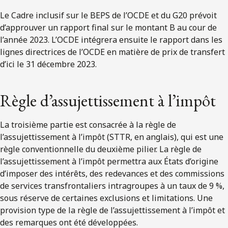
Le Cadre inclusif sur le BEPS de l’OCDE et du G20 prévoit
d’approuver un rapport final sur le montant B au cour de
l’année 2023. L’OCDE intégrera ensuite le rapport dans les
lignes directrices de l’OCDE en matière de prix de transfert
d’ici le 31 décembre 2023.
Règle d’assujettissement à l’impôt
La troisième partie est consacrée à la règle de
l’assujettissement à l’impôt (STTR, en anglais), qui est une
règle conventionnelle du deuxième pilier. La règle de
l’assujettissement à l’impôt permettra aux États d’origine
d’imposer des intérêts, des redevances et des commissions
de services transfrontaliers intragroupes à un taux de 9 %,
sous réserve de certaines exclusions et limitations. Une
provision type de la règle de l’assujettissement à l’impôt et
des remarques ont été développées.