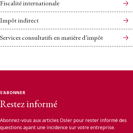
Fiscalité internationale
Impôt indirect
Services consultatifs en matière d’impôt
S’ABONNER
Restez informé
Abonnez-vous aux articles Osler pour rester informé des
questions ayant une incidence sur votre entreprise.