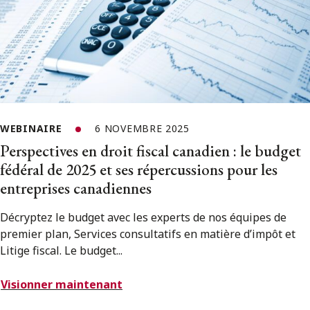
WEBINAIRE
6 NOVEMBRE 2025
Perspectives en droit fiscal canadien : le budget
fédéral de 2025 et ses répercussions pour les
entreprises canadiennes
Décryptez le budget avec les experts de nos équipes de
premier plan, Services consultatifs en matière d’impôt et
Litige fiscal. Le budget...
Visionner maintenant