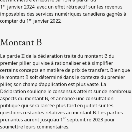
er
1
janvier 2024, avec un effet rétroactif sur les revenus
imposables des services numériques canadiens gagnés à
er
compter du 1
janvier 2022.
Montant B
La partie II de la déclaration traite du montant B du
premier pilier, qui vise à rationaliser et à simplifier
certains concepts en matière de prix de transfert. Bien que
le montant B soit déterminé dans le contexte du premier
pilier, son champ d’application est plus vaste. La
Déclaration souligne le consensus atteint sur de nombreux
aspects du montant B, et annonce une consultation
publique qui sera lancée plus tard en juillet sur les
questions restantes relatives au montant B. Les parties
er
prenantes auront jusqu’au 1
septembre 2023 pour
soumettre leurs commentaires.