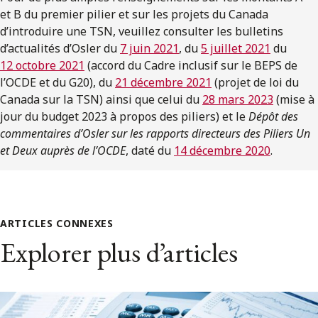
et B du premier pilier et sur les projets du Canada
d’introduire une TSN, veuillez consulter les bulletins
d’actualités d’Osler du
7 juin 2021
, du
5 juillet 2021
du
12 octobre 2021
(accord du Cadre inclusif sur le BEPS de
l’OCDE et du G20), du
21 décembre 2021
(projet de loi du
Canada sur la TSN) ainsi que celui du
28 mars 2023
(mise à
jour du budget 2023 à propos des piliers) et le
Dépôt des
commentaires d’Osler sur les rapports directeurs des Piliers Un
et Deux auprès de l’OCDE
, daté du
14 décembre 2020
.
ARTICLES CONNEXES
Explorer plus d’articles