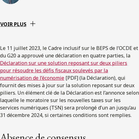
VOIR PLUS
Le 11 juillet 2023, le Cadre inclusif sur le BEPS de l’OCDE et
du G20 a approuvé une déclaration en quatre parties, la
Déclaration sur une solution reposant sur deux piliers
pour résoudre les défis fiscaux soulevés par la
numérisation de l’économie
[PDF] (la Déclaration), qui
fournit des mises à jour sur la solution reposant sur deux
piliers. Un élément clé de la Déclaration est l’annonce selon
laquelle le moratoire sur les nouvelles taxes sur les
services numériques (TSN) sera prolongé d’un an jusqu’au
31 décembre 2024, si certaines conditions sont remplies.
Absence de consensus