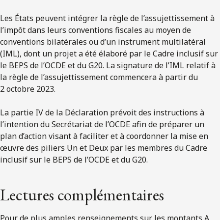
Les États peuvent intégrer la règle de l’assujettissement à
l’impôt dans leurs conventions fiscales au moyen de
conventions bilatérales ou d’un instrument multilatéral
(IML), dont un projet a été élaboré par le Cadre inclusif sur
le BEPS de l’OCDE et du G20. La signature de l’IML relatif à
la règle de l’assujettissement commencera à partir du
2 octobre 2023.
La partie IV de la Déclaration prévoit des instructions à
l’intention du Secrétariat de l’OCDE afin de préparer un
plan d’action visant à faciliter et à coordonner la mise en
œuvre des piliers Un et Deux par les membres du Cadre
inclusif sur le BEPS de l’OCDE et du G20.
Lectures complémentaires
Pour de plus amples renseignements sur les montants A