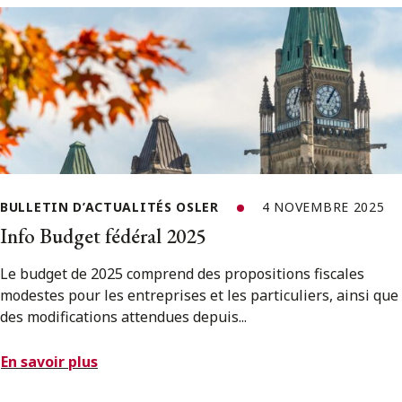
BULLETIN D’ACTUALITÉS OSLER
4 NOVEMBRE 2025
Info Budget fédéral 2025
Le budget de 2025 comprend des propositions fiscales
modestes pour les entreprises et les particuliers, ainsi que
des modifications attendues depuis...
En savoir plus