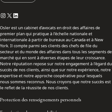
Instagram
Twitter
LinkedIn
Osler est un cabinet d’avocats en droit des affaires de
premier plan qui pratique à l’échelle nationale et
internationale à partir de bureaux au Canada et à New
York. Il compte parmi ses clients des chefs de file du
secteur et du monde des affaires dans tous les segments de
marché qui en sont à diverses étapes de leur croissance.
Notre réputation repose sur notre engagement à l’égard du
succès de nos clients, ainsi que sur notre expérience, notre
expertise et notre approche coopérative pour lesquels
nous sommes reconnus. Nous croyons que notre succès est
le reflet de la réussite de nos clients.
Protection des renseignements personnels