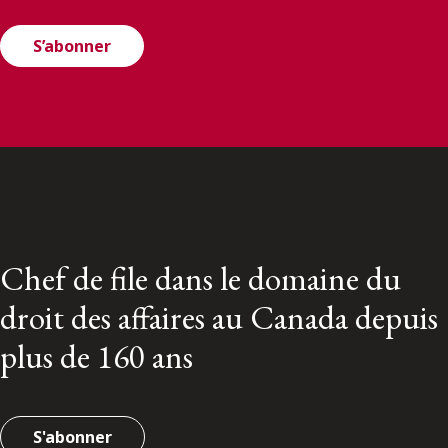
S’abonner
Chef de file dans le domaine du
droit des affaires au Canada depuis
plus de 160 ans
S'abonner