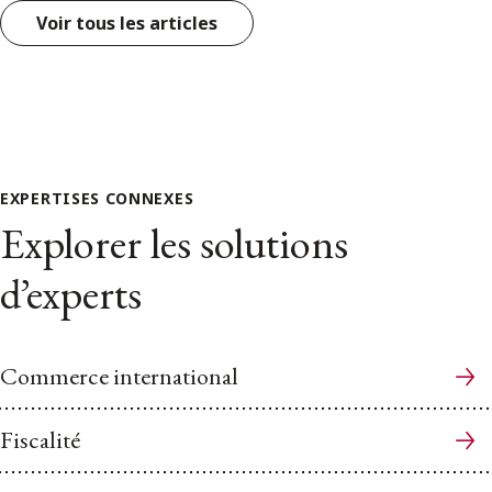
Voir tous les articles
EXPERTISES CONNEXES
Explorer les solutions
d’experts
Commerce international
Fiscalité