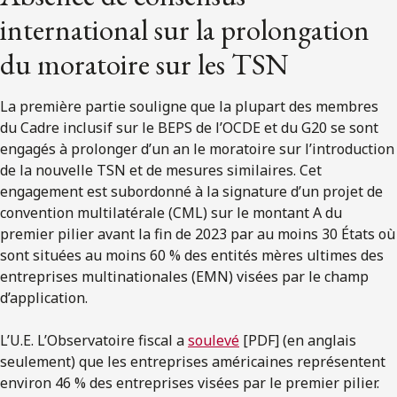
international sur la prolongation
du moratoire sur les TSN
La première partie souligne que la plupart des membres
du Cadre inclusif sur le BEPS de l’OCDE et du G20 se sont
engagés à prolonger d’un an le moratoire sur l’introduction
de la nouvelle TSN et de mesures similaires. Cet
engagement est subordonné à la signature d’un projet de
convention multilatérale (CML) sur le montant A du
premier pilier avant la fin de 2023 par au moins 30 États où
sont situées au moins 60 % des entités mères ultimes des
entreprises multinationales (EMN) visées par le champ
d’application.
L’U.E. L’Observatoire fiscal a
soulevé
[PDF] (en anglais
seulement) que les entreprises américaines représentent
environ 46 % des entreprises visées par le premier pilier.