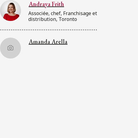
Andraya Frith
Associée, chef, Franchisage et
distribution, Toronto
Amanda Arella