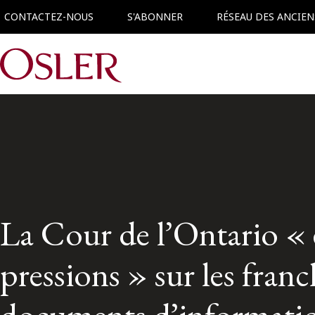
CONTACTEZ-NOUS
S'ABONNER
RÉSEAU DES ANCIEN
Main Navigation
La Cour de l’Ontario « 
pressions » sur les franc