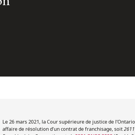
on
Le 26 mars 2021, la Cour supérieure de justice de l’Ontario
affaire de résolution d’un contrat de franchisage, soit
26117