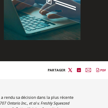
PARTAGER
PDF
 a rendu sa décision dans la plus récente
07 Ontario Inc., et al v. Freshly Squeezed