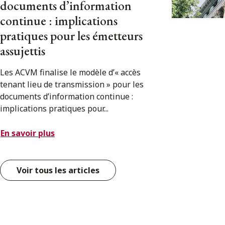
documents d’information
continue : implications
pratiques pour les émetteurs
assujettis
Les ACVM finalise le modèle d’« accès
tenant lieu de transmission » pour les
documents d’information continue :
implications pratiques pour...
En savoir plus
Voir tous les articles