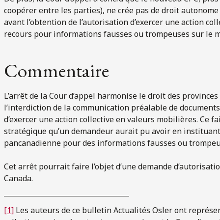
coopérer entre les parties), ne crée pas de droit autono
avant l’obtention de l’autorisation d’exercer une action coll
recours pour informations fausses ou trompeuses sur le 
Commentaire
L’arrêt de la Cour d’appel harmonise le droit des province
l’interdiction de la communication préalable de documents
d’exercer une action collective en valeurs mobilières. Ce fa
stratégique qu’un demandeur aurait pu avoir en instituant
pancanadienne pour des informations fausses ou trompeus
Cet arrêt pourrait faire l’objet d’une demande d’autorisat
Canada.
[1]
Les auteurs de ce bulletin Actualités Osler ont représe