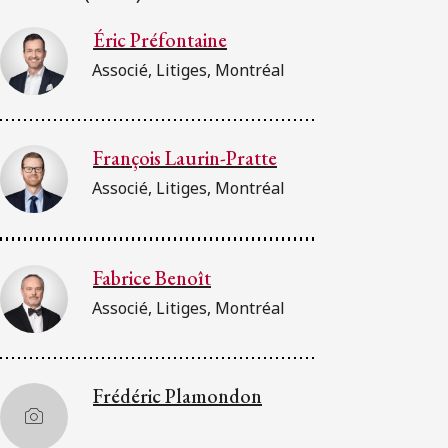
Éric Préfontaine
Associé, Litiges, Montréal
François Laurin-Pratte
Associé, Litiges, Montréal
Fabrice Benoît
Associé, Litiges, Montréal
Frédéric Plamondon