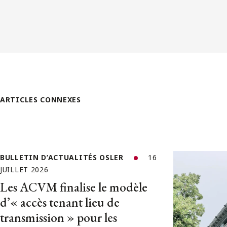
ARTICLES CONNEXES
BULLETIN D’ACTUALITÉS OSLER
16
JUILLET 2026
Les ACVM finalise le modèle
d’« accès tenant lieu de
transmission » pour les