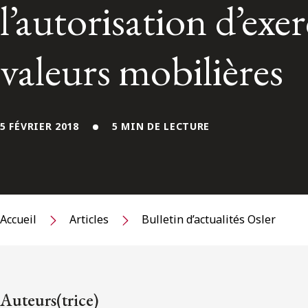
l’autorisation d’exe
valeurs mobilières
5 FÉVRIER 2018
5 MIN DE LECTURE
Accueil
Articles
Bulletin d’actualités Osler
Auteurs(trice)