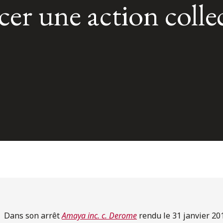
rcer une action colle
Dans son arrêt
Amaya inc. c. Derome
rendu le 31 janvier 20