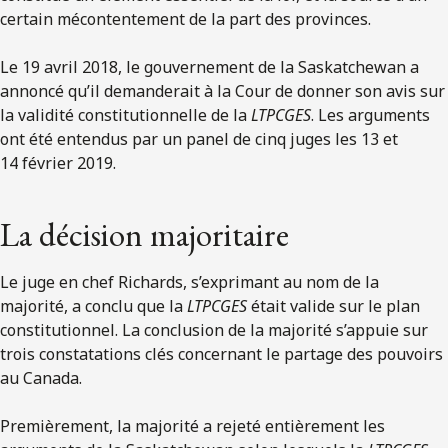
certain mécontentement de la part des provinces.
Le 19 avril 2018, le gouvernement de la Saskatchewan a
annoncé qu’il demanderait à la Cour de donner son avis sur
la validité constitutionnelle de la
LTPCGES
. Les arguments
ont été entendus par un panel de cinq juges les 13 et
14 février 2019.
La décision majoritaire
Le juge en chef Richards, s’exprimant au nom de la
majorité, a conclu que la
LTPCGES
était valide sur le plan
constitutionnel. La conclusion de la majorité s’appuie sur
trois constatations clés concernant le partage des pouvoirs
au Canada.
Premièrement, la majorité a rejeté entièrement les