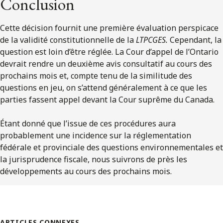
Conclusion
Cette décision fournit une première évaluation perspicace
de la validité constitutionnelle de la
LTPCGES.
Cependant, la
question est loin d’être réglée. La Cour d’appel de l’Ontario
devrait rendre un deuxième avis consultatif au cours des
prochains mois et, compte tenu de la similitude des
questions en jeu, on s’attend généralement à ce que les
parties fassent appel devant la Cour suprême du Canada.
Étant donné que l’issue de ces procédures aura
probablement une incidence sur la réglementation
fédérale et provinciale des questions environnementales et
la jurisprudence fiscale, nous suivrons de près les
développements au cours des prochains mois.
ARTICLES CONNEXES