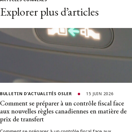
Explorer plus d’articles
BULLETIN D’ACTUALITÉS OSLER
15 JUIN 2026
Comment se préparer à un contrôle fiscal face
aux nouvelles règles canadiennes en matière de
prix de transfert
Comment se préparer à un contrôle fiscal face aux