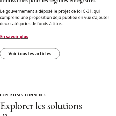
admissibles pour les régimes enregistrés
Le gouvernement a déposé le projet de loi C-31, qui
comprend une proposition déjà publiée en vue d’ajouter
deux catégories de fonds à titre...
En savoir plus
Voir tous les articles
EXPERTISES CONNEXES
Explorer les solutions