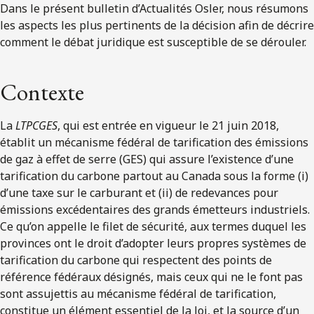
Dans le présent bulletin d’Actualités Osler, nous résumons
les aspects les plus pertinents de la décision afin de décrire
comment le débat juridique est susceptible de se dérouler.
Contexte
La
LTPCGES
, qui est entrée en vigueur le 21 juin 2018,
établit un mécanisme fédéral de tarification des émissions
de gaz à effet de serre (GES) qui assure l’existence d’une
tarification du carbone partout au Canada sous la forme (i)
d’une taxe sur le carburant et (ii) de redevances pour
émissions excédentaires des grands émetteurs industriels.
Ce qu’on appelle le filet de sécurité, aux termes duquel les
provinces ont le droit d’adopter leurs propres systèmes de
tarification du carbone qui respectent des points de
référence fédéraux désignés, mais ceux qui ne le font pas
sont assujettis au mécanisme fédéral de tarification,
constitue un élément essentiel de la loi, et la source d’un