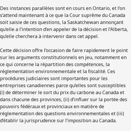
Des instances parallèles sont en cours en Ontario, et l’on
s’attend maintenant à ce que la Cour suprême du Canada
soit saisie de ces questions, la Saskatchewan annonçant
qu’elle a l’intention d’en appeler de la décision et l’Alberta,
qu’elle cherchera à intervenir dans cet appel.
Cette décision offre l’occasion de faire rapidement le point
sur les arguments constitutionnels en jeu, notamment en
ce qui concerne la répartition des compétences, la
réglementation environnementale et la fiscalité. Ces
procédures judiciaires sont importantes pour les
entreprises canadiennes parce qu’elles sont susceptibles
(i) de déterminer le sort du prix du carbone au Canada et
dans chacune des provinces, (ii) d’influer sur la portée des
pouvoirs fédéraux et provinciaux en matière de
réglementation des questions environnementales et (iii)
d’établir la jurisprudence sur l’imposition au Canada.