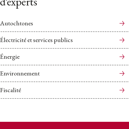
d’experts
Autochtones
Électricité et services publics
Énergie
Environnement
Fiscalité