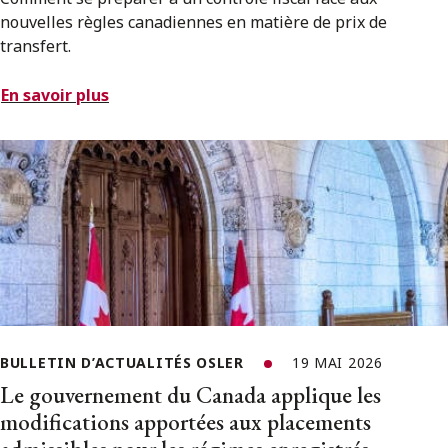
nouvelles règles canadiennes en matière de prix de
transfert.
En savoir plus
BULLETIN D’ACTUALITÉS OSLER
19 MAI 2026
Le gouvernement du Canada applique les
modifications apportées aux placements