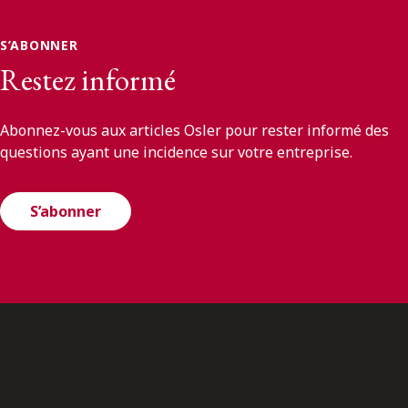
S’ABONNER
Restez informé
Abonnez-vous aux articles Osler pour rester informé des
questions ayant une incidence sur votre entreprise.
S’abonner