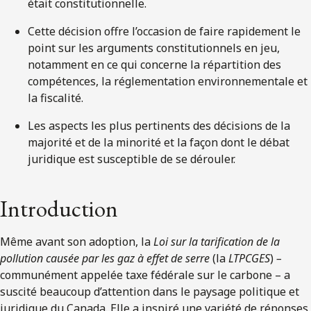
était constitutionnelle.
Cette décision offre l’occasion de faire rapidement le
point sur les arguments constitutionnels en jeu,
notamment en ce qui concerne la répartition des
compétences, la réglementation environnementale et
la fiscalité.
Les aspects les plus pertinents des décisions de la
majorité et de la minorité et la façon dont le débat
juridique est susceptible de se dérouler.
Introduction
Même avant son adoption, la
Loi sur la tarification de la
pollution causée par les gaz à effet de serre
(la
LTPCGES
)
–
communément appelée taxe fédérale sur le carbone – a
suscité beaucoup d’attention dans le paysage politique et
juridique du Canada. Elle a inspiré une variété de réponses