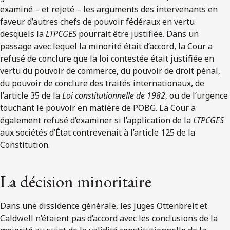
examiné – et rejeté – les arguments des intervenants en
faveur d’autres chefs de pouvoir fédéraux en vertu
desquels la
LTPCGES
pourrait être justifiée. Dans un
passage avec lequel la minorité était d’accord, la Cour a
refusé de conclure que la loi contestée était justifiée en
vertu du pouvoir de commerce, du pouvoir de droit pénal,
du pouvoir de conclure des traités internationaux, de
l’article 35 de la
Loi constitutionnelle de 1982
, ou de l’urgence
touchant le pouvoir en matière de POBG. La Cour a
également refusé d’examiner si l’application de la
LTPCGES
aux sociétés d’État contrevenait à l’article 125 de la
Constitution.
La décision minoritaire
Dans une dissidence générale, les juges Ottenbreit et
Caldwell n’étaient pas d’accord avec les conclusions de la