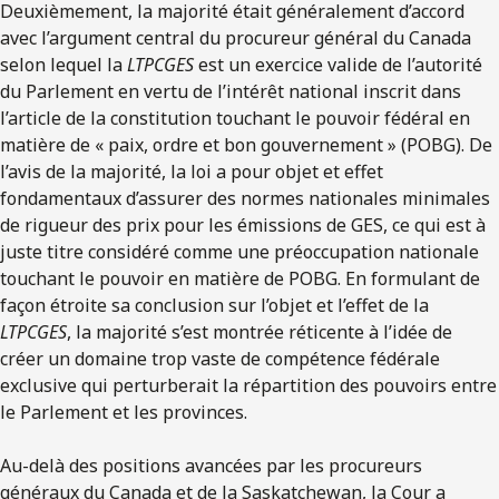
Deuxièmement, la majorité était généralement d’accord
avec l’argument central du procureur général du Canada
selon lequel la
LTPCGES
est un exercice valide de l’autorité
du Parlement en vertu de l’intérêt national inscrit dans
l’article de la constitution touchant le pouvoir fédéral en
matière de « paix, ordre et bon gouvernement » (POBG). De
l’avis de la majorité, la loi a pour objet et effet
fondamentaux d’assurer des normes nationales minimales
de rigueur des prix pour les émissions de GES, ce qui est à
juste titre considéré comme une préoccupation nationale
touchant le pouvoir en matière de POBG. En formulant de
façon étroite sa conclusion sur l’objet et l’effet de la
LTPCGES
, la majorité s’est montrée réticente à l’idée de
créer un domaine trop vaste de compétence fédérale
exclusive qui perturberait la répartition des pouvoirs entre
le Parlement et les provinces.
Au-delà des positions avancées par les procureurs
généraux du Canada et de la Saskatchewan, la Cour a