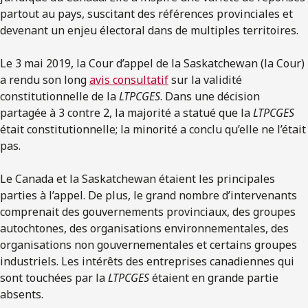
partout au pays, suscitant des références provinciales et
devenant un enjeu électoral dans de multiples territoires.
Le 3 mai 2019, la Cour d’appel de la Saskatchewan (la Cour)
a rendu son long
avis consultatif
sur la validité
constitutionnelle de la
LTPCGES
. Dans une décision
partagée à 3 contre 2, la majorité a statué que la
LTPCGES
était constitutionnelle; la minorité a conclu qu’elle ne l’était
pas.
Le Canada et la Saskatchewan étaient les principales
parties à l’appel. De plus, le grand nombre d’intervenants
comprenait des gouvernements provinciaux, des groupes
autochtones, des organisations environnementales, des
organisations non gouvernementales et certains groupes
industriels. Les intérêts des entreprises canadiennes qui
sont touchées par la
LTPCGES
étaient en grande partie
absents.