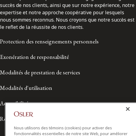
succès de nos clients, ainsi que sur notre expérience, notre
expertise et notre approche coopérative pour lesquels
nous sommes reconnus. Nous croyons que notre succès est
le reflet de la réussite de nos clients.
Protection des renseignements personnels
Exonération de responsabilité
Modalités de prestation de services
Modalités d'utilisation
Accessibilité
Relations avec les médias
Nous utilisons des témoins (cookies) pour activer des
fonctionnalités essentielles de notre site Web, pour améliorer