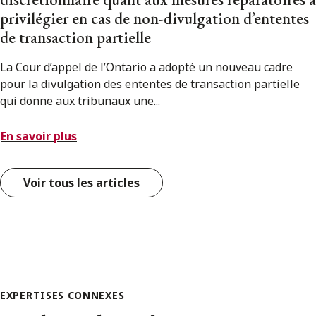
privilégier en cas de non-divulgation d’ententes
de transaction partielle
La Cour d’appel de l’Ontario a adopté un nouveau cadre
pour la divulgation des ententes de transaction partielle
qui donne aux tribunaux une...
En savoir plus
Voir tous les articles
EXPERTISES CONNEXES