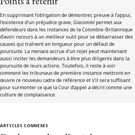
Points à retenir
En supprimant l’obligation de démontrer, preuve à l’appui,
l’existence d’un préjudice grave,
Giacomini
permet aux
défendeurs dans les instances de la Colombie-Britannique
d’avoir recours à un meilleur outil pour se débarrasser des
causes qui traînent en longueur pour un défaut de
poursuite. La menace accrue d’un rejet peut maintenant
aussi inciter les demandeurs à être plus diligents dans la
poursuite de leurs actions. Toutefois, il reste à voir
comment les tribunaux de première instance mettront en
œuvre ce nouveau cadre de référence et s’il sera suffisant
pour surmonter ce que la Cour d’appel a décrit comme une
culture de complaisance.
ARTICLES CONNEXES