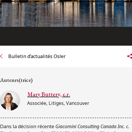
Bulletin d’actualités Osler
Auteurs(trice)
Mary Buttery, c.r.
Associée, Litiges, Vancouver
Dans la décision récente
Giacomini Consulting Canada Inc. c.