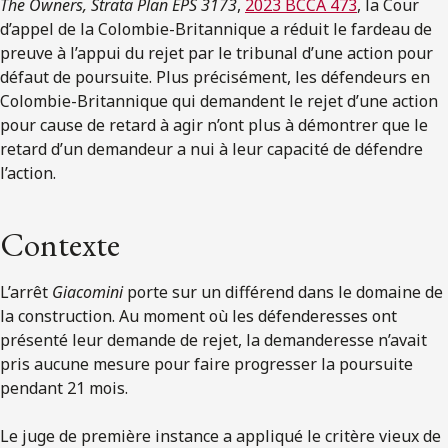
The Owners, Strata Plan EPS 3173
,
2023 BCCA 473
, la Cour
d’appel de la Colombie-Britannique a réduit le fardeau de
preuve à l’appui du rejet par le tribunal d’une action pour
défaut de poursuite. Plus précisément, les défendeurs en
Colombie-Britannique qui demandent le rejet d’une action
pour cause de retard à agir n’ont plus à démontrer que le
retard d’un demandeur a nui à leur capacité de défendre
l’action.
Contexte
L’arrêt
Giacomini
porte sur un différend dans le domaine de
la construction. Au moment où les défenderesses ont
présenté leur demande de rejet, la demanderesse n’avait
pris aucune mesure pour faire progresser la poursuite
pendant 21 mois.
Le juge de première instance a appliqué le critère vieux de