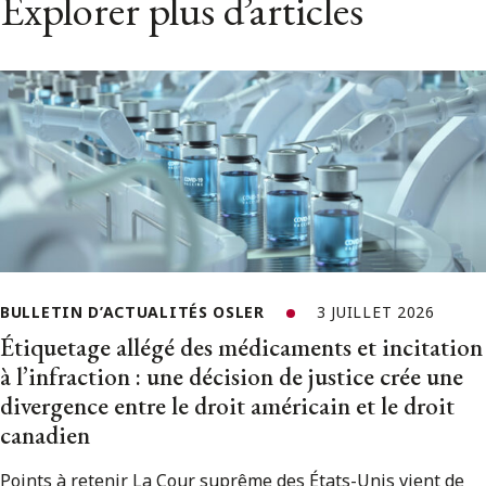
Explorer plus d’articles
BULLETIN D’ACTUALITÉS OSLER
3 JUILLET 2026
Étiquetage allégé des médicaments et incitation
à l’infraction : une décision de justice crée une
divergence entre le droit américain et le droit
canadien
Points à retenir La Cour suprême des États-Unis vient de