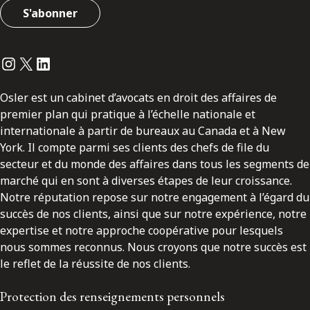
S'abonner
Instagram
Twitter
LinkedIn
Osler est un cabinet d’avocats en droit des affaires de
premier plan qui pratique à l’échelle nationale et
internationale à partir de bureaux au Canada et à New
York. Il compte parmi ses clients des chefs de file du
secteur et du monde des affaires dans tous les segments de
marché qui en sont à diverses étapes de leur croissance.
Notre réputation repose sur notre engagement à l’égard du
succès de nos clients, ainsi que sur notre expérience, notre
expertise et notre approche coopérative pour lesquels
nous sommes reconnus. Nous croyons que notre succès est
le reflet de la réussite de nos clients.
Protection des renseignements personnels