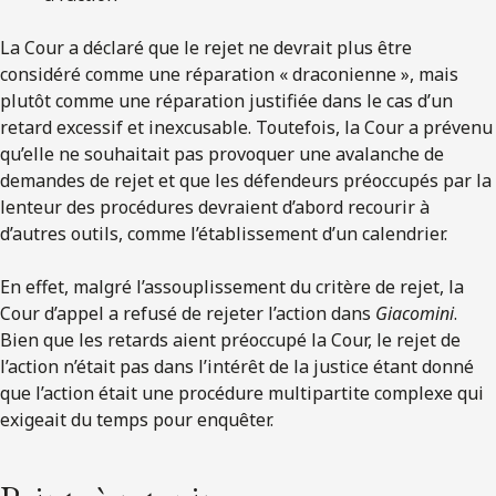
La Cour a déclaré que le rejet ne devrait plus être
considéré comme une réparation « draconienne », mais
plutôt comme une réparation justifiée dans le cas d’un
retard excessif et inexcusable. Toutefois, la Cour a prévenu
qu’elle ne souhaitait pas provoquer une avalanche de
demandes de rejet et que les défendeurs préoccupés par la
lenteur des procédures devraient d’abord recourir à
d’autres outils, comme l’établissement d’un calendrier.
En effet, malgré l’assouplissement du critère de rejet, la
Cour d’appel a refusé de rejeter l’action dans
Giacomini
.
Bien que les retards aient préoccupé la Cour, le rejet de
l’action n’était pas dans l’intérêt de la justice étant donné
que l’action était une procédure multipartite complexe qui
exigeait du temps pour enquêter.