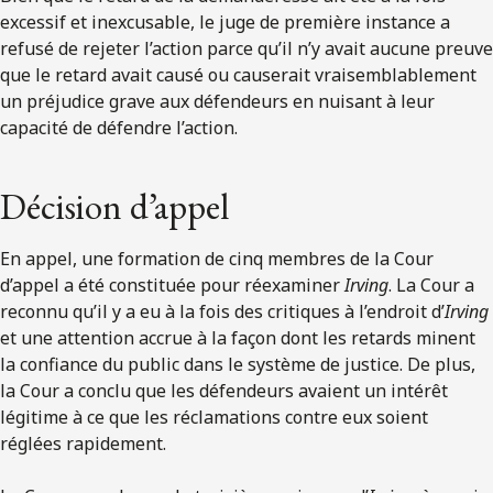
excessif et inexcusable, le juge de première instance a
refusé de rejeter l’action parce qu’il n’y avait aucune preuve
que le retard avait causé ou causerait vraisemblablement
un préjudice grave aux défendeurs en nuisant à leur
capacité de défendre l’action.
Décision d’appel
En appel, une formation de cinq membres de la Cour
d’appel a été constituée pour réexaminer
Irving
. La Cour a
reconnu qu’il y a eu à la fois des critiques à l’endroit d’
Irving
et une attention accrue à la façon dont les retards minent
la confiance du public dans le système de justice. De plus,
la Cour a conclu que les défendeurs avaient un intérêt
légitime à ce que les réclamations contre eux soient
réglées rapidement.