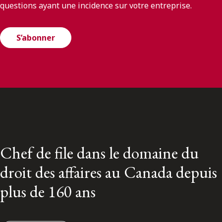
questions ayant une incidence sur votre entreprise.
S’abonner
Chef de file dans le domaine du
droit des affaires au Canada depuis
plus de 160 ans