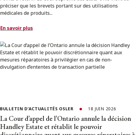
préciser que les brevets portant sur des utilisations
médicales de produits...
En savoir plus
BULLETIN D’ACTUALITÉS OSLER
18 JUIN 2026
La Cour d’appel de l’Ontario annule la décision
Handley Estate et rétablit le pouvoir
discrétionnaire quant aux mesures réparatoires à