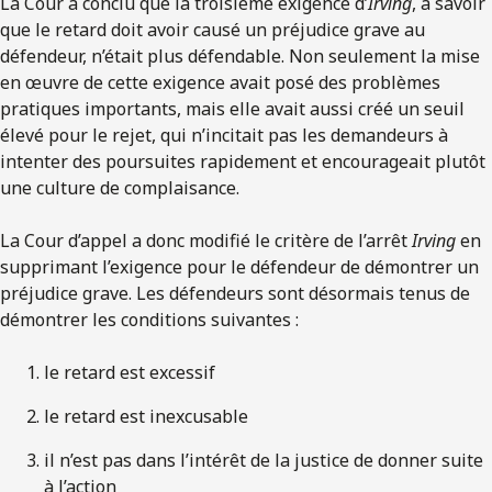
La Cour a conclu que la troisième exigence d’
Irving
, à savoir
que le retard doit avoir causé un préjudice grave au
défendeur, n’était plus défendable. Non seulement la mise
en œuvre de cette exigence avait posé des problèmes
pratiques importants, mais elle avait aussi créé un seuil
élevé pour le rejet, qui n’incitait pas les demandeurs à
intenter des poursuites rapidement et encourageait plutôt
une culture de complaisance.
La Cour d’appel a donc modifié le critère de l’arrêt
Irving
en
supprimant l’exigence pour le défendeur de démontrer un
préjudice grave. Les défendeurs sont désormais tenus de
démontrer les conditions suivantes :
le retard est excessif
le retard est inexcusable
il n’est pas dans l’intérêt de la justice de donner suite
à l’action