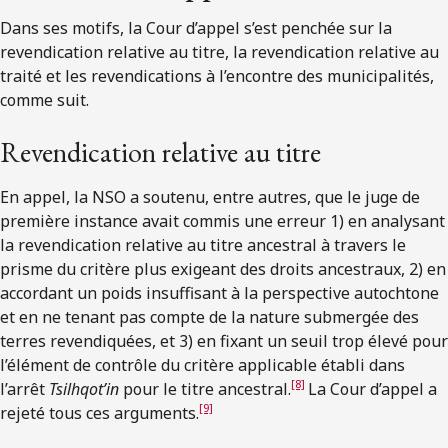
Dans ses motifs, la Cour d’appel s’est penchée sur la
revendication relative au titre, la revendication relative au
traité et les revendications à l’encontre des municipalités,
comme suit.
Revendication relative au titre
En appel, la NSO a soutenu, entre autres, que le juge de
première instance avait commis une erreur 1) en analysant
la revendication relative au titre ancestral à travers le
prisme du critère plus exigeant des droits ancestraux, 2) en
accordant un poids insuffisant à la perspective autochtone
et en ne tenant pas compte de la nature submergée des
terres revendiquées, et 3) en fixant un seuil trop élevé pour
l’élément de contrôle du critère applicable établi dans
[8]
l’arrêt
Tsilhqot’in
pour le titre ancestral.
La Cour d’appel a
[9]
rejeté tous ces arguments.