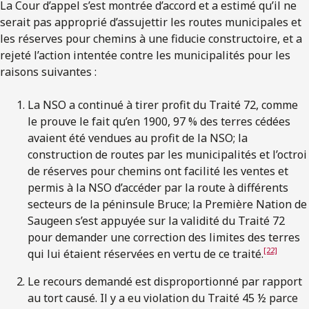
La Cour d’appel s’est montrée d’accord et a estimé qu’il ne
serait pas approprié d’assujettir les routes municipales et
les réserves pour chemins à une fiducie constructoire, et a
rejeté l’action intentée contre les municipalités pour les
raisons suivantes :
La NSO a continué à tirer profit du Traité 72, comme
le prouve le fait qu’en 1900, 97 % des terres cédées
avaient été vendues au profit de la NSO; la
construction de routes par les municipalités et l’octroi
de réserves pour chemins ont facilité les ventes et
permis à la NSO d’accéder par la route à différents
secteurs de la péninsule Bruce; la Première Nation de
Saugeen s’est appuyée sur la validité du Traité 72
pour demander une correction des limites des terres
[22]
qui lui étaient réservées en vertu de ce traité.
Le recours demandé est disproportionné par rapport
au tort causé. Il y a eu violation du Traité 45 ½ parce