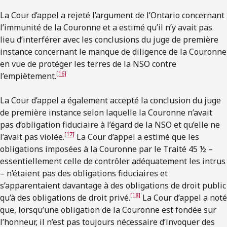
La Cour d’appel a rejeté l’argument de l’Ontario concernant
l’immunité de la Couronne et a estimé qu’il n’y avait pas
lieu d’interférer avec les conclusions du juge de première
instance concernant le manque de diligence de la Couronne
en vue de protéger les terres de la NSO contre
[16]
l’empiètement.
La Cour d’appel a également accepté la conclusion du juge
de première instance selon laquelle la Couronne n’avait
pas d’obligation fiduciaire à l’égard de la NSO et qu’elle ne
[17]
l’avait pas violée.
La Cour d’appel a estimé que les
obligations imposées à la Couronne par le Traité 45 ½ –
essentiellement celle de contrôler adéquatement les intrus
– n’étaient pas des obligations fiduciaires et
s’apparentaient davantage à des obligations de droit public
[18]
qu’à des obligations de droit privé.
La Cour d’appel a noté
que, lorsqu’une obligation de la Couronne est fondée sur
l’honneur, il n’est pas toujours nécessaire d’invoquer des