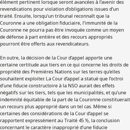
élément pertinent lorsque seront avancées à l’avenir des
revendications pour violation d’obligations issues d’un
traité. Ensuite, lorsqu’un tribunal reconnaît que la
Couronne a une obligation fiduciaire, l’immunité de la
Couronne ne pourra pas être invoquée comme un moyen
de défense à part entière et des recours appropriés
pourront être offerts aux revendicateurs.
En outre, la décision de la Cour d’appel apporte une
certaine certitude aux tiers en ce qui concerne les droits de
propriété des Premières Nations sur les terres qu’elles
souhaitent exploiter. La Cour d’appel a statué que l’octroi
d’une fiducie constructoire à la NSO aurait des effets
négatifs sur les tiers, tels que les municipalités, et qu’une
indemnité équitable de la part de la Couronne constituerait
un recours plus approprié dans un tel cas. Même si
certaines des considérations de la Cour d’appel se
rapportent expressément au Traité 45 ½, la conclusion
concernant le caractère inapproprié d’une fiducie