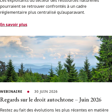
Les exploitants du secteur des ressources naturelles
pourraient se retrouver confrontés à un cadre
réglementaire plus centralisé qu’auparavant.
En savoir plus
WEBINAIRE
30 JUIN 2026
Regards sur le droit autochtone – Juin 2026
Restez au fait des évolutions les plus récentes en matière