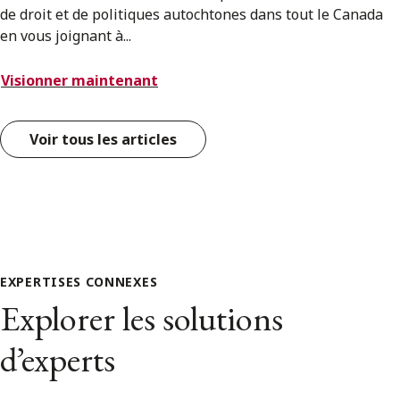
de droit et de politiques autochtones dans tout le Canada
en vous joignant à...
Visionner maintenant
Voir tous les articles
EXPERTISES CONNEXES
Explorer les solutions
d’experts