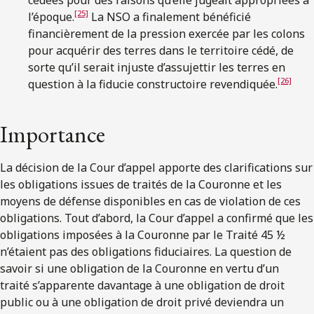
[25]
l’époque.
La NSO a finalement bénéficié
financièrement de la pression exercée par les colons
pour acquérir des terres dans le territoire cédé, de
sorte qu’il serait injuste d’assujettir les terres en
[26]
question à la fiducie constructoire revendiquée.
Importance
La décision de la Cour d’appel apporte des clarifications sur
les obligations issues de traités de la Couronne et les
moyens de défense disponibles en cas de violation de ces
obligations. Tout d’abord, la Cour d’appel a confirmé que les
obligations imposées à la Couronne par le Traité 45 ½
n’étaient pas des obligations fiduciaires. La question de
savoir si une obligation de la Couronne en vertu d’un
traité s’apparente davantage à une obligation de droit
public ou à une obligation de droit privé deviendra un