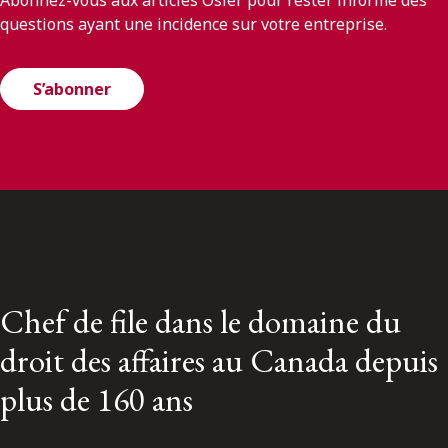
Abonnez-vous aux articles Osler pour rester informé des
questions ayant une incidence sur votre entreprise.
S’abonner
Chef de file dans le domaine du
droit des affaires au Canada depuis
plus de 160 ans