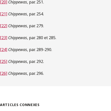
[20]
Chippewas
, par. 251.
[21]
Chippewas
, par. 254.
[22]
Chippewas
, par. 279.
[23]
Chippewas
, par. 280 et 285.
[24]
Chippewas
, par. 289-290.
[25]
Chippewas
, par. 292.
[26]
Chippewas
, par. 296.
ARTICLES CONNEXES