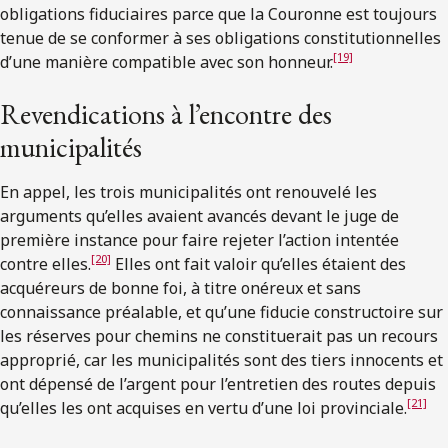
obligations fiduciaires parce que la Couronne est toujours
tenue de se conformer à ses obligations constitutionnelles
[19]
d’une manière compatible avec son honneur.
Revendications à l’encontre des
municipalités
En appel, les trois municipalités ont renouvelé les
arguments qu’elles avaient avancés devant le juge de
première instance pour faire rejeter l’action intentée
[20]
contre elles.
Elles ont fait valoir qu’elles étaient des
acquéreurs de bonne foi, à titre onéreux et sans
connaissance préalable, et qu’une fiducie constructoire sur
les réserves pour chemins ne constituerait pas un recours
approprié, car les municipalités sont des tiers innocents et
ont dépensé de l’argent pour l’entretien des routes depuis
[21]
qu’elles les ont acquises en vertu d’une loi provinciale.