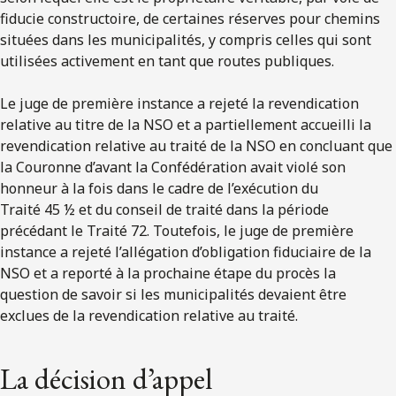
fiducie constructoire, de certaines réserves pour chemins
situées dans les municipalités, y compris celles qui sont
utilisées activement en tant que routes publiques.
Le juge de première instance a rejeté la revendication
relative au titre de la NSO et a partiellement accueilli la
revendication relative au traité de la NSO en concluant que
la Couronne d’avant la Confédération avait violé son
honneur à la fois dans le cadre de l’exécution du
Traité 45 ½ et du conseil de traité dans la période
précédant le Traité 72. Toutefois, le juge de première
instance a rejeté l’allégation d’obligation fiduciaire de la
NSO et a reporté à la prochaine étape du procès la
question de savoir si les municipalités devaient être
exclues de la revendication relative au traité.
La décision d’appel