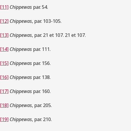
[11]
Chippewas
par. 54.
[12]
Chippewas
, par. 103-105.
[13]
Chippewas
, par. 21 et 107. 21 et 107.
[14]
Chippewas
par. 111.
[15]
Chippewas
par. 156.
[16]
Chippewas
par. 138.
[17]
Chippewas
par. 160.
[18]
Chippewas
, par. 205.
[19]
Chippewas
, par. 210.