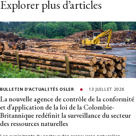
Explorer plus d’articles
BULLETIN D’ACTUALITÉS OSLER
13 JUILLET 2026
La nouvelle agence de contrôle de la conformité
et d’application de la loi de la Colombie-
Britannique redéfinit la surveillance du secteur
des ressources naturelles