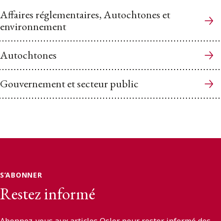
Affaires réglementaires, Autochtones et
environnement
Autochtones
Gouvernement et secteur public
S’ABONNER
Restez informé