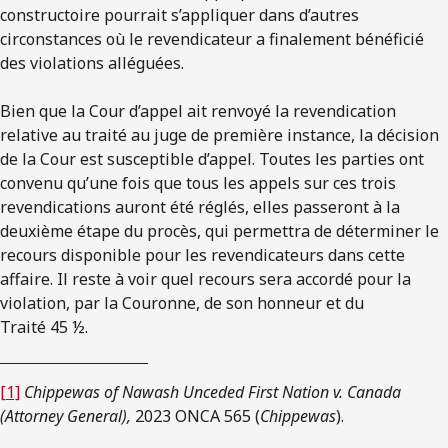
constructoire pourrait s’appliquer dans d’autres
circonstances où le revendicateur a finalement bénéficié
des violations alléguées.
Bien que la Cour d’appel ait renvoyé la revendication
relative au traité au juge de première instance, la décision
de la Cour est susceptible d’appel. Toutes les parties ont
convenu qu’une fois que tous les appels sur ces trois
revendications auront été réglés, elles passeront à la
deuxième étape du procès, qui permettra de déterminer le
recours disponible pour les revendicateurs dans cette
affaire. Il reste à voir quel recours sera accordé pour la
violation, par la Couronne, de son honneur et du
Traité 45 ½.
[1]
Chippewas of Nawash Unceded First Nation v. Canada
(Attorney General),
2023 ONCA 565 (
Chippewas
).