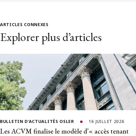
ARTICLES CONNEXES
Explorer plus d’articles
BULLETIN D’ACTUALITÉS OSLER
16 JUILLET 2026
Les ACVM finalise le modèle d’« accès tenant