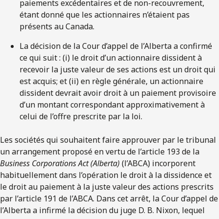
paiements excédentaires et de non-recouvrement,
étant donné que les actionnaires n’étaient pas
présents au Canada.
La décision de la Cour d’appel de l’Alberta a confirmé
ce qui suit : (i) le droit d’un actionnaire dissident à
recevoir la juste valeur de ses actions est un droit qui
est acquis; et (ii) en règle générale, un actionnaire
dissident devrait avoir droit à un paiement provisoire
d’un montant correspondant approximativement à
celui de l’offre prescrite par la loi.
Les sociétés qui souhaitent faire approuver par le tribunal
un arrangement proposé en vertu de l’article 193 de la
Business Corporations Act (Alberta)
(l’ABCA) incorporent
habituellement dans l’opération le droit à la dissidence et
le droit au paiement à la juste valeur des actions prescrits
par l’article 191 de l’ABCA. Dans cet arrêt, la Cour d’appel de
l’Alberta a infirmé la décision du juge D. B. Nixon, lequel