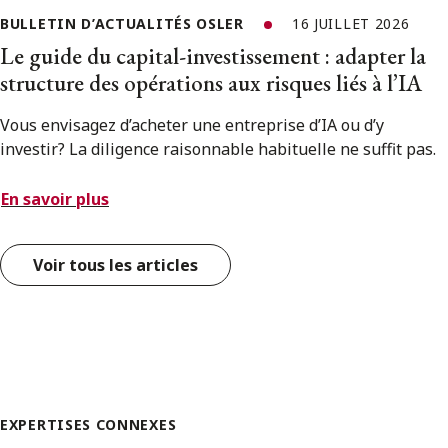
BULLETIN D’ACTUALITÉS OSLER
16 JUILLET 2026
Le guide du capital-investissement : adapter la
structure des opérations aux risques liés à l’IA
Vous envisagez d’acheter une entreprise d’IA ou d’y
investir? La diligence raisonnable habituelle ne suffit pas.
En savoir plus
Voir tous les articles
EXPERTISES CONNEXES