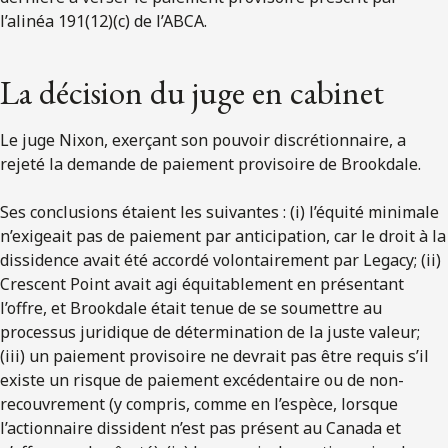
l’alinéa 191(12)(c) de l’ABCA.
La décision du juge en cabinet
Le juge Nixon, exerçant son pouvoir discrétionnaire, a
rejeté la demande de paiement provisoire de Brookdale.
Ses conclusions étaient les suivantes : (i) l’équité minimale
n’exigeait pas de paiement par anticipation, car le droit à la
dissidence avait été accordé volontairement par Legacy; (ii)
Crescent Point avait agi équitablement en présentant
l’offre, et Brookdale était tenue de se soumettre au
processus juridique de détermination de la juste valeur;
(iii) un paiement provisoire ne devrait pas être requis s’il
existe un risque de paiement excédentaire ou de non-
recouvrement (y compris, comme en l’espèce, lorsque
l’actionnaire dissident n’est pas présent au Canada et