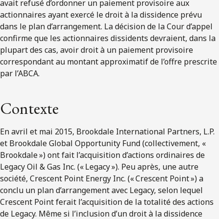
avait refusé d’ordonner un paiement provisoire aux
actionnaires ayant exercé le droit à la dissidence prévu
dans le plan d’arrangement. La décision de la Cour d’appel
confirme que les actionnaires dissidents devraient, dans la
plupart des cas, avoir droit à un paiement provisoire
correspondant au montant approximatif de l’offre prescrite
par l’ABCA.
Contexte
En avril et mai 2015, Brookdale International Partners, L.P.
et Brookdale Global Opportunity Fund (collectivement, «
Brookdale ») ont fait l’acquisition d’actions ordinaires de
Legacy Oil & Gas Inc. (« Legacy »). Peu après, une autre
société, Crescent Point Energy Inc. (« Crescent Point ») a
conclu un plan d’arrangement avec Legacy, selon lequel
Crescent Point ferait l’acquisition de la totalité des actions
de Legacy. Même si l’inclusion d’un droit à la dissidence