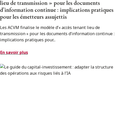
lieu de transmission » pour les documents
d’information continue : implications pratiques
pour les émetteurs assujettis
Les ACVM finalise le modèle d’« accès tenant lieu de
transmission » pour les documents d’information continue :
implications pratiques pour...
En savoir plus