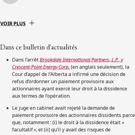
VOIR PLUS
Dans ce bulletin d'actualités
Dans l’arrêt
Brookdale International Partners, L.P., v
Crescent Point Energy Corp
.
(en anglais seulement), la
Cour d’appel de l’Alberta a infirmé une décision de
refus d’ordonner un paiement provisoire aux
actionnaires ayant exercé leur droit à la dissidence
aux termes de l’opération.
Le juge en cabinet avait rejeté la demande de
paiement provisoire des actionnaires dissidents parce
que, notamment : (i) le droit à la dissidence était «
facultatif »; et (ii) qu’il y avait des risques de