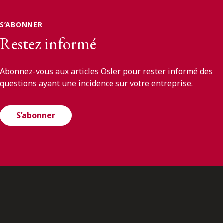
S’ABONNER
Restez informé
Abonnez-vous aux articles Osler pour rester informé des
questions ayant une incidence sur votre entreprise.
S’abonner