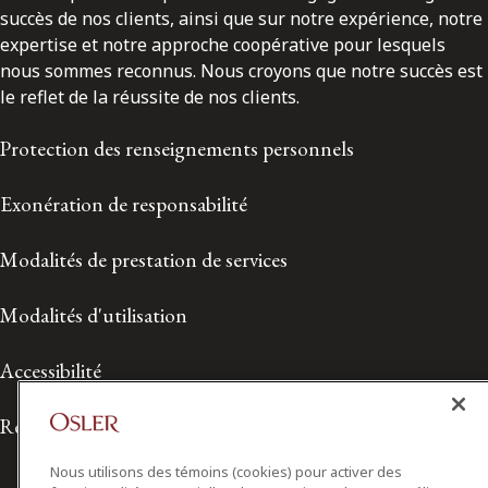
succès de nos clients, ainsi que sur notre expérience, notre
expertise et notre approche coopérative pour lesquels
nous sommes reconnus. Nous croyons que notre succès est
le reflet de la réussite de nos clients.
Protection des renseignements personnels
Exonération de responsabilité
Modalités de prestation de services
Modalités d'utilisation
Accessibilité
Relations avec les médias
Nous utilisons des témoins (cookies) pour activer des