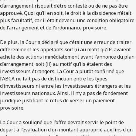
d’arrangement risquait d’être contesté ou de ne pas être
approuvé. Quoi qu’il en soit, le droit à la dissidence n’était
plus facultatif, car il était devenu une condition obligatoire
de l’arrangement et de l’ordonnance provisoire.
De plus, la Cour a déclaré que c’était une erreur de traiter
différemment les appelants soit (i) au motif qu’ils avaient
acheté des actions immédiatement avant l’annonce du plan
d’arrangement, soit (ii) au motif qu’ils étaient des
investisseurs étrangers. La Cour a plutôt confirmé que
l’ABCA ne fait pas de distinction entre les types
d’investisseurs ni entre les investisseurs étrangers et les
investisseurs nationaux. Ainsi, il n’y a pas de fondement
juridique justifiant le refus de verser un paiement
provisoire.
La Cour a souligné que l’offre devrait servir le point de
départ à l’évaluation d’un montant approprié aux fins d’un