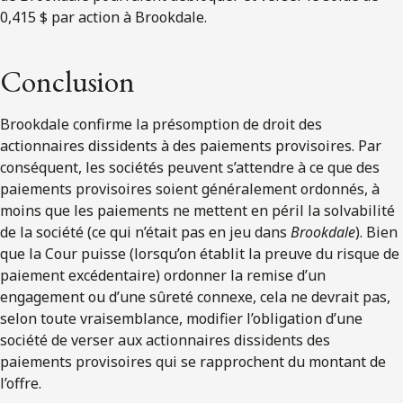
0,415 $ par action à Brookdale.
Conclusion
Brookdale confirme la présomption de droit des
actionnaires dissidents à des paiements provisoires. Par
conséquent, les sociétés peuvent s’attendre à ce que des
paiements provisoires soient généralement ordonnés, à
moins que les paiements ne mettent en péril la solvabilité
de la société (ce qui n’était pas en jeu dans
Brookdale
). Bien
que la Cour puisse (lorsqu’on établit la preuve du risque de
paiement excédentaire) ordonner la remise d’un
engagement ou d’une sûreté connexe, cela ne devrait pas,
selon toute vraisemblance, modifier l’obligation d’une
société de verser aux actionnaires dissidents des
paiements provisoires qui se rapprochent du montant de
l’offre.