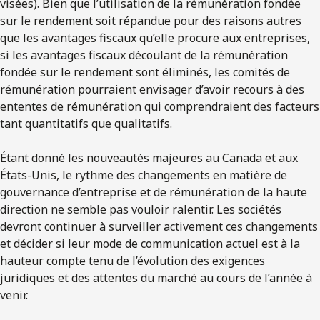
visées). Bien que l’utilisation de la rémunération fondée
sur le rendement soit répandue pour des raisons autres
que les avantages fiscaux qu’elle procure aux entreprises,
si les avantages fiscaux découlant de la rémunération
fondée sur le rendement sont éliminés, les comités de
rémunération pourraient envisager d’avoir recours à des
ententes de rémunération qui comprendraient des facteurs
tant quantitatifs que qualitatifs.
Étant donné les nouveautés majeures au Canada et aux
États-Unis, le rythme des changements en matière de
gouvernance d’entreprise et de rémunération de la haute
direction ne semble pas vouloir ralentir. Les sociétés
devront continuer à surveiller activement ces changements
et décider si leur mode de communication actuel est à la
hauteur compte tenu de l’évolution des exigences
juridiques et des attentes du marché au cours de l’année à
venir.