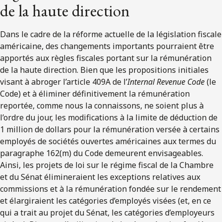
de la haute direction
Dans le cadre de la réforme actuelle de la législation fiscale
américaine, des changements importants pourraient être
apportés aux règles fiscales portant sur la rémunération
de la haute direction. Bien que les propositions initiales
visant à abroger l’article 409A de l’
Internal Revenue Code
(le
Code) et à éliminer définitivement la rémunération
reportée, comme nous la connaissons, ne soient plus à
l’ordre du jour, les modifications à la limite de déduction de
1 million de dollars pour la rémunération versée à certains
employés de sociétés ouvertes américaines aux termes du
paragraphe 162(m) du Code demeurent envisageables.
Ainsi, les projets de loi sur le régime fiscal de la Chambre
et du Sénat élimineraient les exceptions relatives aux
commissions et à la rémunération fondée sur le rendement
et élargiraient les catégories d’employés visées (et, en ce
qui a trait au projet du Sénat, les catégories d’employeurs