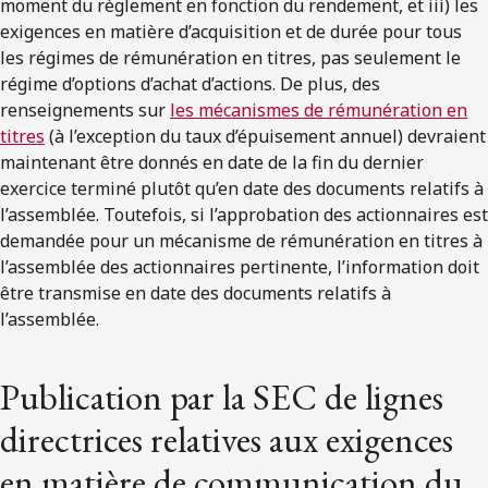
moment du règlement en fonction du rendement, et iii) les
exigences en matière d’acquisition et de durée pour tous
les régimes de rémunération en titres, pas seulement le
régime d’options d’achat d’actions. De plus, des
renseignements sur
les mécanismes de rémunération en
titres
(à l’exception du taux d’épuisement annuel) devraient
maintenant être donnés en date de la fin du dernier
exercice terminé plutôt qu’en date des documents relatifs à
l’assemblée. Toutefois, si l’approbation des actionnaires est
demandée pour un mécanisme de rémunération en titres à
l’assemblée des actionnaires pertinente, l’information doit
être transmise en date des documents relatifs à
l’assemblée.
Publication par la SEC de lignes
directrices relatives aux exigences
en matière de communication du