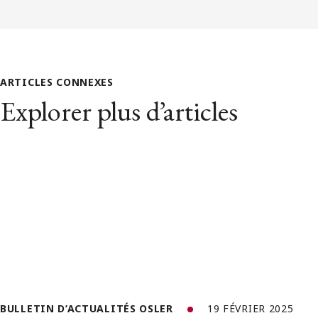
ARTICLES CONNEXES
Explorer plus d’articles
BULLETIN D’ACTUALITÉS OSLER
19 FÉVRIER 2025