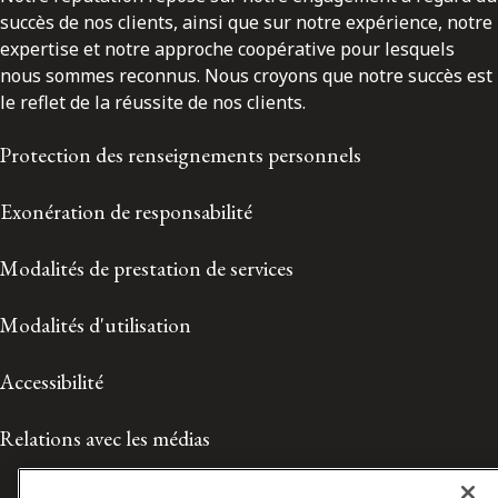
succès de nos clients, ainsi que sur notre expérience, notre
expertise et notre approche coopérative pour lesquels
nous sommes reconnus. Nous croyons que notre succès est
le reflet de la réussite de nos clients.
Protection des renseignements personnels
Exonération de responsabilité
Modalités de prestation de services
Modalités d'utilisation
Accessibilité
Relations avec les médias