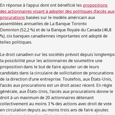
En réponse à l’appui dont ont bénéficié les
propositions
des actionnaires visant à adopter des politiques d’accès aux
procurations
basées sur le modèle américain aux
assemblées annuelles de La Banque Toronto
Dominion (52,2 %) et de la Banque Royale du Canada (46,8
%), six banques canadiennes importantes ont adopté de
telles politiques.
Le droit canadien sur les sociétés prévoit depuis longtemps
la possibilité pour les actionnaires de soumettre une
proposition dans le but de faire ajouter un de leurs
candidats dans la circulaire de sollicitation de procurations
de la direction d’une entreprise. Toutefois, aux États-Unis,
l’accès aux procurations est un droit assez récent. En règle
générale, aux États-Unis, l’accès aux procurations donne le
droit à un maximum de 20 actionnaires détenant
collectivement au moins 3 % des actions avec droit de vote
en circulation depuis au moins trois ans de faire ajouter,