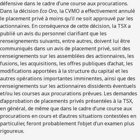
défensive dans le cadre d’une course aux procurations.
Dans la décision
Eco Oro
, la CVMO a effectivement annulé
le placement privé à moins qu’il ne soit approuvé par les
actionnaires. En conséquence de cette décision, la TSX a
publié un avis du personnel clarifiant que les
renseignements suivants, entre autres, doivent lui être
communiqués dans un avis de placement privé, soit des
renseignements sur les assemblées des actionnaires, les
fusions, les acquisitions, les offres publiques d’achat, les
modifications apportées à la structure du capital et les
autres opérations importantes imminentes, ainsi que des
renseignements sur les actionnaires dissidents éventuels
et/ou les courses aux procurations prévues. Les demandes
d’approbation de placements privés présentées à la TSX,
en général, de même que dans le cadre d’une course aux
procurations en cours et d’autres situations contestées en
particulier, feront probablement l’objet d’un examen plus
rigoureux.