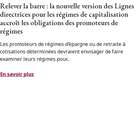
Relever la barre : la nouvelle version des Lignes
directrices pour les régimes de capitalisation
accroît les obligations des promoteurs de
régimes
Les promoteurs de régimes d’épargne ou de retraite à
cotisations déterminées devraient envisager de faire
examiner leurs régimes pour...
En savoir plus