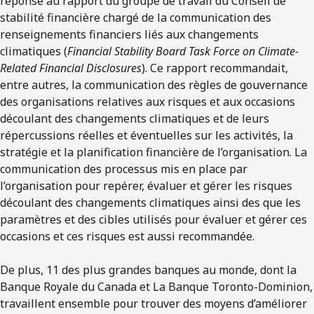
réponse au rapport du groupe de travail du Conseil de
stabilité financière chargé de la communication des
renseignements financiers liés aux changements
climatiques (
Financial Stability Board Task Force on Climate-
Related Financial Disclosures
). Ce rapport recommandait,
entre autres, la communication des règles de gouvernance
des organisations relatives aux risques et aux occasions
découlant des changements climatiques et de leurs
répercussions réelles et éventuelles sur les activités, la
stratégie et la planification financière de l’organisation. La
communication des processus mis en place par
l’organisation pour repérer, évaluer et gérer les risques
découlant des changements climatiques ainsi des que les
paramètres et des cibles utilisés pour évaluer et gérer ces
occasions et ces risques est aussi recommandée.
De plus, 11 des plus grandes banques au monde, dont la
Banque Royale du Canada et La Banque Toronto-Dominion,
travaillent ensemble pour trouver des moyens d’améliorer