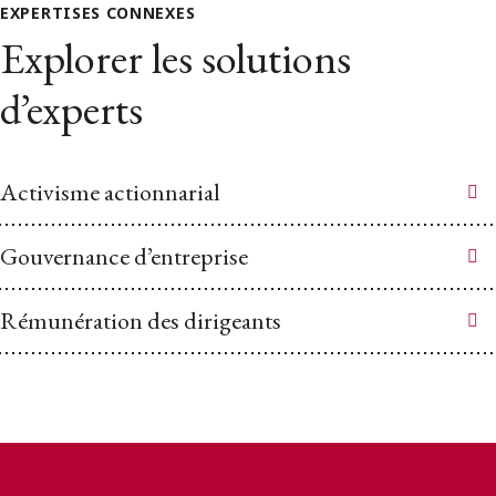
EXPERTISES CONNEXES
Explorer les solutions
d’experts
Activisme actionnarial
Gouvernance d’entreprise
Rémunération des dirigeants