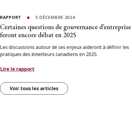
RAPPORT
5 DÉCEMBRE 2024
Certaines questions de gouvernance d’entreprise
feront encore débat en 2025
Les discussions autour de ces enjeux aideront à définir les
pratiques des émetteurs canadiens en 2025.
Lire le rapport
Voir tous les articles