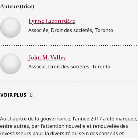
Auteurs(trice)
Lynne Lacoursière
Associée, Droit des sociétés, Toronto
John M. Valley
Associé, Droit des sociétés, Toronto
VOIR PLUS
Au chapitre de la gouvernance, l’année 2017 a été marquée,
entre autres, par l’attention nouvelle et renouvelée des
investisseurs pour la diversité au sein des conseils et