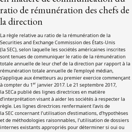
ratio de rémunération des chefs de
la direction
La règle relative au ratio de la rémunération de la
Securities and Exchange Commission des États-Unis
(la SEC), selon laquelle les sociétés américaines inscrites
sont tenues de communiquer le ratio de la rémunération
totale annuelle de leur chef de la direction par rapport à la
rémunération totale annuelle de l’employé médian,
s’applique aux émetteurs au premier exercice commençant
er
à compter du 1
janvier 2017. Le 21 septembre 2017,
la SECa publié des lignes directrices en matière
d’interprétation visant à aider les sociétés à respecter la
règle. Les lignes directrices renfermaient l’avis de
la SEC concernant l’utilisation d’estimations, d’hypothèses
et de méthodologies raisonnables, l’utilisation de dossiers
internes existants appropriés pour déterminer si oui ou