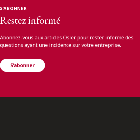
S’ABONNER
Restez informé
Abonnez-vous aux articles Osler pour rester informé des
questions ayant une incidence sur votre entreprise.
S’abonner