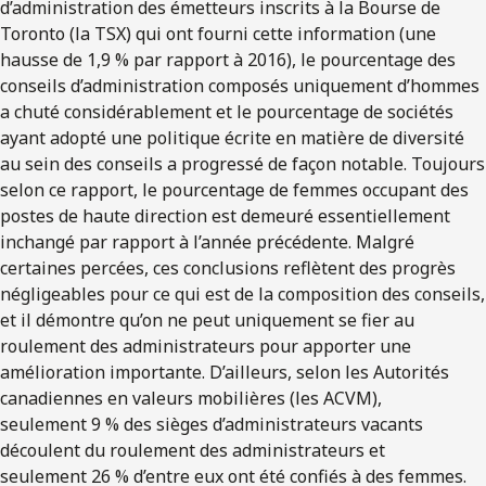
d’administration des émetteurs inscrits à la Bourse de
Toronto (la TSX) qui ont fourni cette information (une
hausse de 1,9 % par rapport à 2016), le pourcentage des
conseils d’administration composés uniquement d’hommes
a chuté considérablement et le pourcentage de sociétés
ayant adopté une politique écrite en matière de diversité
au sein des conseils a progressé de façon notable. Toujours
selon ce rapport, le pourcentage de femmes occupant des
postes de haute direction est demeuré essentiellement
inchangé par rapport à l’année précédente. Malgré
certaines percées, ces conclusions reflètent des progrès
négligeables pour ce qui est de la composition des conseils,
et il démontre qu’on ne peut uniquement se fier au
roulement des administrateurs pour apporter une
amélioration importante. D’ailleurs, selon les Autorités
canadiennes en valeurs mobilières (les ACVM),
seulement 9 % des sièges d’administrateurs vacants
découlent du roulement des administrateurs et
seulement 26 % d’entre eux ont été confiés à des femmes.