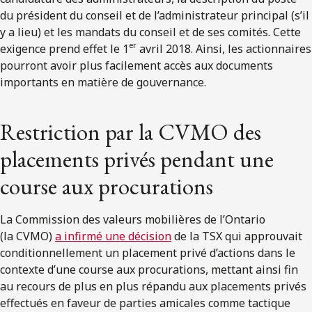
du président du conseil et de l’administrateur principal (s’il
y a lieu) et les mandats du conseil et de ses comités. Cette
er
exigence prend effet le 1
avril 2018. Ainsi, les actionnaires
pourront avoir plus facilement accès aux documents
importants en matière de gouvernance.
Restriction par la CVMO des
placements privés pendant une
course aux procurations
La Commission des valeurs mobilières de l’Ontario
(la CVMO)
a infirmé une décision
de la TSX qui approuvait
conditionnellement un placement privé d’actions dans le
contexte d’une course aux procurations, mettant ainsi fin
au recours de plus en plus répandu aux placements privés
effectués en faveur de parties amicales comme tactique