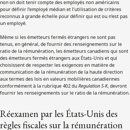
non on doit tenir compte des employés non américains
pour définir l’employé médian et l’utilisation de critères
reconnus à grande échelle pour définir qui est ou n’est pas
un employé.
Même si les émetteurs fermés étrangers ne sont pas
tenus, en général, de fournir des renseignements sur le
ratio de la rémunération, les émetteurs canadiens qui sont
des émetteurs fermés étrangers aux États-Unis et qui
choisissent de respecter les exigences en matière de
communication de la rémunération de la haute direction
aux termes des lois en valeurs mobilières canadiennes
conformément à la rubrique 402 du
Regulation S-K
, devront
fournir les renseignements sur le ratio de la rémunération.
Réexamen par les États-Unis des
règles fiscales sur la rémunération