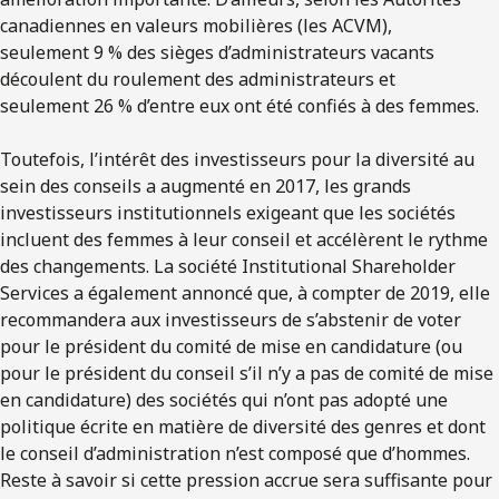
canadiennes en valeurs mobilières (les ACVM),
seulement 9 % des sièges d’administrateurs vacants
découlent du roulement des administrateurs et
seulement 26 % d’entre eux ont été confiés à des femmes.
Toutefois, l’intérêt des investisseurs pour la diversité au
sein des conseils a augmenté en 2017, les grands
investisseurs institutionnels exigeant que les sociétés
incluent des femmes à leur conseil et accélèrent le rythme
des changements. La société Institutional Shareholder
Services a également annoncé que, à compter de 2019, elle
recommandera aux investisseurs de s’abstenir de voter
pour le président du comité de mise en candidature (ou
pour le président du conseil s’il n’y a pas de comité de mise
en candidature) des sociétés qui n’ont pas adopté une
politique écrite en matière de diversité des genres et dont
le conseil d’administration n’est composé que d’hommes.
Reste à savoir si cette pression accrue sera suffisante pour