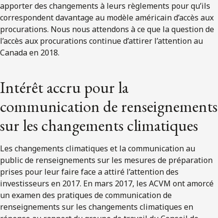
apporter des changements à leurs règlements pour qu’ils
correspondent davantage au modèle américain d’accès aux
procurations. Nous nous attendons à ce que la question de
l’accès aux procurations continue d’attirer l’attention au
Canada en 2018.
Intérêt accru pour la
communication de renseignements
sur les changements climatiques
Les changements climatiques et la communication au
public de renseignements sur les mesures de préparation
prises pour leur faire face a attiré l’attention des
investisseurs en 2017. En mars 2017, les ACVM ont amorcé
un examen des pratiques de communication de
renseignements sur les changements climatiques en