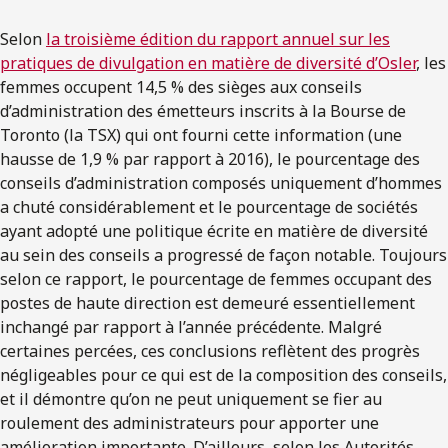
Selon
la troisième édition du rapport annuel sur les
pratiques de divulgation en matière de diversité d’Osler
, les
femmes occupent 14,5 % des sièges aux conseils
d’administration des émetteurs inscrits à la Bourse de
Toronto (la TSX) qui ont fourni cette information (une
hausse de 1,9 % par rapport à 2016), le pourcentage des
conseils d’administration composés uniquement d’hommes
a chuté considérablement et le pourcentage de sociétés
ayant adopté une politique écrite en matière de diversité
au sein des conseils a progressé de façon notable. Toujours
selon ce rapport, le pourcentage de femmes occupant des
postes de haute direction est demeuré essentiellement
inchangé par rapport à l’année précédente. Malgré
certaines percées, ces conclusions reflètent des progrès
négligeables pour ce qui est de la composition des conseils,
et il démontre qu’on ne peut uniquement se fier au
roulement des administrateurs pour apporter une
amélioration importante. D’ailleurs, selon les Autorités