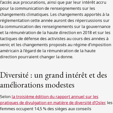
l’accès aux procurations, ainsi que par leur intérêt accru
pour la communication de renseignements sur les
changements climatiques. Les changements apportés à la
réglementation cette année auront des répercussions sur
la communication des renseignements sur la gouvernance
et la rémunération de la haute direction en 2018 et sur les
tactiques de défense des activistes au cours des années à
venir, et les changements proposés au régime d’imposition
américain à l’égard de la rémunération de la haute
direction pourraient changer la donne.
Diversité : un grand intérêt et des
améliorations modestes
Selon
la troisième édition du rapport annuel sur les
pratiques de divulgation en matière de diversité d’Osler
, les
femmes occupent 14,5 % des sièges aux conseils