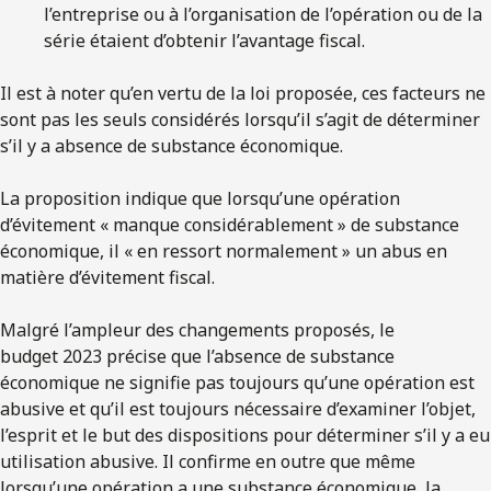
l’entreprise ou à l’organisation de l’opération ou de la
série étaient d’obtenir l’avantage fiscal.
Il est à noter qu’en vertu de la loi proposée, ces facteurs ne
sont pas les seuls considérés lorsqu’il s’agit de déterminer
s’il y a absence de substance économique.
La proposition indique que lorsqu’une opération
d’évitement « manque considérablement » de substance
économique, il « en ressort normalement » un abus en
matière d’évitement fiscal.
Malgré l’ampleur des changements proposés, le
budget 2023 précise que l’absence de substance
économique ne signifie pas toujours qu’une opération est
abusive et qu’il est toujours nécessaire d’examiner l’objet,
l’esprit et le but des dispositions pour déterminer s’il y a eu
utilisation abusive. Il confirme en outre que même
lorsqu’une opération a une substance économique, la