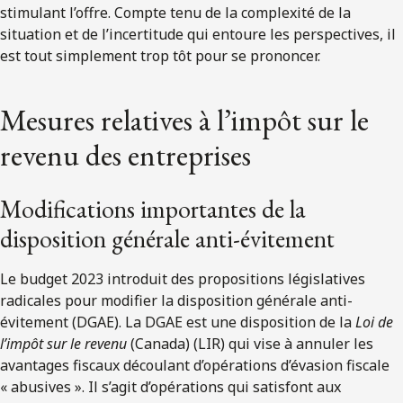
stimulant l’offre. Compte tenu de la complexité de la
situation et de l’incertitude qui entoure les perspectives, il
est tout simplement trop tôt pour se prononcer.
Mesures relatives à l’impôt sur le
revenu des entreprises
Modifications importantes de la
disposition générale anti-évitement
Le budget 2023 introduit des propositions législatives
radicales pour modifier la disposition générale anti-
évitement (DGAE). La DGAE est une disposition de la
Loi de
l’impôt sur le revenu
(Canada) (LIR) qui vise à annuler les
avantages fiscaux découlant d’opérations d’évasion fiscale
« abusives ». Il s’agit d’opérations qui satisfont aux