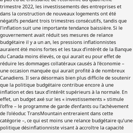
trimestre 2022, les investissements des entreprises et
dans la construction de nouveaux logements ont été
négatifs pendant trois trimestres consécutifs, tandis que
l’inflation suit une importante tendance baissière. Si le
gouvernement avait réduit ses mesures de relance
budgétaire il y a un an, les pressions inflationnistes
auraient été moins fortes et les taux d’intérêt de la Banque
du Canada moins élevés, ce qui aurait eu pour effet de
réduire les dommages collatéraux causés à l’économie –
une occasion manquée qui aurait profité à de nombreux
Canadiens. Il sera désormais bien plus difficile de soutenir
que la politique budgétaire contribue encore à une
inflation et des taux d’intérêt supérieurs à la normale. En
effet, un budget axé sur les « investissements » stimule
l’offre – le programme de garde d’enfants ou l’achèvement
de l’oléoduc TransMountain entreraient dans cette
catégorie –, ce qui est moins une relance budgétaire qu’une
politique désinflationniste visant à accroître la capacité