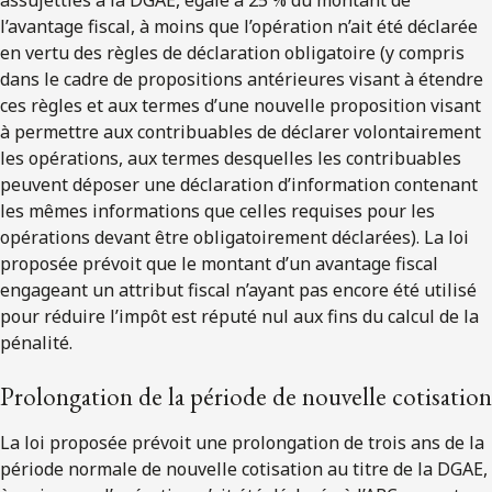
l’avantage fiscal, à moins que l’opération n’ait été déclarée
en vertu des règles de déclaration obligatoire (y compris
dans le cadre de propositions antérieures visant à étendre
ces règles et aux termes d’une nouvelle proposition visant
à permettre aux contribuables de déclarer volontairement
les opérations, aux termes desquelles les contribuables
peuvent déposer une déclaration d’information contenant
les mêmes informations que celles requises pour les
opérations devant être obligatoirement déclarées). La loi
proposée prévoit que le montant d’un avantage fiscal
engageant un attribut fiscal n’ayant pas encore été utilisé
pour réduire l’impôt est réputé nul aux fins du calcul de la
pénalité.
Prolongation de la période de nouvelle cotisation
La loi proposée prévoit une prolongation de trois ans de la
période normale de nouvelle cotisation au titre de la DGAE,