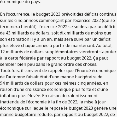
économique du pays.
En l’occurrence, le budget 2023 prévoit des déficits continus
sur les cinq années commençant par l’exercice 2022 (qui se
terminera bientôt). L’exercice 2022 se soldera par un déficit
de 43 milliards de dollars, soit dix milliards de moins que
son estimation il y a un an, mais sera suivi par un déficit
plus élevé chaque année à partir de maintenant. Au total,
12 milliards de dollars supplémentaires viendront s’ajouter
à la dette fédérale par rapport au budget 2022. Ça peut
sembler bien peu dans le grand ordre des choses.
Toutefois, il convient de rappeler que l’Énoncé économique
de l’automne faisait état d’une manne budgétaire de
94 milliards de dollars pour ces mêmes cinq années, en
raison d’une croissance économique plus forte et d’une
inflation plus élevée. En raison du ralentissement
inattendu de l’économie à la fin de 2022, la mise à jour
économique sur laquelle repose le budget 2023 génère une
manne budgétaire réduite, par rapport au budget 2022, de