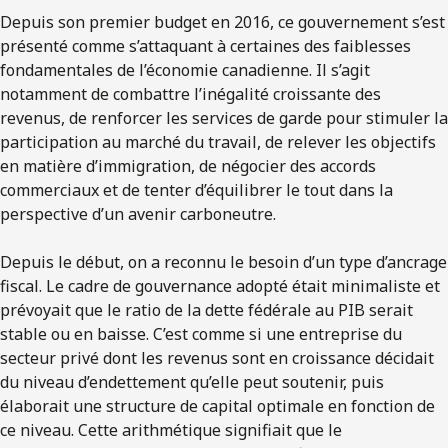
Depuis son premier budget en 2016, ce gouvernement s’est
présenté comme s’attaquant à certaines des faiblesses
fondamentales de l’économie canadienne. Il s’agit
notamment de combattre l’inégalité croissante des
revenus, de renforcer les services de garde pour stimuler la
participation au marché du travail, de relever les objectifs
en matière d’immigration, de négocier des accords
commerciaux et de tenter d’équilibrer le tout dans la
perspective d’un avenir carboneutre.
Depuis le début, on a reconnu le besoin d’un type d’ancrage
fiscal. Le cadre de gouvernance adopté était minimaliste et
prévoyait que le ratio de la dette fédérale au PIB serait
stable ou en baisse. C’est comme si une entreprise du
secteur privé dont les revenus sont en croissance décidait
du niveau d’endettement qu’elle peut soutenir, puis
élaborait une structure de capital optimale en fonction de
ce niveau. Cette arithmétique signifiait que le