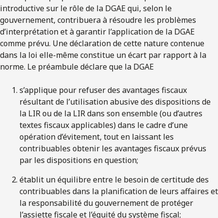
introductive sur le rôle de la DGAE qui, selon le
gouvernement, contribuera à résoudre les problèmes
d’interprétation et à garantir l’application de la DGAE
comme prévu. Une déclaration de cette nature contenue
dans la loi elle-même constitue un écart par rapport à la
norme. Le préambule déclare que la DGAE
s’applique pour refuser des avantages fiscaux
résultant de l’utilisation abusive des dispositions de
la LIR ou de la LIR dans son ensemble (ou d’autres
textes fiscaux applicables) dans le cadre d’une
opération d’évitement, tout en laissant les
contribuables obtenir les avantages fiscaux prévus
par les dispositions en question;
établit un équilibre entre le besoin de certitude des
contribuables dans la planification de leurs affaires et
la responsabilité du gouvernement de protéger
l’assiette fiscale et l’équité du système fiscal;