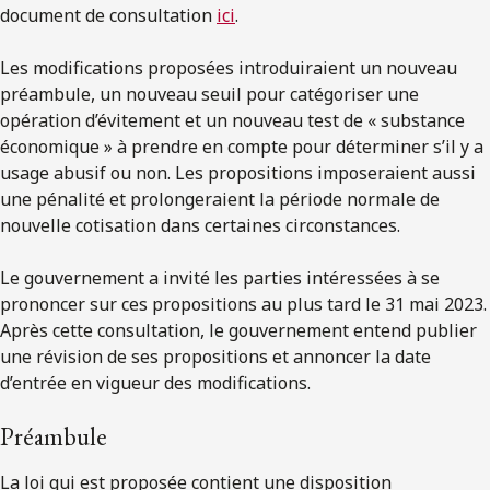
document de consultation
ici
.
Les modifications proposées introduiraient un nouveau
préambule, un nouveau seuil pour catégoriser une
opération d’évitement et un nouveau test de « substance
économique » à prendre en compte pour déterminer s’il y a
usage abusif ou non. Les propositions imposeraient aussi
une pénalité et prolongeraient la période normale de
nouvelle cotisation dans certaines circonstances.
Le gouvernement a invité les parties intéressées à se
prononcer sur ces propositions au plus tard le 31 mai 2023.
Après cette consultation, le gouvernement entend publier
une révision de ses propositions et annoncer la date
d’entrée en vigueur des modifications.
Préambule
La loi qui est proposée contient une disposition