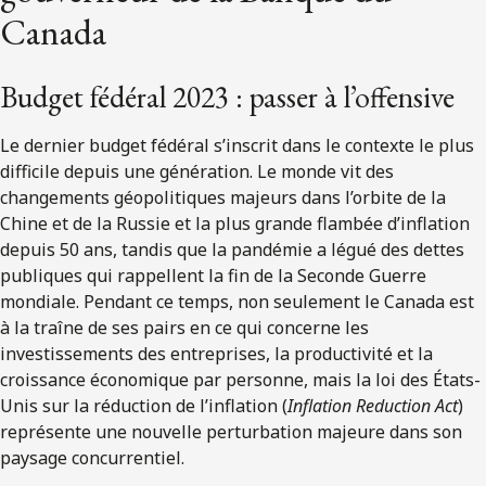
Canada
Budget fédéral 2023 : passer à l’offensive
Le dernier budget fédéral s’inscrit dans le contexte le plus
difficile depuis une génération. Le monde vit des
changements géopolitiques majeurs dans l’orbite de la
Chine et de la Russie et la plus grande flambée d’inflation
depuis 50 ans, tandis que la pandémie a légué des dettes
publiques qui rappellent la fin de la Seconde Guerre
mondiale. Pendant ce temps, non seulement le Canada est
à la traîne de ses pairs en ce qui concerne les
investissements des entreprises, la productivité et la
croissance économique par personne, mais la loi des États-
Unis sur la réduction de l’inflation (
Inflation Reduction Act
)
représente une nouvelle perturbation majeure dans son
paysage concurrentiel.