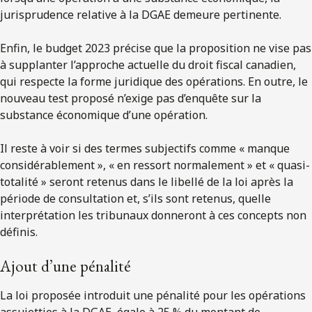
jurisprudence relative à la DGAE demeure pertinente.
Enfin, le budget 2023 précise que la proposition ne vise pas
à supplanter l’approche actuelle du droit fiscal canadien,
qui respecte la forme juridique des opérations. En outre, le
nouveau test proposé n’exige pas d’enquête sur la
substance économique d’une opération.
Il reste à voir si des termes subjectifs comme « manque
considérablement », « en ressort normalement » et « quasi-
totalité » seront retenus dans le libellé de la loi après la
période de consultation et, s’ils sont retenus, quelle
interprétation les tribunaux donneront à ces concepts non
définis.
Ajout d’une pénalité
La loi proposée introduit une pénalité pour les opérations
assujetties à la DGAE, égale à 25 % du montant de