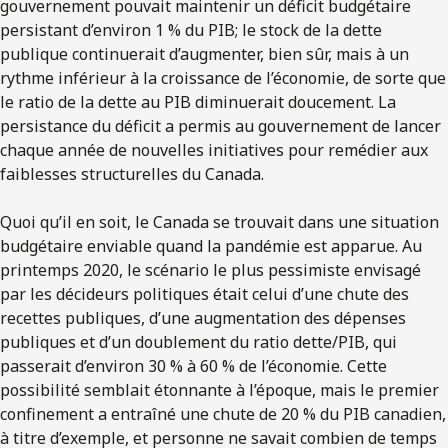
gouvernement pouvait maintenir un déficit budgétaire
persistant d’environ 1 % du PIB; le stock de la dette
publique continuerait d’augmenter, bien sûr, mais à un
rythme inférieur à la croissance de l’économie, de sorte que
le ratio de la dette au PIB diminuerait doucement. La
persistance du déficit a permis au gouvernement de lancer
chaque année de nouvelles initiatives pour remédier aux
faiblesses structurelles du Canada.
Quoi qu’il en soit, le Canada se trouvait dans une situation
budgétaire enviable quand la pandémie est apparue. Au
printemps 2020, le scénario le plus pessimiste envisagé
par les décideurs politiques était celui d’une chute des
recettes publiques, d’une augmentation des dépenses
publiques et d’un doublement du ratio dette/PIB, qui
passerait d’environ 30 % à 60 % de l’économie. Cette
possibilité semblait étonnante à l’époque, mais le premier
confinement a entraîné une chute de 20 % du PIB canadien,
à titre d’exemple, et personne ne savait combien de temps