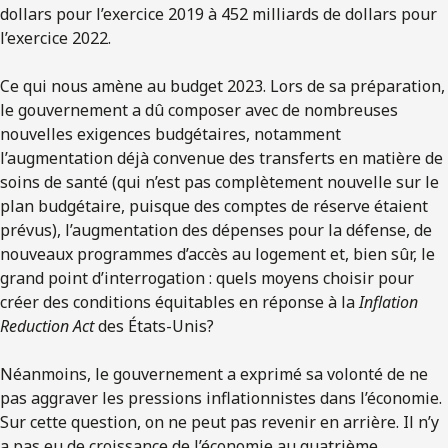
dollars pour l’exercice 2019 à 452 milliards de dollars pour
l’exercice 2022.
Ce qui nous amène au budget 2023. Lors de sa préparation,
le gouvernement a dû composer avec de nombreuses
nouvelles exigences budgétaires, notamment
l’augmentation déjà convenue des transferts en matière de
soins de santé (qui n’est pas complètement nouvelle sur le
plan budgétaire, puisque des comptes de réserve étaient
prévus), l’augmentation des dépenses pour la défense, de
nouveaux programmes d’accès au logement et, bien sûr, le
grand point d’interrogation : quels moyens choisir pour
créer des conditions équitables en réponse à la
Inflation
Reduction Act
des États-Unis?
Néanmoins, le gouvernement a exprimé sa volonté de ne
pas aggraver les pressions inflationnistes dans l’économie.
Sur cette question, on ne peut pas revenir en arrière. Il n’y
a pas eu de croissance de l’économie au quatrième