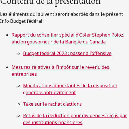
Contenu de la présentation
Les éléments qui suivent seront abordés dans le présent
Info Budget fédéral :
Rapport du conseiller spécial d’Osler Stephen Poloz,
ancien gouverneur de la Banque du Canada
Budget fédéral 2023 : passer à l’offensive
Mesures relatives à l’impôt sur le revenu des
entreprises
Modifications importantes de la disposition
générale anti-évitement
Taxe sur le rachat d’actions
Refus de la déduction pour dividendes reçus par
des institutions financières