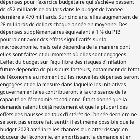
dépenses pour l’exercice budgétaire qui s’achève passent
de 452 milliards de dollars dans le budget de l’année
dernière à 470 milliards. Sur cinq ans, elles augmentent de
28 milliards de dollars chaque année en moyenne. Des
dépenses supplémentaires équivalant à 1 % du PIB
pourraient avoir des effets significatifs sur la
macroéconomie, mais cela dépendra de la manière dont
elles sont faites et du moment où elles sont engagées.
L’effet du budget sur l’équilibre des risques d’inflation
future dépendra de plusieurs facteurs, notamment de l’état
de l’économie au moment où les nouvelles dépenses seront
engagées et de la mesure dans laquelle les initiatives
gouvernementales contribueront à la croissance de la
capacité de l’économie canadienne. Étant donné que la
demande ralentit déjà nettement et que la plupart des
effets des hausses de taux d’intérêt de l’année dernière ne
se sont pas encore fait sentir, il est même possible que le
budget 2023 améliore les chances d’un atterrissage en
douceur de l’économie, en amortissant la demande et en