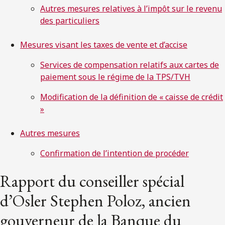
Autres mesures relatives à l’impôt sur le revenu
des particuliers
Mesures visant les taxes de vente et d’accise
Services de compensation relatifs aux cartes de
paiement sous le régime de la TPS/TVH
Modification de la définition de « caisse de crédit
»
Autres mesures
Confirmation de l’intention de procéder
Rapport du conseiller spécial
d’Osler Stephen Poloz, ancien
gouverneur de la Banque du