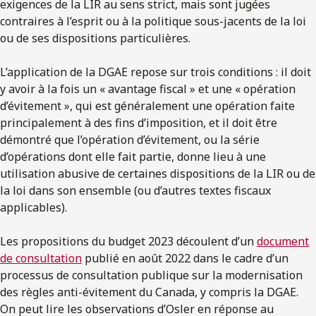
exigences de la LIR au sens strict, mais sont jugées
contraires à l’esprit ou à la politique sous-jacents de la loi
ou de ses dispositions particulières.
L’application de la DGAE repose sur trois conditions : il doit
y avoir à la fois un « avantage fiscal » et une « opération
d’évitement », qui est généralement une opération faite
principalement à des fins d’imposition, et il doit être
démontré que l’opération d’évitement, ou la série
d’opérations dont elle fait partie, donne lieu à une
utilisation abusive de certaines dispositions de la LIR ou de
la loi dans son ensemble (ou d’autres textes fiscaux
applicables).
Les propositions du budget 2023 découlent d’un
document
de consultation
publié en août 2022 dans le cadre d’un
processus de consultation publique sur la modernisation
des règles anti-évitement du Canada, y compris la DGAE.
On peut lire les observations d’Osler en réponse au