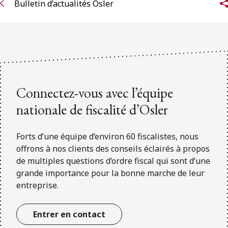
Bulletin d’actualités Osler
Connectez-vous avec l’équipe
nationale de fiscalité d’Osler
Forts d’une équipe d’environ 60 fiscalistes, nous
offrons à nos clients des conseils éclairés à propos
de multiples questions d’ordre fiscal qui sont d’une
grande importance pour la bonne marche de leur
entreprise.
Entrer en contact