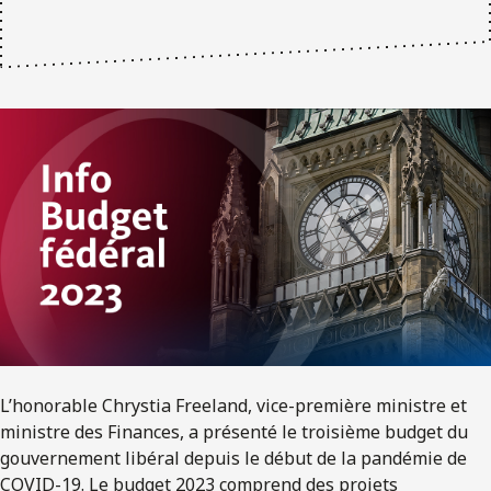
L’honorable Chrystia Freeland, vice-première ministre et
ministre des Finances, a présenté le troisième budget du
gouvernement libéral depuis le début de la pandémie de
COVID-19. Le budget 2023 comprend des projets