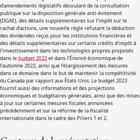
d’amendements législatifs découlant de la consultation
publique sur la disposition générale anti-évitement
(DGAE), des détails supplémentaires sur l’impôt sur le
rachat d’actions, une nouvelle règle refusant la déduction
des dividendes reçus pour les institutions financières et
des détails supplémentaires sur certains crédits d’impôt à
l’investissement dans les technologies propres proposés
dans le
budget 2022
et dans l’Énoncé économique de
l’automne 2022, ainsi que l’élargissement des mesures
dans ce domaine dans le but de maintenir la compétitivité
du Canada par rapport aux États-Unis. Le budget 2023
fournit aussi des informations et des projections
économiques et budgétaires générales, ainsi que des mises
à jour sur certaines mesures fiscales annoncées
précédemment et sur la réforme de la fiscalité
internationale dans le cadre des Piliers 1 et 2.