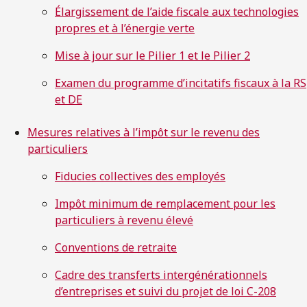
Élargissement de l’aide fiscale aux technologies
propres et à l’énergie verte
Mise à jour sur le Pilier 1 et le Pilier 2
Examen du programme d’incitatifs fiscaux à la RS
et DE
Mesures relatives à l’impôt sur le revenu des
particuliers
Fiducies collectives des employés
Impôt minimum de remplacement pour les
particuliers à revenu élevé
Conventions de retraite
Cadre des transferts intergénérationnels
d’entreprises et suivi du projet de loi C-208