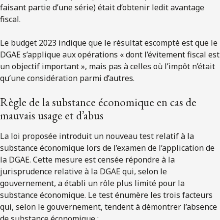
faisant partie d’une série) était d’obtenir ledit avantage
fiscal.
Le budget 2023 indique que le résultat escompté est que le
DGAE s’applique aux opérations « dont l’évitement fiscal est
un objectif important », mais pas à celles où l’impôt n’était
qu’une considération parmi d’autres.
Règle de la substance économique en cas de
mauvais usage et d’abus
La loi proposée introduit un nouveau test relatif à la
substance économique lors de l’examen de l’application de
la DGAE. Cette mesure est censée répondre à la
jurisprudence relative à la DGAE qui, selon le
gouvernement, a établi un rôle plus limité pour la
substance économique. Le test énumère les trois facteurs
qui, selon le gouvernement, tendent à démontrer l’absence
de substance économique :