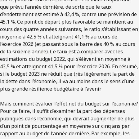
que prévu l’année dernière, de sorte que le taux
d’endettement est estimé à 42,4 %, contre une prévision de
45,1 %. Ce point de départ plus favorable se maintient au
cours des quatre années suivantes, le ratio s’établissant en
moyenne à 42,5 % et atteignant 41,1 % au cours de
l’exercice 2026 (et passant sous la barre des 40 % au cours
de la sixième année). Ce taux est à comparer avec les
estimations du budget 2022, qui s’élèvent en moyenne à
43,5 % et atteignent 41,5 % pour l’exercice 2026. En résumé,
si le budget 2023 ne réduit que très légèrement la part de
la dette dans l’économie, il va au moins dans le sens d’une
plus grande résilience budgétaire à l’avenir.
Mais comment évaluer l’effet net du budget sur l’économie?
Pour ce faire, il suffit d’examiner la part des dépenses
publiques dans l’économie, qui devrait augmenter de plus
d’un point de pourcentage en moyenne sur cinq ans par
rapport au budget de l’année dernière. Par exemple, les