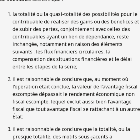
la totalité ou la quasi-totalité des possibilités pour le
contribuable de réaliser des gains ou des bénéfices et
de subir des pertes, conjointement avec celles des
contribuables ayant un lien de dépendance, reste
inchangée, notamment en raison des éléments
suivants : les flux financiers circulaires, la
compensation des situations financières et le délai
entre les étapes de la série;
il est raisonnable de conclure que, au moment où
l’opération était conclue, la valeur de l’avantage fiscal
escomptée dépassait le rendement économique non
fiscal escompté, lequel exclut aussi bien l’avantage
fiscal que tout avantage fiscal se rattachant à un autre
État;
il est raisonnable de conclure que la totalité, ou la
presque totalité, des motifs sous-jacents à