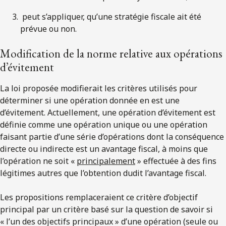
peut s’appliquer, qu’une stratégie fiscale ait été
prévue ou non.
Modification de la norme relative aux opérations
d’évitement
La loi proposée modifierait les critères utilisés pour
déterminer si une opération donnée en est une
d’évitement. Actuellement, une opération d’évitement est
définie comme une opération unique ou une opération
faisant partie d’une série d’opérations dont la conséquence
directe ou indirecte est un avantage fiscal, à moins que
l’opération ne soit «
principalement
» effectuée à des fins
légitimes autres que l’obtention dudit l’avantage fiscal.
Les propositions remplaceraient ce critère d’objectif
principal par un critère basé sur la question de savoir si
« l’un des objectifs principaux » d’une opération (seule ou