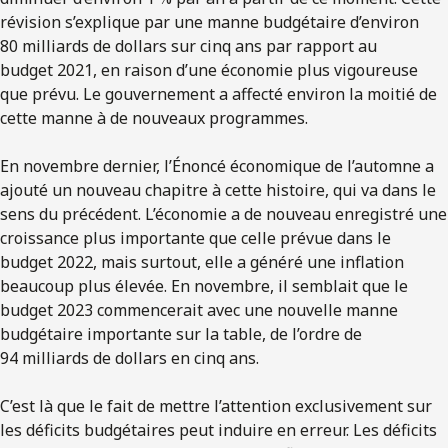
révision s’explique par une manne budgétaire d’environ
80 milliards de dollars sur cinq ans par rapport au
budget 2021, en raison d’une économie plus vigoureuse
que prévu. Le gouvernement a affecté environ la moitié de
cette manne à de nouveaux programmes.
En novembre dernier, l’Énoncé économique de l’automne a
ajouté un nouveau chapitre à cette histoire, qui va dans le
sens du précédent. L’économie a de nouveau enregistré une
croissance plus importante que celle prévue dans le
budget 2022, mais surtout, elle a généré une inflation
beaucoup plus élevée. En novembre, il semblait que le
budget 2023 commencerait avec une nouvelle manne
budgétaire importante sur la table, de l’ordre de
94 milliards de dollars en cinq ans.
C’est là que le fait de mettre l’attention exclusivement sur
les déficits budgétaires peut induire en erreur. Les déficits