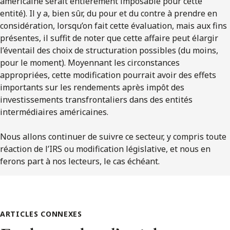
américaine serait entièrement imposable pour cette
entité). Il y a, bien sûr, du pour et du contre à prendre en
considération, lorsqu’on fait cette évaluation, mais aux fins
présentes, il suffit de noter que cette affaire peut élargir
l’éventail des choix de structuration possibles (du moins,
pour le moment). Moyennant les circonstances
appropriées, cette modification pourrait avoir des effets
importants sur les rendements après impôt des
investissements transfrontaliers dans des entités
intermédiaires américaines.
Nous allons continuer de suivre ce secteur, y compris toute
réaction de l’IRS ou modification législative, et nous en
ferons part à nos lecteurs, le cas échéant.
ARTICLES CONNEXES