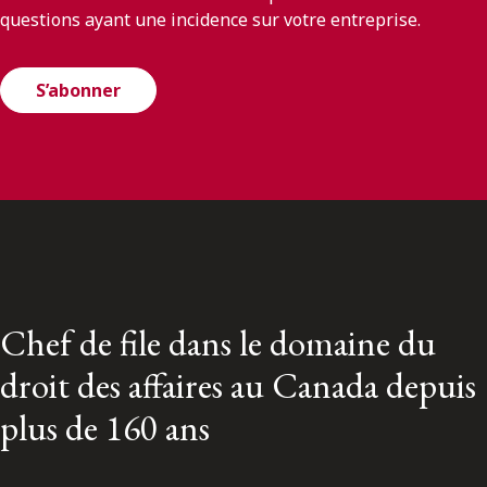
questions ayant une incidence sur votre entreprise.
S’abonner
Chef de file dans le domaine du
droit des affaires au Canada depuis
plus de 160 ans