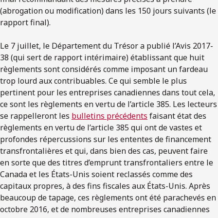
(abrogation ou modification) dans les 150 jours suivants (le
rapport final).
Le 7 juillet, le Département du Trésor a publié l’Avis 2017-
38 (qui sert de rapport intérimaire) établissant que huit
règlements sont considérés comme imposant un fardeau
trop lourd aux contribuables. Ce qui semble le plus
pertinent pour les entreprises canadiennes dans tout cela,
ce sont les règlements en vertu de l’article 385. Les lecteurs
se rappelleront les
bulletins précédents
faisant état des
règlements en vertu de l’article 385 qui ont de vastes et
profondes répercussions sur les ententes de financement
transfrontalières et qui, dans bien des cas, peuvent faire
en sorte que des titres d’emprunt transfrontaliers entre le
Canada et les États-Unis soient reclassés comme des
capitaux propres, à des fins fiscales aux États-Unis. Après
beaucoup de tapage, ces règlements ont été parachevés en
octobre 2016, et de nombreuses entreprises canadiennes