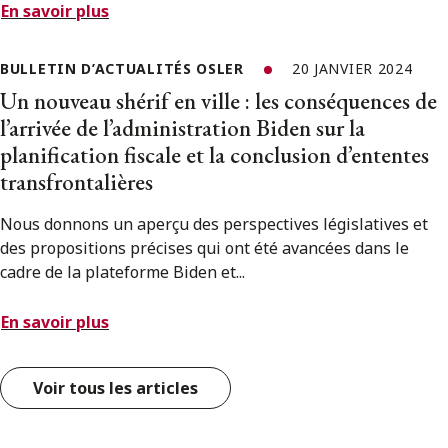
En savoir plus
BULLETIN D’ACTUALITÉS OSLER
20 JANVIER 2024
Un nouveau shérif en ville : les conséquences de
l’arrivée de l’administration Biden sur la
planification fiscale et la conclusion d’ententes
transfrontalières
Nous donnons un aperçu des perspectives législatives et
des propositions précises qui ont été avancées dans le
cadre de la plateforme Biden et...
En savoir plus
Voir tous les articles