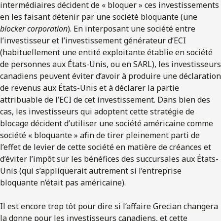
intermédiaires décident de « bloquer » ces investissements
en les faisant détenir par une société bloquante (une
blocker corporation
). En interposant une société entre
l’investisseur et l’investissement générateur d’ECI
(habituellement une entité exploitante établie en société
de personnes aux États-Unis, ou en SARL), les investisseurs
canadiens peuvent éviter d’avoir à produire une déclaration
de revenus aux États-Unis et à déclarer la partie
attribuable de l’ECI de cet investissement. Dans bien des
cas, les investisseurs qui adoptent cette stratégie de
blocage décident d’utiliser une société américaine comme
société « bloquante » afin de tirer pleinement parti de
l’effet de levier de cette société en matière de créances et
d’éviter l’impôt sur les bénéfices des succursales aux États-
Unis (qui s’appliquerait autrement si l’entreprise
bloquante n’était pas américaine).
Il est encore trop tôt pour dire si l’affaire Grecian changera
la donne pour les investisseurs canadiens, et cette