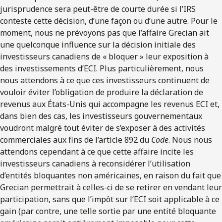
jurisprudence sera peut-être de courte durée si l’IRS
conteste cette décision, d’une façon ou d’une autre. Pour le
moment, nous ne prévoyons pas que l’affaire Grecian ait
une quelconque influence sur la décision initiale des
investisseurs canadiens de « bloquer » leur exposition à
des investissements d’ECI. Plus particulièrement, nous
nous attendons à ce que ces investisseurs continuent de
vouloir éviter l’obligation de produire la déclaration de
revenus aux États-Unis qui accompagne les revenus ECI et,
dans bien des cas, les investisseurs gouvernementaux
voudront malgré tout éviter de s’exposer à des activités
commerciales aux fins de l’article 892 du
Code
. Nous nous
attendons cependant à ce que cette affaire incite les
investisseurs canadiens à reconsidérer l’utilisation
d’entités bloquantes non américaines, en raison du fait que
Grecian permettrait à celles-ci de se retirer en vendant leur
participation, sans que l’impôt sur l’ECI soit applicable à ce
gain (par contre, une telle sortie par une entité bloquante