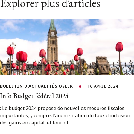
Explorer plus d’articles
BULLETIN D’ACTUALITÉS OSLER
16 AVRIL 2024
Info Budget fédéral 2024
: Le budget 2024 propose de nouvelles mesures fiscales
importantes, y compris l’augmentation du taux d’inclusion
des gains en capital, et fournit...