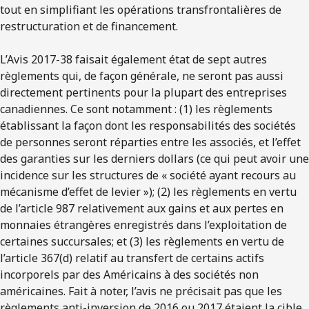
tout en simplifiant les opérations transfrontalières de
restructuration et de financement.
L’Avis 2017-38 faisait également état de sept autres
règlements qui, de façon générale, ne seront pas aussi
directement pertinents pour la plupart des entreprises
canadiennes. Ce sont notamment : (1) les règlements
établissant la façon dont les responsabilités des sociétés
de personnes seront réparties entre les associés, et l’effet
des garanties sur les derniers dollars (ce qui peut avoir une
incidence sur les structures de « société ayant recours au
mécanisme d’effet de levier »); (2) les règlements en vertu
de l’article 987 relativement aux gains et aux pertes en
monnaies étrangères enregistrés dans l’exploitation de
certaines succursales; et (3) les règlements en vertu de
l’article 367(d) relatif au transfert de certains actifs
incorporels par des Américains à des sociétés non
américaines. Fait à noter, l’avis ne précisait pas que les
règlements anti-inversion de 2016 ou 2017 étaient la cible