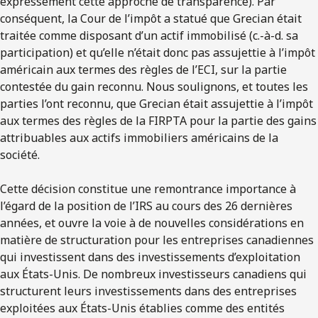
expressément cette approche de transparence). Par
conséquent, la Cour de l’impôt a statué que Grecian était
traitée comme disposant d’un actif immobilisé (c.-à-d. sa
participation) et qu’elle n’était donc pas assujettie à l’impôt
américain aux termes des règles de l’ECI, sur la partie
contestée du gain reconnu. Nous soulignons, et toutes les
parties l’ont reconnu, que Grecian était assujettie à l’impôt
aux termes des règles de la FIRPTA pour la partie des gains
attribuables aux actifs immobiliers américains de la
société.
Cette décision constitue une remontrance importance à
l’égard de la position de l’IRS au cours des 26 dernières
années, et ouvre la voie à de nouvelles considérations en
matière de structuration pour les entreprises canadiennes
qui investissent dans des investissements d’exploitation
aux États-Unis. De nombreux investisseurs canadiens qui
structurent leurs investissements dans des entreprises
exploitées aux États-Unis établies comme des entités