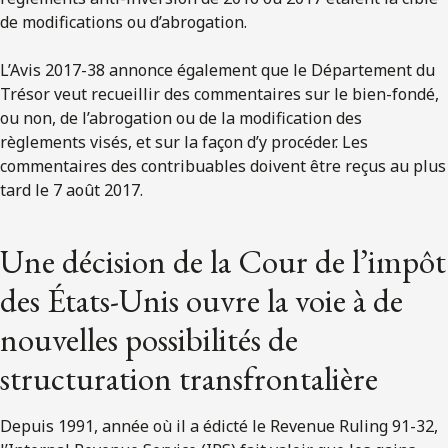
de modifications ou d’abrogation.
L’Avis 2017-38 annonce également que le Département du
Trésor veut recueillir des commentaires sur le bien-fondé,
ou non, de l’abrogation ou de la modification des
règlements visés, et sur la façon d’y procéder. Les
commentaires des contribuables doivent être reçus au plus
tard le 7 août 2017.
Une décision de la Cour de l’impôt
des États-Unis ouvre la voie à de
nouvelles possibilités de
structuration transfrontalière
Depuis 1991, année où il a édicté le Revenue Ruling 91-32,