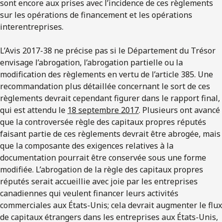
sont encore aux prises avec l’incidence de ces règlements
sur les opérations de financement et les opérations
interentreprises.
L’Avis 2017-38 ne précise pas si le Département du Trésor
envisage l’abrogation, l’abrogation partielle ou la
modification des règlements en vertu de l’article 385. Une
recommandation plus détaillée concernant le sort de ces
règlements devrait cependant figurer dans le rapport final,
qui est attendu le
18 septembre 2017
. Plusieurs ont avancé
que la controversée règle des capitaux propres réputés
faisant partie de ces règlements devrait être abrogée, mais
que la composante des exigences relatives à la
documentation pourrait être conservée sous une forme
modifiée. L’abrogation de la règle des capitaux propres
réputés serait accueillie avec joie par les entreprises
canadiennes qui veulent financer leurs activités
commerciales aux États-Unis; cela devrait augmenter le flux
de capitaux étrangers dans les entreprises aux États-Unis,