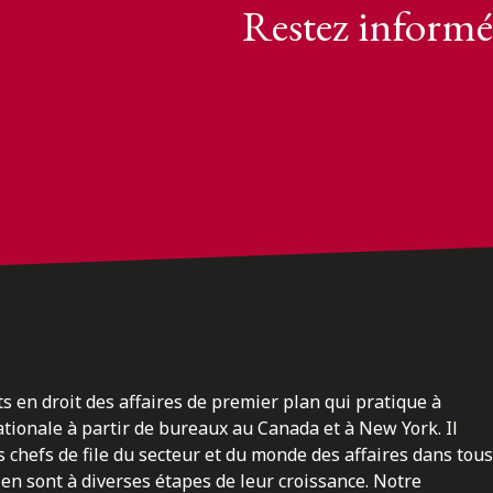
Restez informé
ts en droit des affaires de premier plan qui pratique à
nationale à partir de bureaux au Canada et à New York. Il
 chefs de file du secteur et du monde des affaires dans tous
en sont à diverses étapes de leur croissance. Notre