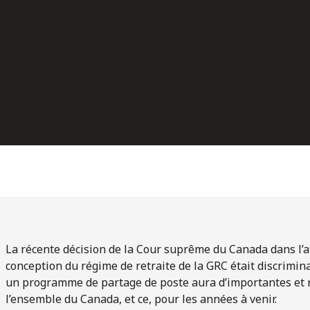
La récente décision de la Cour suprême du Canada dans l’a
conception du régime de retraite de la GRC était discrimina
un programme de partage de poste aura d’importantes et 
l’ensemble du Canada, et ce, pour les années à venir.