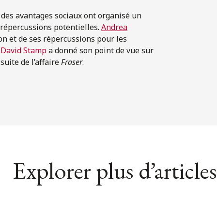
et des avantages sociaux ont organisé un
 répercussions potentielles.
Andrea
on et de ses répercussions pour les
.
David Stamp
a donné son point de vue sur
 suite de l’affaire
Fraser
.
Explorer plus d’articles