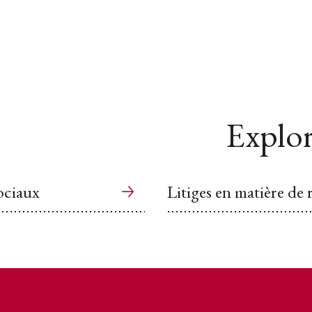
Explor
sociaux
Litiges en matière de 