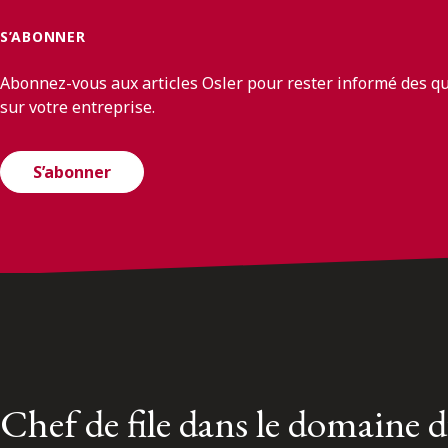
S’ABONNER
Abonnez-vous aux articles Osler pour rester informé des q
sur votre entreprise.
S’abonner
Chef de file dans le domaine 