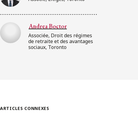
Andrea Boctor
Associée, Droit des régimes
de retraite et des avantages
sociaux, Toronto
ARTICLES CONNEXES