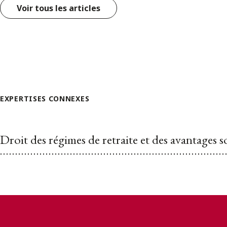
Voir tous les articles
EXPERTISES CONNEXES
Droit des régimes de retraite et des avantages 