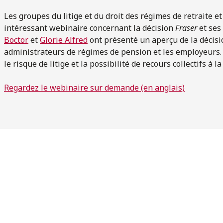
Les groupes du litige et du droit des régimes de retraite 
intéressant webinaire concernant la décision
Fraser
et ses
Boctor
et
Glorie Alfred
ont présenté un aperçu de la décisi
administrateurs de régimes de pension et les employeurs
le risque de litige et la possibilité de recours collectifs à la
Regardez le webinaire sur demande (en anglais)