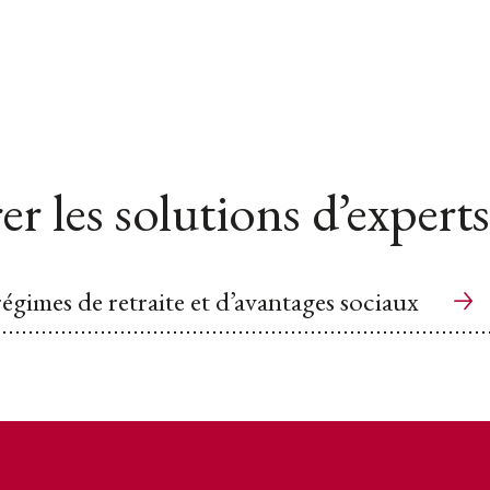
er les solutions d’experts
régimes de retraite et d’avantages sociaux