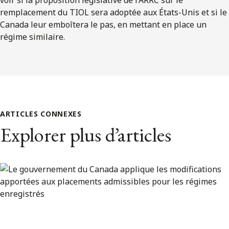
remplacement du TIOL sera adoptée aux États-Unis et si le
Canada leur emboîtera le pas, en mettant en place un
régime similaire.
ARTICLES CONNEXES
Explorer plus d’articles