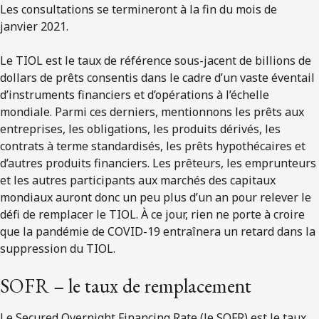
Les consultations se termineront à la fin du mois de
janvier 2021.
Le TIOL est le taux de référence sous-jacent de billions de
dollars de prêts consentis dans le cadre d’un vaste éventail
d’instruments financiers et d’opérations à l’échelle
mondiale. Parmi ces derniers, mentionnons les prêts aux
entreprises, les obligations, les produits dérivés, les
contrats à terme standardisés, les prêts hypothécaires et
d’autres produits financiers. Les prêteurs, les emprunteurs
et les autres participants aux marchés des capitaux
mondiaux auront donc un peu plus d’un an pour relever le
défi de remplacer le TIOL. À ce jour, rien ne porte à croire
que la pandémie de COVID-19 entraînera un retard dans la
suppression du TIOL.
SOFR – le taux de remplacement
Le Secured Overnight Financing Rate (le SOFR) est le taux