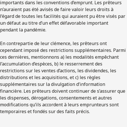
importants dans les conventions d’emprunt. Les prêteurs
n’auraient pas été avisés de faire valoir leurs droits à
l’égard de toutes les facilités qui auraient pu être visés par
un défaut au titre d’un effet défavorable important
pendant la pandémie.
En contrepartie de leur clémence, les prêteurs ont
cependant imposé des restrictions supplémentaires. Parmi
ces dernières, mentionnons a) les modalités empêchant
l’accumulation d’espèces, b) le resserrement des
restrictions sur les ventes d’actions, les dividendes, les
distributions et les acquisitions, et c) les règles
supplémentaires sur la divulgation d’information
financière. Les prêteurs doivent continuer de s’assurer que
les dispenses, dérogations, consentements et autres
modifications qu’ils accordent à leurs emprunteurs sont
temporaires et fondés sur des faits précis.