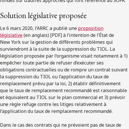
fondés sur d’autres approches qui font référence au SOFR.
Solution législative proposée
Le 6 mars 2020, l’ARRC a publié une
proposition
législative
(en anglais) [PDF] à l’intention de l’État de
New York sur la gestion de différents problèmes qui
surviendront à la suite de la suppression du TIOL. La
législation proposée par l’organisme visait notamment à 1)
empêcher toute partie de refuser d’exécuter ses
obligations contractuelles ou de rompre un contrat suivant
la suppression du TIOL ou l’application du taux de
remplacement prévu par la loi, 2) établir définitivement
que le taux de remplacement recommandé est raisonnable
et équivalent au TIOL sur le plan commercial et 3) prévoir
une règle refuge contre les litiges relativement à
l’application du taux de remplacement recommandé.
Dans le cas des contrats qui ne prévoient pas de taux de