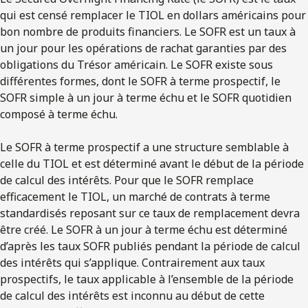
qui est censé remplacer le TIOL en dollars américains pour
bon nombre de produits financiers. Le SOFR est un taux à
un jour pour les opérations de rachat garanties par des
obligations du Trésor américain. Le SOFR existe sous
différentes formes, dont le SOFR à terme prospectif, le
SOFR simple à un jour à terme échu et le SOFR quotidien
composé à terme échu.
Le SOFR à terme prospectif a une structure semblable à
celle du TIOL et est déterminé avant le début de la période
de calcul des intérêts. Pour que le SOFR remplace
efficacement le TIOL, un marché de contrats à terme
standardisés reposant sur ce taux de remplacement devra
être créé. Le SOFR à un jour à terme échu est déterminé
d’après les taux SOFR publiés pendant la période de calcul
des intérêts qui s’applique. Contrairement aux taux
prospectifs, le taux applicable à l’ensemble de la période
de calcul des intérêts est inconnu au début de cette