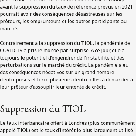
avant la suppression du taux de référence prévue en 2021
pourrait avoir des conséquences désastreuses sur les
prêteurs, les emprunteurs et les autres participants au
marché.
Contrairement à la suppression du TIOL, la pandémie de
COVID-19 a pris le monde par surprise. À ce jour, elle a
toujours le potentiel d’engendrer de l’instabilité et des
perturbations sur le marché du crédit. La pandémie a eu
des conséquences négatives sur un grand nombre
d’entreprises et forcé plusieurs d’entre elles à demander à
leur prêteur d’assouplir leur entente de crédit.
Suppression du TIOL
Le taux interbancaire offert à Londres (plus communément
appelé TIOL) est le taux d’intérêt le plus largement utilisé