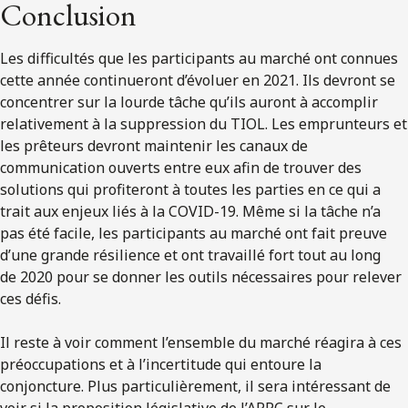
Conclusion
Les difficultés que les participants au marché ont connues
cette année continueront d’évoluer en 2021. Ils devront se
concentrer sur la lourde tâche qu’ils auront à accomplir
relativement à la suppression du TIOL. Les emprunteurs et
les prêteurs devront maintenir les canaux de
communication ouverts entre eux afin de trouver des
solutions qui profiteront à toutes les parties en ce qui a
trait aux enjeux liés à la COVID-19. Même si la tâche n’a
pas été facile, les participants au marché ont fait preuve
d’une grande résilience et ont travaillé fort tout au long
de 2020 pour se donner les outils nécessaires pour relever
ces défis.
Il reste à voir comment l’ensemble du marché réagira à ces
préoccupations et à l’incertitude qui entoure la
conjoncture. Plus particulièrement, il sera intéressant de
voir si la proposition législative de l’ARRC sur le