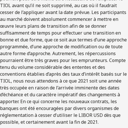
TIOL avant qu’il ne soit supprimé, au cas où il faudrait
cesser de l’appliquer avant la date prévue. Les participants
au marché doivent absolument commencer à mettre en
œuvre leurs plans de transition afin de se donner
suffisamment de temps pour effectuer une transition en
bonne et due forme, que ce soit aux termes d’une approche
programmée, d’une approche de modification ou de toute
autre forme d’approche. Autrement, les répercussions
pourraient être très graves pour les emprunteurs. Compte
tenu du volume considérable des ententes et des
conventions établies d’après des taux d’intérêt basés sur le
TIOL, nous nous attendons à ce que 2021 soit une année
très occupée en raison de l’arrivée imminente des dates
d’échéance et du caractère impératif des changements à
apporter. En ce qui concerne les nouveaux contrats, les
banques ont été encouragées par divers organismes de
réglementation à cesser d’utiliser le LIBOR USD dès que
possible, et certainement avant la fin de 2021.