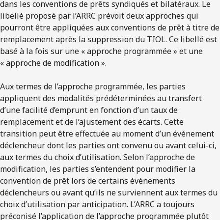
dans les conventions de prêts syndiqués et bilatéraux. Le
libellé proposé par l’ARRC prévoit deux approches qui
pourront être appliquées aux conventions de prêt à titre de
remplacement après la suppression du TIOL. Ce libellé est
basé à la fois sur une « approche programmée » et une
« approche de modification ».
Aux termes de l’approche programmée, les parties
appliquent des modalités prédéterminées au transfert
d’une facilité d’emprunt en fonction d’un taux de
remplacement et de l’ajustement des écarts. Cette
transition peut être effectuée au moment d’un évènement
déclencheur dont les parties ont convenu ou avant celui-ci,
aux termes du choix d’utilisation. Selon l’approche de
modification, les parties s’entendent pour modifier la
convention de prêt lors de certains évènements
déclencheurs ou avant qu’ils ne surviennent aux termes du
choix d’utilisation par anticipation. L’ARRC a toujours
préconisé l’application de l’approche programmée plutôt