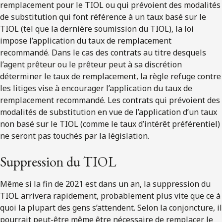
remplacement pour le TIOL ou qui prévoient des modalités
de substitution qui font référence à un taux basé sur le
TIOL (tel que la dernière soumission du TIOL), la loi
impose l’application du taux de remplacement
recommandé. Dans le cas des contrats au titre desquels
l’agent prêteur ou le prêteur peut à sa discrétion
déterminer le taux de remplacement, la règle refuge contre
les litiges vise à encourager l’application du taux de
remplacement recommandé. Les contrats qui prévoient des
modalités de substitution en vue de l’application d’un taux
non basé sur le TIOL (comme le taux d’intérêt préférentiel)
ne seront pas touchés par la législation.
Suppression du TIOL
Même si la fin de 2021 est dans un an, la suppression du
TIOL arrivera rapidement, probablement plus vite que ce à
quoi la plupart des gens s’attendent. Selon la conjoncture, il
pourrait peut-être même être nécessaire de remplacer le