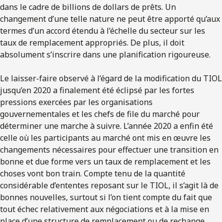
dans le cadre de billions de dollars de prêts. Un
changement d’une telle nature ne peut être apporté qu’aux
termes d’un accord étendu à l’échelle du secteur sur les
taux de remplacement appropriés. De plus, il doit
absolument s’inscrire dans une planification rigoureuse.
Le laisser-faire observé à l’égard de la modification du TIOL
jusqu’en 2020 a finalement été éclipsé par les fortes
pressions exercées par les organisations
gouvernementales et les chefs de file du marché pour
déterminer une marche à suivre. L’année 2020 a enfin été
celle où les participants au marché ont mis en œuvre les
changements nécessaires pour effectuer une transition en
bonne et due forme vers un taux de remplacement et les
choses vont bon train. Compte tenu de la quantité
considérable d’ententes reposant sur le TIOL, il s’agit là de
bonnes nouvelles, surtout si l’on tient compte du fait que
tout échec relativement aux négociations et à la mise en
place d’une structure de remplacement ou de rechange