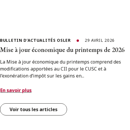
BULLETIN D’ACTUALITÉS OSLER
29 AVRIL 2026
Mise à jour économique du printemps de 2026
La Mise à jour économique du printemps comprend des
modifications apportées au CII pour le CUSC et à
l’exonération d’impôt sur les gains en...
En savoir plus
Voir tous les articles