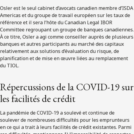
Osler est le seul cabinet d’avocats canadien membre d’ISDA
Americas et du groupe de travail européen sur les taux de
référence et il sera l’hôte du Canadian Legal IBOR
Committee regroupant un groupe de banques canadiennes.
À ce titre, Osler a agi comme conseiller auprès de plusieurs
banques et autres participants au marché des capitaux
relativement aux solutions d’évaluation du risque, de
planification et de mise en œuvre liées au remplacement
du TIOL.
Répercussions de la COVID-19 sur
les facilités de crédit
La pandémie de COVID-19 a soulevé et continue de
soulever de nombreuses difficultés pour les emprunteurs
en ce qui a trait à leurs facilités de crédit existantes. Parmi