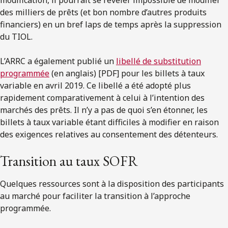
des milliers de prêts (et bon nombre d’autres produits
financiers) en un bref laps de temps après la suppression
du TIOL.
L’ARRC a également publié un
libellé de substitution
programmée
(en anglais) [PDF] pour les billets à taux
variable en avril 2019. Ce libellé a été adopté plus
rapidement comparativement à celui à l’intention des
marchés des prêts. Il n’y a pas de quoi s’en étonner, les
billets à taux variable étant difficiles à modifier en raison
des exigences relatives au consentement des détenteurs.
Transition au taux SOFR
Quelques ressources sont à la disposition des participants
au marché pour faciliter la transition à l’approche
programmée.