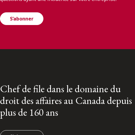
S’abonner
Chef de file dans le domaine du
droit des affaires au Canada depuis
plus de 160 ans