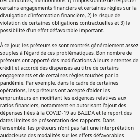
ces difficultés, mentionnons 1) l’impossibilité de respecter
certains engagements financiers et certaines règles sur la
divulgation d’information financière, 2) le risque de
violation de certaines obligations contractuelles et 3) la
possibilité d’un effet défavorable important.
À ce jour, les prêteurs se sont montrés généralement assez
souples à l’égard de ces problématiques. Bon nombre de
prêteurs ont apporté des modifications à leurs ententes de
crédit et accordé des dispenses au titre de certains
engagements et de certaines règles touchés par la
pandémie. Par exemple, dans le cadre de certaines
opérations, les prêteurs ont accepté d’aider les
emprunteurs en modifiant les exigences relatives aux
ratios financiers, notamment en autorisant l’ajout des
dépenses liées à la COVID-19 au BAIIDA et le report des
dates limites de présentation des rapports. Dans
l’ensemble, les prêteurs n’ont pas fait une interprétation
audacieuse des modalités sur les effets défavorables