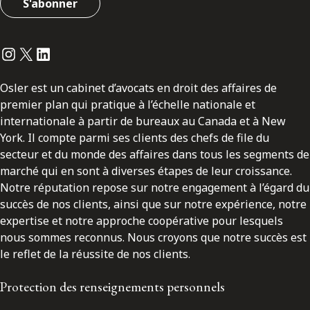
S'abonner
Instagram
Twitter
LinkedIn
Osler est un cabinet d’avocats en droit des affaires de
premier plan qui pratique à l’échelle nationale et
internationale à partir de bureaux au Canada et à New
York. Il compte parmi ses clients des chefs de file du
secteur et du monde des affaires dans tous les segments de
marché qui en sont à diverses étapes de leur croissance.
Notre réputation repose sur notre engagement à l’égard du
succès de nos clients, ainsi que sur notre expérience, notre
expertise et notre approche coopérative pour lesquels
nous sommes reconnus. Nous croyons que notre succès est
le reflet de la réussite de nos clients.
Protection des renseignements personnels