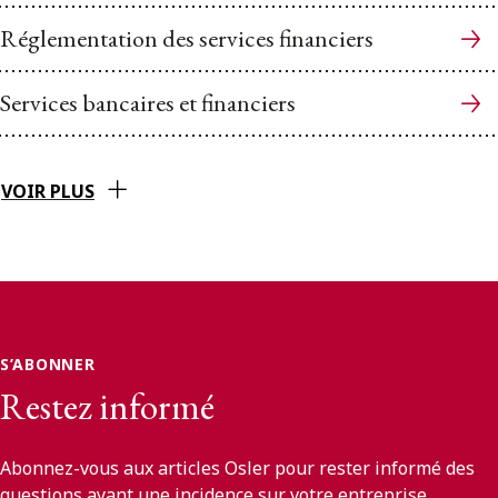
Réglementation des services financiers
Services bancaires et financiers
VOIR PLUS
S’ABONNER
Restez informé
Abonnez-vous aux articles Osler pour rester informé des
questions ayant une incidence sur votre entreprise.