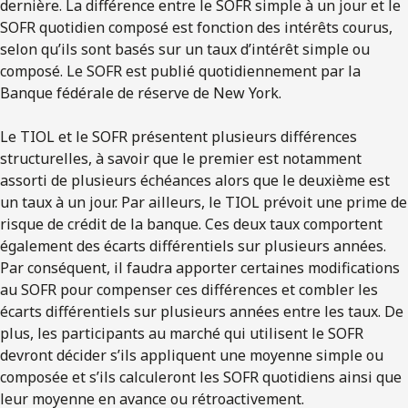
dernière. La différence entre le SOFR simple à un jour et le
SOFR quotidien composé est fonction des intérêts courus,
selon qu’ils sont basés sur un taux d’intérêt simple ou
composé. Le SOFR est publié quotidiennement par la
Banque fédérale de réserve de New York.
Le TIOL et le SOFR présentent plusieurs différences
structurelles, à savoir que le premier est notamment
assorti de plusieurs échéances alors que le deuxième est
un taux à un jour. Par ailleurs, le TIOL prévoit une prime de
risque de crédit de la banque. Ces deux taux comportent
également des écarts différentiels sur plusieurs années.
Par conséquent, il faudra apporter certaines modifications
au SOFR pour compenser ces différences et combler les
écarts différentiels sur plusieurs années entre les taux. De
plus, les participants au marché qui utilisent le SOFR
devront décider s’ils appliquent une moyenne simple ou
composée et s’ils calculeront les SOFR quotidiens ainsi que
leur moyenne en avance ou rétroactivement.