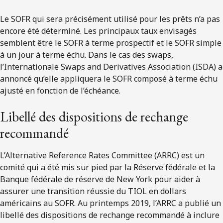
Le SOFR qui sera précisément utilisé pour les prêts n’a pas
encore été déterminé. Les principaux taux envisagés
semblent être le SOFR à terme prospectif et le SOFR simple
à un jour à terme échu. Dans le cas des swaps,
l’Internationale Swaps and Derivatives Association (ISDA) a
annoncé qu’elle appliquera le SOFR composé à terme échu
ajusté en fonction de l’échéance.
Libellé des dispositions de rechange
recommandé
L’Alternative Reference Rates Committee (ARRC) est un
comité qui a été mis sur pied par la Réserve fédérale et la
Banque fédérale de réserve de New York pour aider à
assurer une transition réussie du TIOL en dollars
américains au SOFR. Au printemps 2019, l’ARRC a publié un
libellé des dispositions de rechange recommandé à inclure