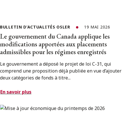
BULLETIN D’ACTUALITÉS OSLER
19 MAI 2026
Le gouvernement du Canada applique les
modifications apportées aux placements
admissibles pour les régimes enregistrés
Le gouvernement a déposé le projet de loi C-31, qui
comprend une proposition déjà publiée en vue d’ajouter
deux catégories de fonds à titre...
En savoir plus