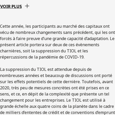
VOIR PLUS
Cette année, les participants au marché des capitaux ont
vécu de nombreux changements sans précédent, qui les ont
forcés à faire preuve d’une grande capacité d’adaptation. Le
présent article portera sur deux de ces évènements
charnières, soit la suppression du TIOL et les
répercussions de la pandémie de COVID-19.
La suppression du TIOL est attendue depuis de
nombreuses années et beaucoup de discussions ont porté
sur les effets potentiels de cette dernière. Toutefois, avant
2020, très peu de mesures concrètes ont été prises en ce
sens, et ce, en dépit de la complexité que présente un tel
changement pour les entreprises. Le TIOL est utilisé à
grande échelle aux quatre coins de la planète dans le cadre
de milliers d’ententes de crédit et de conventions d’emprunt