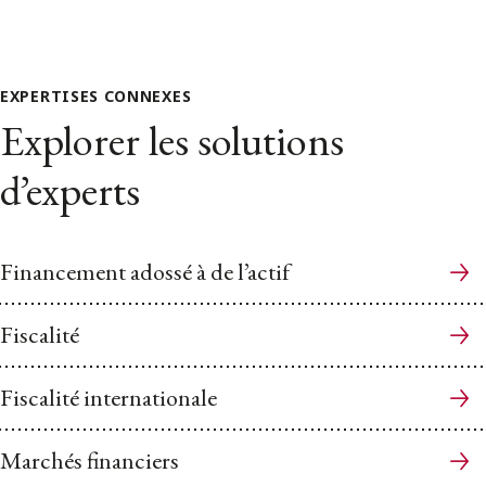
EXPERTISES CONNEXES
Explorer les solutions
d’experts
Financement adossé à de l’actif
Fiscalité
Fiscalité internationale
Marchés financiers