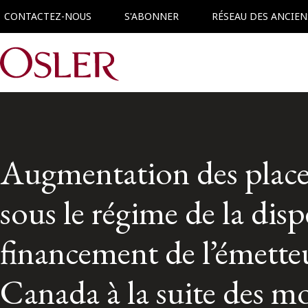
CONTACTEZ-NOUS
S'ABONNER
RÉSEAU DES ANCIEN
Main Navigation
Augmentation des place
sous le régime de la dis
financement de l’émette
Canada à la suite des mo