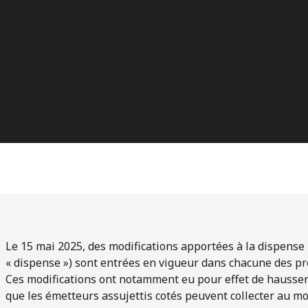
Le 15 mai 2025, des modifications apportées à la dispense 
« dispense ») sont entrées en vigueur dans chacune des pr
Ces modifications ont notamment eu pour effet de hausse
que les émetteurs assujettis cotés peuvent collecter au mo