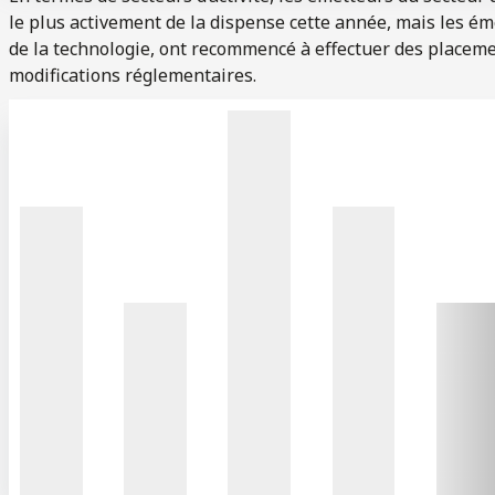
le plus activement de la dispense cette année, mais les é
de la technologie, ont recommencé à effectuer des placeme
modifications réglementaires.