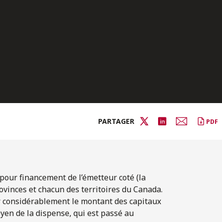
PARTAGER
PDF
pour financement de l’émetteur coté (la
ovinces et chacun des territoires du Canada.
r considérablement le montant des capitaux
yen de la dispense, qui est passé au