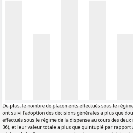
De plus, le nombre de placements effectués sous le régime
ont suivi l’adoption des décisions générales a plus que do
effectués sous le régime de la dispense au cours des deux 
36), et leur valeur totale a plus que quintuplé par rapport