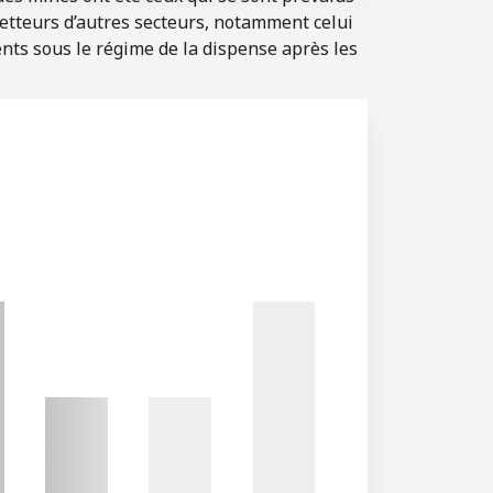
metteurs d’autres secteurs, notamment celui
nts sous le régime de la dispense après les