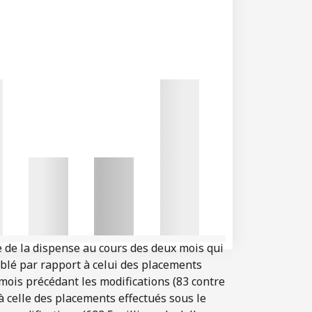
 de la dispense au cours des deux mois qui
ublé par rapport à celui des placements
mois précédant les modifications (83 contre
 à celle des placements effectués sous le