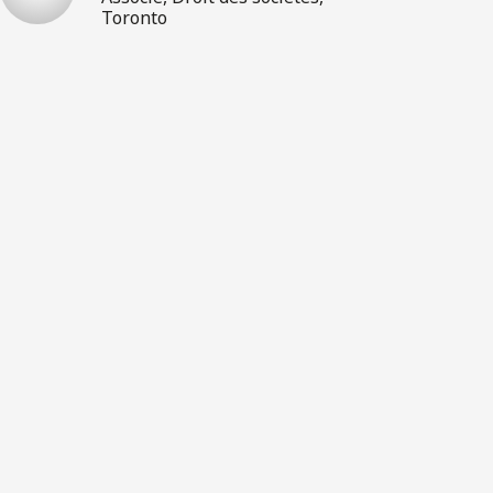
Toronto