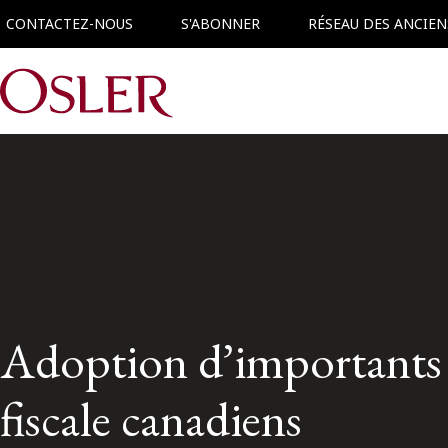
CONTACTEZ-NOUS
S'ABONNER
RÉSEAU DES ANCIEN
Main Navigation
Adoption d’importants p
fiscale canadiens