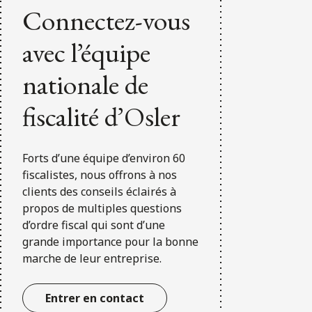
Connectez-vous
avec l’équipe
nationale de
fiscalité d’Osler
Forts d’une équipe d’environ 60
fiscalistes, nous offrons à nos
clients des conseils éclairés à
propos de multiples questions
d’ordre fiscal qui sont d’une
grande importance pour la bonne
marche de leur entreprise.
Entrer en contact