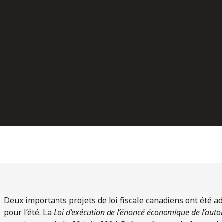
Deux importants projets de loi fiscale canadiens ont été 
pour l’été. La
Loi d’exécution de l’énoncé économique de l’au