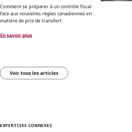
Comment se préparer à un contrôle fiscal
face aux nouvelles règles canadiennes en
matière de prix de transfert.
En savoir plus
Voir tous les articles
EXPERTISES CONNEXES