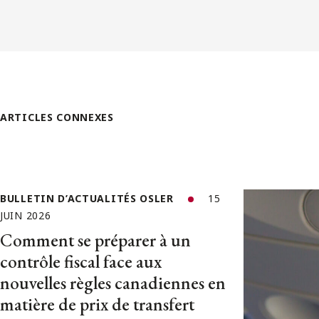
ARTICLES CONNEXES
BULLETIN D’ACTUALITÉS OSLER
15
JUIN 2026
Comment se préparer à un
contrôle fiscal face aux
nouvelles règles canadiennes en
matière de prix de transfert