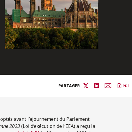
PARTAGER
PDF
adoptés avant l’ajournement du Parlement
tomne 2023
(Loi d’exécution de l’EEA) a reçu la