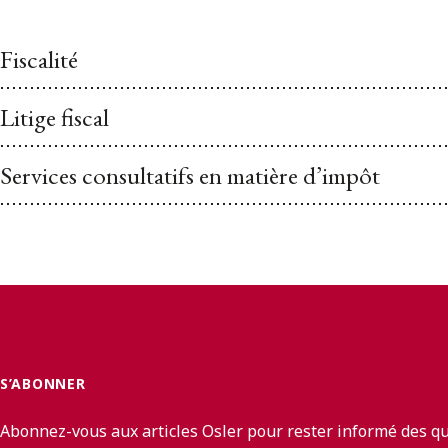
Fiscalité
Litige fiscal
Services consultatifs en matière d’impôt
S’ABONNER
Abonnez-vous aux articles Osler pour rester informé des q