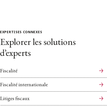
EXPERTISES CONNEXES
Explorer les solutions
d’experts
Fiscalité
Fiscalité internationale
Litiges fiscaux