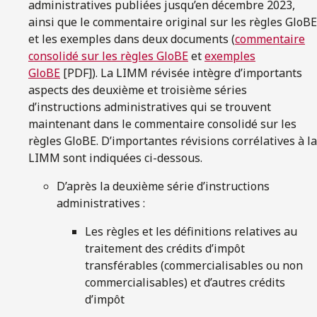
administratives publiées jusqu’en décembre 2023,
ainsi que le commentaire original sur les règles GloBE
et les exemples dans deux documents (
commentaire
consolidé sur les règles GloBE
et
exemples
GloBE
[PDF]). La LIMM révisée intègre d’importants
aspects des deuxième et troisième séries
d’instructions administratives qui se trouvent
maintenant dans le commentaire consolidé sur les
règles GloBE. D’importantes révisions corrélatives à la
LIMM sont indiquées ci-dessous.
D’après la deuxième série d’instructions
administratives :
Les règles et les définitions relatives au
traitement des crédits d’impôt
transférables (commercialisables ou non
commercialisables) et d’autres crédits
d’impôt