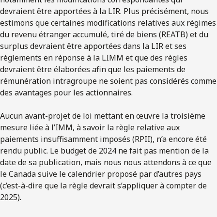
devraient être apportées à la LIR. Plus précisément, nous
estimons que certaines modifications relatives aux régimes
du revenu étranger accumulé, tiré de biens (REATB) et du
surplus devraient être apportées dans la LIR et ses
règlements en réponse à la LIMM et que des règles
devraient être élaborées afin que les paiements de
rémunération intragroupe ne soient pas considérés comme
des avantages pour les actionnaires.
Aucun avant-projet de loi mettant en œuvre la troisième
mesure liée à l’IMM, à savoir la règle relative aux
paiements insuffisamment imposés (RPII), n’a encore été
rendu public. Le budget de 2024 ne fait pas mention de la
date de sa publication, mais nous nous attendons à ce que
le Canada suive le calendrier proposé par d’autres pays
(c’est-à-dire que la règle devrait s’appliquer à compter de
2025).