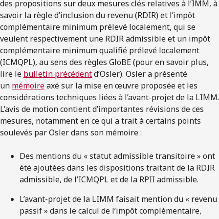
des propositions sur deux mesures clés relatives à l’IMM, à
savoir la règle d’inclusion du revenu (RDIR) et l’impôt
complémentaire minimum prélevé localement, qui se
veulent respectivement une RDIR admissible et un impôt
complémentaire minimum qualifié prélevé localement
(ICMQPL), au sens des règles GloBE (pour en savoir plus,
lire le
bulletin précédent
d’Osler). Osler a présenté
un
mémoire
axé sur la mise en œuvre proposée et les
considérations techniques liées à l’avant-projet de la LIMM.
L’avis de motion contient d’importantes révisions de ces
mesures, notamment en ce qui a trait à certains points
soulevés par Osler dans son mémoire :
Des mentions du « statut admissible transitoire » ont
été ajoutées dans les dispositions traitant de la RDIR
admissible, de l’ICMQPL et de la RPII admissible.
L’avant-projet de la LIMM faisait mention du « revenu
passif » dans le calcul de l’impôt complémentaire,