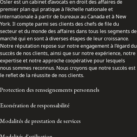
Osler est un cabinet d’avocats en droit des affaires de
premier plan qui pratique à l’échelle nationale et
internationale à partir de bureaux au Canada et à New
York. Il compte parmi ses clients des chefs de file du
secteur et du monde des affaires dans tous les segments de
marché qui en sont à diverses étapes de leur croissance.
Notre réputation repose sur notre engagement à l’égard du
succès de nos clients, ainsi que sur notre expérience, notre
expertise et notre approche coopérative pour lesquels
nous sommes reconnus. Nous croyons que notre succès est
le reflet de la réussite de nos clients.
Protection des renseignements personnels
Exonération de responsabilité
Modalités de prestation de services
Modalités d'utilisation