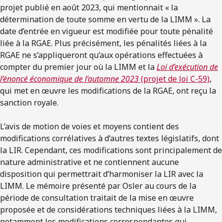
projet publié en août 2023, qui mentionnait « la
détermination de toute somme en vertu de la LIMM ». La
date d’entrée en vigueur est modifiée pour toute pénalité
liée à la RGAE. Plus précisément, les pénalités liées à la
RGAE ne s’appliqueront qu’aux opérations effectuées à
compter du premier jour où la LIMM et la
Loi d’exécution de
l’énoncé économique de l’automne 2023
(projet de loi C-59)
,
qui met en œuvre les modifications de la RGAE, ont reçu la
sanction royale.
L’avis de motion de voies et moyens contient des
modifications corrélatives à d’autres textes législatifs, dont
la LIR. Cependant, ces modifications sont principalement de
nature administrative et ne contiennent aucune
disposition qui permettrait d’harmoniser la LIR avec la
LIMM. Le mémoire présenté par Osler au cours de la
période de consultation traitait de la mise en œuvre
proposée et de considérations techniques liées à la LIMM,
notamment les modifications correspondantes qui