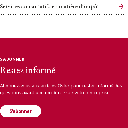
Services consultatifs en matière d’impôt
S’ABONNER
Restez informé
Abonnez-vous aux articles Osler pour rester informé des
questions ayant une incidence sur votre entreprise.
S’abonner