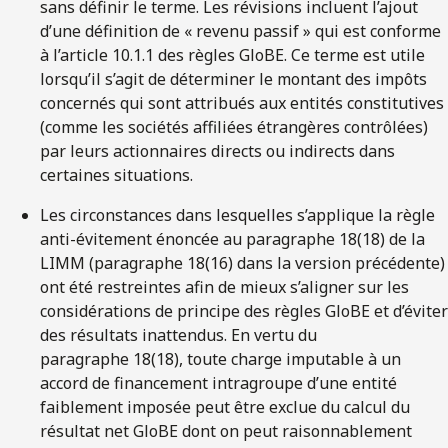
sans définir le terme. Les révisions incluent l’ajout
d’une définition de « revenu passif » qui est conforme
à l’article 10.1.1 des règles GloBE. Ce terme est utile
lorsqu’il s’agit de déterminer le montant des impôts
concernés qui sont attribués aux entités constitutives
(comme les sociétés affiliées étrangères contrôlées)
par leurs actionnaires directs ou indirects dans
certaines situations.
Les circonstances dans lesquelles s’applique la règle
anti-évitement énoncée au paragraphe 18(18) de la
LIMM (paragraphe 18(16) dans la version précédente)
ont été restreintes afin de mieux s’aligner sur les
considérations de principe des règles GloBE et d’éviter
des résultats inattendus. En vertu du
paragraphe 18(18), toute charge imputable à un
accord de financement intragroupe d’une entité
faiblement imposée peut être exclue du calcul du
résultat net GloBE dont on peut raisonnablement