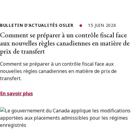
BULLETIN D’ACTUALITÉS OSLER
15 JUIN 2026
Comment se préparer à un contrôle fiscal face
aux nouvelles règles canadiennes en matière de
prix de transfert
Comment se préparer à un contrôle fiscal face aux
nouvelles règles canadiennes en matière de prix de
transfert.
En savoir plus