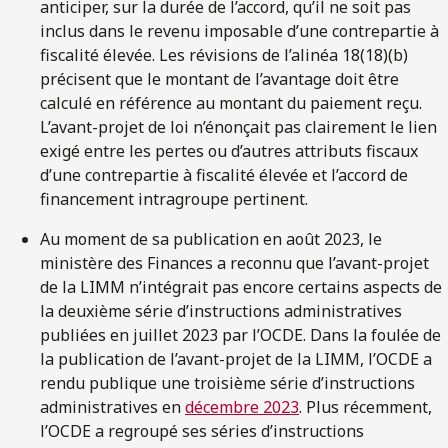
anticiper, sur la durée de l’accord, qu’il ne soit pas
inclus dans le revenu imposable d’une contrepartie à
fiscalité élevée. Les révisions de l’alinéa 18(18)(b)
précisent que le montant de l’avantage doit être
calculé en référence au montant du paiement reçu.
L’avant-projet de loi n’énonçait pas clairement le lien
exigé entre les pertes ou d’autres attributs fiscaux
d’une contrepartie à fiscalité élevée et l’accord de
financement intragroupe pertinent.
Au moment de sa publication en août 2023, le
ministère des Finances a reconnu que l’avant-projet
de la LIMM n’intégrait pas encore certains aspects de
la deuxième série d’instructions administratives
publiées en juillet 2023 par l’OCDE. Dans la foulée de
la publication de l’avant-projet de la LIMM, l’OCDE a
rendu publique une troisième série d’instructions
administratives en
décembre 2023
. Plus récemment,
l’OCDE a regroupé ses séries d’instructions