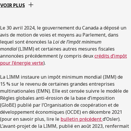
VOIR PLUS
Le 30 avril 2024, le gouvernement du Canada a déposé un
avis de motion de voies et moyens au Parlement, dans
lequel sont énoncées la
Loi de l’impôt minimum
mondial
(LIMM) et certaines autres mesures fiscales
annoncées précédemment (y compris deux
crédits d’impôt
pour l’énergie verte
).
La LIMM instaure un impôt minimum mondial (IMM) de
15 % sur le revenu de certaines grandes entreprises
multinationales (EMN). Elle est censée suivre le modèle de
Règles globales anti-érosion de la base d’imposition
(GloBE) publié par l’Organisation de coopération et de
développement économiques (OCDE) en décembre 2021
(pour en savoir plus, lire le
bulletin précédent
d’Osler).
L’avant-projet de la LIMM, publié en août 2023, renfermait