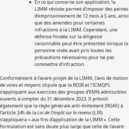
En ce qui concerne son application, la
LIMM révisée permet d’imposer des peines
d’emprisonnement de 12 mois à 5 ans, ainsi
que des amendes pour certaines
infractions à la LIMM. Cependant, une
défense fondée sur la diligence
raisonnable peut être présentée lorsque la
personne visée avait pris toutes les
précautions nécessaires pour ne pas
commettre d’infraction.
Conformément à l’avant-projet de la LIMM, l’avis de motion
de voies et moyens stipule que la RDIR et l’ICMQPL
s’appliquent aux exercices des groupes d’EMN admissibles
ouverts à compter du 31 décembre 2023. Il prévoit
également que la règle générale anti-évitement (RGAE) à
l’article 245 de la
Loi de l’impôt sur le revenu
(LIR)
s’appliquera « aux fins d’application de la LIMM ». Cette
formulation est sans doute plus large que celle de l’avant-