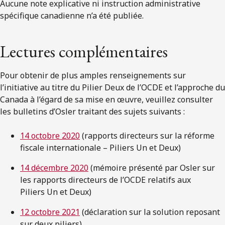
Aucune note explicative ni instruction administrative
spécifique canadienne n’a été publiée.
Lectures complémentaires
Pour obtenir de plus amples renseignements sur
l’initiative au titre du Pilier Deux de l’OCDE et l’approche du
Canada à l’égard de sa mise en œuvre, veuillez consulter
les bulletins d’Osler traitant des sujets suivants :
14 octobre 2020
(rapports directeurs sur la réforme
fiscale internationale – Piliers Un et Deux)
14 décembre 2020
(mémoire présenté par Osler sur
les rapports directeurs de l’OCDE relatifs aux
Piliers Un et Deux)
12 octobre 2021
(déclaration sur la solution reposant
sur deux piliers)