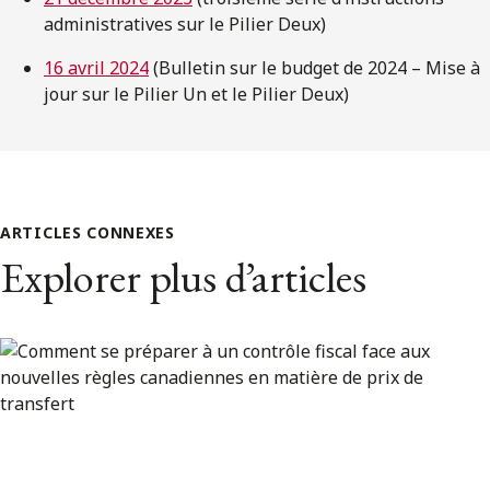
administratives sur le Pilier Deux)
16 avril 2024
(Bulletin sur le budget de 2024 – Mise à
jour sur le Pilier Un et le Pilier Deux)
ARTICLES CONNEXES
Explorer plus d’articles