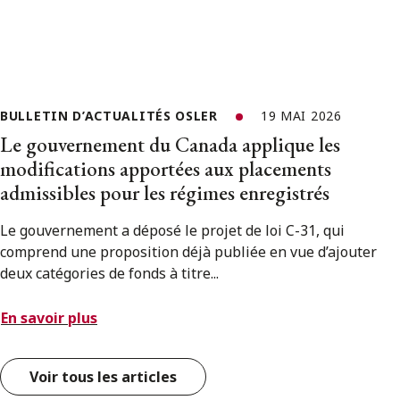
BULLETIN D’ACTUALITÉS OSLER
19 MAI 2026
Le gouvernement du Canada applique les
modifications apportées aux placements
admissibles pour les régimes enregistrés
Le gouvernement a déposé le projet de loi C-31, qui
comprend une proposition déjà publiée en vue d’ajouter
deux catégories de fonds à titre...
En savoir plus
Voir tous les articles