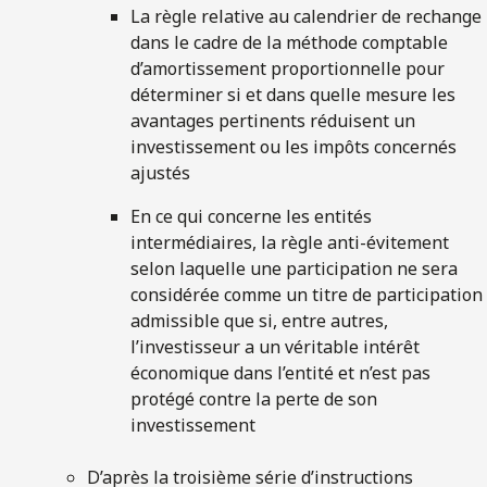
La règle relative au calendrier de rechange
dans le cadre de la méthode comptable
d’amortissement proportionnelle pour
déterminer si et dans quelle mesure les
avantages pertinents réduisent un
investissement ou les impôts concernés
ajustés
En ce qui concerne les entités
intermédiaires, la règle anti-évitement
selon laquelle une participation ne sera
considérée comme un titre de participation
admissible que si, entre autres,
l’investisseur a un véritable intérêt
économique dans l’entité et n’est pas
protégé contre la perte de son
investissement
D’après la troisième série d’instructions