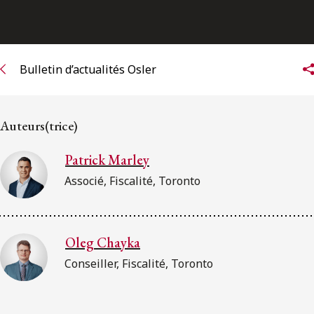
Bulletin d’actualités Osler
Auteurs(trice)
Patrick Marley
Associé, Fiscalité, Toronto
Oleg Chayka
Conseiller, Fiscalité, Toronto