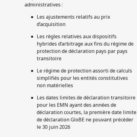
administratives :
Les ajustements relatifs au prix
d’acquisition
Les règles relatives aux dispositifs
hybrides d’arbitrage aux fins du régime de
protection de déclaration pays par pays
transitoire
Le régime de protection assorti de calculs
simplifiés pour les entités constitutives
non matérielles
Les dates limites de déclaration transitoire
pour les EMN ayant des années de
déclaration courtes, la première date limite
de déclaration GloBE ne pouvant précéder
le 30 juin 2026