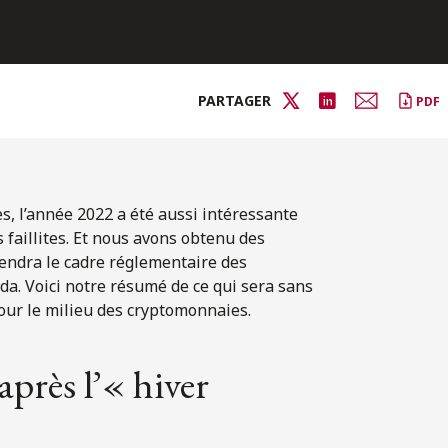
PARTAGER
PDF
, l’année 2022 a été aussi intéressante
s faillites. Et nous avons obtenu des
prendra le cadre réglementaire des
da. Voici notre résumé de ce qui sera sans
ur le milieu des cryptomonnaies.
près l’« hiver