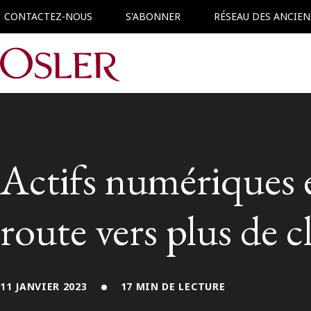
CONTACTEZ-NOUS
S'ABONNER
RÉSEAU DES ANCIEN
Main Navigation
Actifs numériques e
route vers plus de c
11 JANVIER 2023
17 MIN DE LECTURE