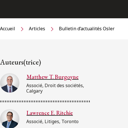
Accueil
Articles
Bulletin d’actualités Osler
Auteurs(trice)
Matthew T. Burgoyne
Associé, Droit des sociétés,
Calgary
Lawrence E. Ritchie
Associé, Litiges, Toronto