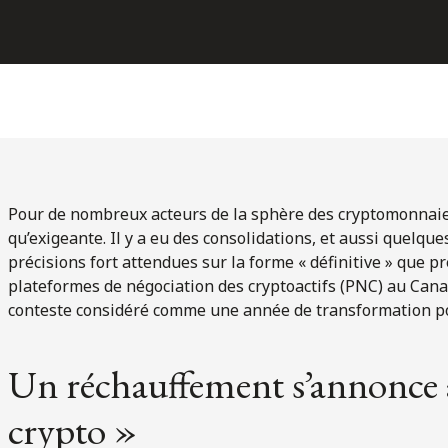
Pour de nombreux acteurs de la sphère des cryptomonnaies
qu’exigeante. Il y a eu des consolidations, et aussi quelque
précisions fort attendues sur la forme « définitive » que 
plateformes de négociation des cryptoactifs (PNC) au Cana
conteste considéré comme une année de transformation po
Un réchauffement s’annonce a
crypto »