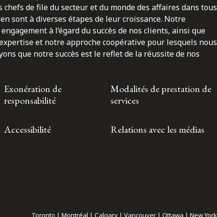
 chefs de file du secteur et du monde des affaires dans tous
en sont à diverses étapes de leur croissance. Notre
engagement à l’égard du succès de nos clients, ainsi que
 expertise et notre approche coopérative pour lesquels nous
ns que notre succès est le reflet de la réussite de nos
Exonération de
Modalités de prestation de
responsabilité
services
Accessibilité
Relations avec les médias
Toronto | Montréal | Calgary | Vancouver | Ottawa | New York