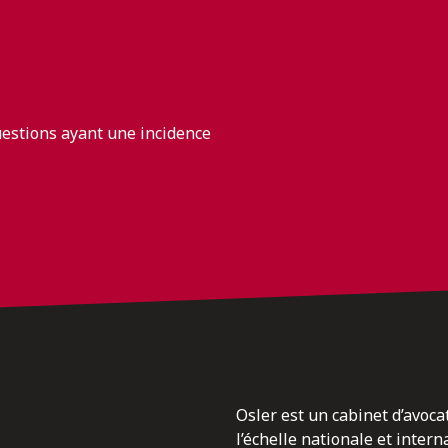
uestions ayant une incidence
Osler est un cabinet d’avoca
l’échelle nationale et inter