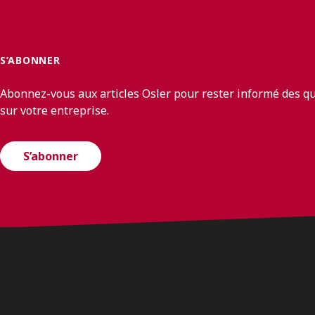
S’ABONNER
Abonnez-vous aux articles Osler pour rester informé des q
sur votre entreprise.
S’abonner