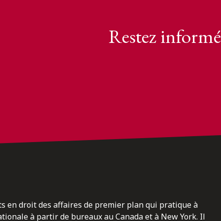
Restez informé
ts en droit des affaires de premier plan qui pratique à
nationale à partir de bureaux au Canada et à New York. Il