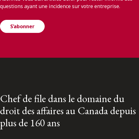
questions ayant une incidence sur votre entreprise.
S’abonner
Chef de file dans le domaine du
droit des affaires au Canada depuis
plus de 160 ans