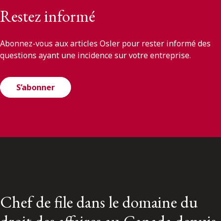
Restez informé
Abonnez-vous aux articles Osler pour rester informé des
questions ayant une incidence sur votre entreprise.
S’abonner
Chef de file dans le domaine du