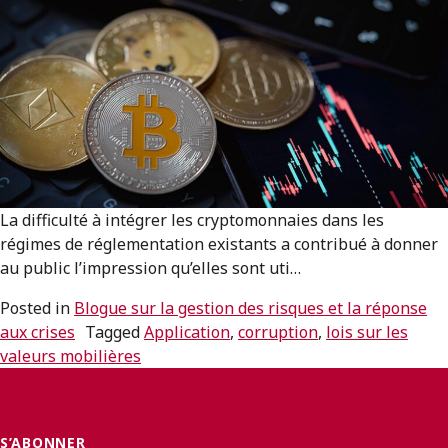
La difficulté à intégrer les cryptomonnaies dans les
régimes de réglementation existants a contribué à donner
au public l’impression qu’elles sont uti…
Posted in
Blogue sur la gestion des risques et la réponse
aux crises
Tagged
Application
,
corruption
,
lois sur les
valeurs mobilières
S’ABONNER