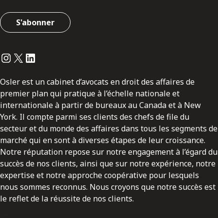
S'abonner
Instagram
Twitter
LinkedIn
Osler est un cabinet d’avocats en droit des affaires de
premier plan qui pratique à l’échelle nationale et
internationale à partir de bureaux au Canada et à New
York. Il compte parmi ses clients des chefs de file du
secteur et du monde des affaires dans tous les segments de
marché qui en sont à diverses étapes de leur croissance.
Notre réputation repose sur notre engagement à l’égard du
succès de nos clients, ainsi que sur notre expérience, notre
expertise et notre approche coopérative pour lesquels
nous sommes reconnus. Nous croyons que notre succès est
le reflet de la réussite de nos clients.