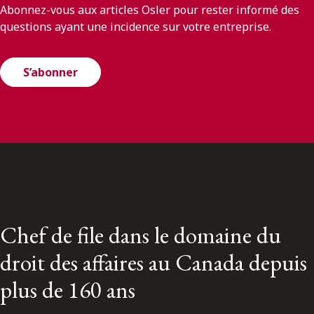
Abonnez-vous aux articles Osler pour rester informé des
questions ayant une incidence sur votre entreprise.
S’abonner
Chef de file dans le domaine du
droit des affaires au Canada depuis
plus de 160 ans