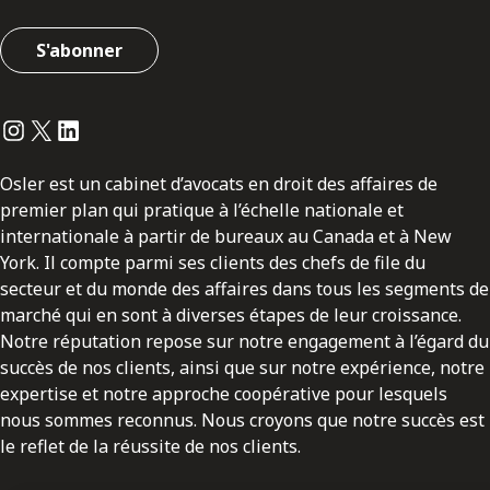
S'abonner
Instagram
Twitter
LinkedIn
Osler est un cabinet d’avocats en droit des affaires de
premier plan qui pratique à l’échelle nationale et
internationale à partir de bureaux au Canada et à New
York. Il compte parmi ses clients des chefs de file du
secteur et du monde des affaires dans tous les segments de
marché qui en sont à diverses étapes de leur croissance.
Notre réputation repose sur notre engagement à l’égard du
succès de nos clients, ainsi que sur notre expérience, notre
expertise et notre approche coopérative pour lesquels
nous sommes reconnus. Nous croyons que notre succès est
le reflet de la réussite de nos clients.