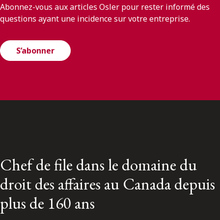
Abonnez-vous aux articles Osler pour rester informé des
questions ayant une incidence sur votre entreprise.
S’abonner
Chef de file dans le domaine du
droit des affaires au Canada depuis
plus de 160 ans