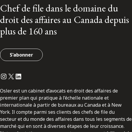
Chef de file dans le domaine du
droit des affaires au Canada depuis
plus de 160 ans
S'abonner
Instagram
Twitter
LinkedIn
Osler est un cabinet d’avocats en droit des affaires de
premier plan qui pratique à l’échelle nationale et
internationale à partir de bureaux au Canada et à New
York. Il compte parmi ses clients des chefs de file du
secteur et du monde des affaires dans tous les segments de
marché qui en sont à diverses étapes de leur croissance.