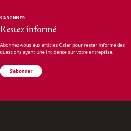
S’ABONNER
Restez informé
Abonnez-vous aux articles Osler pour rester informé des
questions ayant une incidence sur votre entreprise.
S’abonner